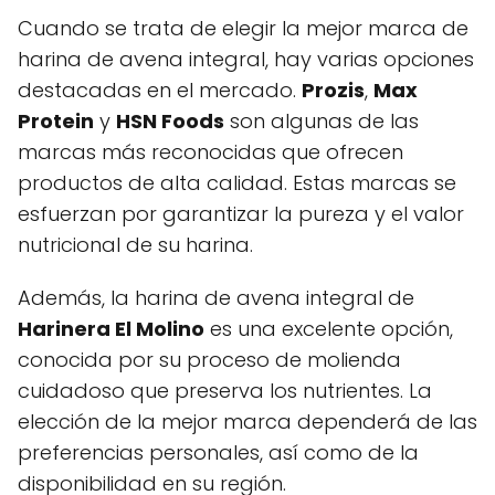
Cuando se trata de elegir la mejor marca de
harina de avena integral, hay varias opciones
destacadas en el mercado.
Prozis
,
Max
Protein
y
HSN Foods
son algunas de las
marcas más reconocidas que ofrecen
productos de alta calidad. Estas marcas se
esfuerzan por garantizar la pureza y el valor
nutricional de su harina.
Además, la harina de avena integral de
Harinera El Molino
es una excelente opción,
conocida por su proceso de molienda
cuidadoso que preserva los nutrientes. La
elección de la mejor marca dependerá de las
preferencias personales, así como de la
disponibilidad en su región.