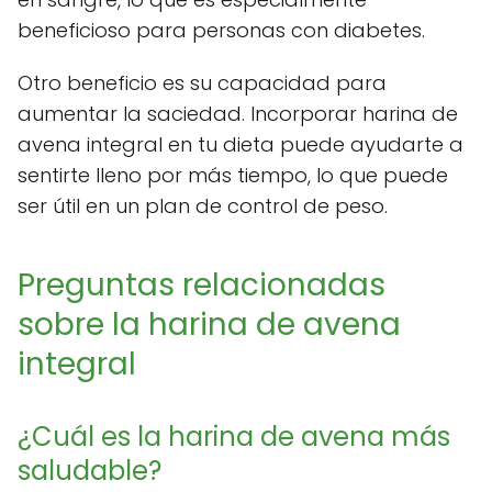
beneficioso para personas con diabetes.
Otro beneficio es su capacidad para
aumentar la saciedad. Incorporar harina de
avena integral en tu dieta puede ayudarte a
sentirte lleno por más tiempo, lo que puede
ser útil en un plan de control de peso.
Preguntas relacionadas
sobre la harina de avena
integral
¿Cuál es la harina de avena más
saludable?