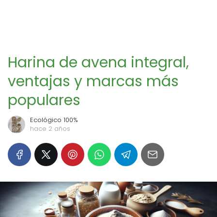
Harina de avena integral,
ventajas y marcas más
populares
Ecológico 100%
hace 2 años