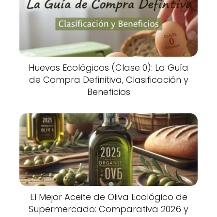
Huevos Ecológicos (Clase 0): La Guía
de Compra Definitiva, Clasificación y
Beneficios
El Mejor Aceite de Oliva Ecológico de
Supermercado: Comparativa 2026 y