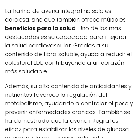
La harina de avena integral no solo es
deliciosa, sino que también ofrece múltiples
beneficios para la salud
. Uno de los más
destacados es su capacidad para mejorar
la salud cardiovascular. Gracias a su
contenido de fibra soluble, ayuda a reducir el
colesterol LDL, contribuyendo a un corazón
más saludable.
Además, su alto contenido de antioxidantes y
nutrientes favorece la regulación del
metabolismo, ayudando a controlar el peso y
prevenir enfermedades crónicas. También se
ha demostrado que la avena integral es
eficaz para estabilizar los niveles de glucosa
en sangre, lo que es especialmente