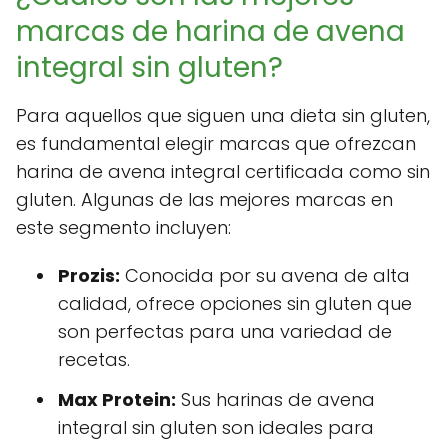
marcas de harina de avena
integral sin gluten?
Para aquellos que siguen una dieta sin gluten,
es fundamental elegir marcas que ofrezcan
harina de avena integral certificada como sin
gluten. Algunas de las mejores marcas en
este segmento incluyen:
Prozis:
Conocida por su avena de alta
calidad, ofrece opciones sin gluten que
son perfectas para una variedad de
recetas.
Max Protein:
Sus harinas de avena
integral sin gluten son ideales para