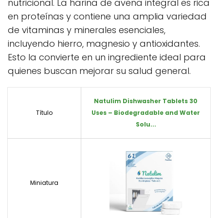
nutricional. La harina de avena integral es rica
en proteínas y contiene una amplia variedad
de vitaminas y minerales esenciales,
incluyendo hierro, magnesio y antioxidantes.
Esto la convierte en un ingrediente ideal para
quienes buscan mejorar su salud general.
Natulim Dishwasher Tablets 30
Título
Uses – Biodegradable and Water
Solu...
Miniatura