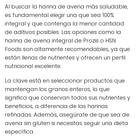
Al buscar la harina de avena más saludable,
es fundamental elegir una que sea 100%
integral y que contenga la menor cantidad
de aditivos posibles. Las opciones como la
harina de avena integral de Prozis o HSN
Foods son altamente recomendables, ya que
están llenas de nutrientes y ofrecen un perfil
nutricional excelente.
La clave está en seleccionar productos que
mantengan los granos enteros, lo que
significa que conservan todos sus nutrientes y
beneficios, a diferencia de las harinas
refinadas. Además, asegúrate de que sea de
avena sin gluten si necesitas seguir una dieta
específica.