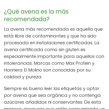
¿Qué avena es la más
recomendada?
La avena más recomendada es aquella que
está libre de contaminantes y que ha sido
procesada en instalaciones certificadas. La
avena certificada como sin gluten es
especialmente importante para aquellos con
intolerancias. Marcas como Max Protein y
Harinera El Molino son conocidas por su
calidad y pureza.
Siempre es bueno leer las etiquetas y optar
por avena que sea orgánica y no contenga
azúcares añadidos ni conservantes. De esta
manera, aseguras que estás consumiendo un