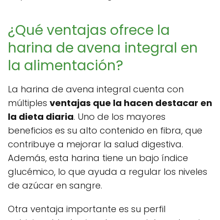
¿Qué ventajas ofrece la
harina de avena integral en
la alimentación?
La harina de avena integral cuenta con
múltiples
ventajas que la hacen destacar en
la dieta diaria
. Uno de los mayores
beneficios es su alto contenido en fibra, que
contribuye a mejorar la salud digestiva.
Además, esta harina tiene un bajo índice
glucémico, lo que ayuda a regular los niveles
de azúcar en sangre.
Otra ventaja importante es su perfil