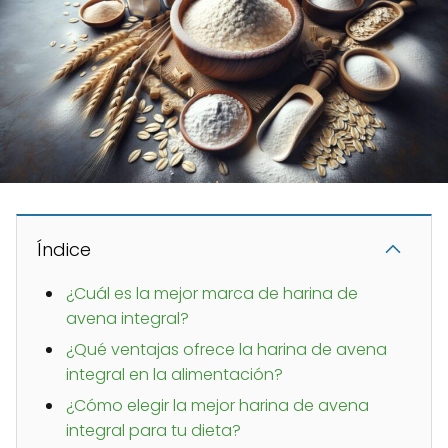
Índice
¿Cuál es la mejor marca de harina de
avena integral?
¿Qué ventajas ofrece la harina de avena
integral en la alimentación?
¿Cómo elegir la mejor harina de avena
integral para tu dieta?