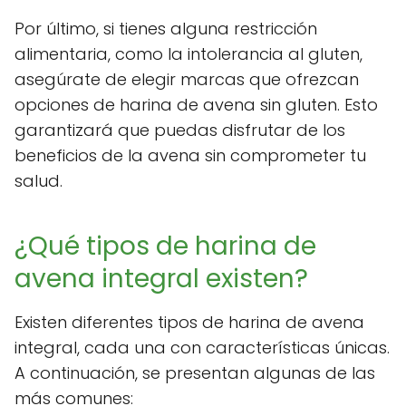
Por último, si tienes alguna restricción
alimentaria, como la intolerancia al gluten,
asegúrate de elegir marcas que ofrezcan
opciones de harina de avena sin gluten. Esto
garantizará que puedas disfrutar de los
beneficios de la avena sin comprometer tu
salud.
¿Qué tipos de harina de
avena integral existen?
Existen diferentes tipos de harina de avena
integral, cada una con características únicas.
A continuación, se presentan algunas de las
más comunes: