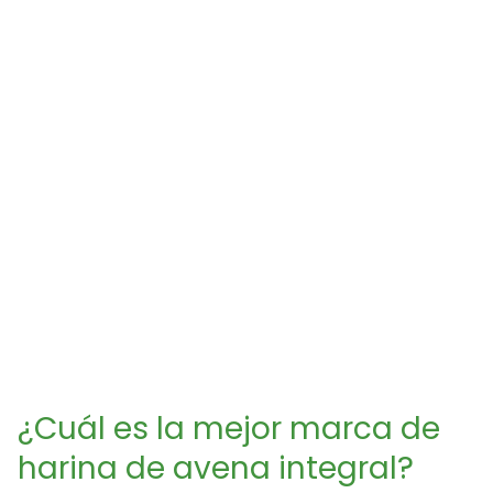
¿Cuál es la mejor marca de
harina de avena integral?