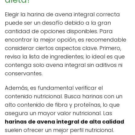
Elegir la harina de avena integral correcta
puede ser un desafío debido a la gran
cantidad de opciones disponibles. Para
encontrar la mejor opción, es recomendable
considerar ciertos aspectos clave. Primero,
revisa la lista de ingredientes; lo ideal es que
contenga solo avena integral sin aditivos ni
conservantes.
Además, es fundamental verificar el
contenido nutricional. Busca harinas con un
alto contenido de fibra y proteínas, lo que
asegura un mayor valor nutricional. Las
harinas de avena integral de alta calidad
suelen ofrecer un mejor perfil nutricional.