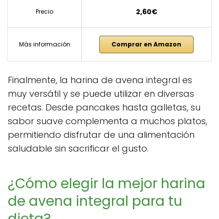
2,60€
Precio
Más información
Comprar en Amazon
Finalmente, la harina de avena integral es
muy versátil y se puede utilizar en diversas
recetas. Desde pancakes hasta galletas, su
sabor suave complementa a muchos platos,
permitiendo disfrutar de una alimentación
saludable sin sacrificar el gusto.
¿Cómo elegir la mejor harina
de avena integral para tu
dieta?