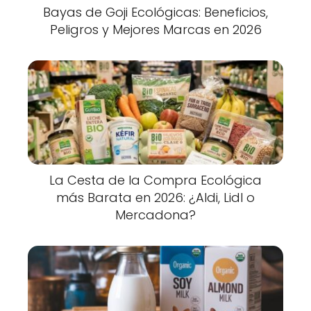
Bayas de Goji Ecológicas: Beneficios,
Peligros y Mejores Marcas en 2026
La Cesta de la Compra Ecológica
más Barata en 2026: ¿Aldi, Lidl o
Mercadona?