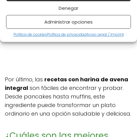
Denegar
Administrar opciones
Política de cookies
Política de privacidad
Aviso Legal / Imprint
Por último, las
recetas con harina de avena
integral
son fáciles de encontrar y probar.
Desde pancakes hasta muffins, este
ingrediente puede transformar un plato
ordinario en una opción saludable y deliciosa.
¿Cuáles son las mejores