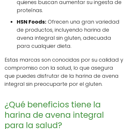
quienes buscan aumentar su ingesta de
proteínas.
HSN Foods:
Ofrecen una gran variedad
de productos, incluyendo harina de
avena integral sin gluten, adecuada
para cualquier dieta.
Estas marcas son conocidas por su calidad y
compromiso con la salud, lo que asegura
que puedes disfrutar de la harina de avena
integral sin preocuparte por el gluten.
¿Qué beneficios tiene la
harina de avena integral
para la salud?