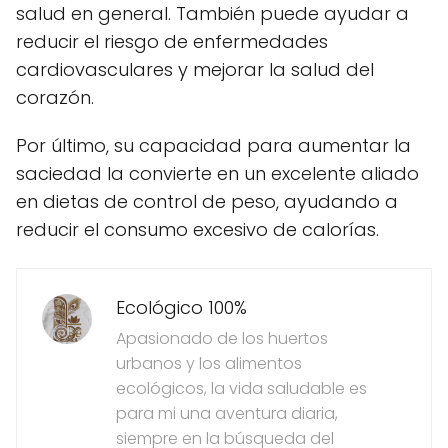
salud en general. También puede ayudar a
reducir el riesgo de enfermedades
cardiovasculares y mejorar la salud del
corazón.
Por último, su capacidad para aumentar la
saciedad la convierte en un excelente aliado
en dietas de control de peso, ayudando a
reducir el consumo excesivo de calorías.
Ecológico 100%
Apasionado de los huertos
urbanos y los alimentos
ecológicos, la vida saludable es
para mi una aventura diaria,
siempre en la búsqueda del