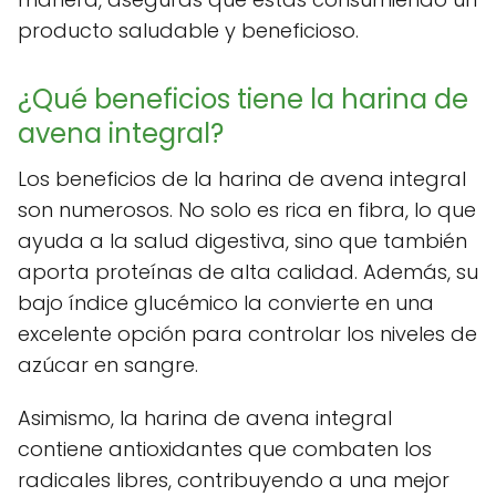
producto saludable y beneficioso.
¿Qué beneficios tiene la harina de
avena integral?
Los beneficios de la harina de avena integral
son numerosos. No solo es rica en fibra, lo que
ayuda a la salud digestiva, sino que también
aporta proteínas de alta calidad. Además, su
bajo índice glucémico la convierte en una
excelente opción para controlar los niveles de
azúcar en sangre.
Asimismo, la harina de avena integral
contiene antioxidantes que combaten los
radicales libres, contribuyendo a una mejor