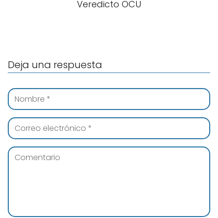
Veredicto OCU
Deja una respuesta