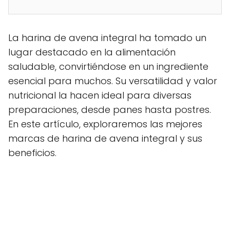
La harina de avena integral ha tomado un
lugar destacado en la alimentación
saludable, convirtiéndose en un ingrediente
esencial para muchos. Su versatilidad y valor
nutricional la hacen ideal para diversas
preparaciones, desde panes hasta postres.
En este artículo, exploraremos las mejores
marcas de harina de avena integral y sus
beneficios.