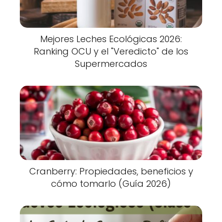
Mejores Leches Ecológicas 2026:
Ranking OCU y el "Veredicto" de los
Supermercados
Cranberry: Propiedades, beneficios y
cómo tomarlo (Guía 2026)