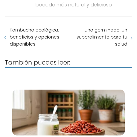
bocado más natural y delicioso
Kombucha ecológica:
Lino germinado: un
beneficios y opciones
superalimento para tu
disponibles
salud
También puedes leer: