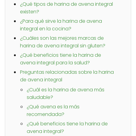
¿Qué tipos de harina de avena integral
existen?
¿Para qué sirve la harina de avena
integral en la cocina?
¿Cuáles son las mejores marcas de
harina de avena integral sin gluten?
¿Qué beneficios tiene la harina de
avena integral para la salud?
Preguntas relacionadas sobre la harina
de avena integral
¿Cuál es la harina de avena más
saludable?
¿Qué avena es la más
recomendada?
¿Qué beneficios tiene la harina de
avena integral?