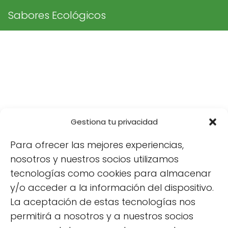
Sabores Ecológicos
Gestiona tu privacidad
Para ofrecer las mejores experiencias,
nosotros y nuestros socios utilizamos
tecnologías como cookies para almacenar
y/o acceder a la información del dispositivo.
La aceptación de estas tecnologías nos
permitirá a nosotros y a nuestros socios