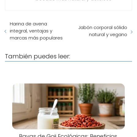
Harina de avena
Jabón corporal sólido
integral, ventajas y
natural y vegano
marcas más populares
También puedes leer:
Bayas de Goji Ecológicas: Beneficios,