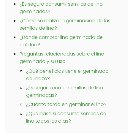
¿Es seguro consumir semillas de lino
germinadas?
¿Cómo se realiza la germinación de las
semillas de lino?
¿Dónde comprar lino germinado de
calidad?
Preguntas relacionadas sobre el lino
germinado y su uso
¿Qué beneficios tiene el germinado
de linaza?
¿Es seguro comer semillas de lino
germinadas?
¿Cuánto tarda en germinar el lino?
¿Qué pasa si consumo semillas de
lino todos los días?