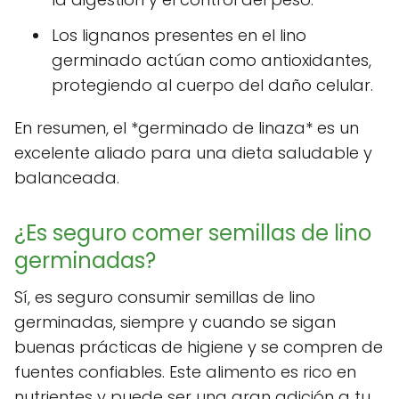
Los lignanos presentes en el lino
germinado actúan como antioxidantes,
protegiendo al cuerpo del daño celular.
En resumen, el *germinado de linaza* es un
excelente aliado para una dieta saludable y
balanceada.
¿Es seguro comer semillas de lino
germinadas?
Sí, es seguro consumir semillas de lino
germinadas, siempre y cuando se sigan
buenas prácticas de higiene y se compren de
fuentes confiables. Este alimento es rico en
nutrientes y puede ser una gran adición a tu