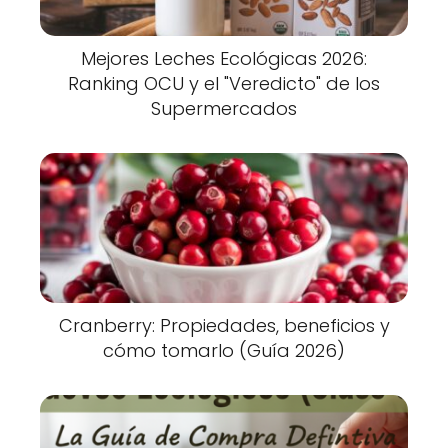
Mejores Leches Ecológicas 2026:
Ranking OCU y el "Veredicto" de los
Supermercados
Cranberry: Propiedades, beneficios y
cómo tomarlo (Guía 2026)