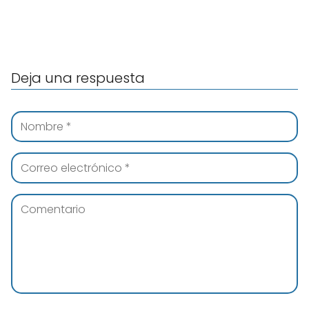
Deja una respuesta