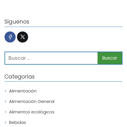
Síguenos
Categorías
Alimentación
Alimentación General
Alimentos ecológicos
Bebidas