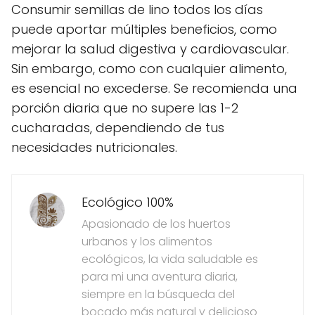
Consumir semillas de lino todos los días
puede aportar múltiples beneficios, como
mejorar la salud digestiva y cardiovascular.
Sin embargo, como con cualquier alimento,
es esencial no excederse. Se recomienda una
porción diaria que no supere las 1-2
cucharadas, dependiendo de tus
necesidades nutricionales.
Ecológico 100%
Apasionado de los huertos
urbanos y los alimentos
ecológicos, la vida saludable es
para mi una aventura diaria,
siempre en la búsqueda del
bocado más natural y delicioso