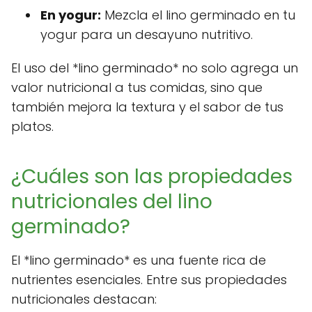
En yogur:
Mezcla el lino germinado en tu
yogur para un desayuno nutritivo.
El uso del *lino germinado* no solo agrega un
valor nutricional a tus comidas, sino que
también mejora la textura y el sabor de tus
platos.
¿Cuáles son las propiedades
nutricionales del lino
germinado?
El *lino germinado* es una fuente rica de
nutrientes esenciales. Entre sus propiedades
nutricionales destacan: