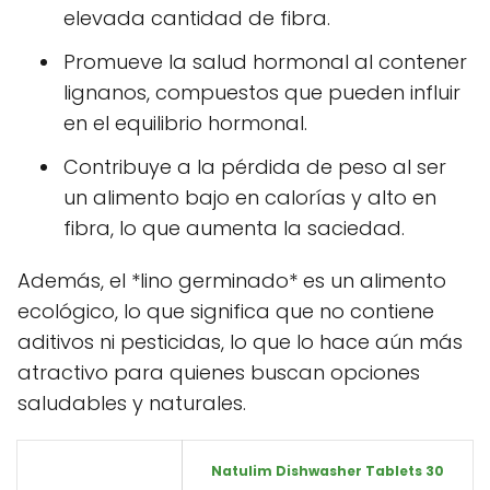
elevada cantidad de fibra.
Promueve la salud hormonal al contener
lignanos, compuestos que pueden influir
en el equilibrio hormonal.
Contribuye a la pérdida de peso al ser
un alimento bajo en calorías y alto en
fibra, lo que aumenta la saciedad.
Además, el *lino germinado* es un alimento
ecológico, lo que significa que no contiene
aditivos ni pesticidas, lo que lo hace aún más
atractivo para quienes buscan opciones
saludables y naturales.
Natulim Dishwasher Tablets 30