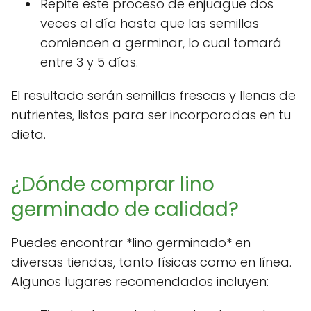
Repite este proceso de enjuague dos
veces al día hasta que las semillas
comiencen a germinar, lo cual tomará
entre 3 y 5 días.
El resultado serán semillas frescas y llenas de
nutrientes, listas para ser incorporadas en tu
dieta.
¿Dónde comprar lino
germinado de calidad?
Puedes encontrar *lino germinado* en
diversas tiendas, tanto físicas como en línea.
Algunos lugares recomendados incluyen: