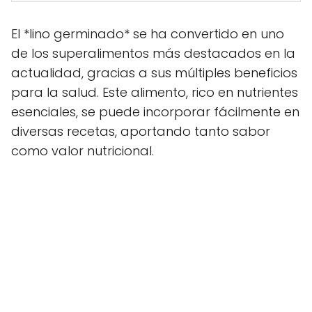
El *lino germinado* se ha convertido en uno
de los superalimentos más destacados en la
actualidad, gracias a sus múltiples beneficios
para la salud. Este alimento, rico en nutrientes
esenciales, se puede incorporar fácilmente en
diversas recetas, aportando tanto sabor
como valor nutricional.