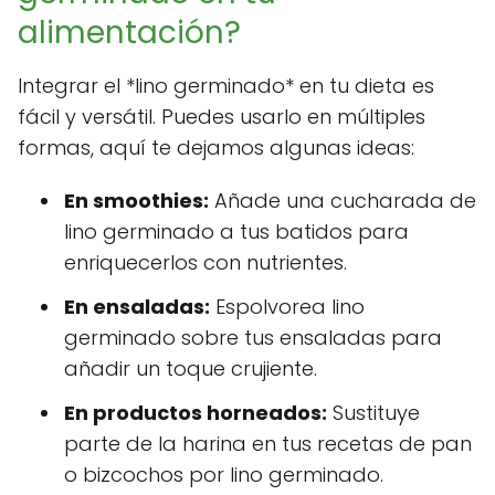
alimentación?
Integrar el *lino germinado* en tu dieta es
fácil y versátil. Puedes usarlo en múltiples
formas, aquí te dejamos algunas ideas:
En smoothies:
Añade una cucharada de
lino germinado a tus batidos para
enriquecerlos con nutrientes.
En ensaladas:
Espolvorea lino
germinado sobre tus ensaladas para
añadir un toque crujiente.
En productos horneados:
Sustituye
parte de la harina en tus recetas de pan
o bizcochos por lino germinado.