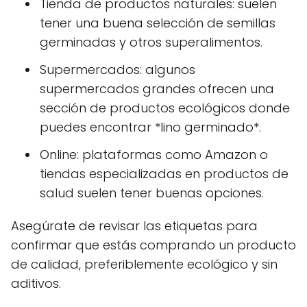
Tienda de productos naturales: suelen
tener una buena selección de semillas
germinadas y otros superalimentos.
Supermercados: algunos
supermercados grandes ofrecen una
sección de productos ecológicos donde
puedes encontrar *lino germinado*.
Online: plataformas como Amazon o
tiendas especializadas en productos de
salud suelen tener buenas opciones.
Asegúrate de revisar las etiquetas para
confirmar que estás comprando un producto
de calidad, preferiblemente ecológico y sin
aditivos.