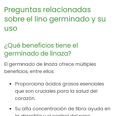
Preguntas relacionadas
sobre el lino germinado y su
uso
¿Qué beneficios tiene el
germinado de linaza?
El germinado de linaza ofrece múltiples
beneficios, entre ellos:
Proporciona ácidos grasos esenciales
que son cruciales para la salud del
corazón.
Su alta concentración de fibra ayuda en
la digestión y el control del peso.