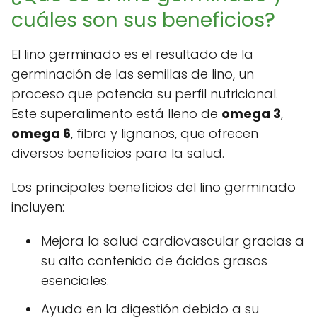
cuáles son sus beneficios?
El lino germinado es el resultado de la
germinación de las semillas de lino, un
proceso que potencia su perfil nutricional.
Este superalimento está lleno de
omega 3
,
omega 6
, fibra y lignanos, que ofrecen
diversos beneficios para la salud.
Los principales beneficios del lino germinado
incluyen:
Mejora la salud cardiovascular gracias a
su alto contenido de ácidos grasos
esenciales.
Ayuda en la digestión debido a su