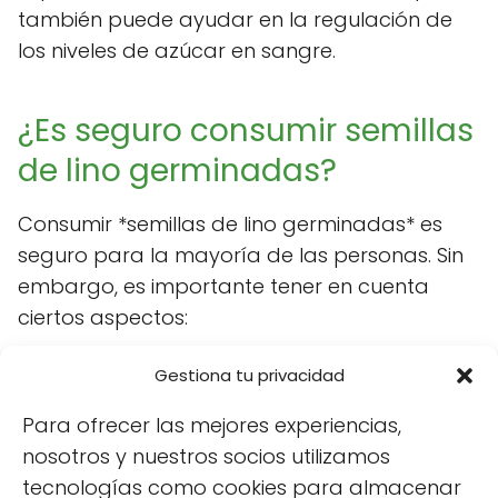
también puede ayudar en la regulación de
los niveles de azúcar en sangre.
¿Es seguro consumir semillas
de lino germinadas?
Consumir *semillas de lino germinadas* es
seguro para la mayoría de las personas. Sin
embargo, es importante tener en cuenta
ciertos aspectos:
Gestiona tu privacidad
Para ofrecer las mejores experiencias,
nosotros y nuestros socios utilizamos
tecnologías como cookies para almacenar