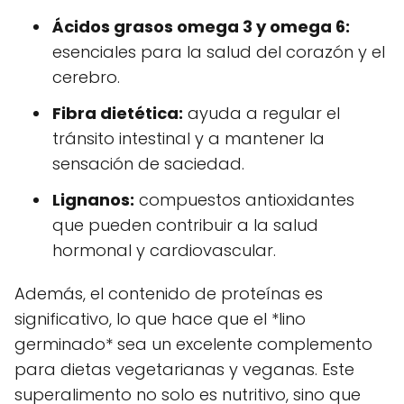
Ácidos grasos omega 3 y omega 6:
esenciales para la salud del corazón y el
cerebro.
Fibra dietética:
ayuda a regular el
tránsito intestinal y a mantener la
sensación de saciedad.
Lignanos:
compuestos antioxidantes
que pueden contribuir a la salud
hormonal y cardiovascular.
Además, el contenido de proteínas es
significativo, lo que hace que el *lino
germinado* sea un excelente complemento
para dietas vegetarianas y veganas. Este
superalimento no solo es nutritivo, sino que