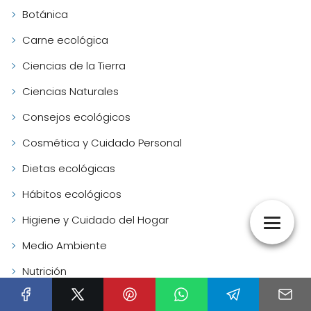
Botánica
Carne ecológica
Ciencias de la Tierra
Ciencias Naturales
Consejos ecológicos
Cosmética y Cuidado Personal
Dietas ecológicas
Hábitos ecológicos
Higiene y Cuidado del Hogar
Medio Ambiente
Nutrición
Productos dietéticos y suplementos