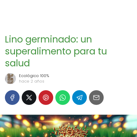
Lino germinado: un
superalimento para tu
salud
Ecológico 100%
hace 2 años