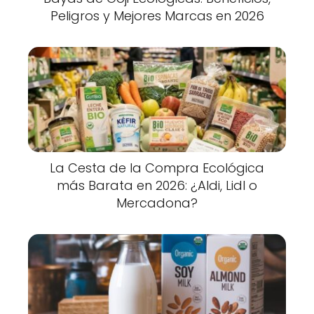
Peligros y Mejores Marcas en 2026
La Cesta de la Compra Ecológica
más Barata en 2026: ¿Aldi, Lidl o
Mercadona?