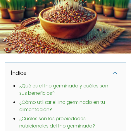
Índice
¿Qué es el lino germinado y cuáles son
sus beneficios?
¿Cómo utilizar el lino germinado en tu
alimentación?
¿Cuáles son las propiedades
nutricionales del lino germinado?