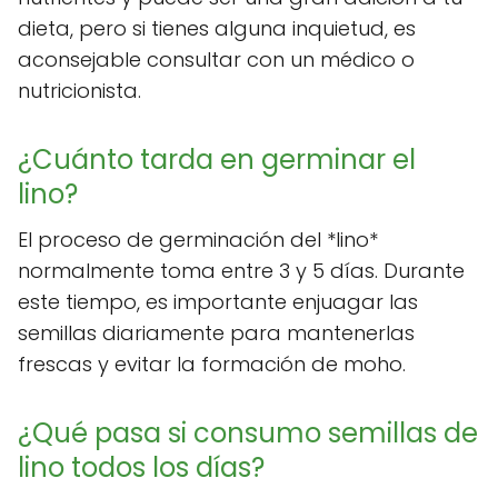
dieta, pero si tienes alguna inquietud, es
aconsejable consultar con un médico o
nutricionista.
¿Cuánto tarda en germinar el
lino?
El proceso de germinación del *lino*
normalmente toma entre 3 y 5 días. Durante
este tiempo, es importante enjuagar las
semillas diariamente para mantenerlas
frescas y evitar la formación de moho.
¿Qué pasa si consumo semillas de
lino todos los días?