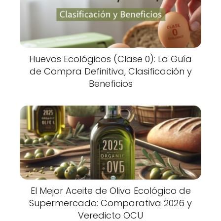
Huevos Ecológicos (Clase 0): La Guía
de Compra Definitiva, Clasificación y
Beneficios
El Mejor Aceite de Oliva Ecológico de
Supermercado: Comparativa 2026 y
Veredicto OCU