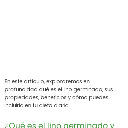
En este artículo, exploraremos en
profundidad qué es el lino germinado, sus
propiedades, beneficios y cómo puedes
incluirlo en tu dieta diaria.
¿Qué es el lino germinado y