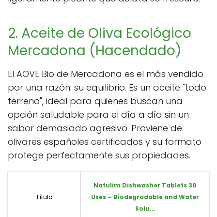
2. Aceite de Oliva Ecológico
Mercadona (Hacendado)
El AOVE Bio de Mercadona es el más vendido
por una razón: su equilibrio. Es un aceite "todo
terreno", ideal para quienes buscan una
opción saludable para el día a día sin un
sabor demasiado agresivo. Proviene de
olivares españoles certificados y su formato
protege perfectamente sus propiedades.
Natulim Dishwasher Tablets 30
Título
Uses – Biodegradable and Water
Solu...