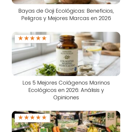
Bayas de Goji Ecológicas: Beneficios,
Peligros y Mejores Marcas en 2026
★
★
★
★
★
Los 5 Mejores Colágenos Marinos
Ecológicos en 2026: Análisis y
Opiniones
★
★
★
★
★