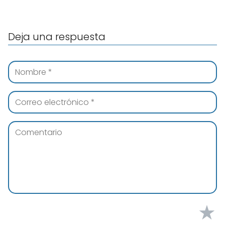
Deja una respuesta
★