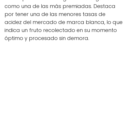
como una de las más premiadas. Destaca
por tener una de las menores tasas de
acidez del mercado de marca blanca, lo que
indica un fruto recolectado en su momento
óptimo y procesado sin demora.