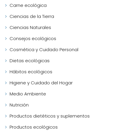
Carne ecológica
Ciencias de la Tierra
Ciencias Naturales
Consejos ecológicos
Cosmética y Cuidado Personal
Dietas ecológicas
Hábitos ecológicos
Higiene y Cuidado del Hogar
Medio Ambiente
Nutrición
Productos dietéticos y suplementos
Productos ecológicos