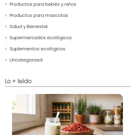
Productos para bebés y niños
Productos para mascotas
Salud y Bienestar
Supermercados ecológicos
Suplementos ecológicos
Uncategorized
Lo + leído