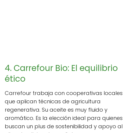
4. Carrefour Bio: El equilibrio
ético
Carrefour trabaja con cooperativas locales
que aplican técnicas de agricultura
regenerativa. Su aceite es muy fluido y
aromático. Es la elección ideal para quienes
buscan un plus de sostenibilidad y apoyo al