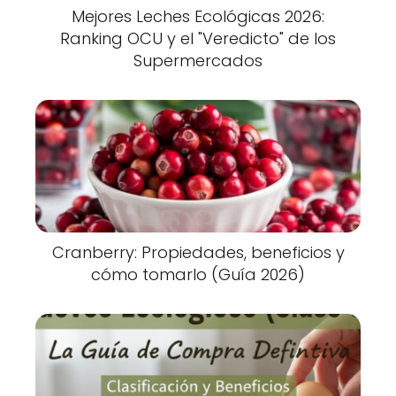
Mejores Leches Ecológicas 2026:
Ranking OCU y el "Veredicto" de los
Supermercados
Cranberry: Propiedades, beneficios y
cómo tomarlo (Guía 2026)