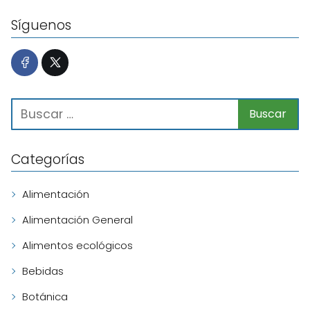
Síguenos
Categorías
Alimentación
Alimentación General
Alimentos ecológicos
Bebidas
Botánica