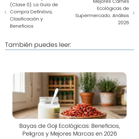
Mejores Carnes
(Clase 0): La Guía de
Ecológicas de
Compra Definitiva,
Supermercado: Análisis
Clasificación y
2026
Beneficios
También puedes leer:
Bayas de Goji Ecológicas: Beneficios,
Peligros y Mejores Marcas en 2026