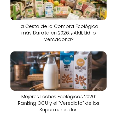
La Cesta de la Compra Ecológica
más Barata en 2026: ¿Aldi, Lidl o
Mercadona?
Mejores Leches Ecológicas 2026:
Ranking OCU y el "Veredicto" de los
Supermercados