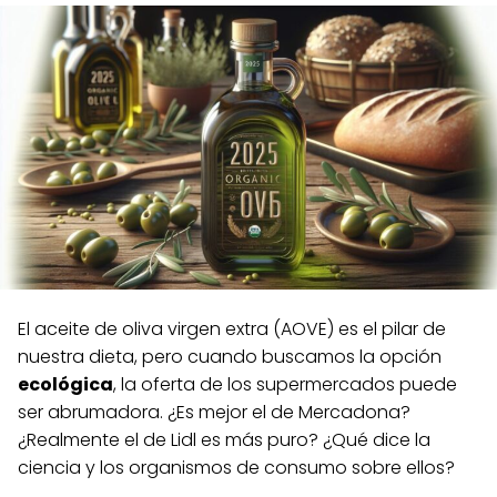
El aceite de oliva virgen extra (AOVE) es el pilar de
nuestra dieta, pero cuando buscamos la opción
ecológica
, la oferta de los supermercados puede
ser abrumadora. ¿Es mejor el de Mercadona?
¿Realmente el de Lidl es más puro? ¿Qué dice la
ciencia y los organismos de consumo sobre ellos?