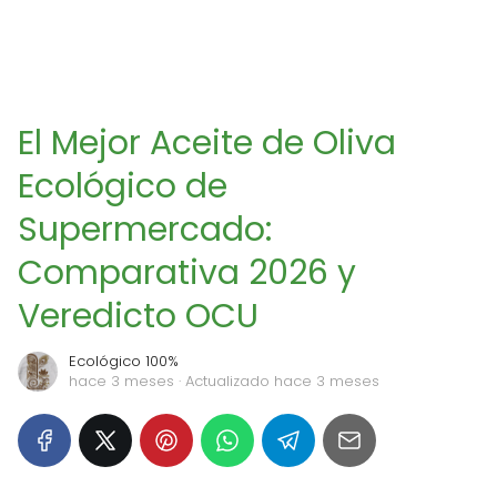
El Mejor Aceite de Oliva
Ecológico de
Supermercado:
Comparativa 2026 y
Veredicto OCU
Ecológico 100%
hace 3 meses
· Actualizado hace 3 meses