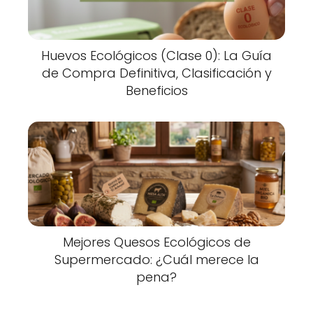
Huevos Ecológicos (Clase 0): La Guía
de Compra Definitiva, Clasificación y
Beneficios
Mejores Quesos Ecológicos de
Supermercado: ¿Cuál merece la
pena?