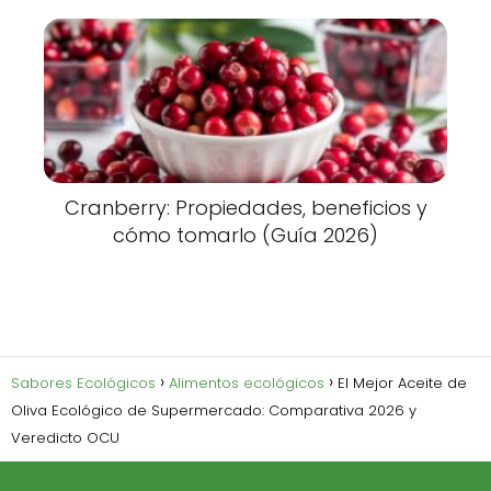
Cranberry: Propiedades, beneficios y
cómo tomarlo (Guía 2026)
Sabores Ecológicos
Alimentos ecológicos
El Mejor Aceite de
Oliva Ecológico de Supermercado: Comparativa 2026 y
Veredicto OCU