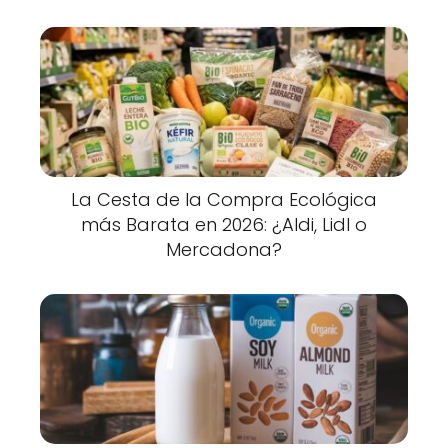
La Cesta de la Compra Ecológica
más Barata en 2026: ¿Aldi, Lidl o
Mercadona?