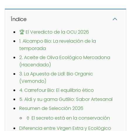
Índice
🏆 El Veredicto de la OCU 2026
1. Alcampo Bio: La revelación de la
temporada
2. Aceite de Oliva Ecológico Mercadona
(Hacendado)
3. La Apuesta de Lidl: Bio Organic
(Vemondo)
4. Carrefour Bio: El equilibrio ético
5. Aldi y su gama GutBio: Sabor Artesanal
Resumen de Selección 2026
🏺 El secreto está en la conservación
Diferencia entre Virgen Extra y Ecológico