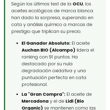
Según los últimos test de la
OCU
, los
aceites ecológicos de marca blanca
han dado la sorpresa, superando en
cata y análisis químico a marcas de
prestigio que triplican su precio.
El Ganador Absoluto:
El aceite
Auchan BIO (Alcampo)
lidera el
ranking con 91 puntos. Ha
destacado por su nula
degradación oxidativa y una
puntuación perfecta en cata
profesional.
La "Gran Compra":
El aceite de
Mercadona
y el de
Lidl (Bio
Organic)
se mantienen como las