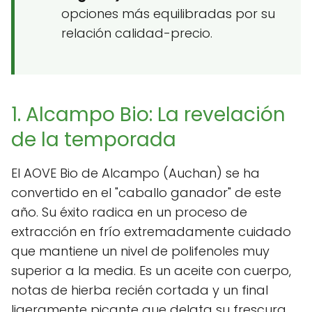
opciones más equilibradas por su
relación calidad-precio.
1. Alcampo Bio: La revelación
de la temporada
El AOVE Bio de Alcampo (Auchan) se ha
convertido en el "caballo ganador" de este
año. Su éxito radica en un proceso de
extracción en frío extremadamente cuidado
que mantiene un nivel de polifenoles muy
superior a la media. Es un aceite con cuerpo,
notas de hierba recién cortada y un final
ligeramente picante que delata su frescura.