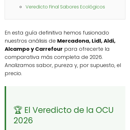
Veredicto Final Sabores Ecológicos
En esta guía definitiva hemos fusionado
nuestros análisis de
Mercadona, Lidl, Aldi,
Alcampo y Carrefour
para ofrecerte la
comparativa más completa de 2026.
Analizamos sabor, pureza y, por supuesto, el
precio.
🏆 El Veredicto de la OCU
2026