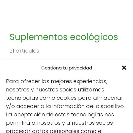
Suplementos ecológicos
21 artículos
Gestiona tu privacidad
Para ofrecer las mejores experiencias,
nosotros y nuestros socios utilizamos
tecnologías como cookies para almacenar
y/o acceder a la información del dispositivo.
La aceptación de estas tecnologías nos
permitirá a nosotros y a nuestros socios
procesar datos personales como el