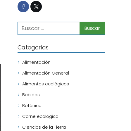
Categorías
Alimentación
Alimentación General
Alimentos ecológicos
Bebidas
Botánica
Carne ecológica
Ciencias de la Tierra