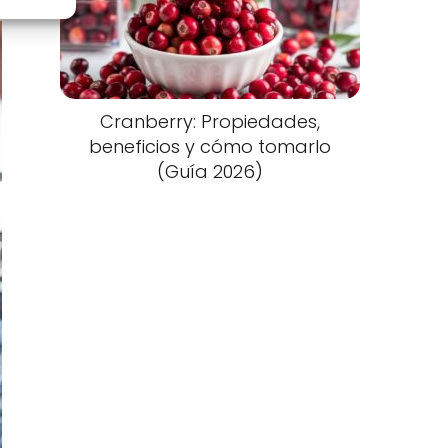
Cranberry: Propiedades,
beneficios y cómo tomarlo
(Guía 2026)