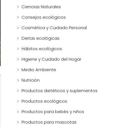
Ciencias Naturales
Consejos ecológicos
Cosmética y Cuidado Personal
Dietas ecológicas
Hábitos ecológicos
Higiene y Cuidado del Hogar
Medio Ambiente
Nutrición
Productos dietéticos y suplementos
Productos ecológicos
Productos para bebés y niños
Productos para mascotas