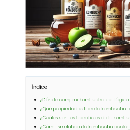
Índice
¿Dónde comprar kombucha ecológica 
¿Qué propiedades tiene la kombucha 
¿Cuáles son los beneficios de la komb
¿Cómo se elabora la kombucha ecológ