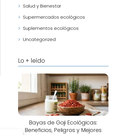
Salud y Bienestar
Supermercados ecológicos
Suplementos ecológicos
Uncategorized
Lo + leído
Bayas de Goji Ecológicas:
Beneficios, Peligros y Mejores