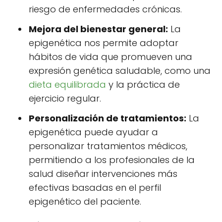
riesgo de enfermedades crónicas.
Mejora del bienestar general:
La
epigenética nos permite adoptar
hábitos de vida que promueven una
expresión genética saludable, como una
dieta equilibrada
y la práctica de
ejercicio regular.
Personalización de tratamientos:
La
epigenética puede ayudar a
personalizar tratamientos médicos,
permitiendo a los profesionales de la
salud diseñar intervenciones más
efectivas basadas en el perfil
epigenético del paciente.