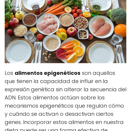
Los
alimentos epigenéticos
son aquellos
que tienen la capacidad de influir en la
expresión genética sin alterar la secuencia del
ADN. Estos alimentos actúan sobre los
mecanismos epigenéticos que regulan cómo
y cuándo se activan o desactivan ciertos
genes. Incorporar estos alimentos en nuestra
dieta puede ser una forma efectiva de