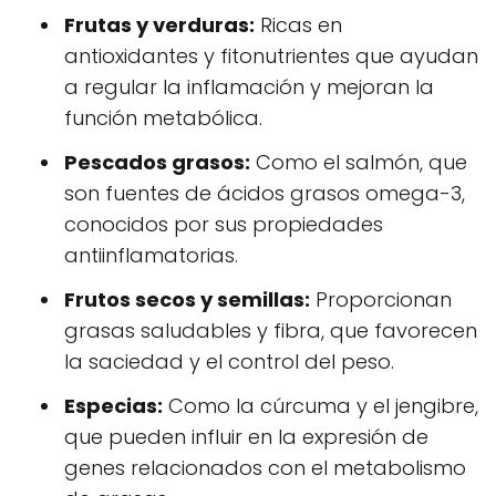
Frutas y verduras:
Ricas en
antioxidantes y fitonutrientes que ayudan
a regular la inflamación y mejoran la
función metabólica.
Pescados grasos:
Como el salmón, que
son fuentes de ácidos grasos omega-3,
conocidos por sus propiedades
antiinflamatorias.
Frutos secos y semillas:
Proporcionan
grasas saludables y fibra, que favorecen
la saciedad y el control del peso.
Especias:
Como la cúrcuma y el jengibre,
que pueden influir en la expresión de
genes relacionados con el metabolismo