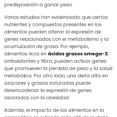
predisposición a ganar peso.
Varios estudios han evidenciado que ciertos
nutrientes y compuestos presentes en los
alimentos pueden alterar la expresión de
genes relacionados con el metabolismo y la
acumulación de grasa. Por ejemplo,
alimentos ricos en
ácidos grasos omega-3
,
antioxidantes y fibra, pueden activar genes
que promueven la pérdida de peso y la salud
metabólica. Por otro lado, una dieta alta en
azúcares y grasas saturadas puede
desencadenar la expresión de genes
asociados con la obesidad.
Además, el impacto de los alimentos en la