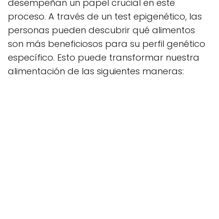
desempeñan un papel crucial en este
proceso. A través de un test epigenético, las
personas pueden descubrir qué alimentos
son más beneficiosos para su perfil genético
específico. Esto puede transformar nuestra
alimentación de las siguientes maneras: