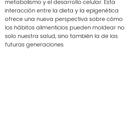
metabolismo y el desarrollo celular. Esta
interacción entre la dieta y la epigenética
ofrece una nueva perspectiva sobre cómo
los hábitos alimenticios pueden moldear no
solo nuestra salud, sino también la de las
futuras generaciones.