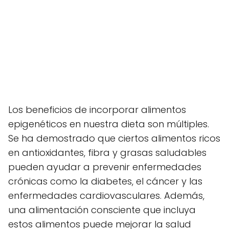
Los beneficios de incorporar alimentos
epigenéticos en nuestra dieta son múltiples.
Se ha demostrado que ciertos alimentos ricos
en antioxidantes, fibra y grasas saludables
pueden ayudar a prevenir enfermedades
crónicas como la diabetes, el cáncer y las
enfermedades cardiovasculares. Además,
una alimentación consciente que incluya
estos alimentos puede mejorar la salud