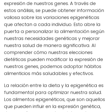
expresión de nuestros genes. A través de
estos análisis, se puede obtener información
valiosa sobre las variaciones epigenéticas
que afectan a cada individuo. Esto abre la
puerta a personalizar la alimentación según
nuestras necesidades genéticas y mejorar
nuestra salud de manera significativa. Al
comprender cómo nuestras elecciones
dietéticas pueden modificar la expresión de
nuestros genes, podemos adoptar hábitos
alimenticios más saludables y efectivos.
La relación entre la dieta y la epigenética es
fundamental para optimizar nuestra salud.
Los alimentos epigenéticos, que son aquellos
que pueden influir en la expresión genética,