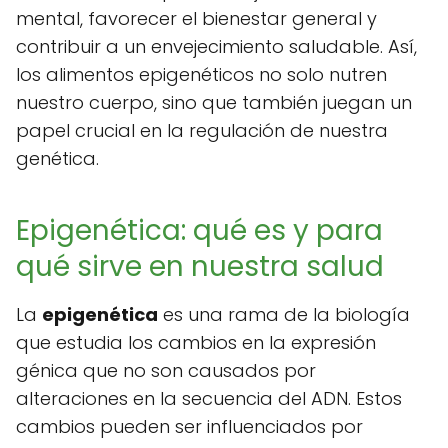
mental, favorecer el bienestar general y
contribuir a un envejecimiento saludable. Así,
los alimentos epigenéticos no solo nutren
nuestro cuerpo, sino que también juegan un
papel crucial en la regulación de nuestra
genética.
Epigenética: qué es y para
qué sirve en nuestra salud
La
epigenética
es una rama de la biología
que estudia los cambios en la expresión
génica que no son causados por
alteraciones en la secuencia del ADN. Estos
cambios pueden ser influenciados por