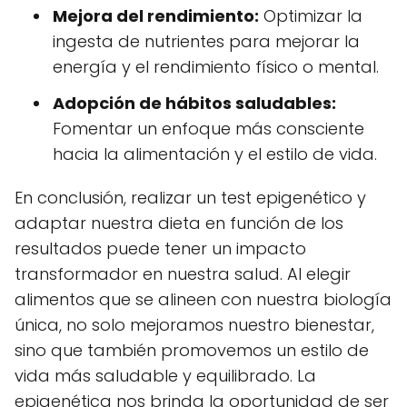
Mejora del rendimiento:
Optimizar la
ingesta de nutrientes para mejorar la
energía y el rendimiento físico o mental.
Adopción de hábitos saludables:
Fomentar un enfoque más consciente
hacia la alimentación y el estilo de vida.
En conclusión, realizar un test epigenético y
adaptar nuestra dieta en función de los
resultados puede tener un impacto
transformador en nuestra salud. Al elegir
alimentos que se alineen con nuestra biología
única, no solo mejoramos nuestro bienestar,
sino que también promovemos un estilo de
vida más saludable y equilibrado. La
epigenética nos brinda la oportunidad de ser