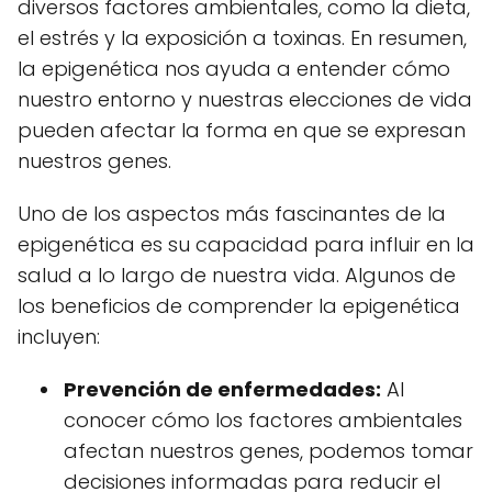
diversos factores ambientales, como la dieta,
el estrés y la exposición a toxinas. En resumen,
la epigenética nos ayuda a entender cómo
nuestro entorno y nuestras elecciones de vida
pueden afectar la forma en que se expresan
nuestros genes.
Uno de los aspectos más fascinantes de la
epigenética es su capacidad para influir en la
salud a lo largo de nuestra vida. Algunos de
los beneficios de comprender la epigenética
incluyen:
Prevención de enfermedades:
Al
conocer cómo los factores ambientales
afectan nuestros genes, podemos tomar
decisiones informadas para reducir el