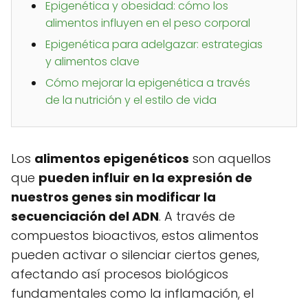
Epigenética y obesidad: cómo los
alimentos influyen en el peso corporal
Epigenética para adelgazar: estrategias
y alimentos clave
Cómo mejorar la epigenética a través
de la nutrición y el estilo de vida
Los
alimentos epigenéticos
son aquellos
que
pueden influir en la expresión de
nuestros genes sin modificar la
secuenciación del ADN
. A través de
compuestos bioactivos, estos alimentos
pueden activar o silenciar ciertos genes,
afectando así procesos biológicos
fundamentales como la inflamación, el