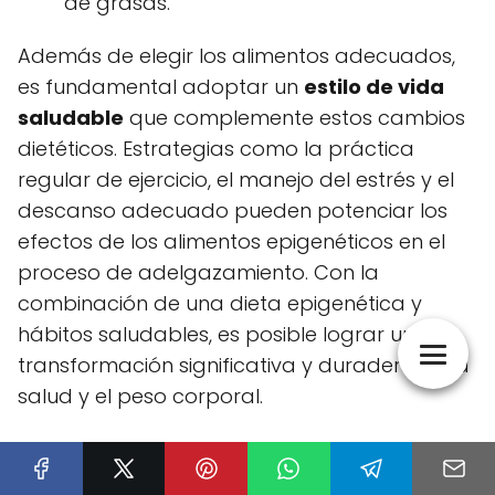
de grasas.
Además de elegir los alimentos adecuados,
es fundamental adoptar un
estilo de vida
saludable
que complemente estos cambios
dietéticos. Estrategias como la práctica
regular de ejercicio, el manejo del estrés y el
descanso adecuado pueden potenciar los
efectos de los alimentos epigenéticos en el
proceso de adelgazamiento. Con la
combinación de una dieta epigenética y
hábitos saludables, es posible lograr una
transformación significativa y duradera en la
salud y el peso corporal.
Cómo mejorar la epigenética