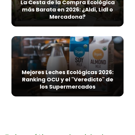
La Cesta de la Compra Ecológica
más Barata en 2026: ¿Aldi, Lidl o
Mercadona?
Mejores Leches Ecológicas 2026:
Ranking OCU y el "Veredicto" de
los Supermercados