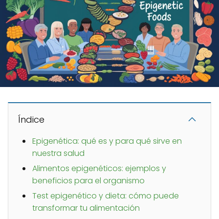
Índice
Epigenética: qué es y para qué sirve en
nuestra salud
Alimentos epigenéticos: ejemplos y
beneficios para el organismo
Test epigenético y dieta: cómo puede
transformar tu alimentación