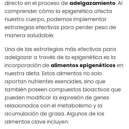
directo en el proceso de
adelgazamiento
. Al
comprender cómo la epigenética afecta
nuestro cuerpo, podemos implementar
estrategias efectivas para perder peso de
manera saludable.
Una de las estrategias más efectivas para
adelgazar a través de la epigenética es la
incorporación de
alimentos epigenéticos
en
nuestra dieta. Estos alimentos no solo
aportan nutrientes esenciales, sino que
también poseen compuestos bioactivos que
pueden modificar la expresión de genes
relacionados con el metabolismo y la
acumulación de grasa. Algunos de los
alimentos clave incluyen: