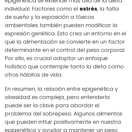
epigenética se extiende más allá de la dieta
individual. Factores como el
estrés
, la falta
de sueño y la exposición a tóxicos
ambientales también pueden modificar la
expresión genética. Esto crea un entorno en el
que la alimentación se convierte en un factor
determinante en el control del peso corporal.
Por ello, es crucial adoptar un enfoque
holístico que contemple tanto la dieta como
otros hábitos de vida.
En resumen, la relación entre epigenética y
obesidad es compleja, pero entenderla
puede ser la clave para abordar el
problema del sobrepeso. Algunos alimentos
que pueden influir positivamente en nuestra
epigenética y ayudar a mantener un peso