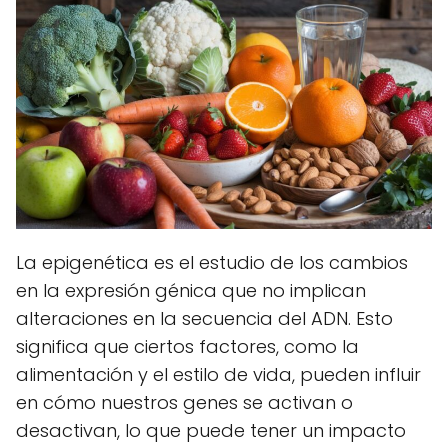
La epigenética es el estudio de los cambios
en la expresión génica que no implican
alteraciones en la secuencia del ADN. Esto
significa que ciertos factores, como la
alimentación y el estilo de vida, pueden influir
en cómo nuestros genes se activan o
desactivan, lo que puede tener un impacto