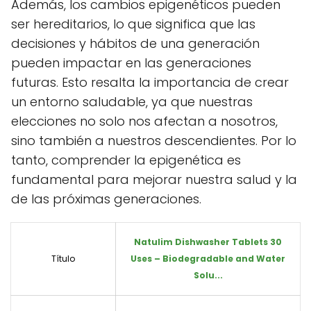
Además, los cambios epigenéticos pueden
ser hereditarios, lo que significa que las
decisiones y hábitos de una generación
pueden impactar en las generaciones
futuras. Esto resalta la importancia de crear
un entorno saludable, ya que nuestras
elecciones no solo nos afectan a nosotros,
sino también a nuestros descendientes. Por lo
tanto, comprender la epigenética es
fundamental para mejorar nuestra salud y la
de las próximas generaciones.
Natulim Dishwasher Tablets 30
Título
Uses – Biodegradable and Water
Solu...