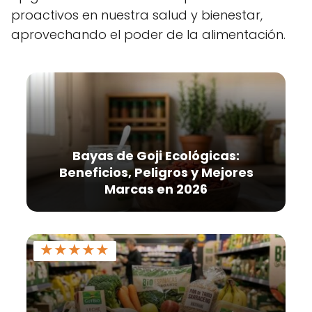
proactivos en nuestra salud y bienestar,
aprovechando el poder de la alimentación.
Bayas de Goji Ecológicas:
Beneficios, Peligros y Mejores
Marcas en 2026
★
★
★
★
★