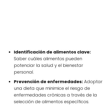
Identificación de alimentos clave:
Saber cuáles alimentos pueden
potenciar la salud y el bienestar
personal.
Prevención de enfermedades:
Adoptar
una dieta que minimice el riesgo de
enfermedades crónicas a través de la
selección de alimentos específicos.