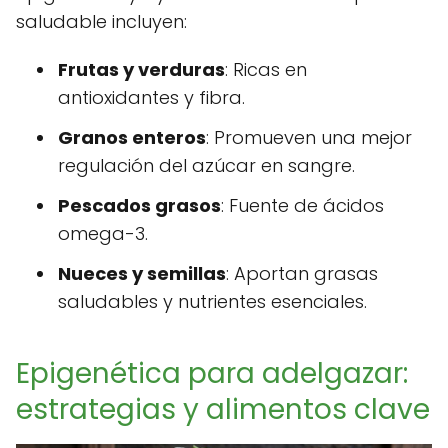
saludable incluyen:
Frutas y verduras
: Ricas en
antioxidantes y fibra.
Granos enteros
: Promueven una mejor
regulación del azúcar en sangre.
Pescados grasos
: Fuente de ácidos
omega-3.
Nueces y semillas
: Aportan grasas
saludables y nutrientes esenciales.
Epigenética para adelgazar:
estrategias y alimentos clave