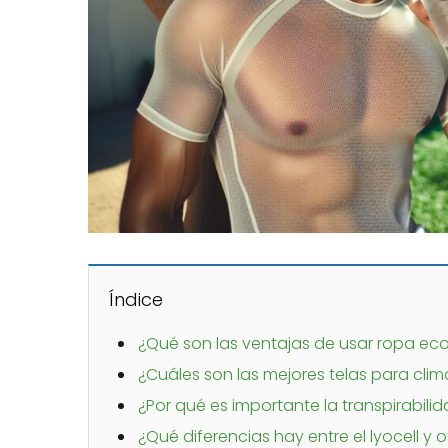
Índice
¿Qué son las ventajas de usar ropa eco
¿Cuáles son las mejores telas para clim
¿Por qué es importante la transpirabili
¿Qué diferencias hay entre el lyocell y o