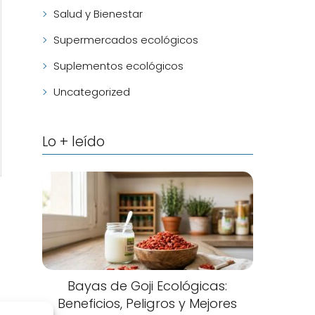
Salud y Bienestar
Supermercados ecológicos
Suplementos ecológicos
Uncategorized
Lo + leído
Bayas de Goji Ecológicas:
Beneficios, Peligros y Mejores