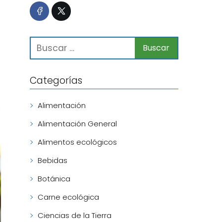
Categorías
Alimentación
Alimentación General
Alimentos ecológicos
Bebidas
Botánica
Carne ecológica
Ciencias de la Tierra