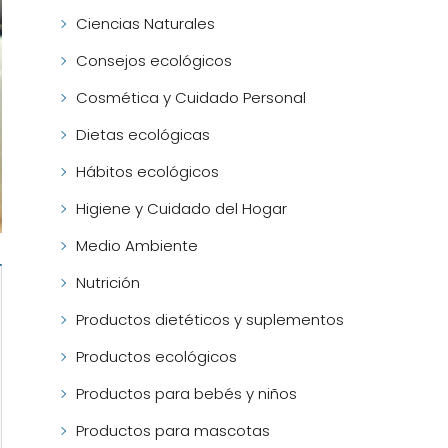
Ciencias Naturales
Consejos ecológicos
Cosmética y Cuidado Personal
Dietas ecológicas
Hábitos ecológicos
Higiene y Cuidado del Hogar
Medio Ambiente
Nutrición
Productos dietéticos y suplementos
Productos ecológicos
Productos para bebés y niños
Productos para mascotas