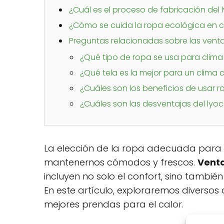
¿Cuál es el proceso de fabricación del l
¿Cómo se cuida la ropa ecológica en c
Preguntas relacionadas sobre las venta
¿Qué tipo de ropa se usa para clima
¿Qué tela es la mejor para un clima 
¿Cuáles son los beneficios de usar 
¿Cuáles son las desventajas del lyoc
La elección de la ropa adecuada para 
mantenernos cómodos y frescos.
Venta
incluyen no solo el confort, sino tambi
En este artículo, exploraremos diversos
mejores prendas para el calor.