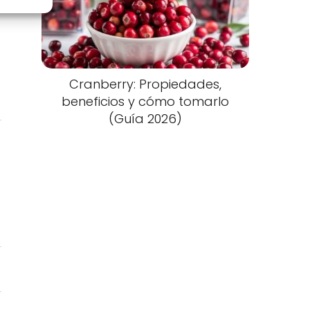
Cranberry: Propiedades,
beneficios y cómo tomarlo
(Guía 2026)