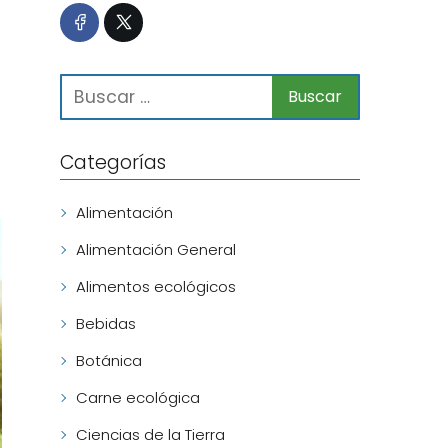
Categorías
Alimentación
Alimentación General
Alimentos ecológicos
Bebidas
Botánica
Carne ecológica
Ciencias de la Tierra