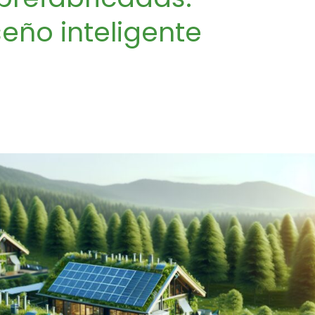
seño inteligente