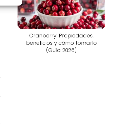
Cranberry: Propiedades,
beneficios y cómo tomarlo
(Guía 2026)