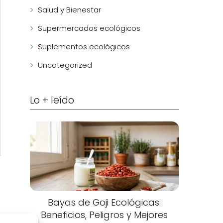
Salud y Bienestar
Supermercados ecológicos
Suplementos ecológicos
Uncategorized
Lo + leído
Bayas de Goji Ecológicas:
Beneficios, Peligros y Mejores