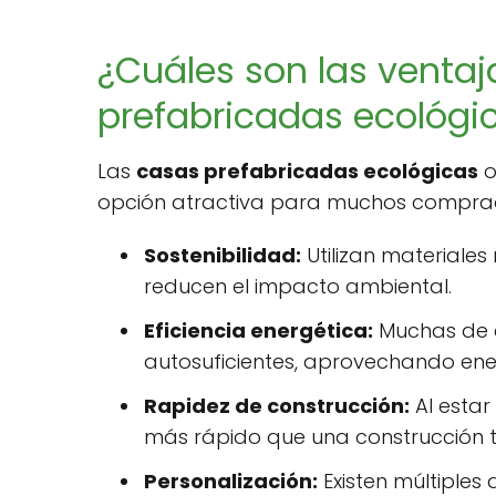
¿Cuáles son las ventaj
prefabricadas ecológi
Las
casas prefabricadas ecológicas
o
opción atractiva para muchos compra
Sostenibilidad:
Utilizan materiales
reducen el impacto ambiental.
Eficiencia energética:
Muchas de e
autosuficientes, aprovechando ene
Rapidez de construcción:
Al estar
más rápido que una construcción t
Personalización:
Existen múltiples