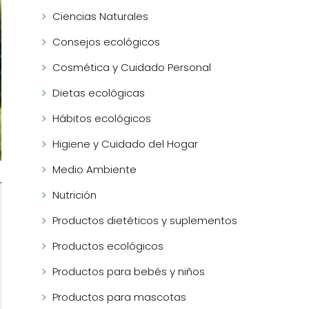
Ciencias Naturales
Consejos ecológicos
Cosmética y Cuidado Personal
Dietas ecológicas
Hábitos ecológicos
Higiene y Cuidado del Hogar
Medio Ambiente
Nutrición
Productos dietéticos y suplementos
Productos ecológicos
Productos para bebés y niños
Productos para mascotas