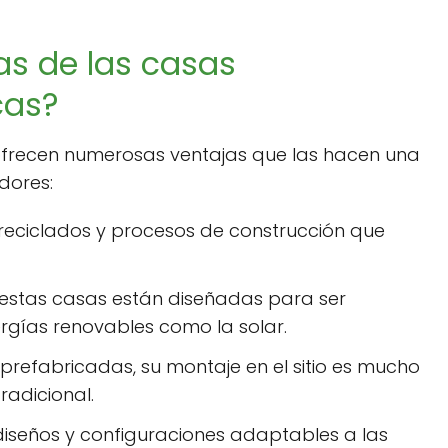
as de las casas
cas?
frecen numerosas ventajas que las hacen una
dores:
 reciclados y procesos de construcción que
stas casas están diseñadas para ser
rgías renovables como la solar.
 prefabricadas, su montaje en el sitio es mucho
radicional.
 diseños y configuraciones adaptables a las