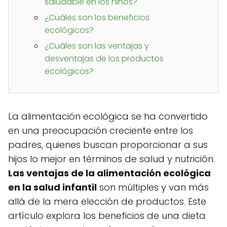
saludable en los niños?
¿Cuáles son los beneficios
ecológicos?
¿Cuáles son las ventajas y
desventajas de los productos
ecológicos?
La alimentación ecológica se ha convertido
en una preocupación creciente entre los
padres, quienes buscan proporcionar a sus
hijos lo mejor en términos de salud y nutrición.
Las ventajas de la alimentación ecológica
en la salud infantil
son múltiples y van más
allá de la mera elección de productos. Este
artículo explora los beneficios de una dieta