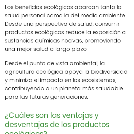
Los beneficios ecológicos abarcan tanto la
salud personal como la del medio ambiente.
Desde una perspectiva de salud, consumir
productos ecológicos reduce la exposición a
sustancias químicas nocivas, promoviendo
una mejor salud a largo plazo.
Desde el punto de vista ambiental, la
agricultura ecológica apoya la biodiversidad
y minimiza el impacto en los ecosistemas,
contribuyendo a un planeta más saludable
para las futuras generaciones.
¿Cuáles son las ventajas y
desventajas de los productos
ecológicos?