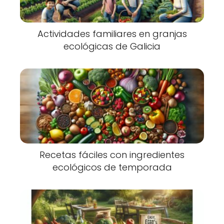
Actividades familiares en granjas
ecológicas de Galicia
Recetas fáciles con ingredientes
ecológicos de temporada