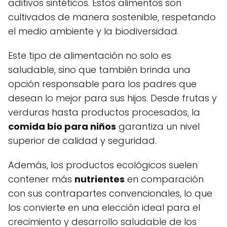
aditivos sintéticos. Estos alimentos son
cultivados de manera sostenible, respetando
el medio ambiente y la biodiversidad.
Este tipo de alimentación no solo es
saludable, sino que también brinda una
opción responsable para los padres que
desean lo mejor para sus hijos. Desde frutas y
verduras hasta productos procesados, la
comida bio para niños
garantiza un nivel
superior de calidad y seguridad.
Además, los productos ecológicos suelen
contener más
nutrientes
en comparación
con sus contrapartes convencionales, lo que
los convierte en una elección ideal para el
crecimiento y desarrollo saludable de los