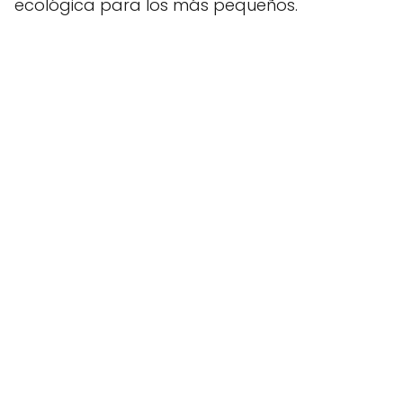
ecológica para los más pequeños.