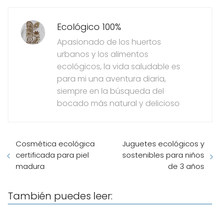
Ecológico 100%
Apasionado de los huertos
urbanos y los alimentos
ecológicos, la vida saludable es
para mi una aventura diaria,
siempre en la búsqueda del
bocado más natural y delicioso
Cosmética ecológica
Juguetes ecológicos y
certificada para piel
sostenibles para niños
madura
de 3 años
También puedes leer: