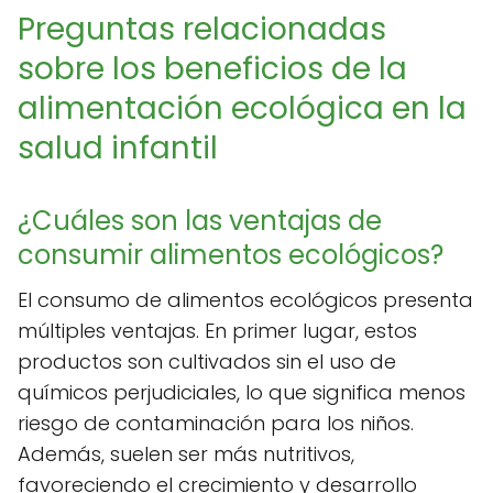
Preguntas relacionadas
sobre los beneficios de la
alimentación ecológica en la
salud infantil
¿Cuáles son las ventajas de
consumir alimentos ecológicos?
El consumo de alimentos ecológicos presenta
múltiples ventajas. En primer lugar, estos
productos son cultivados sin el uso de
químicos perjudiciales, lo que significa menos
riesgo de contaminación para los niños.
Además, suelen ser más nutritivos,
favoreciendo el crecimiento y desarrollo