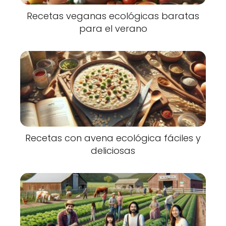
Recetas veganas ecológicas baratas
para el verano
Recetas con avena ecológica fáciles y
deliciosas