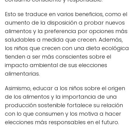
Esto se traduce en varios beneficios, como el
aumento de la disposición a probar nuevos
alimentos y la preferencia por opciones más
saludables a medida que crecen. Además,
los niños que crecen con una dieta ecológica
tienden a ser más conscientes sobre el
impacto ambiental de sus elecciones
alimentarias.
Asimismo, educar a los niños sobre el origen
de los alimentos y la importancia de una
producción sostenible fortalece su relación
con lo que consumen y los motiva a hacer
elecciones más responsables en el futuro.