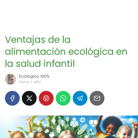
Ventajas de la
alimentación ecológica en
la salud infantil
Ecológico 100%
hace 1 año