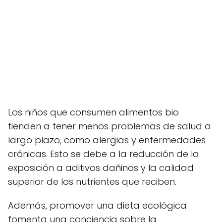
Los niños que consumen alimentos bio
tienden a tener menos problemas de salud a
largo plazo, como alergias y enfermedades
crónicas. Esto se debe a la reducción de la
exposición a aditivos dañinos y la calidad
superior de los nutrientes que reciben.
Además, promover una dieta ecológica
fomenta una conciencia sobre la