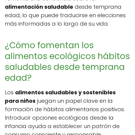
alimentación saludable
desde temprana
edad, lo que puede traducirse en elecciones
más informadas a lo largo de su vida.
¿Cómo fomentan los
alimentos ecológicos hábitos
saludables desde temprana
edad?
Los
alimentos saludables y sostenibles
para niños
juegan un papel clave en la
formación de hábitos alimentarios positivos.
Introducir opciones ecológicas desde la
infancia ayuda a establecer un patrón de
consumo consciente y responsable.