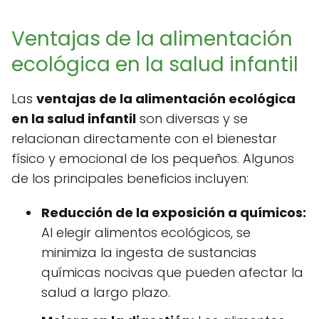
Ventajas de la alimentación
ecológica en la salud infantil
Las
ventajas de la alimentación ecológica
en la salud infantil
son diversas y se
relacionan directamente con el bienestar
físico y emocional de los pequeños. Algunos
de los principales beneficios incluyen:
Reducción de la exposición a químicos:
Al elegir alimentos ecológicos, se
minimiza la ingesta de sustancias
químicas nocivas que pueden afectar la
salud a largo plazo.