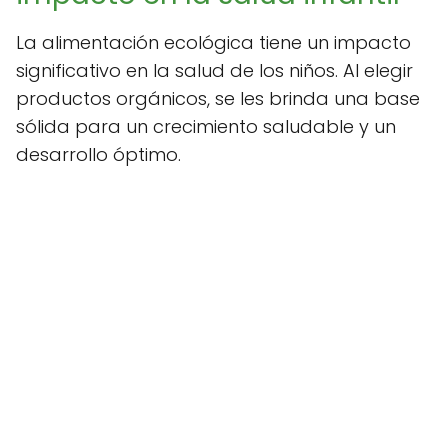
La alimentación ecológica tiene un impacto
significativo en la salud de los niños. Al elegir
productos orgánicos, se les brinda una base
sólida para un crecimiento saludable y un
desarrollo óptimo.