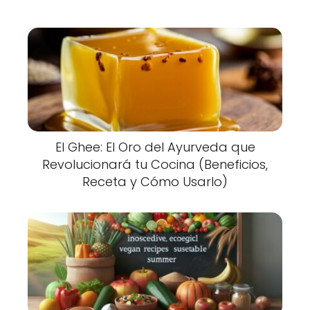
El Ghee: El Oro del Ayurveda que
Revolucionará tu Cocina (Beneficios,
Receta y Cómo Usarlo)