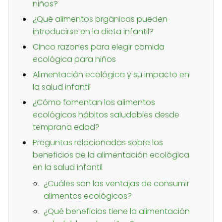
niños?
¿Qué alimentos orgánicos pueden
introducirse en la dieta infantil?
Cinco razones para elegir comida
ecológica para niños
Alimentación ecológica y su impacto en
la salud infantil
¿Cómo fomentan los alimentos
ecológicos hábitos saludables desde
temprana edad?
Preguntas relacionadas sobre los
beneficios de la alimentación ecológica
en la salud infantil
¿Cuáles son las ventajas de consumir
alimentos ecológicos?
¿Qué beneficios tiene la alimentación