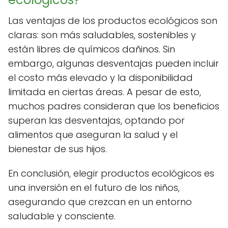
Las ventajas de los productos ecológicos son
claras: son más saludables, sostenibles y
están libres de químicos dañinos. Sin
embargo, algunas desventajas pueden incluir
el costo más elevado y la disponibilidad
limitada en ciertas áreas. A pesar de esto,
muchos padres consideran que los beneficios
superan las desventajas, optando por
alimentos que aseguran la salud y el
bienestar de sus hijos.
En conclusión, elegir productos ecológicos es
una inversión en el futuro de los niños,
asegurando que crezcan en un entorno
saludable y consciente.