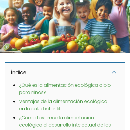
Índice
¿Qué es la alimentación ecológica o bio
para niños?
Ventajas de la alimentación ecológica
en la salud infantil
¿Cómo favorece la alimentación
ecológica el desarrollo intelectual de los