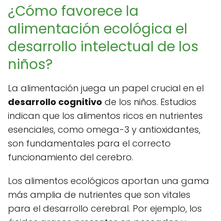
¿Cómo favorece la
alimentación ecológica el
desarrollo intelectual de los
niños?
La alimentación juega un papel crucial en el
desarrollo cognitivo
de los niños. Estudios
indican que los alimentos ricos en nutrientes
esenciales, como omega-3 y antioxidantes,
son fundamentales para el correcto
funcionamiento del cerebro.
Los alimentos ecológicos aportan una gama
más amplia de nutrientes que son vitales
para el desarrollo cerebral. Por ejemplo, los