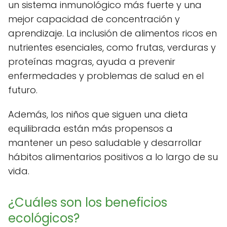
un sistema inmunológico más fuerte y una
mejor capacidad de concentración y
aprendizaje. La inclusión de alimentos ricos en
nutrientes esenciales, como frutas, verduras y
proteínas magras, ayuda a prevenir
enfermedades y problemas de salud en el
futuro.
Además, los niños que siguen una dieta
equilibrada están más propensos a
mantener un peso saludable y desarrollar
hábitos alimentarios positivos a lo largo de su
vida.
¿Cuáles son los beneficios
ecológicos?