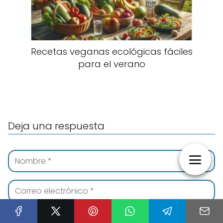
Recetas veganas ecológicas fáciles
para el verano
Deja una respuesta