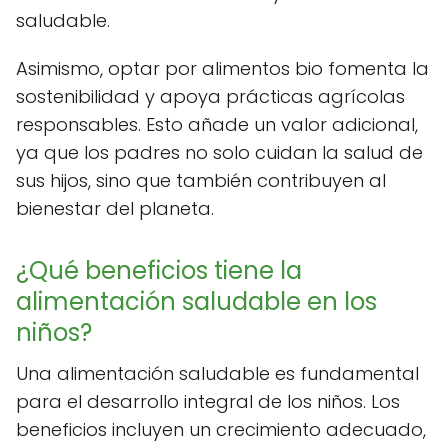
saludable.
Asimismo, optar por alimentos bio fomenta la
sostenibilidad y apoya prácticas agrícolas
responsables. Esto añade un valor adicional,
ya que los padres no solo cuidan la salud de
sus hijos, sino que también contribuyen al
bienestar del planeta.
¿Qué beneficios tiene la
alimentación saludable en los
niños?
Una alimentación saludable es fundamental
para el desarrollo integral de los niños. Los
beneficios incluyen un crecimiento adecuado,