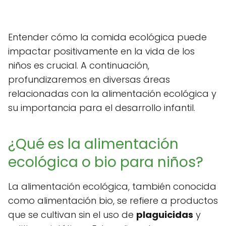
Entender cómo la comida ecológica puede
impactar positivamente en la vida de los
niños es crucial. A continuación,
profundizaremos en diversas áreas
relacionadas con la alimentación ecológica y
su importancia para el desarrollo infantil.
¿Qué es la alimentación
ecológica o bio para niños?
La alimentación ecológica, también conocida
como alimentación bio, se refiere a productos
que se cultivan sin el uso de
plaguicidas
y