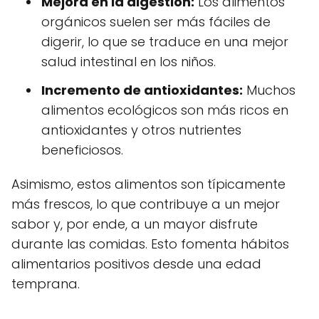
Mejora en la digestión:
Los alimentos
orgánicos suelen ser más fáciles de
digerir, lo que se traduce en una mejor
salud intestinal en los niños.
Incremento de antioxidantes:
Muchos
alimentos ecológicos son más ricos en
antioxidantes y otros nutrientes
beneficiosos.
Asimismo, estos alimentos son típicamente
más frescos, lo que contribuye a un mejor
sabor y, por ende, a un mayor disfrute
durante las comidas. Esto fomenta hábitos
alimentarios positivos desde una edad
temprana.