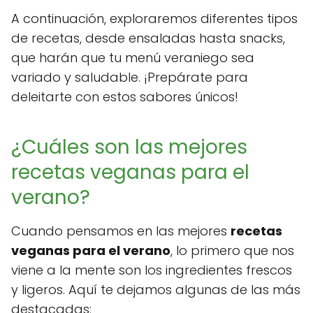
A continuación, exploraremos diferentes tipos
de recetas, desde ensaladas hasta snacks,
que harán que tu menú veraniego sea
variado y saludable. ¡Prepárate para
deleitarte con estos sabores únicos!
¿Cuáles son las mejores
recetas veganas para el
verano?
Cuando pensamos en las mejores
recetas
veganas para el verano
, lo primero que nos
viene a la mente son los ingredientes frescos
y ligeros. Aquí te dejamos algunas de las más
destacadas: