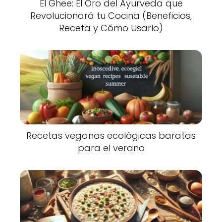
El Ghee: El Oro del Ayurveda que
Revolucionará tu Cocina (Beneficios,
Receta y Cómo Usarlo)
Recetas veganas ecológicas baratas
para el verano