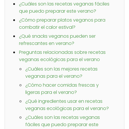
¿Cuáles son las recetas veganas fáciles
que puedo preparar este verano?
¿Cómo preparar platos veganos para
combatir el calor estival?
¿Qué snacks veganos pueden ser
refrescantes en verano?
Preguntas relacionadas sobre recetas
veganas ecológicas para el verano
¿Cuáles son las mejores recetas
veganas para el verano?
¿Cómo hacer comidas frescas y
ligeras para el verano?
¿Qué ingredientes usar en recetas
veganas ecológicas para el verano?
¿Cuáles son las recetas veganas
fáciles que puedo preparar este