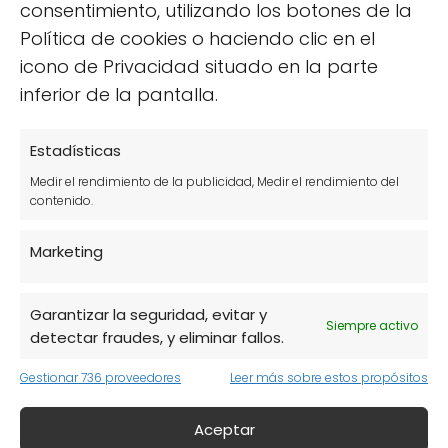
consentimiento, utilizando los botones de la
Política de cookies o haciendo clic en el
icono de Privacidad situado en la parte
inferior de la pantalla.
Estadísticas
Medir el rendimiento de la publicidad, Medir el rendimiento del
contenido.
Marketing
Garantizar la seguridad, evitar y
Siempre activo
detectar fraudes, y eliminar fallos.
Gestionar 736 proveedores
Leer más sobre estos propósitos
¿Cómo preparar platos
Aceptar