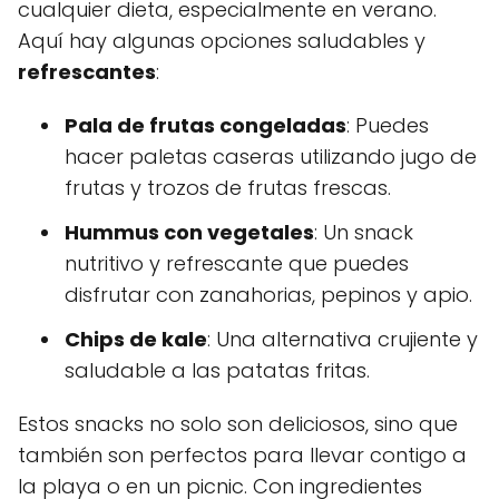
cualquier dieta, especialmente en verano.
Aquí hay algunas opciones saludables y
refrescantes
:
Pala de frutas congeladas
: Puedes
hacer paletas caseras utilizando jugo de
frutas y trozos de frutas frescas.
Hummus con vegetales
: Un snack
nutritivo y refrescante que puedes
disfrutar con zanahorias, pepinos y apio.
Chips de kale
: Una alternativa crujiente y
saludable a las patatas fritas.
Estos snacks no solo son deliciosos, sino que
también son perfectos para llevar contigo a
la playa o en un picnic. Con ingredientes