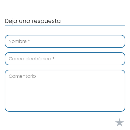
Deja una respuesta
★