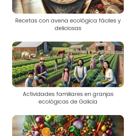
Recetas con avena ecológica fáciles y
deliciosas
Actividades familiares en granjas
ecológicas de Galicia