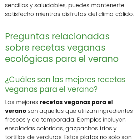
sencillos y saludables, puedes mantenerte
satisfecho mientras disfrutas del clima cálido.
Preguntas relacionadas
sobre recetas veganas
ecológicas para el verano
¿Cuáles son las mejores recetas
veganas para el verano?
Las mejores
recetas veganas para el
verano
son aquellas que utilizan ingredientes
frescos y de temporada. Ejemplos incluyen
ensaladas coloridas, gazpachos fríos y
tortillas de verduras. Estos platos no solo son