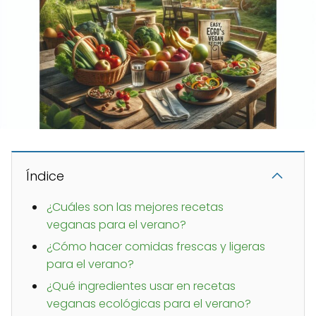
Índice
¿Cuáles son las mejores recetas
veganas para el verano?
¿Cómo hacer comidas frescas y ligeras
para el verano?
¿Qué ingredientes usar en recetas
veganas ecológicas para el verano?