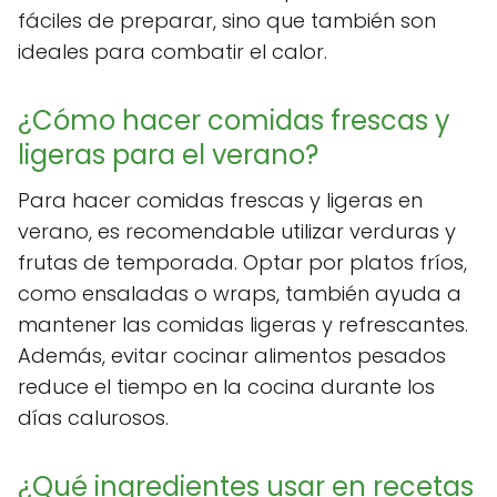
fáciles de preparar, sino que también son
ideales para combatir el calor.
¿Cómo hacer comidas frescas y
ligeras para el verano?
Para hacer comidas frescas y ligeras en
verano, es recomendable utilizar verduras y
frutas de temporada. Optar por platos fríos,
como ensaladas o wraps, también ayuda a
mantener las comidas ligeras y refrescantes.
Además, evitar cocinar alimentos pesados
reduce el tiempo en la cocina durante los
días calurosos.
¿Qué ingredientes usar en recetas