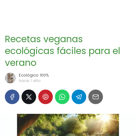
Recetas veganas
ecológicas fáciles para el
verano
Ecológico 100%
hace 1 año