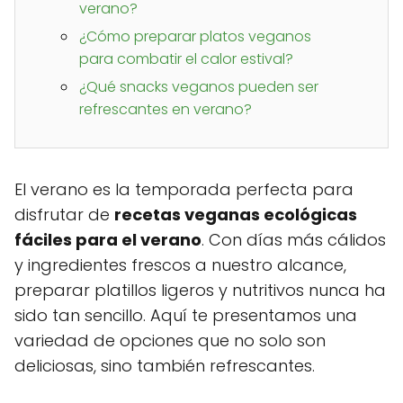
verano?
¿Cómo preparar platos veganos
para combatir el calor estival?
¿Qué snacks veganos pueden ser
refrescantes en verano?
El verano es la temporada perfecta para
disfrutar de
recetas veganas ecológicas
fáciles para el verano
. Con días más cálidos
y ingredientes frescos a nuestro alcance,
preparar platillos ligeros y nutritivos nunca ha
sido tan sencillo. Aquí te presentamos una
variedad de opciones que no solo son
deliciosas, sino también refrescantes.