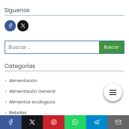
Síguenos
Categorías
Alimentación
Alimentación General
Alimentos ecológicos
Bebidas
Botánica