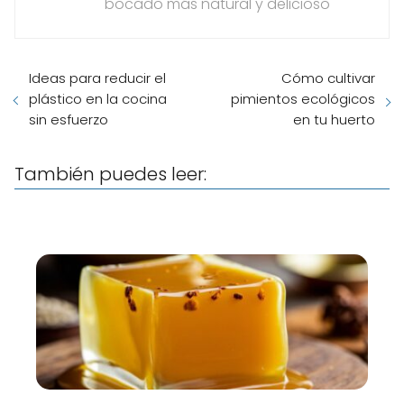
bocado más natural y delicioso
Ideas para reducir el
Cómo cultivar
plástico en la cocina
pimientos ecológicos
sin esfuerzo
en tu huerto
También puedes leer: