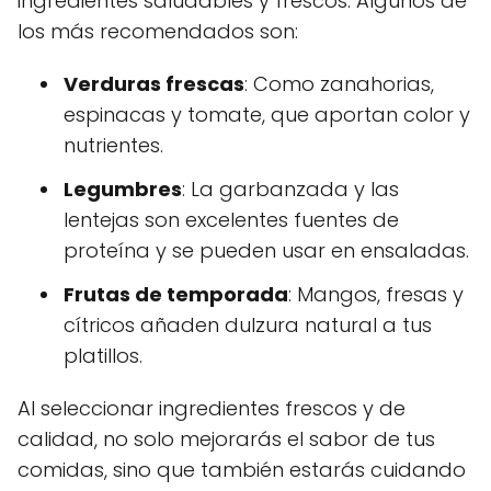
ingredientes saludables y frescos. Algunos de
los más recomendados son:
Verduras frescas
: Como zanahorias,
espinacas y tomate, que aportan color y
nutrientes.
Legumbres
: La garbanzada y las
lentejas son excelentes fuentes de
proteína y se pueden usar en ensaladas.
Frutas de temporada
: Mangos, fresas y
cítricos añaden dulzura natural a tus
platillos.
Al seleccionar ingredientes frescos y de
calidad, no solo mejorarás el sabor de tus
comidas, sino que también estarás cuidando