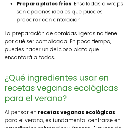
Prepara platos fríos
: Ensaladas o wraps
son opciones ideales que puedes
preparar con antelación.
La preparación de comidas ligeras no tiene
por qué ser complicada. En poco tiempo,
puedes hacer un delicioso plato que
encantará a todos.
¿Qué ingredientes usar en
recetas veganas ecológicas
para el verano?
Al pensar en
recetas veganas ecológicas
para el verano, es fundamental centrarse en