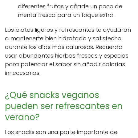
diferentes frutas y añade un poco de
menta fresca para un toque extra.
Los platos ligeros y refrescantes te ayudarán
a mantenerte bien hidratado y satisfecho
durante los días más calurosos. Recuerda
usar abundantes hierbas frescas y especias
para potenciar el sabor sin añadir calorías
innecesarias.
¿Qué snacks veganos
pueden ser refrescantes en
verano?
Los snacks son una parte importante de