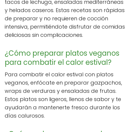
tacos de lechuga, ensaladas mediterráneas
y helados caseros. Estas recetas son rápidas
de preparar y no requieren de cocción
intensiva, permitiéndote disfrutar de comidas
deliciosas sin complicaciones.
¿Cómo preparar platos veganos
para combatir el calor estival?
Para combatir el calor estival con platos
veganos, enfócate en preparar gazpachos,
wraps de verduras y ensaladas de frutas.
Estos platos son ligeros, llenos de sabor y te
ayudarán a mantenerte fresco durante los
días calurosos.