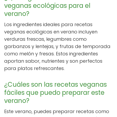
veganas ecológicas para el
verano?
Los ingredientes ideales para recetas
veganas ecológicas en verano incluyen
verduras frescas, legumbres como
garbanzos y lentejas, y frutas de temporada
como melón y fresas. Estos ingredientes
aportan sabor, nutrientes y son perfectos
para platos refrescantes.
¿Cuáles son las recetas veganas
fáciles que puedo preparar este
verano?
Este verano, puedes preparar recetas como