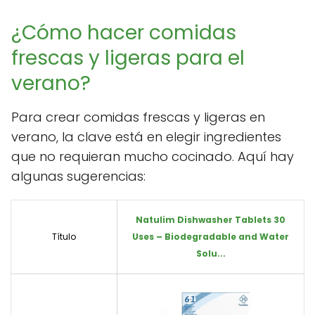
¿Cómo hacer comidas
frescas y ligeras para el
verano?
Para crear comidas frescas y ligeras en
verano, la clave está en elegir ingredientes
que no requieran mucho cocinado. Aquí hay
algunas sugerencias:
Natulim Dishwasher Tablets 30
Título
Uses – Biodegradable and Water
Solu...