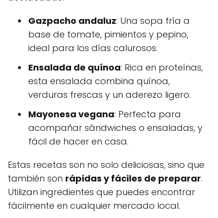
Gazpacho andaluz
: Una sopa fría a
base de tomate, pimientos y pepino,
ideal para los días calurosos.
Ensalada de quínoa
: Rica en proteínas,
esta ensalada combina quínoa,
verduras frescas y un aderezo ligero.
Mayonesa vegana
: Perfecta para
acompañar sándwiches o ensaladas, y
fácil de hacer en casa.
Estas recetas son no solo deliciosas, sino que
también son
rápidas y fáciles de preparar
.
Utilizan ingredientes que puedes encontrar
fácilmente en cualquier mercado local.