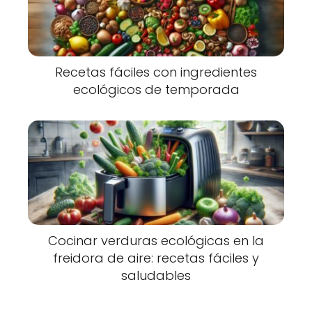
Recetas fáciles con ingredientes
ecológicos de temporada
Cocinar verduras ecológicas en la
freidora de aire: recetas fáciles y
saludables