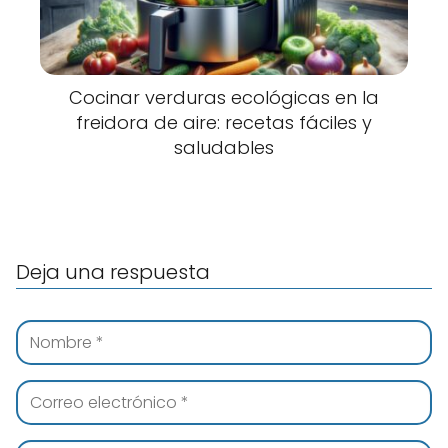
Cocinar verduras ecológicas en la
freidora de aire: recetas fáciles y
saludables
Deja una respuesta