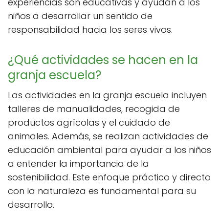
experiencias son educativas y ayudan a los
niños a desarrollar un sentido de
responsabilidad hacia los seres vivos.
¿Qué actividades se hacen en la
granja escuela?
Las actividades en la granja escuela incluyen
talleres de manualidades, recogida de
productos agrícolas y el cuidado de
animales. Además, se realizan actividades de
educación ambiental para ayudar a los niños
a entender la importancia de la
sostenibilidad. Este enfoque práctico y directo
con la naturaleza es fundamental para su
desarrollo.