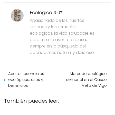
Ecológico 100%
Apasionado de los huertos
urbanos y los alimentos
ecológicos, la vida saludable es
para mi una aventura diaria,
siempre en la búsqueda del
bocado más natural y delicioso
Aceites esenciales
Mercado ecológico
ecológicos: usos y
semanal en el Casco
beneficios
Vello de Vigo
También puedes leer: