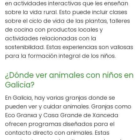
en actividades interactivas que les enseñan
sobre la vida rural. Esto puede incluir clases
sobre el ciclo de vida de las plantas, talleres
de cocina con productos locales y
actividades relacionadas con la
sostenibilidad. Estas experiencias son valiosas
para la formación integral de los niños.
¿Dónde ver animales con niños en
Galicia?
En Galicia, hay varias granjas donde se
pueden ver y cuidar animales. Granjas como
Eco Granxa y Casa Grande de Xanceda
ofrecen programas diseñados para el
contacto directo con animales. Estas