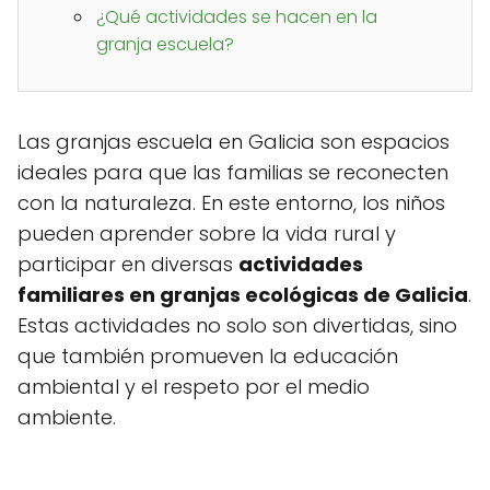
¿Qué actividades se hacen en la
granja escuela?
Las granjas escuela en Galicia son espacios
ideales para que las familias se reconecten
con la naturaleza. En este entorno, los niños
pueden aprender sobre la vida rural y
participar en diversas
actividades
familiares en granjas ecológicas de Galicia
.
Estas actividades no solo son divertidas, sino
que también promueven la educación
ambiental y el respeto por el medio
ambiente.