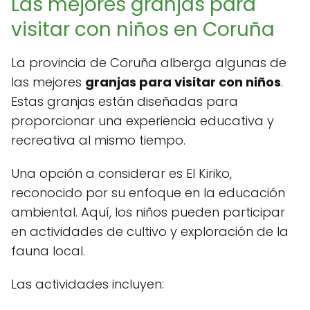
Las mejores granjas para
visitar con niños en Coruña
La provincia de Coruña alberga algunas de
las mejores
granjas para visitar con niños
.
Estas granjas están diseñadas para
proporcionar una experiencia educativa y
recreativa al mismo tiempo.
Una opción a considerar es El Kiriko,
reconocido por su enfoque en la educación
ambiental. Aquí, los niños pueden participar
en actividades de cultivo y exploración de la
fauna local.
Las actividades incluyen: