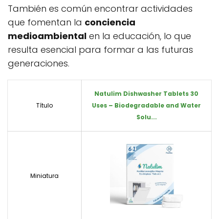
También es común encontrar actividades
que fomentan la
conciencia
medioambiental
en la educación, lo que
resulta esencial para formar a las futuras
generaciones.
Natulim Dishwasher Tablets 30
Título
Uses – Biodegradable and Water
Solu...
Miniatura