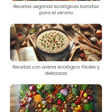
Recetas veganas ecológicas baratas
para el verano
Recetas con avena ecológica fáciles y
deliciosas