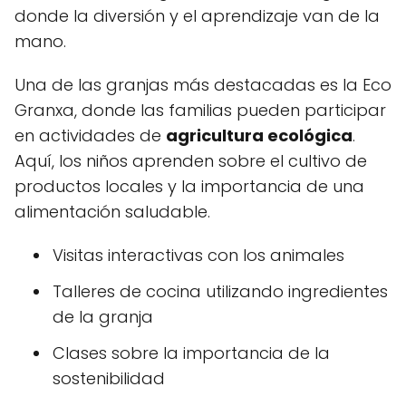
donde la diversión y el aprendizaje van de la
mano.
Una de las granjas más destacadas es la Eco
Granxa, donde las familias pueden participar
en actividades de
agricultura ecológica
.
Aquí, los niños aprenden sobre el cultivo de
productos locales y la importancia de una
alimentación saludable.
Visitas interactivas con los animales
Talleres de cocina utilizando ingredientes
de la granja
Clases sobre la importancia de la
sostenibilidad