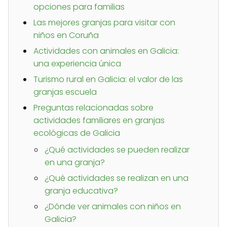
opciones para familias
Las mejores granjas para visitar con
niños en Coruña
Actividades con animales en Galicia:
una experiencia única
Turismo rural en Galicia: el valor de las
granjas escuela
Preguntas relacionadas sobre
actividades familiares en granjas
ecológicas de Galicia
¿Qué actividades se pueden realizar
en una granja?
¿Qué actividades se realizan en una
granja educativa?
¿Dónde ver animales con niños en
Galicia?