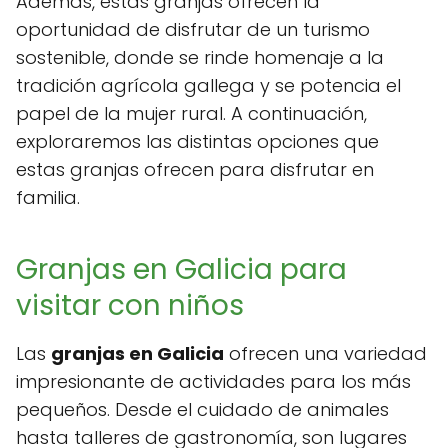
Además, estas granjas ofrecen la
oportunidad de disfrutar de un turismo
sostenible, donde se rinde homenaje a la
tradición agrícola gallega y se potencia el
papel de la mujer rural. A continuación,
exploraremos las distintas opciones que
estas granjas ofrecen para disfrutar en
familia.
Granjas en Galicia para
visitar con niños
Las
granjas en Galicia
ofrecen una variedad
impresionante de actividades para los más
pequeños. Desde el cuidado de animales
hasta talleres de gastronomía, son lugares