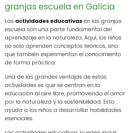
granjas escuela en Galicia
Las
actividades educativas
en las granjas
escuela son una parte fundamental del
aprendizaje en la naturaleza. Aquí, los niños
no solo aprenden conceptos teóricos, sino
que también experimentan el conocimiento
de forma práctica.
Una de las grandes ventajas de estas
actividades es que se centran en la
educación al aire libre, promoviendo el amor
por la naturaleza y la sostenibilidad. Esto
ayuda a los niños a desarrollar habilidades
esenciales.
Las actividades educativas pueden incluir: