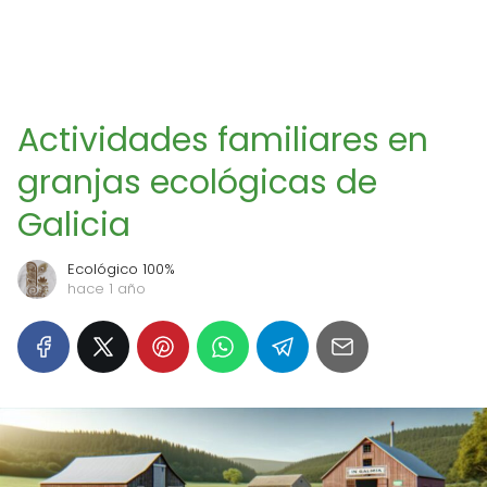
Actividades familiares en
granjas ecológicas de
Galicia
Ecológico 100%
hace 1 año