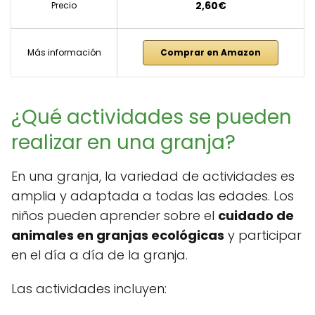
2,60€
Precio
Más información
Comprar en Amazon
¿Qué actividades se pueden
realizar en una granja?
En una granja, la variedad de actividades es
amplia y adaptada a todas las edades. Los
niños pueden aprender sobre el
cuidado de
animales en granjas ecológicas
y participar
en el día a día de la granja.
Las actividades incluyen: