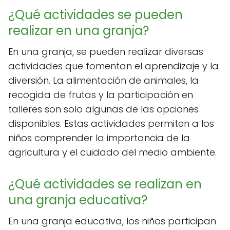
¿Qué actividades se pueden
realizar en una granja?
En una granja, se pueden realizar diversas
actividades que fomentan el aprendizaje y la
diversión. La alimentación de animales, la
recogida de frutas y la participación en
talleres son solo algunas de las opciones
disponibles. Estas actividades permiten a los
niños comprender la importancia de la
agricultura y el cuidado del medio ambiente.
¿Qué actividades se realizan en
una granja educativa?
En una granja educativa, los niños participan