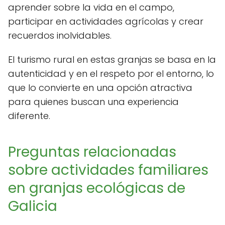
aprender sobre la vida en el campo,
participar en actividades agrícolas y crear
recuerdos inolvidables.
El turismo rural en estas granjas se basa en la
autenticidad y en el respeto por el entorno, lo
que lo convierte en una opción atractiva
para quienes buscan una experiencia
diferente.
Preguntas relacionadas
sobre actividades familiares
en granjas ecológicas de
Galicia