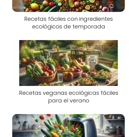
Recetas fáciles con ingredientes
ecológicos de temporada
Recetas veganas ecológicas fáciles
para el verano