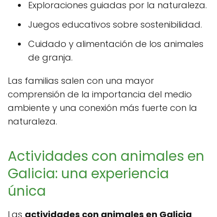
Exploraciones guiadas por la naturaleza.
Juegos educativos sobre sostenibilidad.
Cuidado y alimentación de los animales
de granja.
Las familias salen con una mayor
comprensión de la importancia del medio
ambiente y una conexión más fuerte con la
naturaleza.
Actividades con animales en
Galicia: una experiencia
única
Las
actividades con animales en Galicia