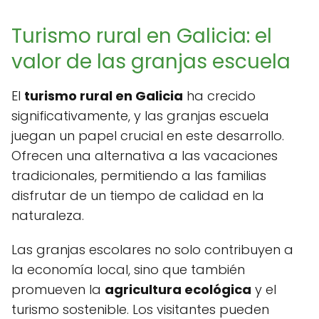
Turismo rural en Galicia: el
valor de las granjas escuela
El
turismo rural en Galicia
ha crecido
significativamente, y las granjas escuela
juegan un papel crucial en este desarrollo.
Ofrecen una alternativa a las vacaciones
tradicionales, permitiendo a las familias
disfrutar de un tiempo de calidad en la
naturaleza.
Las granjas escolares no solo contribuyen a
la economía local, sino que también
promueven la
agricultura ecológica
y el
turismo sostenible. Los visitantes pueden