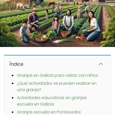
Índice
Granjas en Galicia para visitar con niños
¿Qué actividades se pueden realizar en
una granja?
Actividades educativas en granjas
escuela en Galicia
Granjas escuela en Pontevedra: