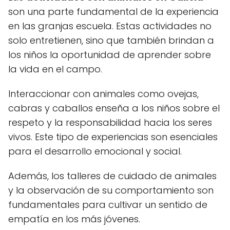
son una parte fundamental de la experiencia
en las granjas escuela. Estas actividades no
solo entretienen, sino que también brindan a
los niños la oportunidad de aprender sobre
la vida en el campo.
Interaccionar con animales como ovejas,
cabras y caballos enseña a los niños sobre el
respeto y la responsabilidad hacia los seres
vivos. Este tipo de experiencias son esenciales
para el desarrollo emocional y social.
Además, los talleres de cuidado de animales
y la observación de su comportamiento son
fundamentales para cultivar un sentido de
empatía en los más jóvenes.