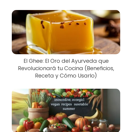
El Ghee: El Oro del Ayurveda que
Revolucionará tu Cocina (Beneficios,
Receta y Cómo Usarlo)