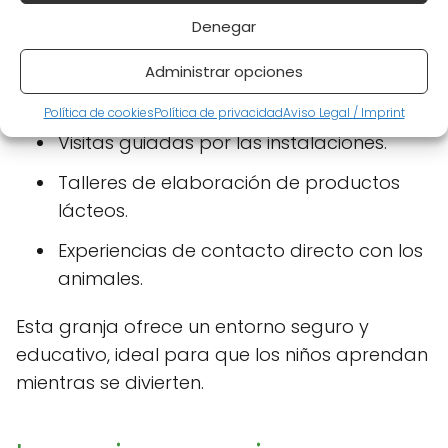
Denegar
Administrar opciones
Política de cookies
Política de privacidad
Aviso Legal / Imprint
Visitas guiadas por las instalaciones.
Talleres de elaboración de productos
lácteos.
Experiencias de contacto directo con los
animales.
Esta granja ofrece un entorno seguro y
educativo, ideal para que los niños aprendan
mientras se divierten.