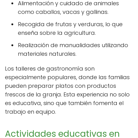
Alimentación y cuidado de animales
como caballos, vacas y gallinas.
Recogida de frutas y verduras, lo que
enseña sobre la agricultura.
Realización de manualidades utilizando
materiales naturales.
Los talleres de gastronomía son
especialmente populares, donde las familias
pueden preparar platos con productos
frescos de la granja. Esta experiencia no solo
es educativa, sino que también fomenta el
trabajo en equipo.
Actividades educativas en