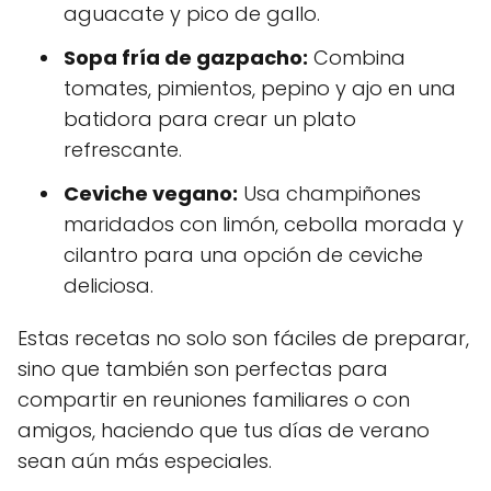
aguacate y pico de gallo.
Sopa fría de gazpacho:
Combina
tomates, pimientos, pepino y ajo en una
batidora para crear un plato
refrescante.
Ceviche vegano:
Usa champiñones
maridados con limón, cebolla morada y
cilantro para una opción de ceviche
deliciosa.
Estas recetas no solo son fáciles de preparar,
sino que también son perfectas para
compartir en reuniones familiares o con
amigos, haciendo que tus días de verano
sean aún más especiales.