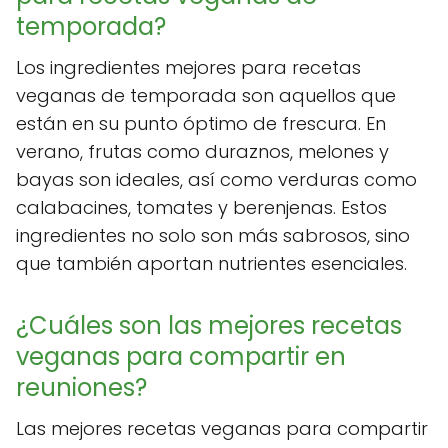
temporada?
Los ingredientes mejores para recetas
veganas de temporada son aquellos que
están en su punto óptimo de frescura. En
verano, frutas como duraznos, melones y
bayas son ideales, así como verduras como
calabacines, tomates y berenjenas. Estos
ingredientes no solo son más sabrosos, sino
que también aportan nutrientes esenciales.
¿Cuáles son las mejores recetas
veganas para compartir en
reuniones?
Las mejores recetas veganas para compartir