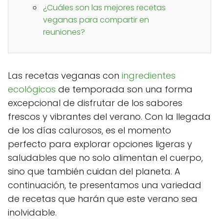
¿Cuáles son las mejores recetas
veganas para compartir en
reuniones?
Las recetas veganas con
ingredientes
ecológicos
de temporada son una forma
excepcional de disfrutar de los sabores
frescos y vibrantes del verano. Con la llegada
de los días calurosos, es el momento
perfecto para explorar opciones ligeras y
saludables que no solo alimentan el cuerpo,
sino que también cuidan del planeta. A
continuación, te presentamos una variedad
de recetas que harán que este verano sea
inolvidable.