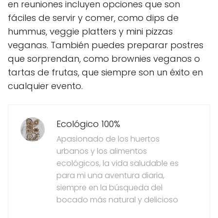
en reuniones incluyen opciones que son
fáciles de servir y comer, como dips de
hummus, veggie platters y mini pizzas
veganas. También puedes preparar postres
que sorprendan, como brownies veganos o
tartas de frutas, que siempre son un éxito en
cualquier evento.
Ecológico 100%
Apasionado de los huertos
urbanos y los alimentos
ecológicos, la vida saludable es
para mi una aventura diaria,
siempre en la búsqueda del
bocado más natural y delicioso