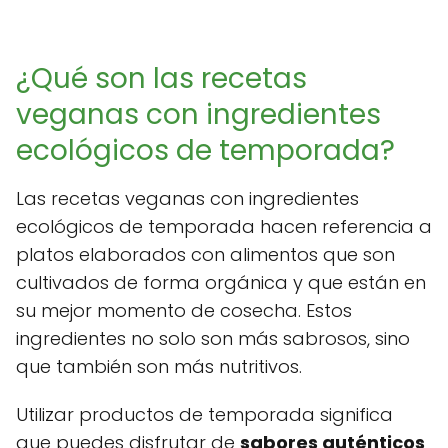
¿Qué son las recetas
veganas con ingredientes
ecológicos de temporada?
Las recetas veganas con ingredientes
ecológicos de temporada hacen referencia a
platos elaborados con alimentos que son
cultivados de forma orgánica y que están en
su mejor momento de cosecha. Estos
ingredientes no solo son más sabrosos, sino
que también son más nutritivos.
Utilizar productos de temporada significa
que puedes disfrutar de
sabores auténticos