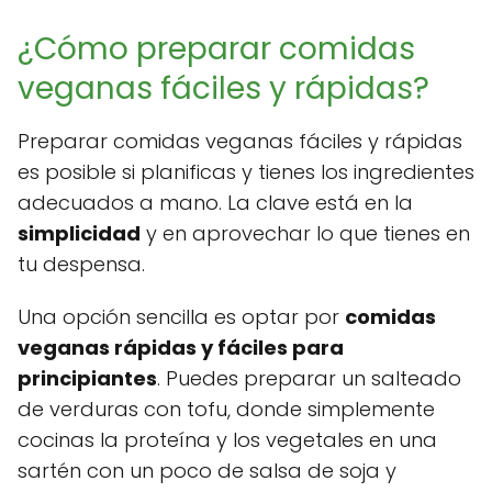
¿Cómo preparar comidas
veganas fáciles y rápidas?
Preparar comidas veganas fáciles y rápidas
es posible si planificas y tienes los ingredientes
adecuados a mano. La clave está en la
simplicidad
y en aprovechar lo que tienes en
tu despensa.
Una opción sencilla es optar por
comidas
veganas rápidas y fáciles para
principiantes
. Puedes preparar un salteado
de verduras con tofu, donde simplemente
cocinas la proteína y los vegetales en una
sartén con un poco de salsa de soja y