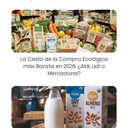
La Cesta de la Compra Ecológica
más Barata en 2026: ¿Aldi, Lidl o
Mercadona?