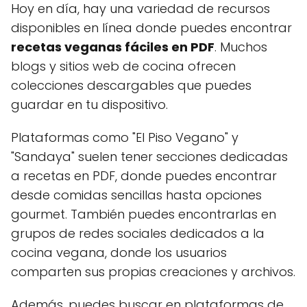
Hoy en día, hay una variedad de recursos
disponibles en línea donde puedes encontrar
recetas veganas fáciles en PDF
. Muchos
blogs y sitios web de cocina ofrecen
colecciones descargables que puedes
guardar en tu dispositivo.
Plataformas como "El Piso Vegano" y
"Sandaya" suelen tener secciones dedicadas
a recetas en PDF, donde puedes encontrar
desde comidas sencillas hasta opciones
gourmet. También puedes encontrarlas en
grupos de redes sociales dedicados a la
cocina vegana, donde los usuarios
comparten sus propias creaciones y archivos.
Además, puedes buscar en plataformas de