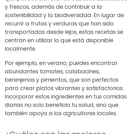
y frescos, además de contribuir a la
sostenibilidad y la biodiversidad. En lugar de
recurrir a frutas y verduras que han sido
transportadas desde lejos, estas recetas se
centran en utilizar lo que está disponible
localmente.
Por ejemplo, en verano, puedes encontrar
abundantes tomates, calabacines,
berenjenas y pimientos, que son perfectos
para crear platos vibrantes y satisfactorios.
Incorporar estos ingredientes en tus comidas
diarias no solo beneficia tu salud, sino que
también apoya a los agricultores locales.