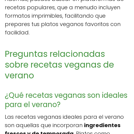
recetas populares, que a menudo incluyen
formatos imprimibles, facilitando que
prepares tus platos veganos favoritos con
facilidad.
Preguntas relacionadas
sobre recetas veganas de
verano
¿Qué recetas veganas son ideales
para el verano?
Las recetas veganas ideales para el verano
son aquellas que incorporan
ingredientes
frescos y de temporada
. Platos como