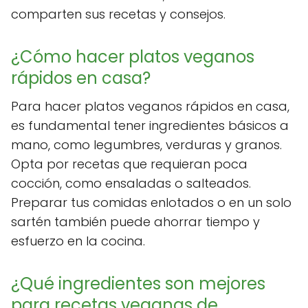
comparten sus recetas y consejos.
¿Cómo hacer platos veganos
rápidos en casa?
Para hacer platos veganos rápidos en casa,
es fundamental tener ingredientes básicos a
mano, como legumbres, verduras y granos.
Opta por recetas que requieran poca
cocción, como ensaladas o salteados.
Preparar tus comidas enlotados o en un solo
sartén también puede ahorrar tiempo y
esfuerzo en la cocina.
¿Qué ingredientes son mejores
para recetas veganas de