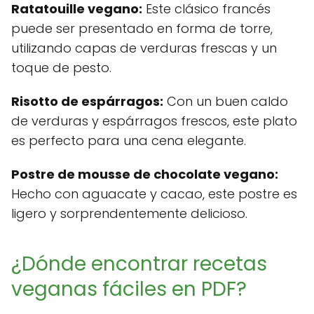
Ratatouille vegano:
Este clásico francés
puede ser presentado en forma de torre,
utilizando capas de verduras frescas y un
toque de pesto.
Risotto de espárragos:
Con un buen caldo
de verduras y espárragos frescos, este plato
es perfecto para una cena elegante.
Postre de mousse de chocolate vegano:
Hecho con aguacate y cacao, este postre es
ligero y sorprendentemente delicioso.
¿Dónde encontrar recetas
veganas fáciles en PDF?