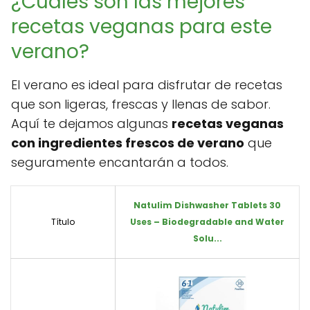
¿Cuáles son las mejores
recetas veganas para este
verano?
El verano es ideal para disfrutar de recetas
que son ligeras, frescas y llenas de sabor.
Aquí te dejamos algunas
recetas veganas
con ingredientes frescos de verano
que
seguramente encantarán a todos.
Natulim Dishwasher Tablets 30
Título
Uses – Biodegradable and Water
Solu...