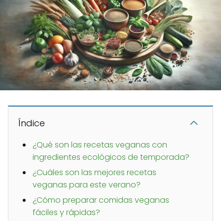
Índice
¿Qué son las recetas veganas con
ingredientes ecológicos de temporada?
¿Cuáles son las mejores recetas
veganas para este verano?
¿Cómo preparar comidas veganas
fáciles y rápidas?