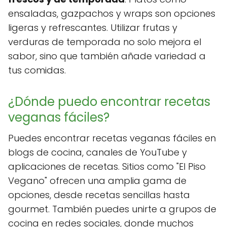
ensaladas, gazpachos y wraps son opciones
ligeras y refrescantes. Utilizar frutas y
verduras de temporada no solo mejora el
sabor, sino que también añade variedad a
tus comidas.
¿Dónde puedo encontrar recetas
veganas fáciles?
Puedes encontrar recetas veganas fáciles en
blogs de cocina, canales de YouTube y
aplicaciones de recetas. Sitios como "El Piso
Vegano" ofrecen una amplia gama de
opciones, desde recetas sencillas hasta
gourmet. También puedes unirte a grupos de
cocina en redes sociales, donde muchos