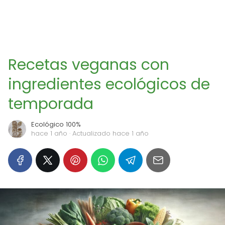
Recetas veganas con
ingredientes ecológicos de
temporada
Ecológico 100%
hace 1 año
· Actualizado hace 1 año