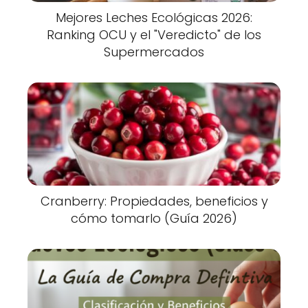
Mejores Leches Ecológicas 2026:
Ranking OCU y el "Veredicto" de los
Supermercados
Cranberry: Propiedades, beneficios y
cómo tomarlo (Guía 2026)