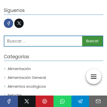
Síguenos
Categorías
Alimentación
Alimentación General
Alimentos ecológicos
Bebidas
Botánica