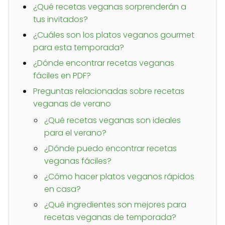
¿Qué recetas veganas sorprenderán a
tus invitados?
¿Cuáles son los platos veganos gourmet
para esta temporada?
¿Dónde encontrar recetas veganas
fáciles en PDF?
Preguntas relacionadas sobre recetas
veganas de verano
¿Qué recetas veganas son ideales
para el verano?
¿Dónde puedo encontrar recetas
veganas fáciles?
¿Cómo hacer platos veganos rápidos
en casa?
¿Qué ingredientes son mejores para
recetas veganas de temporada?