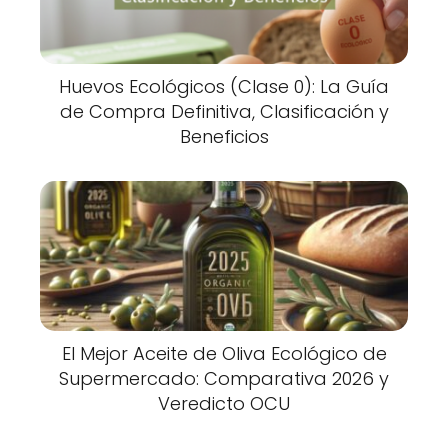
Huevos Ecológicos (Clase 0): La Guía
de Compra Definitiva, Clasificación y
Beneficios
El Mejor Aceite de Oliva Ecológico de
Supermercado: Comparativa 2026 y
Veredicto OCU