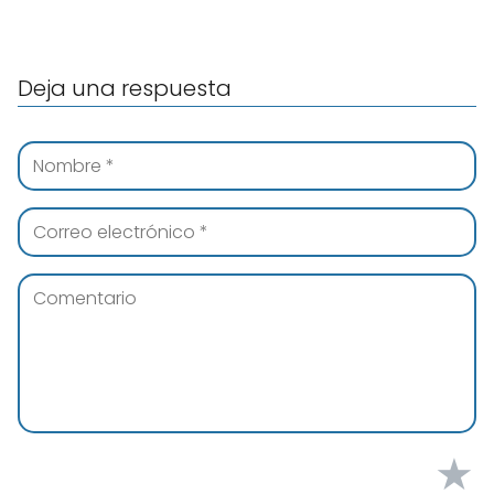
Deja una respuesta
★