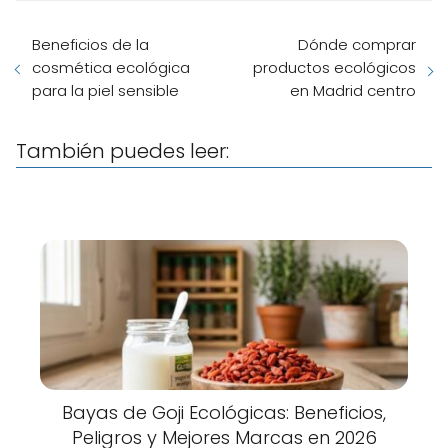
Beneficios de la
Dónde comprar
cosmética ecológica
productos ecológicos
para la piel sensible
en Madrid centro
También puedes leer:
Bayas de Goji Ecológicas: Beneficios,
Peligros y Mejores Marcas en 2026