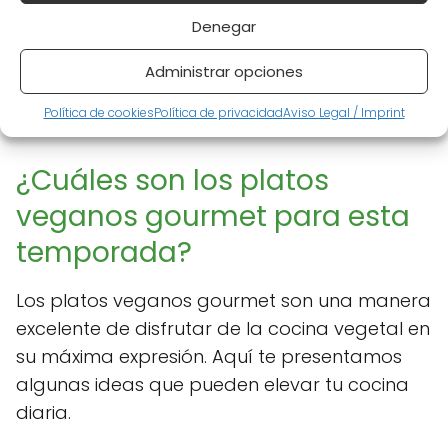
Denegar
Administrar opciones
Política de cookies
Política de privacidad
Aviso Legal / Imprint
¿Cuáles son los platos
veganos gourmet para esta
temporada?
Los platos veganos gourmet son una manera
excelente de disfrutar de la cocina vegetal en
su máxima expresión. Aquí te presentamos
algunas ideas que pueden elevar tu cocina
diaria.