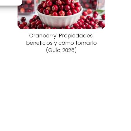
Cranberry: Propiedades,
beneficios y cómo tomarlo
(Guía 2026)