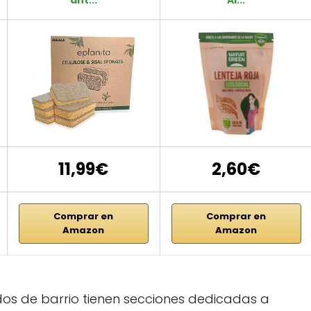
11,99€
2,60€
Comprar en
Comprar en
Amazon
Amazon
os de barrio tienen secciones dedicadas a