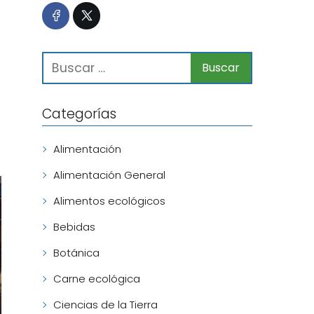
Categorías
Alimentación
Alimentación General
Alimentos ecológicos
Bebidas
Botánica
Carne ecológica
Ciencias de la Tierra