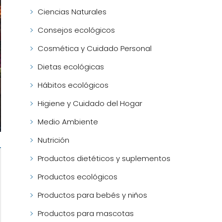
Ciencias Naturales
Consejos ecológicos
Cosmética y Cuidado Personal
Dietas ecológicas
Hábitos ecológicos
Higiene y Cuidado del Hogar
Medio Ambiente
Nutrición
Productos dietéticos y suplementos
Productos ecológicos
Productos para bebés y niños
Productos para mascotas