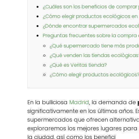
¿Cuáles son los beneficios de comprar
¿Cómo elegir productos ecológicos en
¿Dónde encontrar supermercados ecol
Preguntas frecuentes sobre la compra
¿Qué supermercado tiene más prod
¿Qué venden las tiendas ecológicas
¿Qué es Veritas tienda?
¿Cómo elegir productos ecológicos
En la bulliciosa
Madrid
, la demanda de
significativamente en los últimos años. E
supermercados que ofrecen alternativas 
exploraremos los mejores lugares para 
la ciudad, así como los beneficios de e