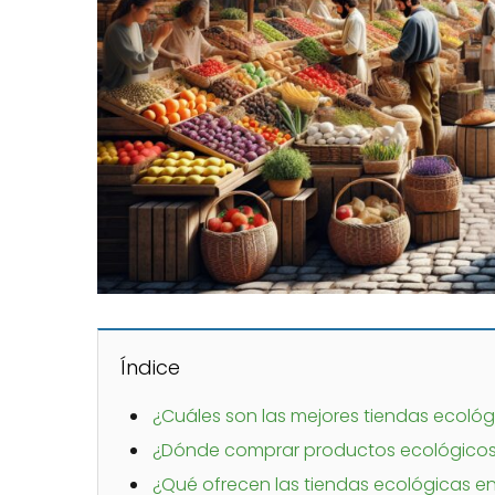
Índice
¿Cuáles son las mejores tiendas ecoló
¿Dónde comprar productos ecológicos
¿Qué ofrecen las tiendas ecológicas e