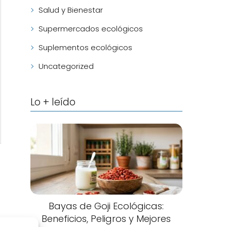
Salud y Bienestar
Supermercados ecológicos
Suplementos ecológicos
Uncategorized
Lo + leído
Bayas de Goji Ecológicas:
Beneficios, Peligros y Mejores