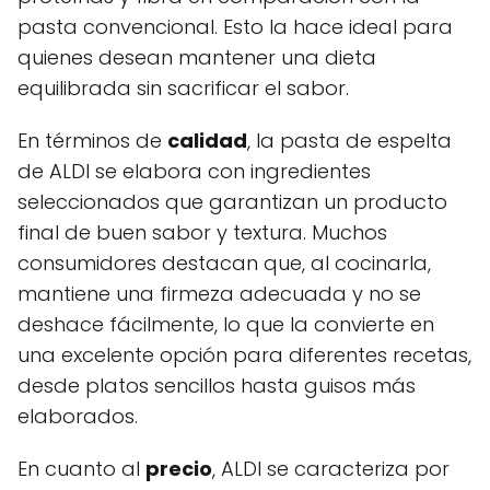
pasta convencional. Esto la hace ideal para
quienes desean mantener una dieta
equilibrada sin sacrificar el sabor.
En términos de
calidad
, la pasta de espelta
de ALDI se elabora con ingredientes
seleccionados que garantizan un producto
final de buen sabor y textura. Muchos
consumidores destacan que, al cocinarla,
mantiene una firmeza adecuada y no se
deshace fácilmente, lo que la convierte en
una excelente opción para diferentes recetas,
desde platos sencillos hasta guisos más
elaborados.
En cuanto al
precio
, ALDI se caracteriza por