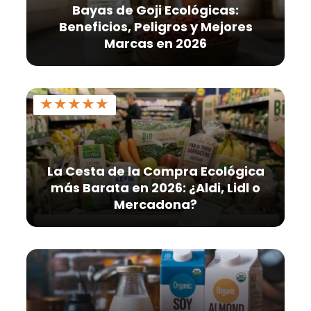
Bayas de Goji Ecológicas:
Beneficios, Peligros y Mejores
Marcas en 2026
★
★
★
★
★
La Cesta de la Compra Ecológica
más Barata en 2026: ¿Aldi, Lidl o
Mercadona?