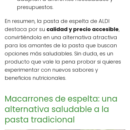
presupuestos.
En resumen, la pasta de espelta de ALDI
destaca por su
calidad y precio accesible
,
convirtiéndola en una alternativa atractiva
para los amantes de la pasta que buscan
opciones más saludables. Sin duda, es un
producto que vale la pena probar si quieres
experimentar con nuevos sabores y
beneficios nutricionales.
Macarrones de espelta: una
alternativa saludable a la
pasta tradicional