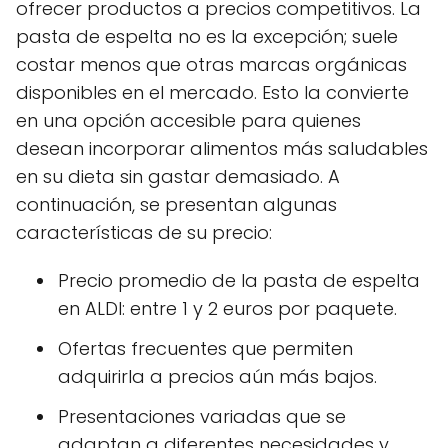
ofrecer productos a precios competitivos. La
pasta de espelta no es la excepción; suele
costar menos que otras marcas orgánicas
disponibles en el mercado. Esto la convierte
en una opción accesible para quienes
desean incorporar alimentos más saludables
en su dieta sin gastar demasiado. A
continuación, se presentan algunas
características de su precio:
Precio promedio de la pasta de espelta
en ALDI: entre 1 y 2 euros por paquete.
Ofertas frecuentes que permiten
adquirirla a precios aún más bajos.
Presentaciones variadas que se
adaptan a diferentes necesidades y