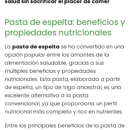
salud sin sacrificar el placer de comer
.
Pasta de espelta: beneficios y
propiedades nutricionales
La
pasta de espelta
se ha convertido en una
opción popular entre los amantes de la
alimentación saludable, gracias a sus
múltiples beneficios y propiedades
nutricionales. Esta pasta, elaborada a partir
de espelta, un tipo de trigo ancestral, es una
excelente alternativa a la pasta
convencional, ya que proporciona un perfil
nutricional más completo y rico en nutrientes.
Entre los principales beneficios de la pasta de