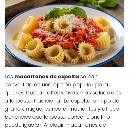
Los
macarrones de espelta
se han
convertido en una opción popular para
quienes buscan alternativas más saludables
a la pasta tradicional. La espelta, un tipo de
grano antiguo, es rica en nutrientes y ofrece
beneficios que la pasta convencional no
puede igualar. Al elegir macarrones de