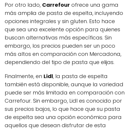
Por otro lado,
Carrefour
ofrece una gama
más amplia de pasta de espelta, incluyendo
opciones integrales y sin gluten. Esto hace
que sea una excelente opción para quienes
buscan alternativas más específicas. Sin
embargo, los precios pueden ser un poco
más altos en comparación con Mercadona,
dependiendo del tipo de pasta que elijas.
Finalmente, en
Lidl
, la pasta de espelta
también está disponible, aunque la variedad
puede ser más limitada en comparación con
Carrefour. Sin embargo, Lidl es conocido por
sus precios bajos, lo que hace que su pasta
de espelta sea una opción económica para
aquellos que desean disfrutar de esta