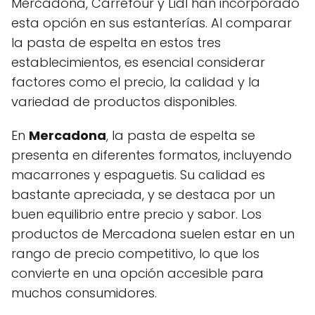
Mercadona, Carrefour y Lidl han incorporado
esta opción en sus estanterías. Al comparar
la pasta de espelta en estos tres
establecimientos, es esencial considerar
factores como el precio, la calidad y la
variedad de productos disponibles.
En
Mercadona
, la pasta de espelta se
presenta en diferentes formatos, incluyendo
macarrones y espaguetis. Su calidad es
bastante apreciada, y se destaca por un
buen equilibrio entre precio y sabor. Los
productos de Mercadona suelen estar en un
rango de precio competitivo, lo que los
convierte en una opción accesible para
muchos consumidores.