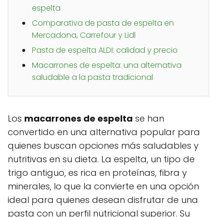
espelta
Comparativa de pasta de espelta en
Mercadona, Carrefour y Lidl
Pasta de espelta ALDI: calidad y precio
Macarrones de espelta: una alternativa
saludable a la pasta tradicional
Los
macarrones de espelta
se han
convertido en una alternativa popular para
quienes buscan opciones más saludables y
nutritivas en su dieta. La espelta, un tipo de
trigo antiguo, es rica en proteínas, fibra y
minerales, lo que la convierte en una opción
ideal para quienes desean disfrutar de una
pasta con un perfil nutricional superior. Su