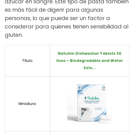
azúcar en sangre. Este tipo de pasta también
es más fácil de digerir para algunas
personas, lo que puede ser un factor a
considerar para quienes tienen sensibilidad al
gluten.
Natulim Dishwasher Tablets 30
Título
Uses – Biodegradable and Water
Solu...
Miniatura