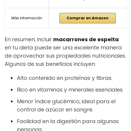
Más información
Comprar en Amazon
En resumen, incluir
macarrones de espelta
en tu dieta puede ser una excelente manera
de aprovechar sus propiedades nutricionales.
Algunos de sus beneficios incluyen:
Alto contenido en proteínas y fibras.
Rico en vitaminas y minerales esenciales.
Menor índice glucémico, ideal para el
control de azúcar en sangre.
Facilidad en la digestión para algunas
personas.