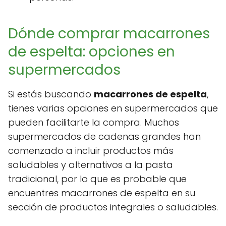
Dónde comprar macarrones
de espelta: opciones en
supermercados
Si estás buscando
macarrones de espelta
,
tienes varias opciones en supermercados que
pueden facilitarte la compra. Muchos
supermercados de cadenas grandes han
comenzado a incluir productos más
saludables y alternativos a la pasta
tradicional, por lo que es probable que
encuentres macarrones de espelta en su
sección de productos integrales o saludables.