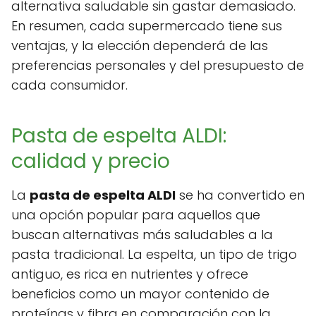
alternativa saludable sin gastar demasiado.
En resumen, cada supermercado tiene sus
ventajas, y la elección dependerá de las
preferencias personales y del presupuesto de
cada consumidor.
Pasta de espelta ALDI:
calidad y precio
La
pasta de espelta ALDI
se ha convertido en
una opción popular para aquellos que
buscan alternativas más saludables a la
pasta tradicional. La espelta, un tipo de trigo
antiguo, es rica en nutrientes y ofrece
beneficios como un mayor contenido de
proteínas y fibra en comparación con la