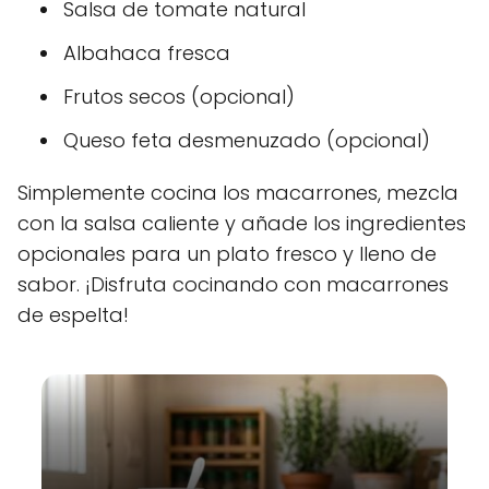
Salsa de tomate natural
Albahaca fresca
Frutos secos (opcional)
Queso feta desmenuzado (opcional)
Simplemente cocina los macarrones, mezcla
con la salsa caliente y añade los ingredientes
opcionales para un plato fresco y lleno de
sabor. ¡Disfruta cocinando con macarrones
de espelta!