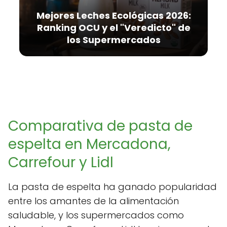
Mejores Leches Ecológicas 2026:
Ranking OCU y el "Veredicto" de
los Supermercados
Comparativa de pasta de
espelta en Mercadona,
Carrefour y Lidl
La pasta de espelta ha ganado popularidad
entre los amantes de la alimentación
saludable, y los supermercados como