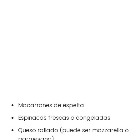
Macarrones de espelta
Espinacas frescas o congeladas
Queso rallado (puede ser mozzarella o
parmesano)