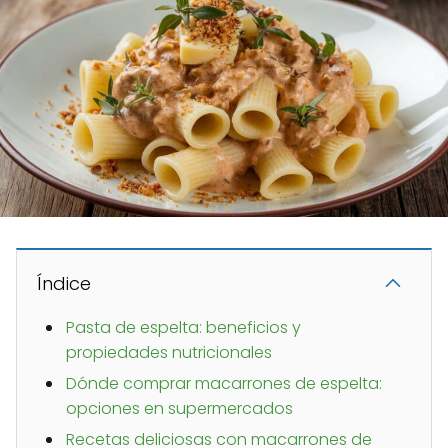
Índice
Pasta de espelta: beneficios y
propiedades nutricionales
Dónde comprar macarrones de espelta:
opciones en supermercados
Recetas deliciosas con macarrones de