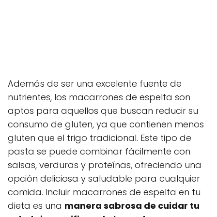
Además de ser una excelente fuente de
nutrientes, los macarrones de espelta son
aptos para aquellos que buscan reducir su
consumo de gluten, ya que contienen menos
gluten que el trigo tradicional. Este tipo de
pasta se puede combinar fácilmente con
salsas, verduras y proteínas, ofreciendo una
opción deliciosa y saludable para cualquier
comida. Incluir macarrones de espelta en tu
dieta es una
manera sabrosa de cuidar tu