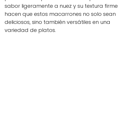
sabor ligeramente a nuez y su textura firme
hacen que estos macarrones no solo sean
deliciosos, sino también versátiles en una
variedad de platos.