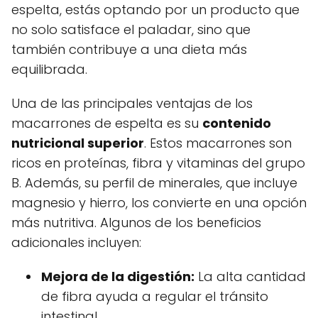
espelta, estás optando por un producto que
no solo satisface el paladar, sino que
también contribuye a una dieta más
equilibrada.
Una de las principales ventajas de los
macarrones de espelta es su
contenido
nutricional superior
. Estos macarrones son
ricos en proteínas, fibra y vitaminas del grupo
B. Además, su perfil de minerales, que incluye
magnesio y hierro, los convierte en una opción
más nutritiva. Algunos de los beneficios
adicionales incluyen:
Mejora de la digestión:
La alta cantidad
de fibra ayuda a regular el tránsito
intestinal.