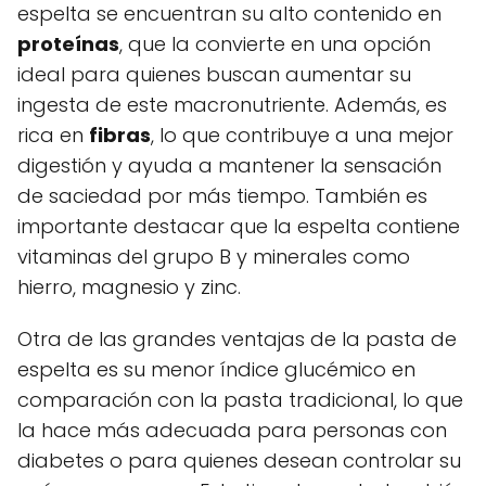
espelta se encuentran su alto contenido en
proteínas
, que la convierte en una opción
ideal para quienes buscan aumentar su
ingesta de este macronutriente. Además, es
rica en
fibras
, lo que contribuye a una mejor
digestión y ayuda a mantener la sensación
de saciedad por más tiempo. También es
importante destacar que la espelta contiene
vitaminas del grupo B y minerales como
hierro, magnesio y zinc.
Otra de las grandes ventajas de la pasta de
espelta es su menor índice glucémico en
comparación con la pasta tradicional, lo que
la hace más adecuada para personas con
diabetes o para quienes desean controlar su