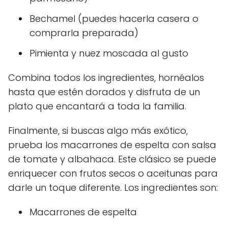
Bechamel (puedes hacerla casera o
comprarla preparada)
Pimienta y nuez moscada al gusto
Combina todos los ingredientes, hornéalos
hasta que estén dorados y disfruta de un
plato que encantará a toda la familia.
Finalmente, si buscas algo más exótico,
prueba los macarrones de espelta con salsa
de tomate y albahaca. Este clásico se puede
enriquecer con frutos secos o aceitunas para
darle un toque diferente. Los ingredientes son:
Macarrones de espelta