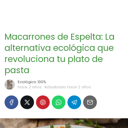
Macarrones de Espelta: La
alternativa ecológica que
revoluciona tu plato de
pasta
Ecológico 100%
hace 2 años
· Actualizado hace 2 años