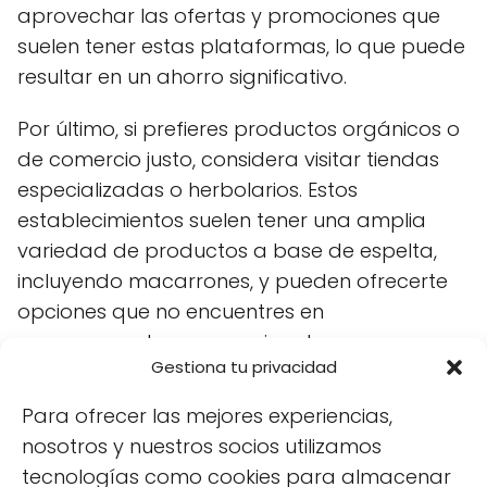
aprovechar las ofertas y promociones que
suelen tener estas plataformas, lo que puede
resultar en un ahorro significativo.
Por último, si prefieres productos orgánicos o
de comercio justo, considera visitar tiendas
especializadas o herbolarios. Estos
establecimientos suelen tener una amplia
variedad de productos a base de espelta,
incluyendo macarrones, y pueden ofrecerte
opciones que no encuentres en
supermercados convencionales.
Gestiona tu privacidad
Para ofrecer las mejores experiencias,
nosotros y nuestros socios utilizamos
tecnologías como cookies para almacenar