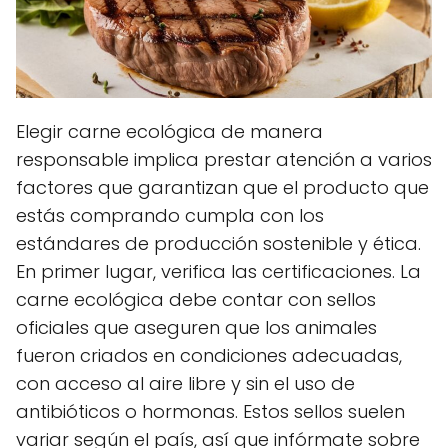
Elegir carne ecológica de manera
responsable implica prestar atención a varios
factores que garantizan que el producto que
estás comprando cumpla con los
estándares de producción sostenible y ética.
En primer lugar, verifica las certificaciones. La
carne ecológica debe contar con sellos
oficiales que aseguren que los animales
fueron criados en condiciones adecuadas,
con acceso al aire libre y sin el uso de
antibióticos o hormonas. Estos sellos suelen
variar según el país, así que infórmate sobre