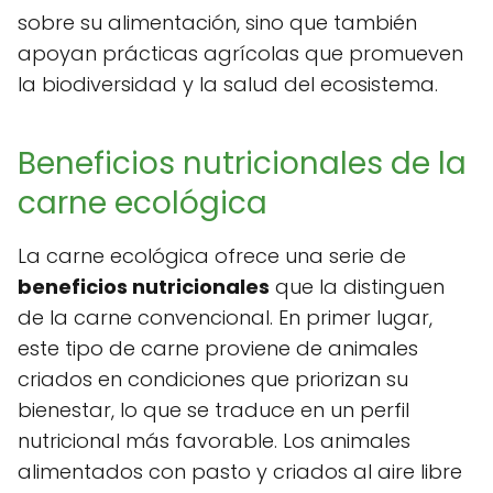
sobre su alimentación, sino que también
apoyan prácticas agrícolas que promueven
la biodiversidad y la salud del ecosistema.
Beneficios nutricionales de la
carne ecológica
La carne ecológica ofrece una serie de
beneficios nutricionales
que la distinguen
de la carne convencional. En primer lugar,
este tipo de carne proviene de animales
criados en condiciones que priorizan su
bienestar, lo que se traduce en un perfil
nutricional más favorable. Los animales
alimentados con pasto y criados al aire libre