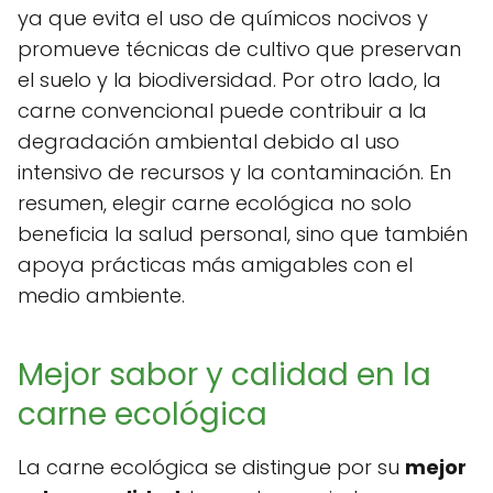
ya que evita el uso de químicos nocivos y
promueve técnicas de cultivo que preservan
el suelo y la biodiversidad. Por otro lado, la
carne convencional puede contribuir a la
degradación ambiental debido al uso
intensivo de recursos y la contaminación. En
resumen, elegir carne ecológica no solo
beneficia la salud personal, sino que también
apoya prácticas más amigables con el
medio ambiente.
Mejor sabor y calidad en la
carne ecológica
La carne ecológica se distingue por su
mejor