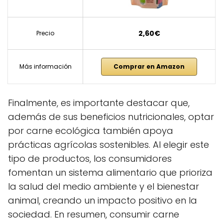
2,60€
Precio
Más información
Comprar en Amazon
Finalmente, es importante destacar que,
además de sus beneficios nutricionales, optar
por carne ecológica también apoya
prácticas agrícolas sostenibles. Al elegir este
tipo de productos, los consumidores
fomentan un sistema alimentario que prioriza
la salud del medio ambiente y el bienestar
animal, creando un impacto positivo en la
sociedad. En resumen, consumir carne