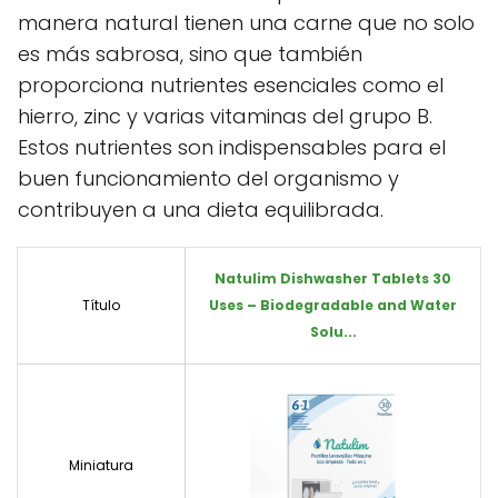
manera natural tienen una carne que no solo
es más sabrosa, sino que también
proporciona nutrientes esenciales como el
hierro, zinc y varias vitaminas del grupo B.
Estos nutrientes son indispensables para el
buen funcionamiento del organismo y
contribuyen a una dieta equilibrada.
Natulim Dishwasher Tablets 30
Título
Uses – Biodegradable and Water
Solu...
Miniatura