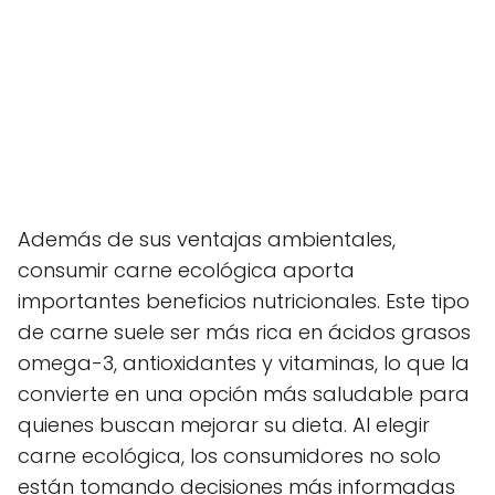
Además de sus ventajas ambientales,
consumir carne ecológica aporta
importantes beneficios nutricionales. Este tipo
de carne suele ser más rica en ácidos grasos
omega-3, antioxidantes y vitaminas, lo que la
convierte en una opción más saludable para
quienes buscan mejorar su dieta. Al elegir
carne ecológica, los consumidores no solo
están tomando decisiones más informadas