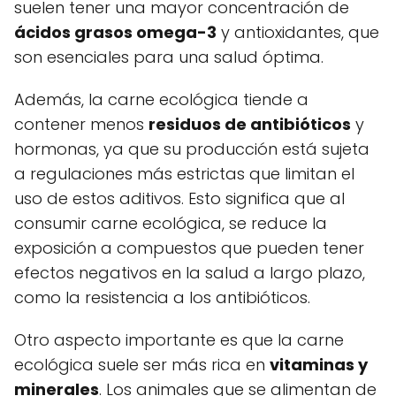
suelen tener una mayor concentración de
ácidos grasos omega-3
y antioxidantes, que
son esenciales para una salud óptima.
Además, la carne ecológica tiende a
contener menos
residuos de antibióticos
y
hormonas, ya que su producción está sujeta
a regulaciones más estrictas que limitan el
uso de estos aditivos. Esto significa que al
consumir carne ecológica, se reduce la
exposición a compuestos que pueden tener
efectos negativos en la salud a largo plazo,
como la resistencia a los antibióticos.
Otro aspecto importante es que la carne
ecológica suele ser más rica en
vitaminas y
minerales
. Los animales que se alimentan de