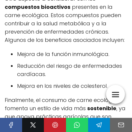
compuestos bioactivos
presentes en la
carne ecológica. Estos compuestos pueden
contribuir a la salud metabólica y a la
prevención de enfermedades crónicas.
Algunos de los beneficios asociados incluyen:
Mejora de la función inmunológica.
Reducción del riesgo de enfermedades
cardíacas.
Mejora en los niveles de colesterol.
Finalmente, el consumo de carne ecológica
fomenta un estilo de vida más
sostenible
, ya
que apoya prácticas agrícolas que son
menos perjudiciales para el medio ambiente.