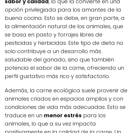
sabor y calidad
, lo que la convierte en una
opción privilegiada para los amantes de la
buena cocina. Esto se debe, en gran parte, a
la alimentación natural de los animales, que
se basa en pasto y forrajes libres de
pesticidas y herbicidas. Este tipo de dieta no
solo contribuye a un desarrollo más
saludable del ganado, sino que también
potencia el sabor de la carne, ofreciendo un
perfil gustativo más rico y satisfactorio.
Además, la carne ecológica suele provenir de
animales criados en espacios amplios y con
condiciones de vida más adecuadas. Esto se
traduce en un
menor estrés
para los
animales, lo que a su vez impacta
positivamente en la calidad de la carne. Un