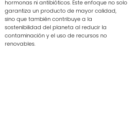
hormonas ni antibióticos. Este enfoque no solo
garantiza un producto de mayor calidad,
sino que también contribuye a la
sostenibilidad del planeta al reducir la
contaminación y el uso de recursos no
renovables.