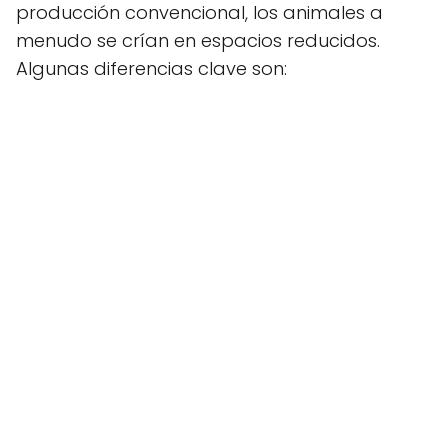
producción convencional, los animales a
menudo se crían en espacios reducidos.
Algunas diferencias clave son: