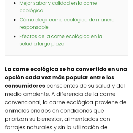
Mejor sabor y calidad en la carne
ecológica
Cómo elegir carne ecológica de manera
responsable
Efectos de la carne ecológica en la
salud a largo plazo
La carne ecológica se ha convertido en una
opción cada vez más popular entre los
consumidores
conscientes de su salud y del
medio ambiente. A diferencia de la carne
convencional, la carne ecológica proviene de
animales criados en condiciones que
priorizan su bienestar, alimentados con
forrajes naturales y sin la utilización de