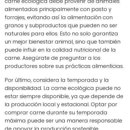
carne ecológica debe provenir de animales
alimentados principalmente con pasto y
forrajes, evitando así la alimentación con
granos y subproductos que pueden no ser
naturales para ellos. Esto no solo garantiza
un mejor bienestar animal, sino que también
puede influir en la calidad nutricional de la
carne. Asegúrate de preguntar a los
productores sobre sus prácticas alimenticias.
Por último, considera la temporada y la
disponibilidad. La carne ecológica puede no
estar siempre disponible, ya que depende de
la producción local y estacional. Optar por
comprar carne durante su temporada
máxima puede ser una manera responsable
de apoyar la producción sostenible.