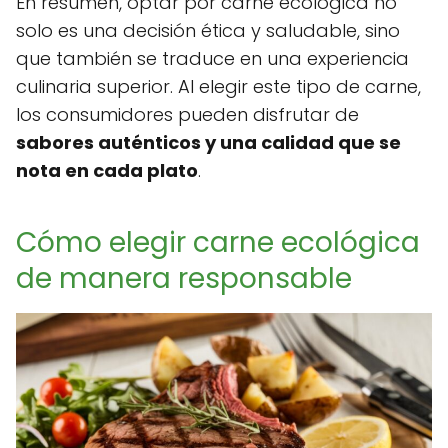
En resumen, optar por carne ecológica no
solo es una decisión ética y saludable, sino
que también se traduce en una experiencia
culinaria superior. Al elegir este tipo de carne,
los consumidores pueden disfrutar de
sabores auténticos y una calidad que se
nota en cada plato
.
Cómo elegir carne ecológica
de manera responsable