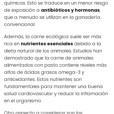
químicas. Esto se traduce en un menor riesgo
de exposición a
antibióticos y hormonas
,
que a menudo se utilizan en la ganadería
convencional.
Además, la carne ecológica suele ser más
rica en
nutrientes esenciales
debido a la
dieta natural de los animales. Estudios han
demostrado que la carne de animales
alimentados con pasto contiene niveles más
altos de ácidos grasos omega-3 y
antioxidantes. Estos nutrientes son
fundamentales para mantener una buena
salud cardiovascular y reducir la inflamación
en el organismo.
Otro aspecto a considerar son los