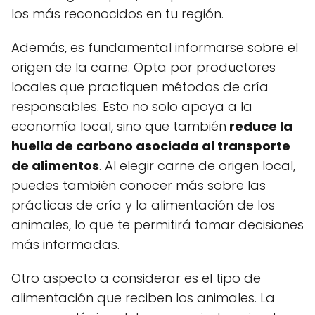
los más reconocidos en tu región.
Además, es fundamental informarse sobre el
origen de la carne. Opta por productores
locales que practiquen métodos de cría
responsables. Esto no solo apoya a la
economía local, sino que también
reduce la
huella de carbono asociada al transporte
de alimentos
. Al elegir carne de origen local,
puedes también conocer más sobre las
prácticas de cría y la alimentación de los
animales, lo que te permitirá tomar decisiones
más informadas.
Otro aspecto a considerar es el tipo de
alimentación que reciben los animales. La