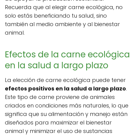
Recuerda que al elegir carne ecológica, no
solo estás beneficiando tu salud, sino
también al medio ambiente y al bienestar
animal.
Efectos de la carne ecológica
en la salud a largo plazo
La elección de carne ecológica puede tener
efectos positivos en la salud a largo plazo
.
Este tipo de carne proviene de animales
criados en condiciones más naturales, lo que
significa que su alimentación y manejo están
diseñados para maximizar el bienestar
animal y minimizar el uso de sustancias