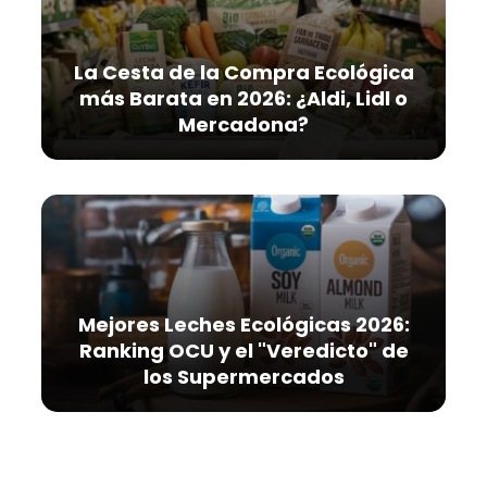
La Cesta de la Compra Ecológica
más Barata en 2026: ¿Aldi, Lidl o
Mercadona?
Mejores Leches Ecológicas 2026:
Ranking OCU y el "Veredicto" de
los Supermercados