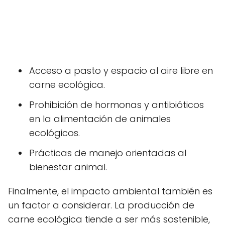
Acceso a pasto y espacio al aire libre en
carne ecológica.
Prohibición de hormonas y antibióticos
en la alimentación de animales
ecológicos.
Prácticas de manejo orientadas al
bienestar animal.
Finalmente, el impacto ambiental también es
un factor a considerar. La producción de
carne ecológica tiende a ser más sostenible,