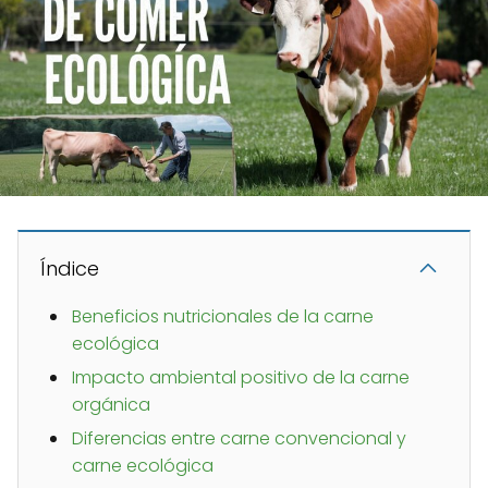
Índice
Beneficios nutricionales de la carne
ecológica
Impacto ambiental positivo de la carne
orgánica
Diferencias entre carne convencional y
carne ecológica