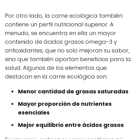
Por otro lado, la carne ecológica también
contiene un perfil nutricional superior. A
menudo, se encuentra en ella un mayor
contenido de ácidos grasos omega-3 y
antioxidantes, que no solo mejoran su sabor,
sino que también aportan beneficios para la
salud. Algunos de los elementos que
destacan en la carne ecológica son:
Menor cantidad de grasas saturadas
Mayor proporción de nutrientes
esenciales
Mejor equilibrio entre ácidos grasos