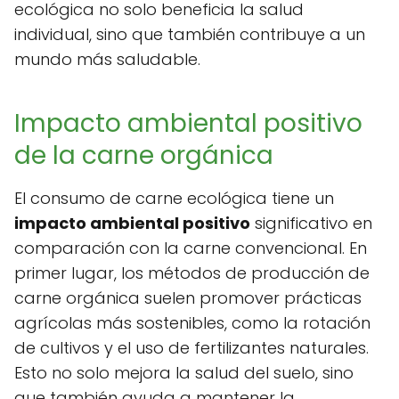
ecológica no solo beneficia la salud
individual, sino que también contribuye a un
mundo más saludable.
Impacto ambiental positivo
de la carne orgánica
El consumo de carne ecológica tiene un
impacto ambiental positivo
significativo en
comparación con la carne convencional. En
primer lugar, los métodos de producción de
carne orgánica suelen promover prácticas
agrícolas más sostenibles, como la rotación
de cultivos y el uso de fertilizantes naturales.
Esto no solo mejora la salud del suelo, sino
que también ayuda a mantener la