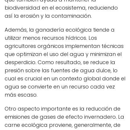
biodiversidad en el ecosistema, reduciendo
así la erosión y la contaminación.
Además, la ganadería ecológica tiende a
utilizar menos recursos hídricos. Los
agricultores orgánicos implementan técnicas
que optimizan el uso del agua y minimizan el
desperdicio. Como resultado, se reduce la
presión sobre las fuentes de agua dulce, lo
cual es crucial en un contexto global donde el
agua se convierte en un recurso cada vez
más escaso.
Otro aspecto importante es la reducción de
emisiones de gases de efecto invernadero. La
carne ecológica proviene, generalmente, de