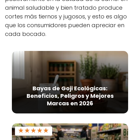
animal saludable y bien tratado produce
cortes más tiernos y jugosos, y esto es algo
que los consumidores pueden apreciar en
cada bocado.
Bayas de Goji Ecológicas:
Beneficios, Peligros y Mejores
Marcas en 2026
★
★
★
★
★