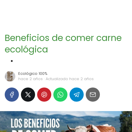
Beneficios de comer carne
ecológica
Ecológico 100%
hace 2 años
· Actualizado hace 2 años