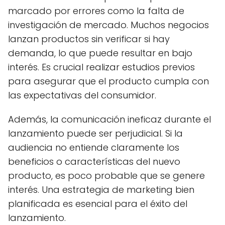
marcado por errores como la falta de
investigación de mercado. Muchos negocios
lanzan productos sin verificar si hay
demanda, lo que puede resultar en bajo
interés. Es crucial realizar estudios previos
para asegurar que el producto cumpla con
las expectativas del consumidor.
Además, la comunicación ineficaz durante el
lanzamiento puede ser perjudicial. Si la
audiencia no entiende claramente los
beneficios o características del nuevo
producto, es poco probable que se genere
interés. Una estrategia de marketing bien
planificada es esencial para el éxito del
lanzamiento.