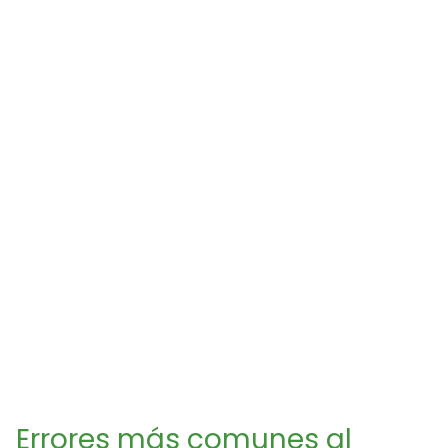
Errores más comunes al