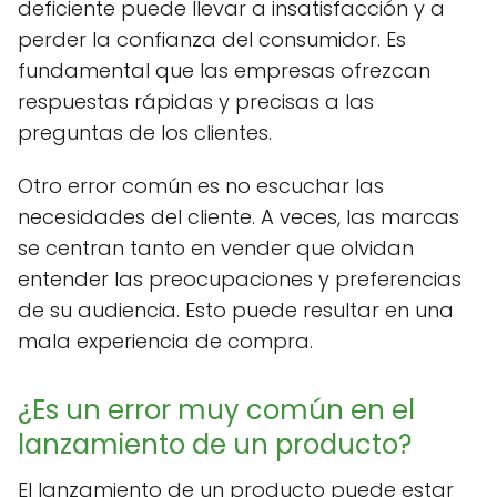
deficiente puede llevar a insatisfacción y a
perder la confianza del consumidor. Es
fundamental que las empresas ofrezcan
respuestas rápidas y precisas a las
preguntas de los clientes.
Otro error común es no escuchar las
necesidades del cliente. A veces, las marcas
se centran tanto en vender que olvidan
entender las preocupaciones y preferencias
de su audiencia. Esto puede resultar en una
mala experiencia de compra.
¿Es un error muy común en el
lanzamiento de un producto?
El lanzamiento de un producto puede estar