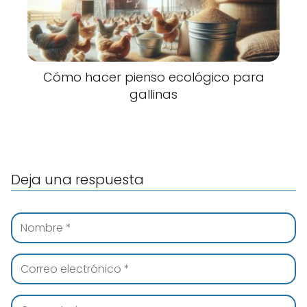
Cómo hacer pienso ecológico para
gallinas
Deja una respuesta