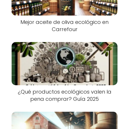
Mejor aceite de oliva ecológico en
Carrefour
¿Qué productos ecológicos valen la
pena comprar? Guía 2025