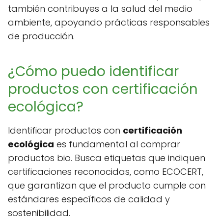
también contribuyes a la salud del medio
ambiente, apoyando prácticas responsables
de producción.
¿Cómo puedo identificar
productos con certificación
ecológica?
Identificar productos con
certificación
ecológica
es fundamental al comprar
productos bio. Busca etiquetas que indiquen
certificaciones reconocidas, como ECOCERT,
que garantizan que el producto cumple con
estándares específicos de calidad y
sostenibilidad.