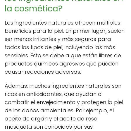
la cosmética?
Los ingredientes naturales ofrecen múltiples
beneficios para la piel. En primer lugar, suelen
ser menos irritantes y más seguros para
todos los tipos de piel, incluyendo las más
sensibles. Esto se debe a que están libres de
productos químicos agresivos que pueden
causar reacciones adversas.
Además, muchos ingredientes naturales son
ricos en antioxidantes, que ayudan a
combatir el envejecimiento y protegen la piel
de los daños ambientales. Por ejemplo, el
aceite de argán y el aceite de rosa
mosqueta son conocidos por sus