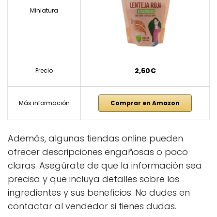
Miniatura
2,60€
Precio
Más información
Comprar en Amazon
Además, algunas tiendas online pueden
ofrecer descripciones engañosas o poco
claras. Asegúrate de que la información sea
precisa y que incluya detalles sobre los
ingredientes y sus beneficios. No dudes en
contactar al vendedor si tienes dudas.