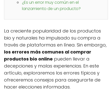
¿Es un error muy común en el
lanzamiento de un producto?
La creciente popularidad de los productos
bio y naturales ha impulsado su compra a
través de plataformas en línea. Sin embargo,
los errores más comunes al comprar
productos bio online
pueden llevar a
decepciones y malas experiencias. En este
artículo, exploraremos los errores típicos y
ofreceremos consejos para asegurarte de
hacer elecciones informadas.