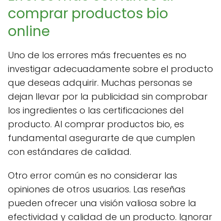
comprar productos bio
online
Uno de los errores más frecuentes es no
investigar adecuadamente sobre el producto
que deseas adquirir. Muchas personas se
dejan llevar por la publicidad sin comprobar
los ingredientes o las certificaciones del
producto. Al comprar productos bio, es
fundamental asegurarte de que cumplen
con estándares de calidad.
Otro error común es no considerar las
opiniones de otros usuarios. Las reseñas
pueden ofrecer una visión valiosa sobre la
efectividad y calidad de un producto. Ignorar