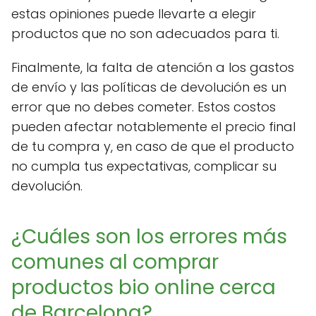
estas opiniones puede llevarte a elegir
productos que no son adecuados para ti.
Finalmente, la falta de atención a los gastos
de envío y las políticas de devolución es un
error que no debes cometer. Estos costos
pueden afectar notablemente el precio final
de tu compra y, en caso de que el producto
no cumpla tus expectativas, complicar su
devolución.
¿Cuáles son los errores más
comunes al comprar
productos bio online cerca
de Barcelona?