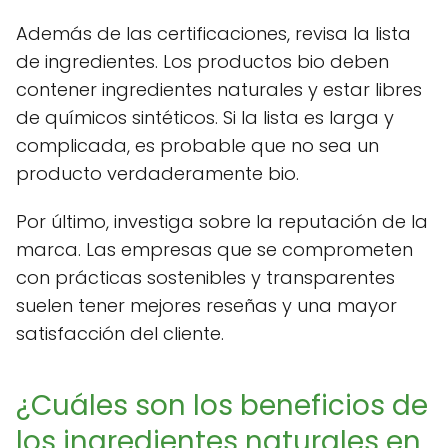
Además de las certificaciones, revisa la lista
de ingredientes. Los productos bio deben
contener ingredientes naturales y estar libres
de químicos sintéticos. Si la lista es larga y
complicada, es probable que no sea un
producto verdaderamente bio.
Por último, investiga sobre la reputación de la
marca. Las empresas que se comprometen
con prácticas sostenibles y transparentes
suelen tener mejores reseñas y una mayor
satisfacción del cliente.
¿Cuáles son los beneficios de
los ingredientes naturales en