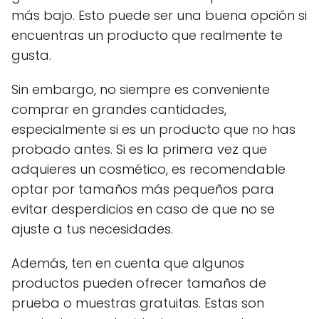
más bajo. Esto puede ser una buena opción si
encuentras un producto que realmente te
gusta.
Sin embargo, no siempre es conveniente
comprar en grandes cantidades,
especialmente si es un producto que no has
probado antes. Si es la primera vez que
adquieres un cosmético, es recomendable
optar por tamaños más pequeños para
evitar desperdicios en caso de que no se
ajuste a tus necesidades.
Además, ten en cuenta que algunos
productos pueden ofrecer tamaños de
prueba o muestras gratuitas. Estas son