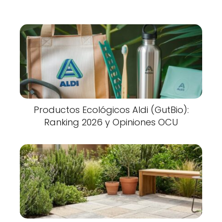
Productos Ecológicos Aldi (GutBio):
Ranking 2026 y Opiniones OCU