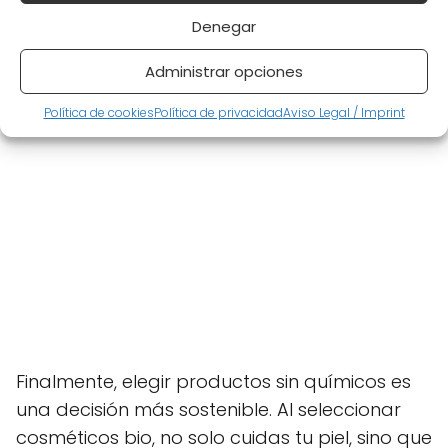
Denegar
Administrar opciones
Política de cookies
Política de privacidad
Aviso Legal / Imprint
Finalmente, elegir productos sin químicos es
una decisión más sostenible. Al seleccionar
cosméticos bio, no solo cuidas tu piel, sino que