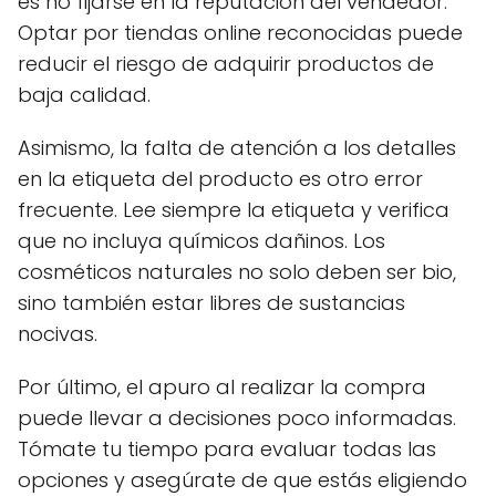
es no fijarse en la reputación del vendedor.
Optar por tiendas online reconocidas puede
reducir el riesgo de adquirir productos de
baja calidad.
Asimismo, la falta de atención a los detalles
en la etiqueta del producto es otro error
frecuente. Lee siempre la etiqueta y verifica
que no incluya químicos dañinos. Los
cosméticos naturales no solo deben ser bio,
sino también estar libres de sustancias
nocivas.
Por último, el apuro al realizar la compra
puede llevar a decisiones poco informadas.
Tómate tu tiempo para evaluar todas las
opciones y asegúrate de que estás eligiendo