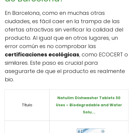
En Barcelona, como en muchas otras
ciudades, es fácil caer en la trampa de las
ofertas atractivas sin verificar la calidad del
producto. Al igual que en otros lugares, un
error común es no comprobar las
certificaciones ecológicas
, como ECOCERT o
similares. Este paso es crucial para
asegurarte de que el producto es realmente
bio.
Natulim Dishwasher Tablets 30
Título
Uses – Biodegradable and Water
Solu...