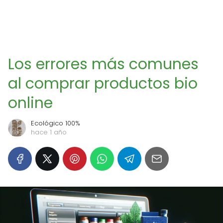
Los errores más comunes
al comprar productos bio
online
Ecológico 100%
hace 1 año