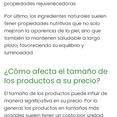
propiedades rejuvenecedoras.
Por último, los ingredientes naturales suelen
tener propiedades nutritivas que no solo
mejoran la apariencia de la piel, sino que
también la mantienen saludable a largo
plazo, favoreciendo su equilibrio y
luminosidad.
¿Cómo afecta el tamaño de
los productos a su precio?
El tamaño de los productos puede influir de
manera significativa en su precio. Por lo
general, los productos en tamaños más
grandes suelen tener un costo por unidad