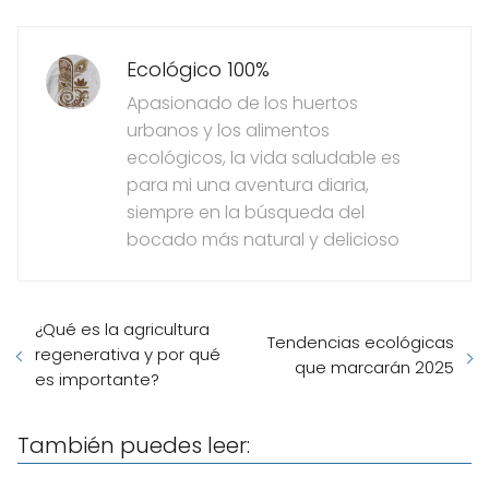
Ecológico 100%
Apasionado de los huertos
urbanos y los alimentos
ecológicos, la vida saludable es
para mi una aventura diaria,
siempre en la búsqueda del
bocado más natural y delicioso
¿Qué es la agricultura
Tendencias ecológicas
regenerativa y por qué
que marcarán 2025
es importante?
También puedes leer: