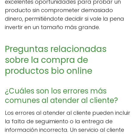
excelentes oportunidades para probar un
producto sin comprometer demasiado
dinero, permitiéndote decidir si vale la pena
invertir en un tamaño más grande.
Preguntas relacionadas
sobre la compra de
productos bio online
¿Cuáles son los errores más
comunes al atender al cliente?
Los errores al atender al cliente pueden incluir
la falta de seguimiento o la entrega de
información incorrecta. Un servicio al cliente