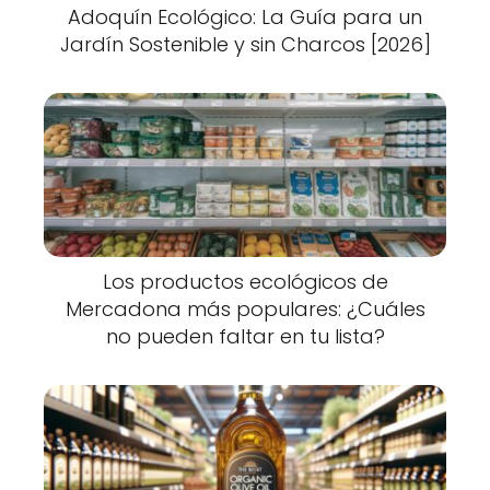
Adoquín Ecológico: La Guía para un
Jardín Sostenible y sin Charcos [2026]
Los productos ecológicos de
Mercadona más populares: ¿Cuáles
no pueden faltar en tu lista?