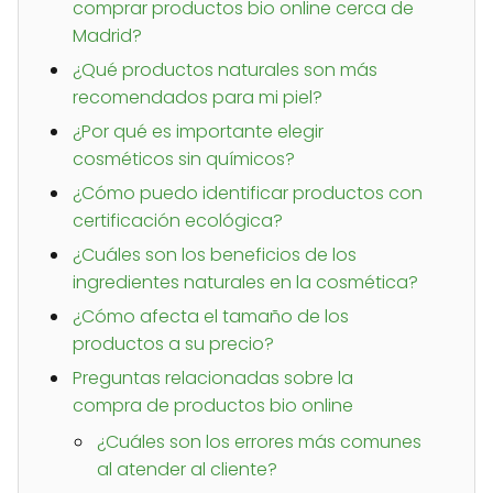
comprar productos bio online cerca de
Madrid?
¿Qué productos naturales son más
recomendados para mi piel?
¿Por qué es importante elegir
cosméticos sin químicos?
¿Cómo puedo identificar productos con
certificación ecológica?
¿Cuáles son los beneficios de los
ingredientes naturales en la cosmética?
¿Cómo afecta el tamaño de los
productos a su precio?
Preguntas relacionadas sobre la
compra de productos bio online
¿Cuáles son los errores más comunes
al atender al cliente?