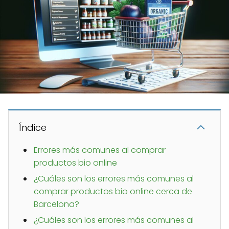
Índice
Errores más comunes al comprar
productos bio online
¿Cuáles son los errores más comunes al
comprar productos bio online cerca de
Barcelona?
¿Cuáles son los errores más comunes al