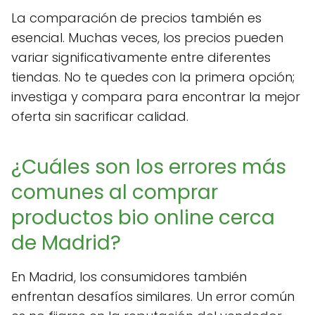
La comparación de precios también es
esencial. Muchas veces, los precios pueden
variar significativamente entre diferentes
tiendas. No te quedes con la primera opción;
investiga y compara para encontrar la mejor
oferta sin sacrificar calidad.
¿Cuáles son los errores más
comunes al comprar
productos bio online cerca
de Madrid?
En Madrid, los consumidores también
enfrentan desafíos similares. Un error común