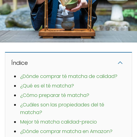
Índice
¿Dónde comprar té matcha de calidad?
¿Qué es el té matcha?
¿Cómo preparar té matcha?
¿Cuáles son las propiedades del té
matcha?
Mejor té matcha calidad-precio
¿Dónde comprar matcha en Amazon?