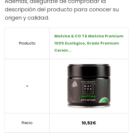
Además, asegúrate de comprobar la
descripción del producto para conocer su
origen y calidad.
Matcha & CO Té Matcha Premium
Producto
100% Ecológico, Grado Premium
Cerem...
+
10,52€
Precio