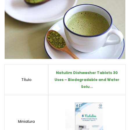
Natulim Dishwasher Tablets 30
Título
Uses – Biodegradable and Water
Solu...
Miniatura