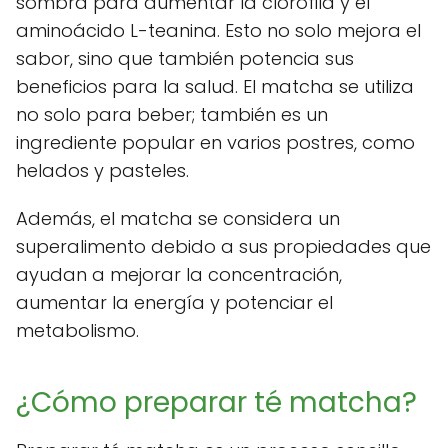
sombra para aumentar la clorofila y el
aminoácido L-teanina. Esto no solo mejora el
sabor, sino que también potencia sus
beneficios para la salud. El matcha se utiliza
no solo para beber; también es un
ingrediente popular en varios postres, como
helados y pasteles.
Además, el matcha se considera un
superalimento debido a sus propiedades que
ayudan a mejorar la concentración,
aumentar la energía y potenciar el
metabolismo.
¿Cómo preparar té matcha?