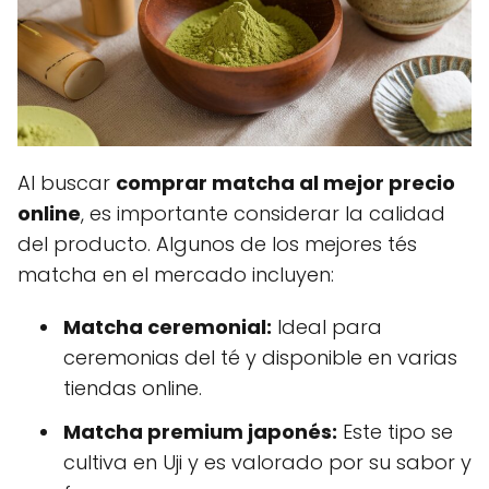
Al buscar
comprar matcha al mejor precio
online
, es importante considerar la calidad
del producto. Algunos de los mejores tés
matcha en el mercado incluyen:
Matcha ceremonial:
Ideal para
ceremonias del té y disponible en varias
tiendas online.
Matcha premium japonés:
Este tipo se
cultiva en Uji y es valorado por su sabor y