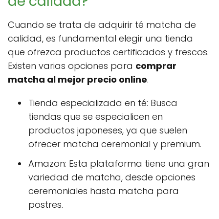
de calidad?
Cuando se trata de adquirir té matcha de
calidad, es fundamental elegir una tienda
que ofrezca productos certificados y frescos.
Existen varias opciones para
comprar
matcha al mejor precio online
.
Tienda especializada en té: Busca
tiendas que se especialicen en
productos japoneses, ya que suelen
ofrecer matcha ceremonial y premium.
Amazon: Esta plataforma tiene una gran
variedad de matcha, desde opciones
ceremoniales hasta matcha para
postres.