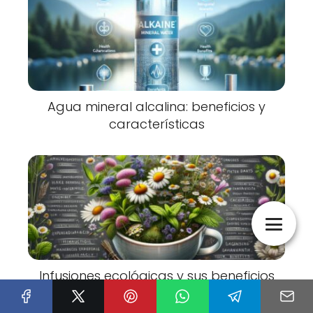
Agua mineral alcalina: beneficios y
características
Infusiones ecológicas y sus beneficios