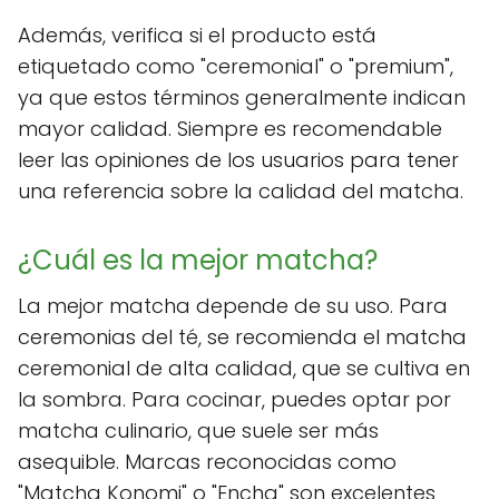
Además, verifica si el producto está
etiquetado como "ceremonial" o "premium",
ya que estos términos generalmente indican
mayor calidad. Siempre es recomendable
leer las opiniones de los usuarios para tener
una referencia sobre la calidad del matcha.
¿Cuál es la mejor matcha?
La mejor matcha depende de su uso. Para
ceremonias del té, se recomienda el matcha
ceremonial de alta calidad, que se cultiva en
la sombra. Para cocinar, puedes optar por
matcha culinario, que suele ser más
asequible. Marcas reconocidas como
"Matcha Konomi" o "Encha" son excelentes