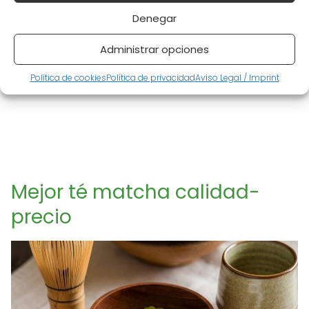
Denegar
Administrar opciones
Política de cookies
Política de privacidad
Aviso Legal / Imprint
Mejor té matcha calidad-
precio