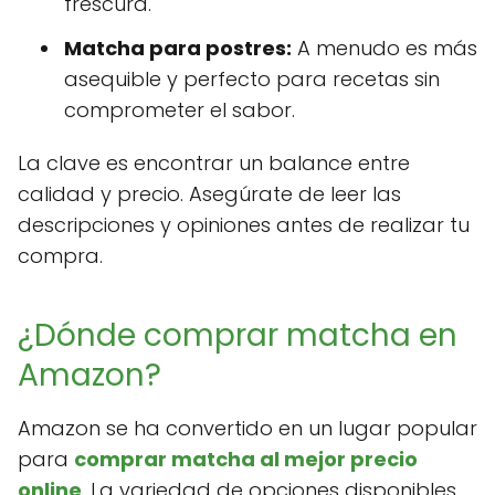
frescura.
Matcha para postres:
A menudo es más
asequible y perfecto para recetas sin
comprometer el sabor.
La clave es encontrar un balance entre
calidad y precio. Asegúrate de leer las
descripciones y opiniones antes de realizar tu
compra.
¿Dónde comprar matcha en
Amazon?
Amazon se ha convertido en un lugar popular
para
comprar matcha al mejor precio
online
. La variedad de opciones disponibles