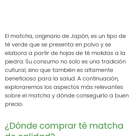
El matcha, originario de Japón, es un tipo de
té verde que se presenta en polvo y se
elabora a partir de hojas de té molidas a la
piedra. Su consumo no solo es una tradición
cultural, sino que también es altamente
beneficioso para la salud. A continuación,
exploraremos los aspectos más relevantes
sobre el matcha y dónde conseguirlo a buen
precio.
¿Dónde comprar té matcha