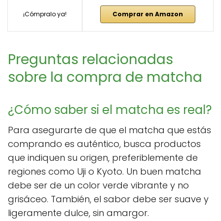
¡Cómpralo ya!
Comprar en Amazon
Preguntas relacionadas
sobre la compra de matcha
¿Cómo saber si el matcha es real?
Para asegurarte de que el matcha que estás
comprando es auténtico, busca productos
que indiquen su origen, preferiblemente de
regiones como Uji o Kyoto. Un buen matcha
debe ser de un color verde vibrante y no
grisáceo. También, el sabor debe ser suave y
ligeramente dulce, sin amargor.