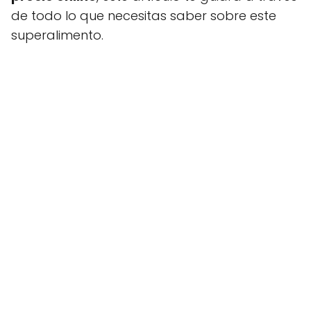
de todo lo que necesitas saber sobre este
superalimento.