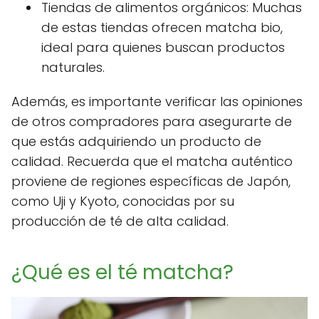
Tiendas de alimentos orgánicos: Muchas
de estas tiendas ofrecen matcha bio,
ideal para quienes buscan productos
naturales.
Además, es importante verificar las opiniones
de otros compradores para asegurarte de
que estás adquiriendo un producto de
calidad. Recuerda que el matcha auténtico
proviene de regiones específicas de Japón,
como Uji y Kyoto, conocidas por su
producción de té de alta calidad.
¿Qué es el té matcha?