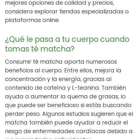
mejores opciones de calidad y precios,
considera explorar tiendas especializadas o
plataformas online.
¿Qué le pasa a tu cuerpo cuando
tomas té matcha?
Consumir té matcha aporta numerosos
beneficios al cuerpo. Entre ellos, mejora la
concentración y la energía, gracias al
contenido de cafeína y L-teanina. También
ayuda a aumentar la quema de grasas, lo
que puede ser beneficioso si estás buscando
perder peso. Algunos estudios sugieren que el
matcha también puede ayudar a reducir el
riesgo de enfermedades cardíacas debido a