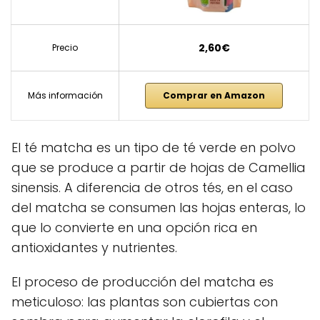
2,60€
Precio
Más información
Comprar en Amazon
El té matcha es un tipo de té verde en polvo
que se produce a partir de hojas de Camellia
sinensis. A diferencia de otros tés, en el caso
del matcha se consumen las hojas enteras, lo
que lo convierte en una opción rica en
antioxidantes y nutrientes.
El proceso de producción del matcha es
meticuloso: las plantas son cubiertas con