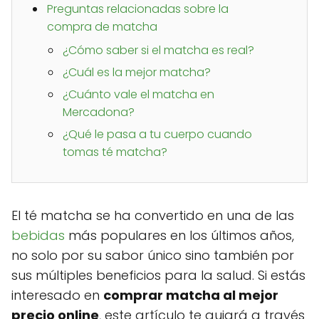
Preguntas relacionadas sobre la
compra de matcha
¿Cómo saber si el matcha es real?
¿Cuál es la mejor matcha?
¿Cuánto vale el matcha en
Mercadona?
¿Qué le pasa a tu cuerpo cuando
tomas té matcha?
El té matcha se ha convertido en una de las
bebidas
más populares en los últimos años,
no solo por su sabor único sino también por
sus múltiples beneficios para la salud. Si estás
interesado en
comprar matcha al mejor
precio online
, este artículo te guiará a través