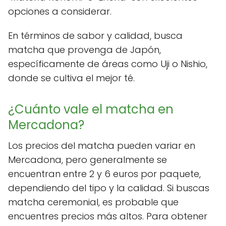
opciones a considerar.
En términos de sabor y calidad, busca
matcha que provenga de Japón,
específicamente de áreas como Uji o Nishio,
donde se cultiva el mejor té.
¿Cuánto vale el matcha en
Mercadona?
Los precios del matcha pueden variar en
Mercadona, pero generalmente se
encuentran entre 2 y 6 euros por paquete,
dependiendo del tipo y la calidad. Si buscas
matcha ceremonial, es probable que
encuentres precios más altos. Para obtener