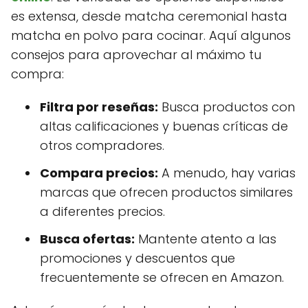
es extensa, desde matcha ceremonial hasta
matcha en polvo para cocinar. Aquí algunos
consejos para aprovechar al máximo tu
compra:
Filtra por reseñas:
Busca productos con
altas calificaciones y buenas críticas de
otros compradores.
Compara precios:
A menudo, hay varias
marcas que ofrecen productos similares
a diferentes precios.
Busca ofertas:
Mantente atento a las
promociones y descuentos que
frecuentemente se ofrecen en Amazon.