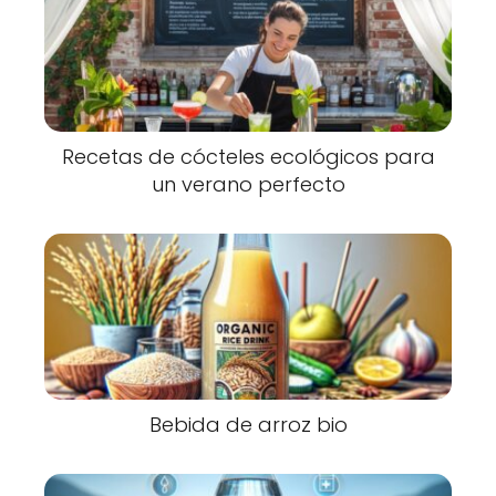
Recetas de cócteles ecológicos para
un verano perfecto
Bebida de arroz bio