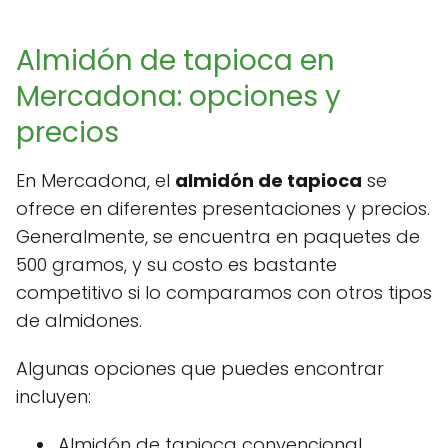
Almidón de tapioca en
Mercadona: opciones y
precios
En Mercadona, el
almidón de tapioca
se
ofrece en diferentes presentaciones y precios.
Generalmente, se encuentra en paquetes de
500 gramos, y su costo es bastante
competitivo si lo comparamos con otros tipos
de almidones.
Algunas opciones que puedes encontrar
incluyen:
Almidón de tapioca convencional.