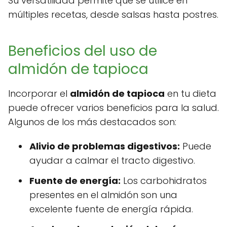
Su versatilidad permite que se utilice en
múltiples recetas, desde salsas hasta postres.
Beneficios del uso de
almidón de tapioca
Incorporar el
almidón de tapioca
en tu dieta
puede ofrecer varios beneficios para la salud.
Algunos de los más destacados son:
Alivio de problemas digestivos:
Puede
ayudar a calmar el tracto digestivo.
Fuente de energía:
Los carbohidratos
presentes en el almidón son una
excelente fuente de energía rápida.