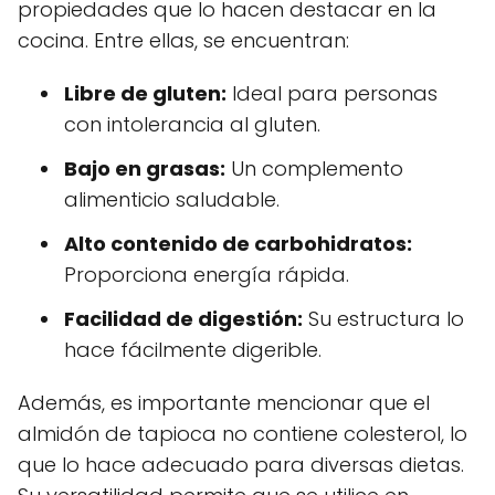
propiedades que lo hacen destacar en la
cocina. Entre ellas, se encuentran:
Libre de gluten:
Ideal para personas
con intolerancia al gluten.
Bajo en grasas:
Un complemento
alimenticio saludable.
Alto contenido de carbohidratos:
Proporciona energía rápida.
Facilidad de digestión:
Su estructura lo
hace fácilmente digerible.
Además, es importante mencionar que el
almidón de tapioca no contiene colesterol, lo
que lo hace adecuado para diversas dietas.