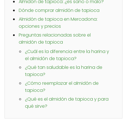
Almidón de tapioca: ¿es sano o malo?
Dónde comprar almidón de tapioca
Almidón de tapioca en Mercadona:
opciones y precios
Preguntas relacionadas sobre el
almidón de tapioca
¿Cuál es la diferencia entre la harina y
el almidón de tapioca?
¿Qué tan saludable es la harina de
tapioca?
¿Cómo reemplazar el almidón de
tapioca?
¿Qué es el almidón de tapioca y para
qué sirve?