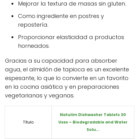
Mejorar la textura de masas sin gluten.
Como ingrediente en postres y
repostería.
Proporcionar elasticidad a productos
horneados.
Gracias a su capacidad para absorber
agua, el almidón de tapioca es un excelente
espesante, lo que lo convierte en un favorito
en la cocina asiática y en preparaciones
vegetarianas y veganas.
Natulim Dishwasher Tablets 30
Título
Uses – Biodegradable and Water
Solu...