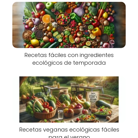
Recetas fáciles con ingredientes
ecológicos de temporada
Recetas veganas ecológicas fáciles
para el verano