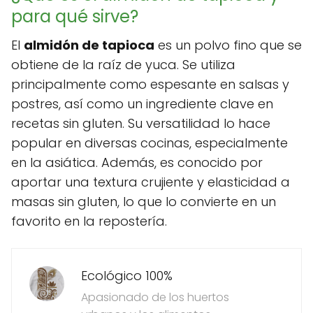
para qué sirve?
El
almidón de tapioca
es un polvo fino que se
obtiene de la raíz de yuca. Se utiliza
principalmente como espesante en salsas y
postres, así como un ingrediente clave en
recetas sin gluten. Su versatilidad lo hace
popular en diversas cocinas, especialmente
en la asiática. Además, es conocido por
aportar una textura crujiente y elasticidad a
masas sin gluten, lo que lo convierte en un
favorito en la repostería.
Ecológico 100%
Apasionado de los huertos