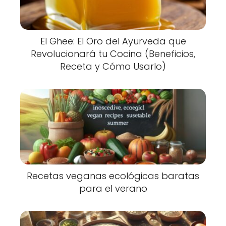
El Ghee: El Oro del Ayurveda que
Revolucionará tu Cocina (Beneficios,
Receta y Cómo Usarlo)
Recetas veganas ecológicas baratas
para el verano