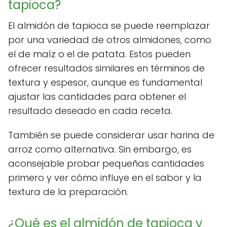
tapioca?
El almidón de tapioca se puede reemplazar
por una variedad de otros almidones, como
el de maíz o el de patata. Estos pueden
ofrecer resultados similares en términos de
textura y espesor, aunque es fundamental
ajustar las cantidades para obtener el
resultado deseado en cada receta.
También se puede considerar usar harina de
arroz como alternativa. Sin embargo, es
aconsejable probar pequeñas cantidades
primero y ver cómo influye en el sabor y la
textura de la preparación.
¿Qué es el almidón de tapioca y