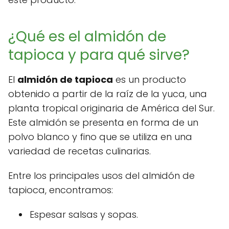
¿Qué es el almidón de
tapioca y para qué sirve?
El
almidón de tapioca
es un producto
obtenido a partir de la raíz de la yuca, una
planta tropical originaria de América del Sur.
Este almidón se presenta en forma de un
polvo blanco y fino que se utiliza en una
variedad de recetas culinarias.
Entre los principales usos del almidón de
tapioca, encontramos:
Espesar salsas y sopas.