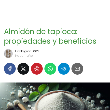
Almidón de tapioca:
propiedades y beneficios
Ecológico 100%
hace 1 año