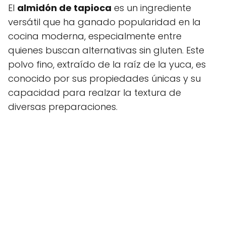
El
almidón de tapioca
es un ingrediente
versátil que ha ganado popularidad en la
cocina moderna, especialmente entre
quienes buscan alternativas sin gluten. Este
polvo fino, extraído de la raíz de la yuca, es
conocido por sus propiedades únicas y su
capacidad para realzar la textura de
diversas preparaciones.