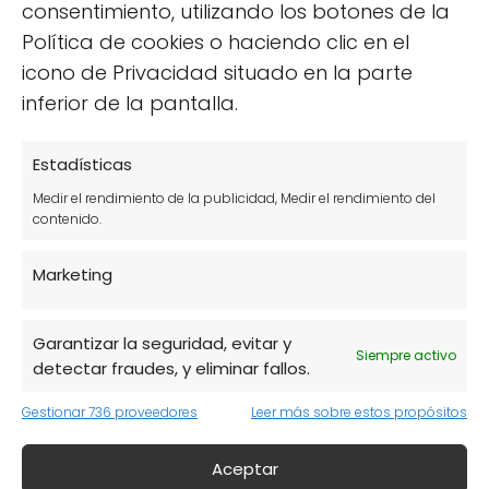
consentimiento, utilizando los botones de la
Política de cookies o haciendo clic en el
icono de Privacidad situado en la parte
inferior de la pantalla.
Estadísticas
Medir el rendimiento de la publicidad, Medir el rendimiento del
contenido.
Marketing
Garantizar la seguridad, evitar y
Siempre activo
detectar fraudes, y eliminar fallos.
Gestionar 736 proveedores
Leer más sobre estos propósitos
Aceptar