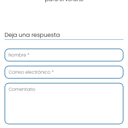
Deja una respuesta