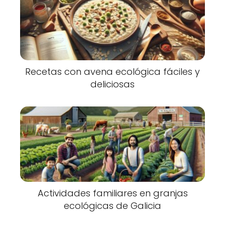
Recetas con avena ecológica fáciles y
deliciosas
Actividades familiares en granjas
ecológicas de Galicia