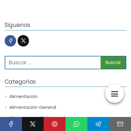
Síguenos
Categorías
Alimentación
Alimentación General
Alimentos ecológicos
Bebidas