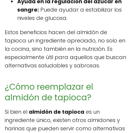
Ayuda en la regulación del azúcar en
sangre:
Puede ayudar a estabilizar los
niveles de glucosa.
Estos beneficios hacen del almidón de
tapioca un ingrediente apreciado, no solo en
la cocina, sino también en la nutrición. Es
especialmente útil para aquellos que buscan
alternativas saludables y sabrosas.
¿Cómo reemplazar el
almidón de tapioca?
Si bien el
almidón de tapioca
es un
ingrediente único, existen otros almidones y
harinas que pueden servir como alternativas