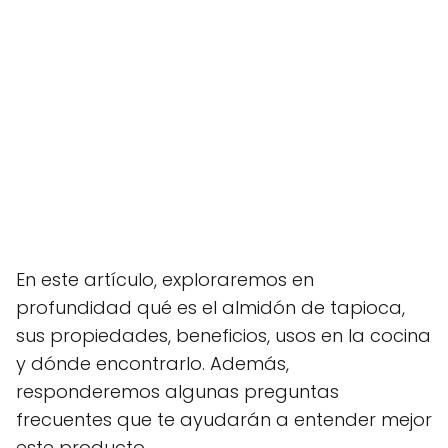
En este artículo, exploraremos en
profundidad qué es el almidón de tapioca,
sus propiedades, beneficios, usos en la cocina
y dónde encontrarlo. Además,
responderemos algunas preguntas
frecuentes que te ayudarán a entender mejor
este producto.