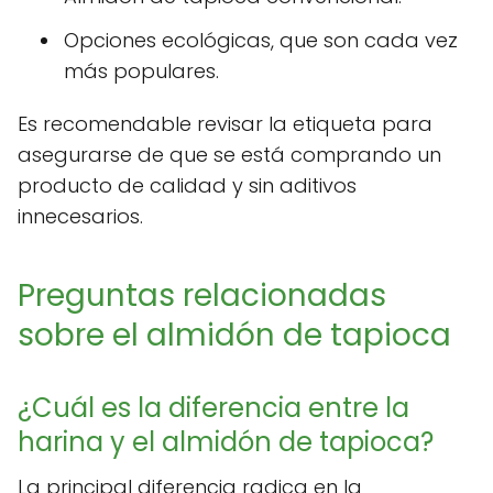
Opciones ecológicas, que son cada vez
más populares.
Es recomendable revisar la etiqueta para
asegurarse de que se está comprando un
producto de calidad y sin aditivos
innecesarios.
Preguntas relacionadas
sobre el almidón de tapioca
¿Cuál es la diferencia entre la
harina y el almidón de tapioca?
La principal diferencia radica en la