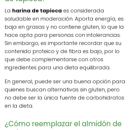
La
harina de tapioca
es considerada
saludable en moderación. Aporta energía, es
baja en grasas y no contiene gluten, lo que la
hace apta para personas con intolerancias.
Sin embargo, es importante recordar que su
contenido proteico y de fibra es bajo, por lo
que debe complementarse con otros
ingredientes para una dieta equilibrada.
En general, puede ser una buena opción para
quienes buscan alternativas sin gluten, pero
no debe ser la única fuente de carbohidratos
en la dieta.
¿Cómo reemplazar el almidón de