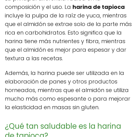
composición y el uso. La
harina de tapioca
incluye la pulpa de la raíz de yuca, mientras
que el almidón se extrae solo de la parte más
rica en carbohidratos. Esto significa que la
harina tiene más nutrientes y fibra, mientras
que el almidón es mejor para espesar y dar
textura a las recetas.
Además, la harina puede ser utilizada en la
elaboración de panes y otros productos
horneados, mientras que el almidón se utiliza
mucho más como espesante o para mejorar
la elasticidad en masas sin gluten.
¿Qué tan saludable es la harina
de tapioca?