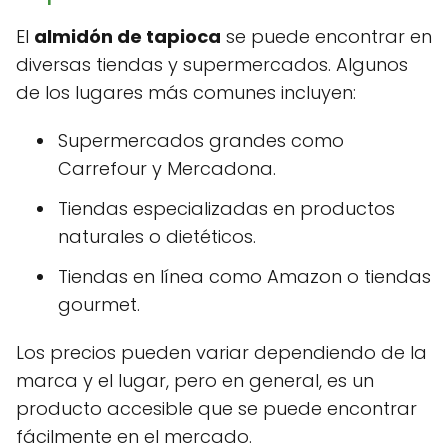
El
almidón de tapioca
se puede encontrar en
diversas tiendas y supermercados. Algunos
de los lugares más comunes incluyen:
Supermercados grandes como
Carrefour y Mercadona.
Tiendas especializadas en productos
naturales o dietéticos.
Tiendas en línea como Amazon o tiendas
gourmet.
Los precios pueden variar dependiendo de la
marca y el lugar, pero en general, es un
producto accesible que se puede encontrar
fácilmente en el mercado.