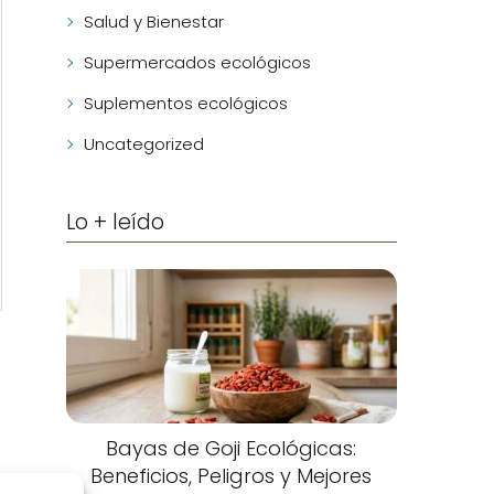
Salud y Bienestar
Supermercados ecológicos
Suplementos ecológicos
Uncategorized
Lo + leído
Bayas de Goji Ecológicas:
Beneficios, Peligros y Mejores