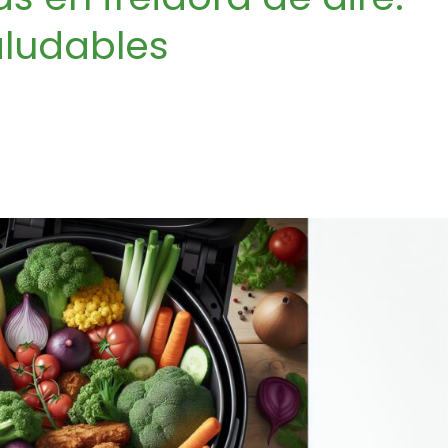
aludables