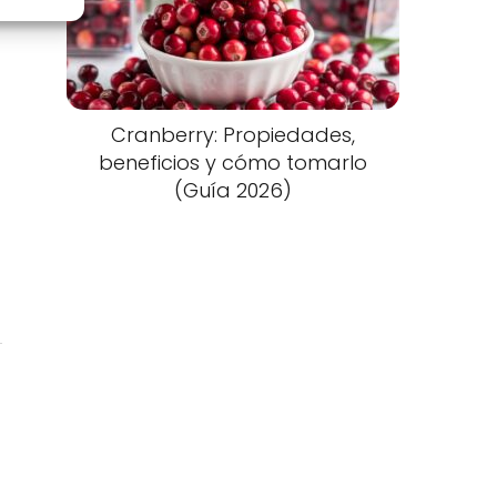
Cranberry: Propiedades,
beneficios y cómo tomarlo
(Guía 2026)