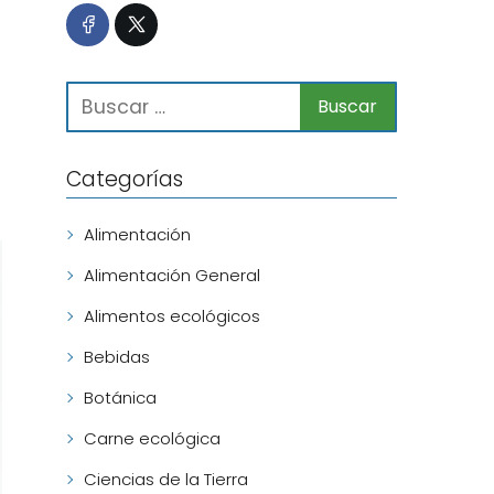
Categorías
Alimentación
Alimentación General
Alimentos ecológicos
Bebidas
Botánica
Carne ecológica
Ciencias de la Tierra