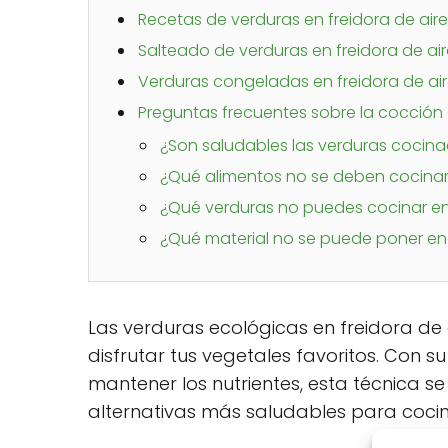
Recetas de verduras en freidora de aire
Salteado de verduras en freidora de air
Verduras congeladas en freidora de ai
Preguntas frecuentes sobre la cocción 
¿Son saludables las verduras cocina
¿Qué alimentos no se deben cocinar e
¿Qué verduras no puedes cocinar en 
¿Qué material no se puede poner en l
Las verduras ecológicas en freidora de 
disfrutar tus vegetales favoritos. Con 
mantener los nutrientes, esta técnica s
alternativas más saludables para cocin