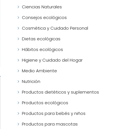
Ciencias Naturales
Consejos ecológicos
Cosmética y Cuidado Personal
Dietas ecológicas
Hábitos ecológicos
Higiene y Cuidado del Hogar
Medio Ambiente
Nutrición
Productos dietéticos y suplementos
Productos ecológicos
Productos para bebés y niños
Productos para mascotas