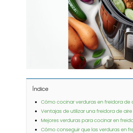
Índice
Cómo cocinar verduras en freidora de a
Ventajas de utilizar una freidora de air
Mejores verduras para cocinar en freido
Cómo conseguir que las verduras en frei