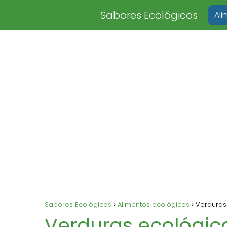
Sabores Ecológicos
Al
Sabores Ecológicos
Alimentos ecológicos
Verduras 
Verduras ecológica