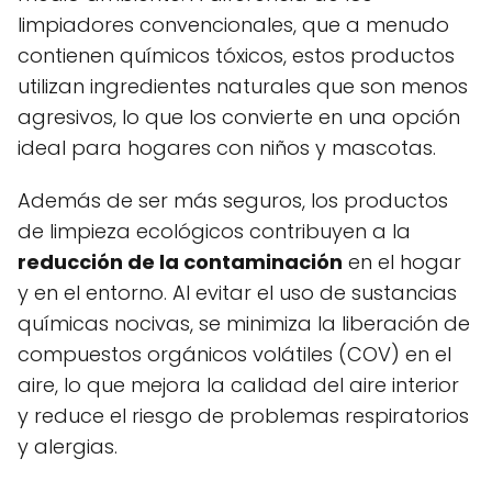
limpiadores convencionales, que a menudo
contienen químicos tóxicos, estos productos
utilizan ingredientes naturales que son menos
agresivos, lo que los convierte en una opción
ideal para hogares con niños y mascotas.
Además de ser más seguros, los productos
de limpieza ecológicos contribuyen a la
reducción de la contaminación
en el hogar
y en el entorno. Al evitar el uso de sustancias
químicas nocivas, se minimiza la liberación de
compuestos orgánicos volátiles (COV) en el
aire, lo que mejora la calidad del aire interior
y reduce el riesgo de problemas respiratorios
y alergias.