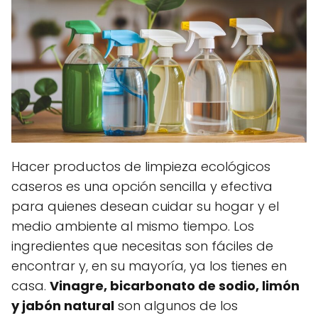
Hacer productos de limpieza ecológicos
caseros es una opción sencilla y efectiva
para quienes desean cuidar su hogar y el
medio ambiente al mismo tiempo. Los
ingredientes que necesitas son fáciles de
encontrar y, en su mayoría, ya los tienes en
casa.
Vinagre, bicarbonato de sodio, limón
y jabón natural
son algunos de los