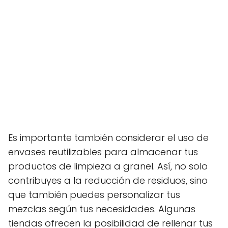
Es importante también considerar el uso de
envases reutilizables para almacenar tus
productos de limpieza a granel. Así, no solo
contribuyes a la reducción de residuos, sino
que también puedes personalizar tus
mezclas según tus necesidades. Algunas
tiendas ofrecen la posibilidad de rellenar tus