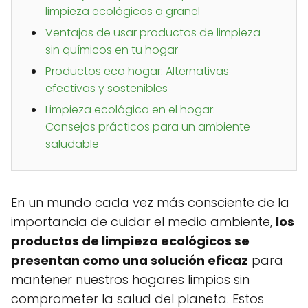
limpieza ecológicos a granel
Ventajas de usar productos de limpieza
sin químicos en tu hogar
Productos eco hogar: Alternativas
efectivas y sostenibles
Limpieza ecológica en el hogar:
Consejos prácticos para un ambiente
saludable
En un mundo cada vez más consciente de la
importancia de cuidar el medio ambiente,
los
productos de limpieza ecológicos se
presentan como una solución eficaz
para
mantener nuestros hogares limpios sin
comprometer la salud del planeta. Estos