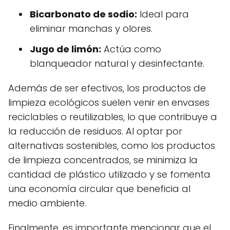
Bicarbonato de sodio:
Ideal para
eliminar manchas y olores.
Jugo de limón:
Actúa como
blanqueador natural y desinfectante.
Además de ser efectivos, los productos de
limpieza ecológicos suelen venir en envases
reciclables o reutilizables, lo que contribuye a
la reducción de residuos. Al optar por
alternativas sostenibles, como los productos
de limpieza concentrados, se minimiza la
cantidad de plástico utilizado y se fomenta
una economía circular que beneficia al
medio ambiente.
Finalmente, es importante mencionar que el