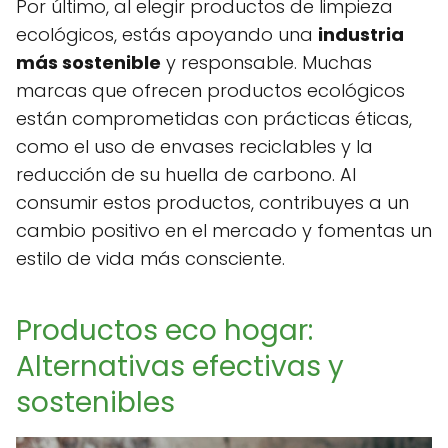
Por último, al elegir productos de limpieza
ecológicos, estás apoyando una
industria
más sostenible
y responsable. Muchas
marcas que ofrecen productos ecológicos
están comprometidas con prácticas éticas,
como el uso de envases reciclables y la
reducción de su huella de carbono. Al
consumir estos productos, contribuyes a un
cambio positivo en el mercado y fomentas un
estilo de vida más consciente.
Productos eco hogar:
Alternativas efectivas y
sostenibles