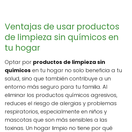
Ventajas de usar productos
de limpieza sin químicos en
tu hogar
Optar por
productos de limpieza sin
químicos
en tu hogar no solo beneficia a tu
salud, sino que también contribuye a un
entorno más seguro para tu familia. Al
eliminar los productos químicos agresivos,
reduces el riesgo de alergias y problemas
respiratorios, especialmente en niños y
mascotas que son más sensibles a las
toxinas. Un hogar limpio no tiene por qué