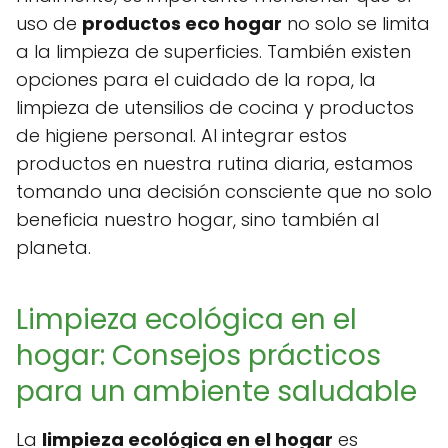
uso de
productos eco hogar
no solo se limita
a la limpieza de superficies. También existen
opciones para el cuidado de la ropa, la
limpieza de utensilios de cocina y productos
de higiene personal. Al integrar estos
productos en nuestra rutina diaria, estamos
tomando una decisión consciente que no solo
beneficia nuestro hogar, sino también al
planeta.
Limpieza ecológica en el
hogar: Consejos prácticos
para un ambiente saludable
La
limpieza ecológica en el hogar
es