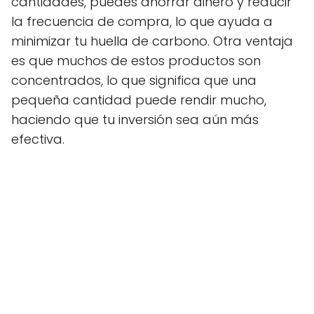
cantidades, puedes ahorrar dinero y reducir
la frecuencia de compra, lo que ayuda a
minimizar tu huella de carbono. Otra ventaja
es que muchos de estos productos son
concentrados, lo que significa que una
pequeña cantidad puede rendir mucho,
haciendo que tu inversión sea aún más
efectiva.