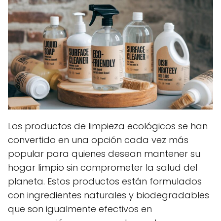
Los productos de limpieza ecológicos se han
convertido en una opción cada vez más
popular para quienes desean mantener su
hogar limpio sin comprometer la salud del
planeta. Estos productos están formulados
con ingredientes naturales y biodegradables
que son igualmente efectivos en