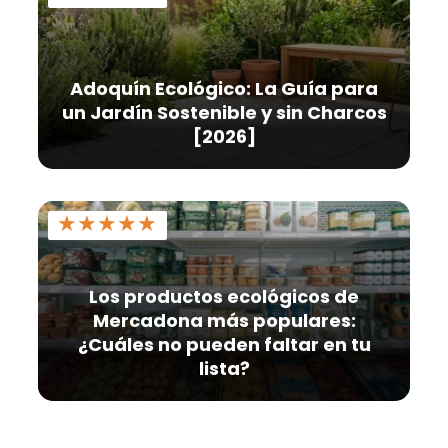
Adoquín Ecológico: La Guía para
un Jardín Sostenible y sin Charcos
[2026]
★
★
★
★
★
Los productos ecológicos de
Mercadona más populares:
¿Cuáles no pueden faltar en tu
lista?