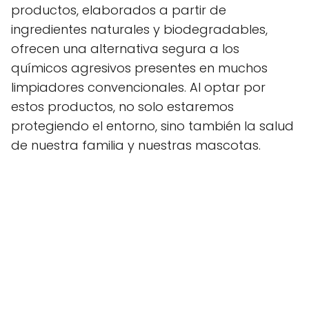
productos, elaborados a partir de
ingredientes naturales y biodegradables,
ofrecen una alternativa segura a los
químicos agresivos presentes en muchos
limpiadores convencionales. Al optar por
estos productos, no solo estaremos
protegiendo el entorno, sino también la salud
de nuestra familia y nuestras mascotas.