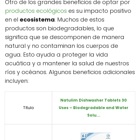
Otro de los grandes beneficios de optar por
productos ecológicos
es su impacto positivo
en el
ecosistema
. Muchos de estos
productos son biodegradables, lo que
significa que se descomponen de manera
natural y no contaminan los cuerpos de
agua. Esto ayuda a proteger la vida
acuática y a mantener la salud de nuestros
ríos y océanos. Algunos beneficios adicionales
incluyen:
Natulim Dishwasher Tablets 30
Título
Uses – Biodegradable and Water
Solu...