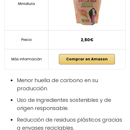
Miniatura
2,60€
Precio
Más información
Comprar en Amazon
Menor huella de carbono en su
producción.
Uso de ingredientes sostenibles y de
origen responsable.
Reducción de residuos plásticos gracias
a envases reciclables.