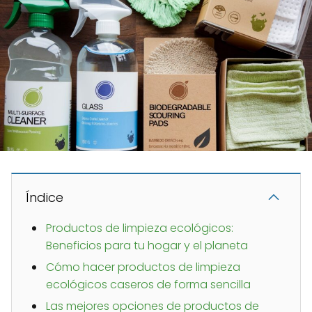
Índice
Productos de limpieza ecológicos:
Beneficios para tu hogar y el planeta
Cómo hacer productos de limpieza
ecológicos caseros de forma sencilla
Las mejores opciones de productos de