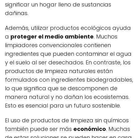
significar un hogar lleno de sustancias
dañinas.
Además, utilizar productos ecológicos ayuda
a
proteger el medio ambiente
. Muchos
limpiadores convencionales contienen
ingredientes que pueden contaminar el agua
y el suelo al ser desechados. En contraste, los
productos de limpieza naturales están
formulados con ingredientes biodegradables,
lo que significa que se descomponen de
manera natural y no dañan los ecosistemas.
Esto es esencial para un futuro sostenible.
El uso de productos de limpieza sin químicos
también puede ser más
económico
. Muchas
de estas soluciones se pueden hacer en casa