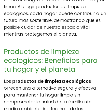
limón. Al elegir productos de limpieza
ecológicos, cada hogar puede contribuir a un
futuro más sostenible, demostrando que es
posible cuidar de nuestro espacio vital
mientras protegemos el planeta.
Productos de limpieza
ecológicos: Beneficios para
tu hogar y el planeta
Los
productos de limpieza ecológicos
ofrecen una alternativa segura y efectiva
para mantener tu hogar limpio sin
comprometer la salud de tu familia ni el
medio ambiente. A diferencia de los