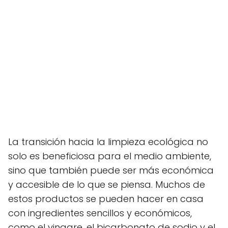
La transición hacia la limpieza ecológica no
solo es beneficiosa para el medio ambiente,
sino que también puede ser más económica
y accesible de lo que se piensa. Muchos de
estos productos se pueden hacer en casa
con ingredientes sencillos y económicos,
como el vinagre, el bicarbonato de sodio y el