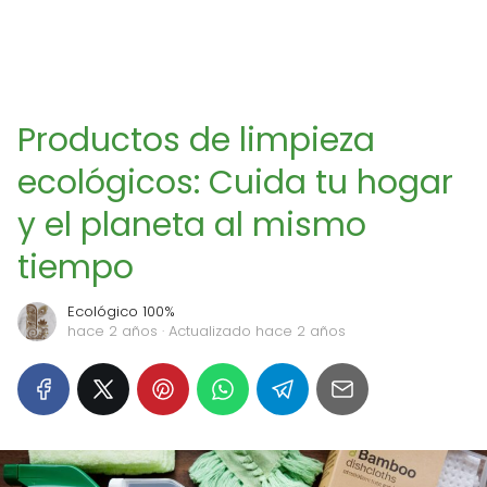
Productos de limpieza
ecológicos: Cuida tu hogar
y el planeta al mismo
tiempo
Ecológico 100%
hace 2 años
· Actualizado hace 2 años