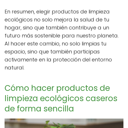
En resumen, elegir productos de limpieza
ecológicos no solo mejora la salud de tu
hogar, sino que también contribuye a un
futuro más sostenible para nuestro planeta.
Al hacer este cambio, no solo limpias tu
espacio, sino que también participas
activamente en la protección del entorno
natural.
Cómo hacer productos de
limpieza ecológicos caseros
de forma sencilla