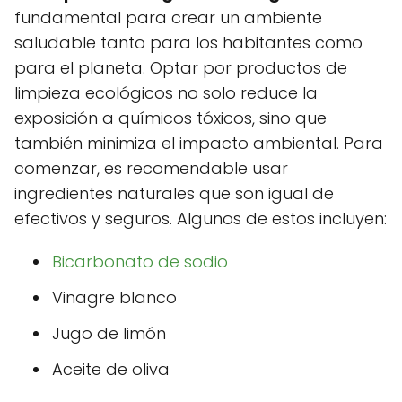
fundamental para crear un ambiente
saludable tanto para los habitantes como
para el planeta. Optar por productos de
limpieza ecológicos no solo reduce la
exposición a químicos tóxicos, sino que
también minimiza el impacto ambiental. Para
comenzar, es recomendable usar
ingredientes naturales que son igual de
efectivos y seguros. Algunos de estos incluyen:
Bicarbonato de sodio
Vinagre blanco
Jugo de limón
Aceite de oliva