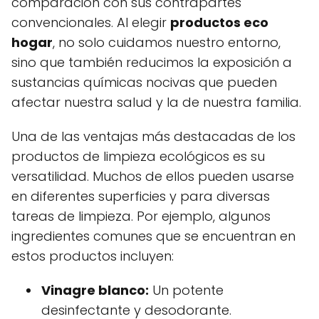
comparación con sus contrapartes
convencionales. Al elegir
productos eco
hogar
, no solo cuidamos nuestro entorno,
sino que también reducimos la exposición a
sustancias químicas nocivas que pueden
afectar nuestra salud y la de nuestra familia.
Una de las ventajas más destacadas de los
productos de limpieza ecológicos es su
versatilidad. Muchos de ellos pueden usarse
en diferentes superficies y para diversas
tareas de limpieza. Por ejemplo, algunos
ingredientes comunes que se encuentran en
estos productos incluyen:
Vinagre blanco:
Un potente
desinfectante y desodorante.