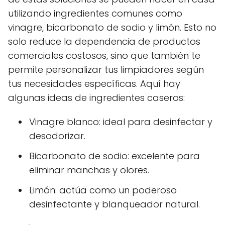
utilizando ingredientes comunes como
vinagre, bicarbonato de sodio y limón. Esto no
solo reduce la dependencia de productos
comerciales costosos, sino que también te
permite personalizar tus limpiadores según
tus necesidades específicas. Aquí hay
algunas ideas de ingredientes caseros:
Vinagre blanco: ideal para desinfectar y
desodorizar.
Bicarbonato de sodio: excelente para
eliminar manchas y olores.
Limón: actúa como un poderoso
desinfectante y blanqueador natural.