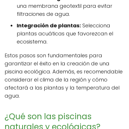
una membrana geotextil para evitar
filtraciones de agua.
Integración de plantas:
Selecciona
plantas acuáticas que favorezcan el
ecosistema.
Estos pasos son fundamentales para
garantizar el éxito en la creación de una
piscina ecológica. Además, es recomendable
considerar el clima de la región y cómo
afectará a las plantas y la temperatura del
agua.
¿Qué son las piscinas
naturales y ecológicas?