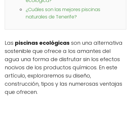
ecológica?
¿Cuáles son las mejores piscinas
naturales de Tenerife?
Las
piscinas ecológicas
son una alternativa
sostenible que ofrece a los amantes del
agua una forma de disfrutar sin los efectos
nocivos de los productos químicos. En este
artículo, exploraremos su diseño,
construcción, tipos y las numerosas ventajas
que ofrecen.