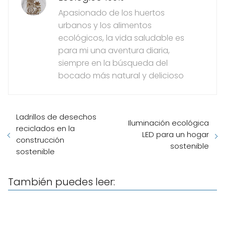
Apasionado de los huertos
urbanos y los alimentos
ecológicos, la vida saludable es
para mi una aventura diaria,
siempre en la búsqueda del
bocado más natural y delicioso
Ladrillos de desechos
Iluminación ecológica
reciclados en la
LED para un hogar
construcción
sostenible
sostenible
También puedes leer: