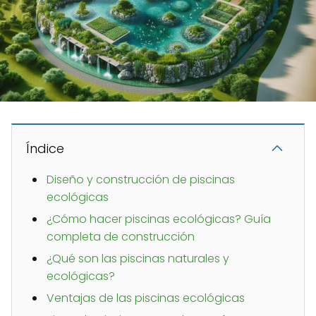
Índice
Diseño y construcción de piscinas
ecológicas
¿Cómo hacer piscinas ecológicas? Guía
completa de construcción
¿Qué son las piscinas naturales y
ecológicas?
Ventajas de las piscinas ecológicas