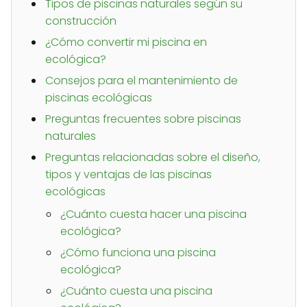
Tipos de piscinas naturales según su
construcción
¿Cómo convertir mi piscina en
ecológica?
Consejos para el mantenimiento de
piscinas ecológicas
Preguntas frecuentes sobre piscinas
naturales
Preguntas relacionadas sobre el diseño,
tipos y ventajas de las piscinas
ecológicas
¿Cuánto cuesta hacer una piscina
ecológica?
¿Cómo funciona una piscina
ecológica?
¿Cuánto cuesta una piscina