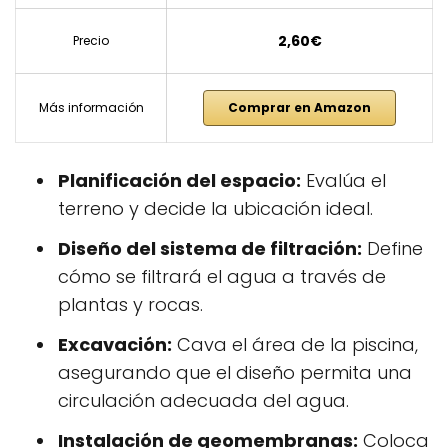
2,60€
Precio
Más información
Comprar en Amazon
Planificación del espacio:
Evalúa el
terreno y decide la ubicación ideal.
Diseño del sistema de filtración:
Define
cómo se filtrará el agua a través de
plantas y rocas.
Excavación:
Cava el área de la piscina,
asegurando que el diseño permita una
circulación adecuada del agua.
Instalación de geomembranas:
Coloca