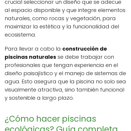
crucial seleccionar un diseño que se adecue
al espacio disponible y que integre elementos
naturales, como rocas y vegetación, para
maximizar la estética y la funcionalidad del
ecosistema.
Para llevar a cabo la
construcción de
piscinas naturales
se debe trabajar con
profesionales que tengan experiencia en el
diseño paisajístico y el manejo de sistemas de
agua. Esto asegura que la piscina no solo sea
visualmente atractiva, sino también funcional
y sostenible a largo plazo.
¿Cómo hacer piscinas
ecológicas? Guía completa