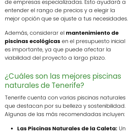
de empresas especializadas. Esto ayudará a
entender el rango de precios y a elegir la
mejor opción que se ajuste a tus necesidades.
Además, considerar el
mantenimiento de
piscinas ecológicas
en el presupuesto inicial
es importante, ya que puede afectar la
viabilidad del proyecto a largo plazo.
¿Cuáles son las mejores piscinas
naturales de Tenerife?
Tenerife cuenta con varias piscinas naturales
que destacan por su belleza y sostenibilidad.
Algunas de las más recomendadas incluyen:
Las Piscinas Naturales de la Caleta:
Un