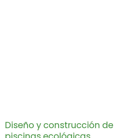
Diseño y construcción de
piscinas ecológicas