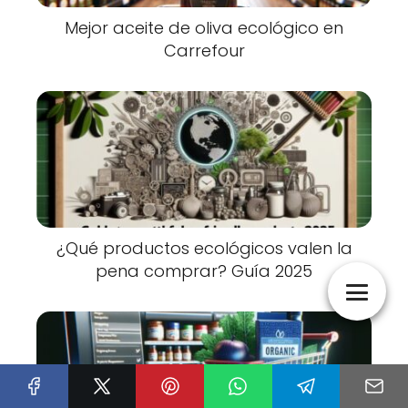
Mejor aceite de oliva ecológico en
Carrefour
¿Qué productos ecológicos valen la
pena comprar? Guía 2025