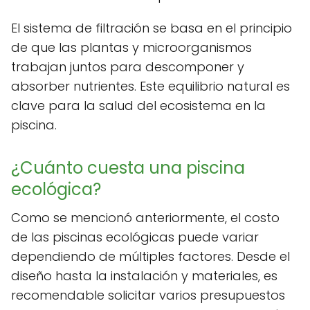
El sistema de filtración se basa en el principio
de que las plantas y microorganismos
trabajan juntos para descomponer y
absorber nutrientes. Este equilibrio natural es
clave para la salud del ecosistema en la
piscina.
¿Cuánto cuesta una piscina
ecológica?
Como se mencionó anteriormente, el costo
de las piscinas ecológicas puede variar
dependiendo de múltiples factores. Desde el
diseño hasta la instalación y materiales, es
recomendable solicitar varios presupuestos