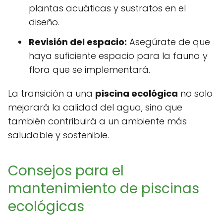
plantas acuáticas y sustratos en el
diseño.
Revisión del espacio:
Asegúrate de que
haya suficiente espacio para la fauna y
flora que se implementará.
La transición a una
piscina ecológica
no solo
mejorará la calidad del agua, sino que
también contribuirá a un ambiente más
saludable y sostenible.
Consejos para el
mantenimiento de piscinas
ecológicas