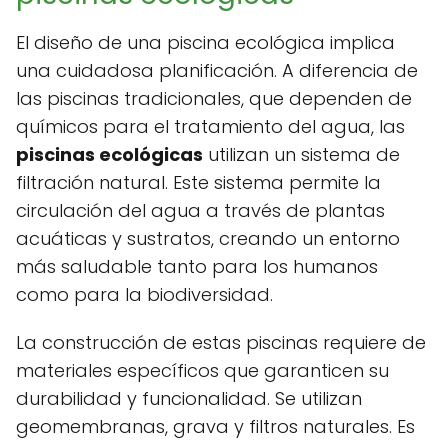
El diseño de una piscina ecológica implica
una cuidadosa planificación. A diferencia de
las piscinas tradicionales, que dependen de
químicos para el tratamiento del agua, las
piscinas ecológicas
utilizan un sistema de
filtración natural. Este sistema permite la
circulación del agua a través de plantas
acuáticas y sustratos, creando un entorno
más saludable tanto para los humanos
como para la biodiversidad.
La construcción de estas piscinas requiere de
materiales específicos que garanticen su
durabilidad y funcionalidad. Se utilizan
geomembranas, grava y filtros naturales. Es