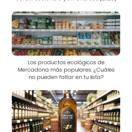
Los productos ecológicos de
Mercadona más populares: ¿Cuáles
no pueden faltar en tu lista?