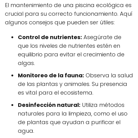
El mantenimiento de una piscina ecológica es
crucial para su correcto funcionamiento. Aquí
algunos consejos que pueden ser útiles:
Control de nutrientes:
Asegúrate de
que los niveles de nutrientes estén en
equilibrio para evitar el crecimiento de
algas.
Monitoreo de la fauna:
Observa la salud
de las plantas y animales. Su presencia
es vital para el ecosistema.
Desinfección natural:
Utiliza métodos
naturales para la limpieza, como el uso
de plantas que ayudan a purificar el
agua.