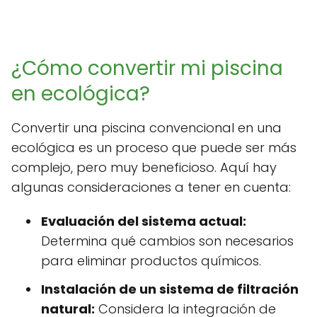
¿Cómo convertir mi piscina
en ecológica?
Convertir una piscina convencional en una
ecológica es un proceso que puede ser más
complejo, pero muy beneficioso. Aquí hay
algunas consideraciones a tener en cuenta:
Evaluación del sistema actual:
Determina qué cambios son necesarios
para eliminar productos químicos.
Instalación de un sistema de filtración
natural:
Considera la integración de