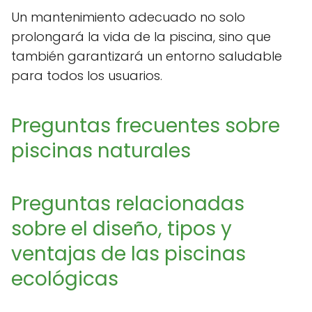
Un mantenimiento adecuado no solo
prolongará la vida de la piscina, sino que
también garantizará un entorno saludable
para todos los usuarios.
Preguntas frecuentes sobre
piscinas naturales
Preguntas relacionadas
sobre el diseño, tipos y
ventajas de las piscinas
ecológicas