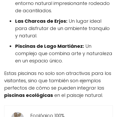
entorno natural impresionante rodeado
de acantilados.
Las Charcas de Erjos:
Un lugar ideal
para disfrutar de un ambiente tranquilo
y natural.
Piscinas de Lago Martiánez:
Un
complejo que combina arte y naturaleza
en un espacio único.
Estas piscinas no solo son atractivas para los
visitantes, sino que también son ejemplos
perfectos de cómo se pueden integrar las
piscinas ecológicas
en el paisaje natural.
Ecológico 100%