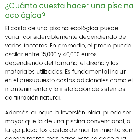
¿Cuánto cuesta hacer una piscina
ecológica?
El costo de una piscina ecológica puede
variar considerablemente dependiendo de
varios factores. En promedio, el precio puede
oscilar entre 15,000 y 40,000 euros,
dependiendo del tamaño, el diseño y los
materiales utilizados. Es fundamental incluir
en el presupuesto costos adicionales como el
mantenimiento y la instalación de sistemas
de filtración natural.
Además, aunque la inversión inicial puede ser
mayor que la de una piscina convencional, a
largo plazo, los costos de mantenimiento son
generalmente más bajos. Esto se debe a la