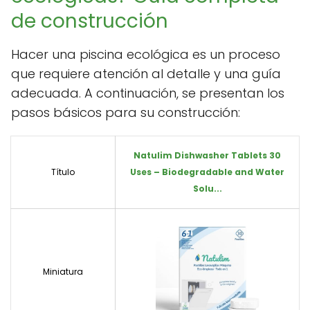
de construcción
Hacer una piscina ecológica es un proceso
que requiere atención al detalle y una guía
adecuada. A continuación, se presentan los
pasos básicos para su construcción:
Natulim Dishwasher Tablets 30
Título
Uses – Biodegradable and Water
Solu...
Miniatura