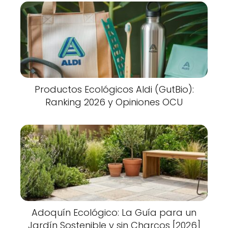
Productos Ecológicos Aldi (GutBio):
Ranking 2026 y Opiniones OCU
Adoquín Ecológico: La Guía para un
Jardín Sostenible y sin Charcos [2026]