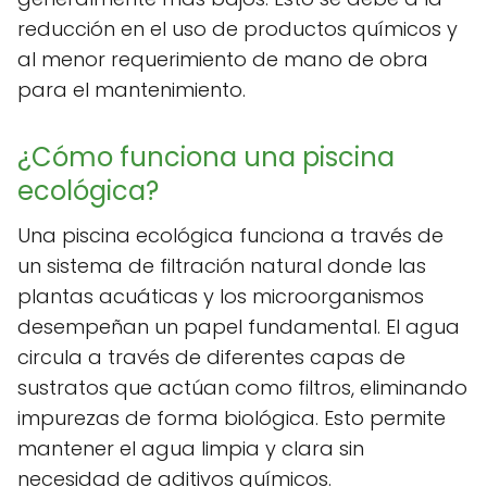
reducción en el uso de productos químicos y
al menor requerimiento de mano de obra
para el mantenimiento.
¿Cómo funciona una piscina
ecológica?
Una piscina ecológica funciona a través de
un sistema de filtración natural donde las
plantas acuáticas y los microorganismos
desempeñan un papel fundamental. El agua
circula a través de diferentes capas de
sustratos que actúan como filtros, eliminando
impurezas de forma biológica. Esto permite
mantener el agua limpia y clara sin
necesidad de aditivos químicos.