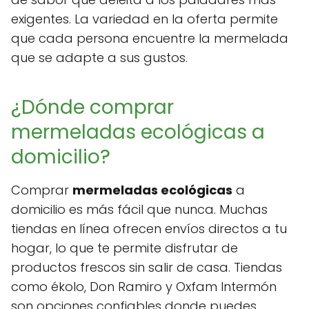
exigentes. La variedad en la oferta permite
que cada persona encuentre la mermelada
que se adapte a sus gustos.
¿Dónde comprar
mermeladas ecológicas a
domicilio?
Comprar
mermeladas ecológicas
a
domicilio es más fácil que nunca. Muchas
tiendas en línea ofrecen envíos directos a tu
hogar, lo que te permite disfrutar de
productos frescos sin salir de casa. Tiendas
como ékolo, Don Ramiro y Oxfam Intermón
son opciones confiables donde puedes