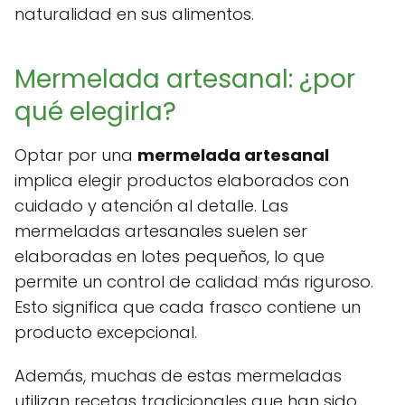
naturalidad en sus alimentos.
Mermelada artesanal: ¿por
qué elegirla?
Optar por una
mermelada artesanal
implica elegir productos elaborados con
cuidado y atención al detalle. Las
mermeladas artesanales suelen ser
elaboradas en lotes pequeños, lo que
permite un control de calidad más riguroso.
Esto significa que cada frasco contiene un
producto excepcional.
Además, muchas de estas mermeladas
utilizan recetas tradicionales que han sido