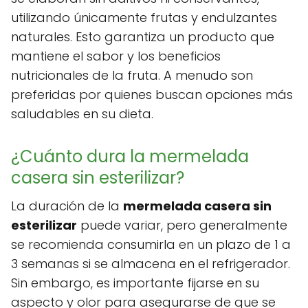
utilizando únicamente frutas y endulzantes
naturales. Esto garantiza un producto que
mantiene el sabor y los beneficios
nutricionales de la fruta. A menudo son
preferidas por quienes buscan opciones más
saludables en su dieta.
¿Cuánto dura la mermelada
casera sin esterilizar?
La duración de la
mermelada casera sin
esterilizar
puede variar, pero generalmente
se recomienda consumirla en un plazo de 1 a
3 semanas si se almacena en el refrigerador.
Sin embargo, es importante fijarse en su
aspecto y olor para asegurarse de que se