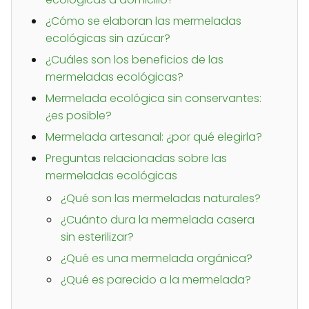
¿Cómo se elaboran las mermeladas
ecológicas sin azúcar?
¿Cuáles son los beneficios de las
mermeladas ecológicas?
Mermelada ecológica sin conservantes:
¿es posible?
Mermelada artesanal: ¿por qué elegirla?
Preguntas relacionadas sobre las
mermeladas ecológicas
¿Qué son las mermeladas naturales?
¿Cuánto dura la mermelada casera
sin esterilizar?
¿Qué es una mermelada orgánica?
¿Qué es parecido a la mermelada?