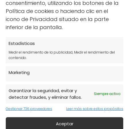
consentimiento, utilizando los botones de la
Política de cookies o haciendo clic en el
icono de Privacidad situado en la parte
inferior de la pantalla.
Estadísticas
Medir el rendimiento de la publicidad, Medir el rendimiento del
contenido.
Marketing
Garantizar la seguridad, evitar y
Siempre activo
detectar fraudes, y eliminar fallos.
Gestionar 736 proveedores
Leer más sobre estos propósitos
Aceptar