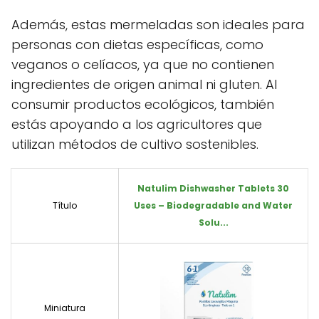
Además, estas mermeladas son ideales para
personas con dietas específicas, como
veganos o celíacos, ya que no contienen
ingredientes de origen animal ni gluten. Al
consumir productos ecológicos, también
estás apoyando a los agricultores que
utilizan métodos de cultivo sostenibles.
Natulim Dishwasher Tablets 30
Título
Uses – Biodegradable and Water
Solu...
Miniatura