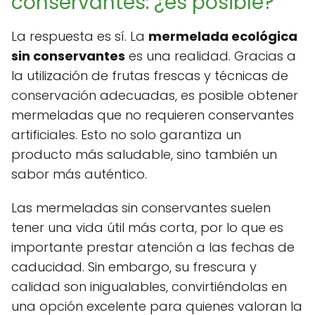
conservantes: ¿es posible?
La respuesta es sí. La
mermelada ecológica
sin conservantes
es una realidad. Gracias a
la utilización de frutas frescas y técnicas de
conservación adecuadas, es posible obtener
mermeladas que no requieren conservantes
artificiales. Esto no solo garantiza un
producto más saludable, sino también un
sabor más auténtico.
Las mermeladas sin conservantes suelen
tener una vida útil más corta, por lo que es
importante prestar atención a las fechas de
caducidad. Sin embargo, su frescura y
calidad son inigualables, convirtiéndolas en
una opción excelente para quienes valoran la