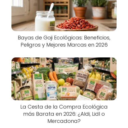
Bayas de Goji Ecológicas: Beneficios,
Peligros y Mejores Marcas en 2026
La Cesta de la Compra Ecológica
más Barata en 2026: ¿Aldi, Lidl o
Mercadona?