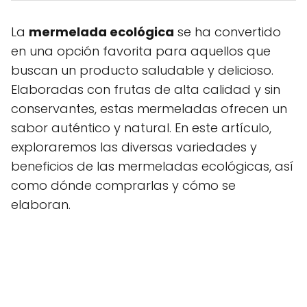
La
mermelada ecológica
se ha convertido
en una opción favorita para aquellos que
buscan un producto saludable y delicioso.
Elaboradas con frutas de alta calidad y sin
conservantes, estas mermeladas ofrecen un
sabor auténtico y natural. En este artículo,
exploraremos las diversas variedades y
beneficios de las mermeladas ecológicas, así
como dónde comprarlas y cómo se
elaboran.