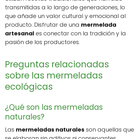
transmitidas a lo largo de generaciones, lo
que añade un valor cultural y emocional al
producto. Disfrutar de una
mermelada
artesanal
es conectar con la tradición y la
pasión de los productores.
Preguntas relacionadas
sobre las mermeladas
ecológicas
¿Qué son las mermeladas
naturales?
Las
mermeladas naturales
son aquellas que
se elaboran sin aditivos ni conservantes,