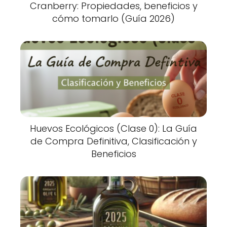
Cranberry: Propiedades, beneficios y
cómo tomarlo (Guía 2026)
Huevos Ecológicos (Clase 0): La Guía
de Compra Definitiva, Clasificación y
Beneficios