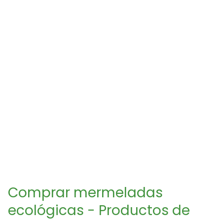
Comprar mermeladas
ecológicas - Productos de