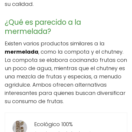
su calidad.
¿Qué es parecido a la
mermelada?
Existen varios productos similares a la
mermelada
, como la compota y el chutney.
La compota se elabora cocinando frutas con
un poco de agua, mientras que el chutney es
una mezcla de frutas y especias, a menudo
agridulce. Ambos ofrecen alternativas
interesantes para quienes buscan diversificar
su consumo de frutas.
Ecológico 100%