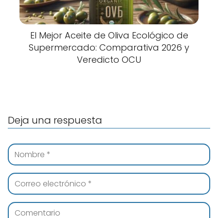
El Mejor Aceite de Oliva Ecológico de
Supermercado: Comparativa 2026 y
Veredicto OCU
Deja una respuesta