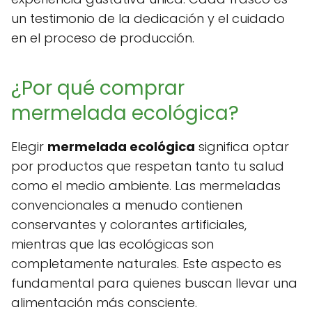
un testimonio de la dedicación y el cuidado
en el proceso de producción.
¿Por qué comprar
mermelada ecológica?
Elegir
mermelada ecológica
significa optar
por productos que respetan tanto tu salud
como el medio ambiente. Las mermeladas
convencionales a menudo contienen
conservantes y colorantes artificiales,
mientras que las ecológicas son
completamente naturales. Este aspecto es
fundamental para quienes buscan llevar una
alimentación más consciente.