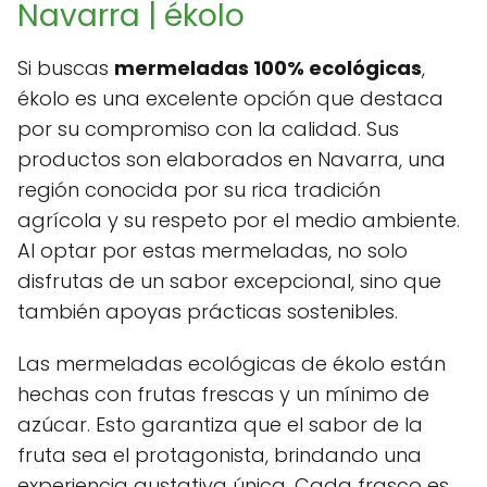
Navarra | ékolo
Si buscas
mermeladas 100% ecológicas
,
ékolo es una excelente opción que destaca
por su compromiso con la calidad. Sus
productos son elaborados en Navarra, una
región conocida por su rica tradición
agrícola y su respeto por el medio ambiente.
Al optar por estas mermeladas, no solo
disfrutas de un sabor excepcional, sino que
también apoyas prácticas sostenibles.
Las mermeladas ecológicas de ékolo están
hechas con frutas frescas y un mínimo de
azúcar. Esto garantiza que el sabor de la
fruta sea el protagonista, brindando una
experiencia gustativa única. Cada frasco es