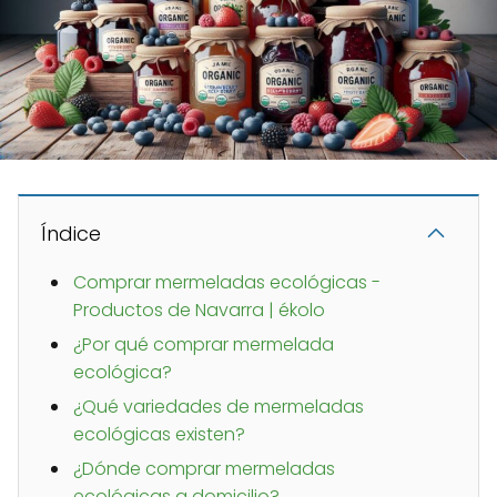
Índice
Comprar mermeladas ecológicas -
Productos de Navarra | ékolo
¿Por qué comprar mermelada
ecológica?
¿Qué variedades de mermeladas
ecológicas existen?
¿Dónde comprar mermeladas
ecológicas a domicilio?