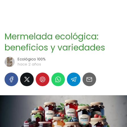
Mermelada ecológica:
beneficios y variedades
Ecológico 100%
hace 2 años