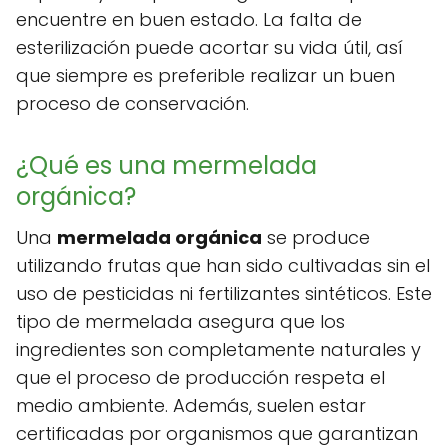
encuentre en buen estado. La falta de
esterilización puede acortar su vida útil, así
que siempre es preferible realizar un buen
proceso de conservación.
¿Qué es una mermelada
orgánica?
Una
mermelada orgánica
se produce
utilizando frutas que han sido cultivadas sin el
uso de pesticidas ni fertilizantes sintéticos. Este
tipo de mermelada asegura que los
ingredientes son completamente naturales y
que el proceso de producción respeta el
medio ambiente. Además, suelen estar
certificadas por organismos que garantizan