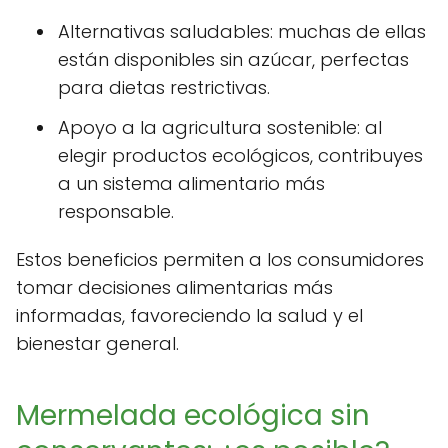
Alternativas saludables: muchas de ellas
están disponibles sin azúcar, perfectas
para dietas restrictivas.
Apoyo a la agricultura sostenible: al
elegir productos ecológicos, contribuyes
a un sistema alimentario más
responsable.
Estos beneficios permiten a los consumidores
tomar decisiones alimentarias más
informadas, favoreciendo la salud y el
bienestar general.
Mermelada ecológica sin