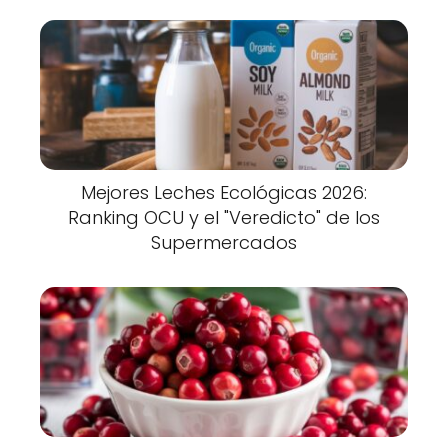
Mejores Leches Ecológicas 2026:
Ranking OCU y el "Veredicto" de los
Supermercados