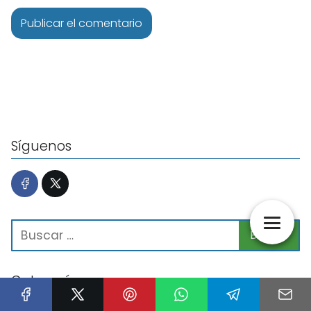
Síguenos
Categorías