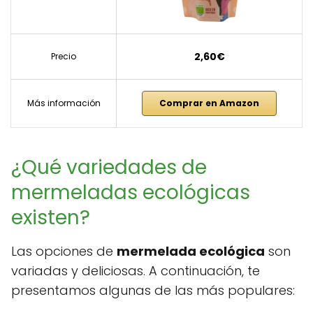
2,60€
Precio
Más información
Comprar en Amazon
¿Qué variedades de
mermeladas ecológicas
existen?
Las opciones de
mermelada ecológica
son
variadas y deliciosas. A continuación, te
presentamos algunas de las más populares: