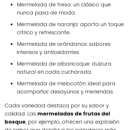
Mermelada de fresa: un clásico que
nunca pasa de moda.
Mermelada de naranja: aporta un toque
cítrico y refrescante.
Mermelada de arándanos: sabores
intensos y antioxidantes.
Mermelada de albaricoque: dulzura
natural en cada cucharada.
Mermelada de melocotón: ideal para
acompañar desayunos y meriendas.
Cada variedad destaca por su sabor y
calidad. Las
mermeladas de frutas del
bosque
, por ejemplo, ofrecen una explosión
de sabor que deleita a los paladares más