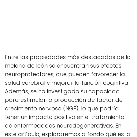
Entre las propiedades más destacadas de la
melena de león se encuentran sus efectos
neuroprotectores, que pueden favorecer la
salud cerebral y mejorar la función cognitiva.
Además, se ha investigado su capacidad
para estimular la producción de factor de
crecimiento nervioso (NGF), lo que podría
tener un impacto positivo en el tratamiento
de enfermedades neurodegenerativas. En
este artículo, exploraremos a fondo qué es la