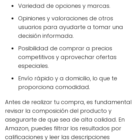
Variedad de opciones y marcas.
Opiniones y valoraciones de otros
usuarios para ayudarte a tomar una
decisión informada.
Posibilidad de comprar a precios
competitivos y aprovechar ofertas
especiales.
Envío rápido y a domicilio, lo que te
proporciona comodidad.
Antes de realizar tu compra, es fundamental
revisar la composición del producto y
asegurarte de que sea de alta calidad. En
Amazon, puedes filtrar los resultados por
calificaciones y leer las descripciones