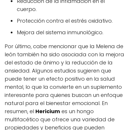
Reducción de la inflamación en el
cuerpo.
Protección contra el estrés oxidativo.
Mejora del sistema inmunológico.
Por último, cabe mencionar que la Melena de
león también ha sido asociada con la mejora
del estado de ánimo y la reducción de la
ansiedad. Algunos estudios sugieren que
puede tener un efecto positivo en la salud
mental, lo que la convierte en un suplemento
interesante para quienes buscan un enfoque
natural para el bienestar emocional. En
resumen, el
Hericium
es un hongo
multifacético que ofrece una variedad de
propiedades y beneficios que pueden