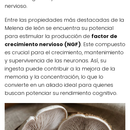
nervioso.
Entre las propiedades más destacadas de la
Melena de león se encuentra su potencial
para estimular la producción de
factor de
crecimiento nervioso (NGF)
. Este compuesto
es crucial para el crecimiento, mantenimiento
y supervivencia de las neuronas. Así, su
ingesta puede contribuir a la mejora de la
memoria y la concentración, lo que lo
convierte en un aliado ideal para quienes
buscan potenciar su rendimiento cognitivo.