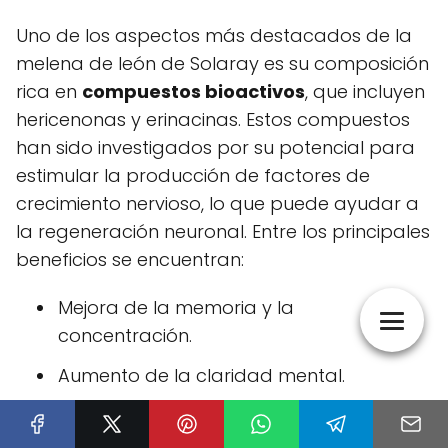
Uno de los aspectos más destacados de la
melena de león de Solaray es su composición
rica en
compuestos bioactivos
, que incluyen
hericenonas y erinacinas. Estos compuestos
han sido investigados por su potencial para
estimular la producción de factores de
crecimiento nervioso, lo que puede ayudar a
la regeneración neuronal. Entre los principales
beneficios se encuentran:
Mejora de la memoria y la
concentración.
Aumento de la claridad mental.
Reducción de la ansiedad y el estrés.