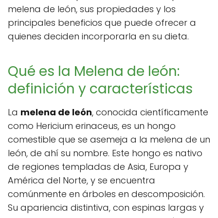
melena de león, sus propiedades y los
principales beneficios que puede ofrecer a
quienes deciden incorporarla en su dieta.
Qué es la Melena de león:
definición y características
La
melena de león
, conocida científicamente
como Hericium erinaceus, es un hongo
comestible que se asemeja a la melena de un
león, de ahí su nombre. Este hongo es nativo
de regiones templadas de Asia, Europa y
América del Norte, y se encuentra
comúnmente en árboles en descomposición.
Su apariencia distintiva, con espinas largas y