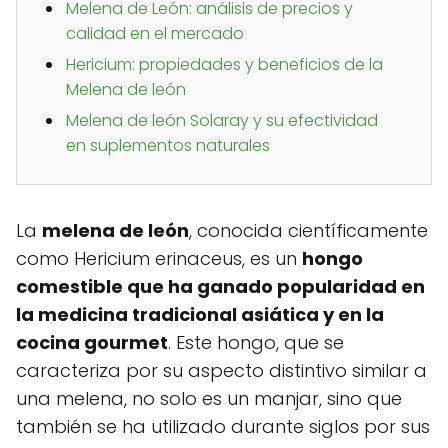
Melena de León: análisis de precios y
calidad en el mercado
Hericium: propiedades y beneficios de la
Melena de león
Melena de león Solaray y su efectividad
en suplementos naturales
La
melena de león
, conocida científicamente
como Hericium erinaceus, es un
hongo
comestible que ha ganado popularidad en
la medicina tradicional asiática y en la
cocina gourmet
. Este hongo, que se
caracteriza por su aspecto distintivo similar a
una melena, no solo es un manjar, sino que
también se ha utilizado durante siglos por sus