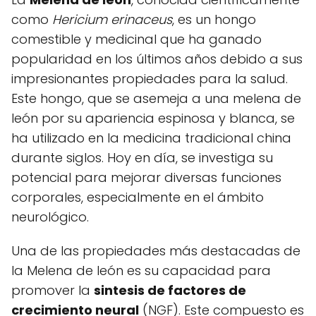
como
Hericium erinaceus
, es un hongo
comestible y medicinal que ha ganado
popularidad en los últimos años debido a sus
impresionantes propiedades para la salud.
Este hongo, que se asemeja a una melena de
león por su apariencia espinosa y blanca, se
ha utilizado en la medicina tradicional china
durante siglos. Hoy en día, se investiga su
potencial para mejorar diversas funciones
corporales, especialmente en el ámbito
neurológico.
Una de las propiedades más destacadas de
la Melena de león es su capacidad para
promover la
sintesis de factores de
crecimiento neural
(NGF). Este compuesto es