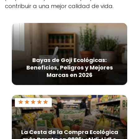
contribuir a una mejor calidad de vida.
Bayas de Goji Ecológicas:
Beneficios, Peligros y Mejores
Marcas en 2026
★
★
★
★
★
La Cesta de la Compra Ecológica