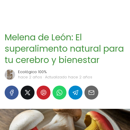
Melena de León: El
superalimento natural para
tu cerebro y bienestar
Ecológico 100%
hace 2 años
· Actualizado hace 2 años