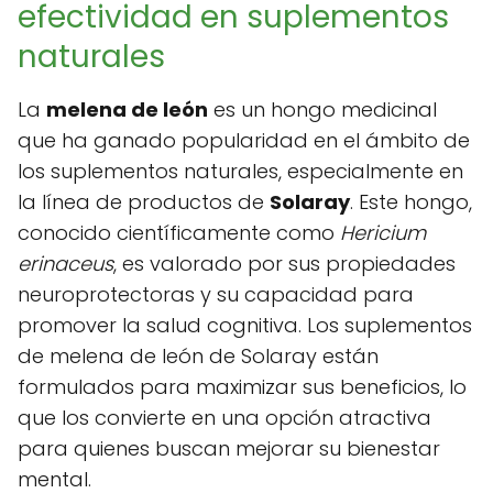
efectividad en suplementos
naturales
La
melena de león
es un hongo medicinal
que ha ganado popularidad en el ámbito de
los suplementos naturales, especialmente en
la línea de productos de
Solaray
. Este hongo,
conocido científicamente como
Hericium
erinaceus
, es valorado por sus propiedades
neuroprotectoras y su capacidad para
promover la salud cognitiva. Los suplementos
de melena de león de Solaray están
formulados para maximizar sus beneficios, lo
que los convierte en una opción atractiva
para quienes buscan mejorar su bienestar
mental.