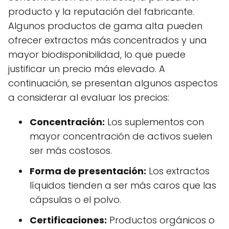
producto y la reputación del fabricante.
Algunos productos de gama alta pueden
ofrecer extractos más concentrados y una
mayor biodisponibilidad, lo que puede
justificar un precio más elevado. A
continuación, se presentan algunos aspectos
a considerar al evaluar los precios:
Concentración:
Los suplementos con
mayor concentración de activos suelen
ser más costosos.
Forma de presentación:
Los extractos
líquidos tienden a ser más caros que las
cápsulas o el polvo.
Certificaciones:
Productos orgánicos o