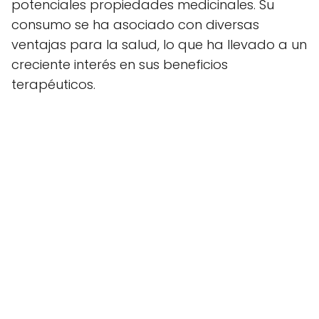
potenciales propiedades medicinales. Su
consumo se ha asociado con diversas
ventajas para la salud, lo que ha llevado a un
creciente interés en sus beneficios
terapéuticos.