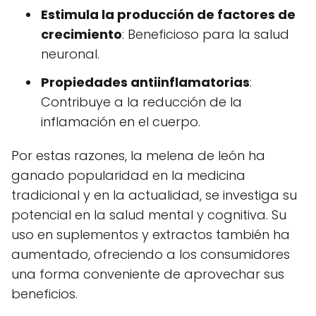
Estimula la producción de factores de
crecimiento
: Beneficioso para la salud
neuronal.
Propiedades antiinflamatorias
:
Contribuye a la reducción de la
inflamación en el cuerpo.
Por estas razones, la melena de león ha
ganado popularidad en la medicina
tradicional y en la actualidad, se investiga su
potencial en la salud mental y cognitiva. Su
uso en suplementos y extractos también ha
aumentado, ofreciendo a los consumidores
una forma conveniente de aprovechar sus
beneficios.