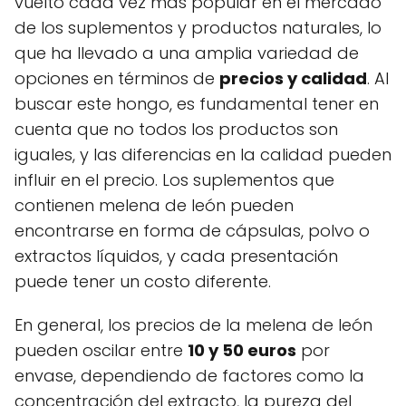
vuelto cada vez más popular en el mercado
de los suplementos y productos naturales, lo
que ha llevado a una amplia variedad de
opciones en términos de
precios y calidad
. Al
buscar este hongo, es fundamental tener en
cuenta que no todos los productos son
iguales, y las diferencias en la calidad pueden
influir en el precio. Los suplementos que
contienen melena de león pueden
encontrarse en forma de cápsulas, polvo o
extractos líquidos, y cada presentación
puede tener un costo diferente.
En general, los precios de la melena de león
pueden oscilar entre
10 y 50 euros
por
envase, dependiendo de factores como la
concentración del extracto, la pureza del