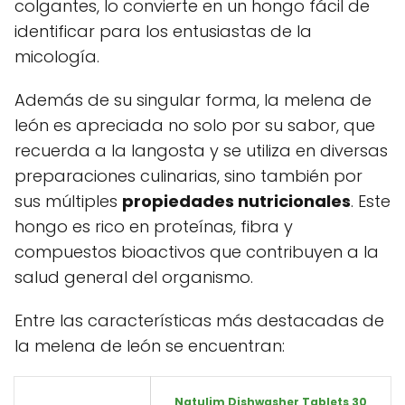
colgantes, lo convierte en un hongo fácil de
identificar para los entusiastas de la
micología.
Además de su singular forma, la melena de
león es apreciada no solo por su sabor, que
recuerda a la langosta y se utiliza en diversas
preparaciones culinarias, sino también por
sus múltiples
propiedades nutricionales
. Este
hongo es rico en proteínas, fibra y
compuestos bioactivos que contribuyen a la
salud general del organismo.
Entre las características más destacadas de
la melena de león se encuentran:
Natulim Dishwasher Tablets 30