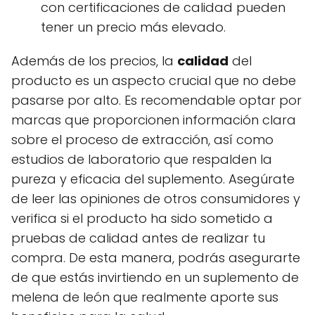
con certificaciones de calidad pueden
tener un precio más elevado.
Además de los precios, la
calidad
del
producto es un aspecto crucial que no debe
pasarse por alto. Es recomendable optar por
marcas que proporcionen información clara
sobre el proceso de extracción, así como
estudios de laboratorio que respalden la
pureza y eficacia del suplemento. Asegúrate
de leer las opiniones de otros consumidores y
verifica si el producto ha sido sometido a
pruebas de calidad antes de realizar tu
compra. De esta manera, podrás asegurarte
de que estás invirtiendo en un suplemento de
melena de león que realmente aporte sus