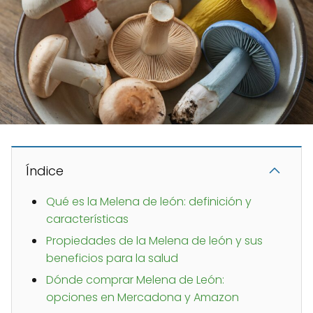
Índice
Qué es la Melena de león: definición y
características
Propiedades de la Melena de león y sus
beneficios para la salud
Dónde comprar Melena de León:
opciones en Mercadona y Amazon