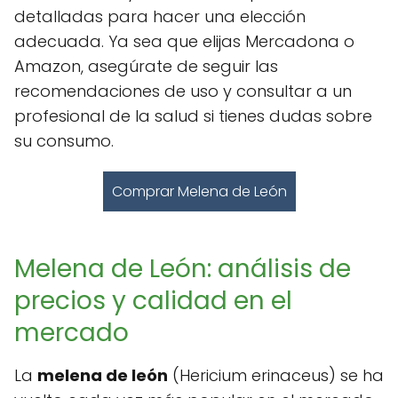
detalladas para hacer una elección
adecuada. Ya sea que elijas Mercadona o
Amazon, asegúrate de seguir las
recomendaciones de uso y consultar a un
profesional de la salud si tienes dudas sobre
su consumo.
Comprar Melena de León
Melena de León: análisis de
precios y calidad en el
mercado
La
melena de león
(Hericium erinaceus) se ha