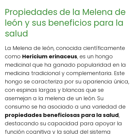
Propiedades de la Melena de
león y sus beneficios para la
salud
La Melena de león, conocida científicamente
como
Hericium erinaceus
, es un hongo
medicinal que ha ganado popularidad en la
medicina tradicional y complementaria. Este
hongo se caracteriza por su apariencia única,
con espinas largas y blancas que se
asemejan a la melena de un león. Su
consumo se ha asociado a una variedad de
propiedades beneficiosas para la salud
,
destacando su capacidad para apoyar la
función cognitiva y la salud del sistema