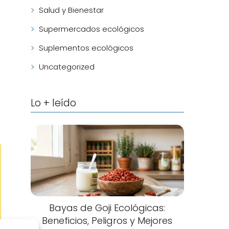
Salud y Bienestar
Supermercados ecológicos
Suplementos ecológicos
Uncategorized
Lo + leído
Bayas de Goji Ecológicas:
Beneficios, Peligros y Mejores