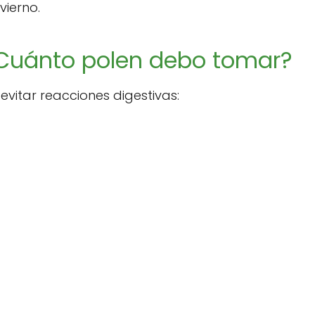
vierno.
Cuánto polen debo tomar?
vitar reacciones digestivas: