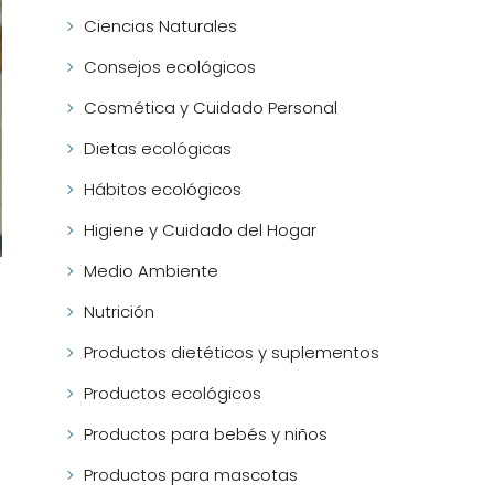
Ciencias Naturales
Consejos ecológicos
Cosmética y Cuidado Personal
Dietas ecológicas
Hábitos ecológicos
Higiene y Cuidado del Hogar
Medio Ambiente
Nutrición
Productos dietéticos y suplementos
Productos ecológicos
Productos para bebés y niños
Productos para mascotas