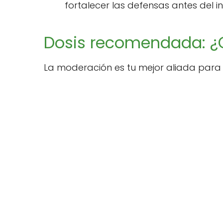
fortalecer las defensas antes del in
Dosis recomendada: ¿
La moderación es tu mejor aliada para e