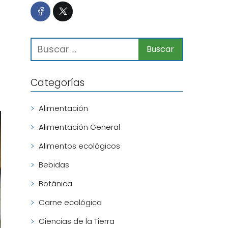
Categorías
Alimentación
Alimentación General
Alimentos ecológicos
Bebidas
Botánica
Carne ecológica
Ciencias de la Tierra