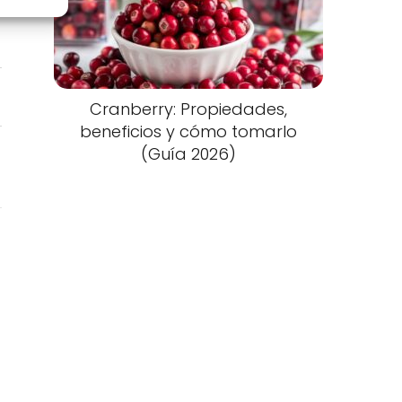
Cranberry: Propiedades,
beneficios y cómo tomarlo
(Guía 2026)