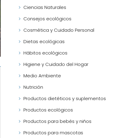
Ciencias Naturales
Consejos ecológicos
Cosmética y Cuidado Personal
Dietas ecológicas
Hábitos ecológicos
Higiene y Cuidado del Hogar
Medio Ambiente
Nutrición
Productos dietéticos y suplementos
Productos ecológicos
Productos para bebés y niños
Productos para mascotas