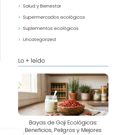
Salud y Bienestar
Supermercados ecológicos
Suplementos ecológicos
Uncategorized
Lo + leído
Bayas de Goji Ecológicas:
Beneficios, Peligros y Mejores