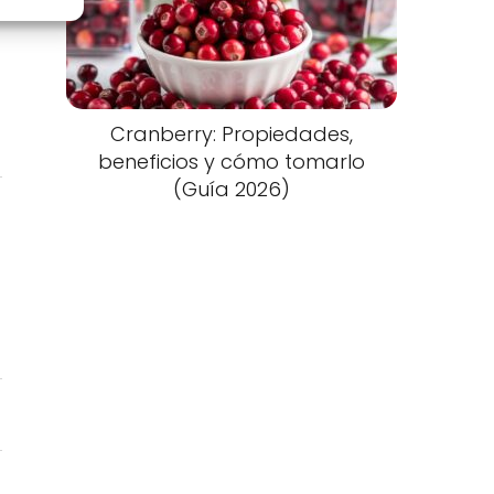
Cranberry: Propiedades,
beneficios y cómo tomarlo
(Guía 2026)