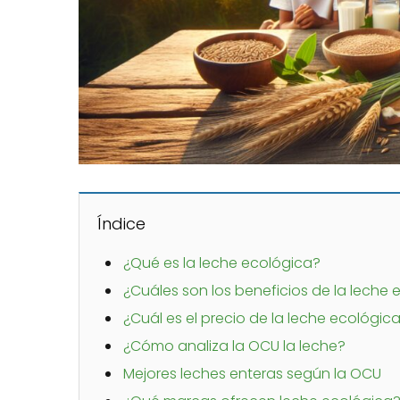
Índice
¿Qué es la leche ecológica?
¿Cuáles son los beneficios de la leche
¿Cuál es el precio de la leche ecológic
¿Cómo analiza la OCU la leche?
Mejores leches enteras según la OCU