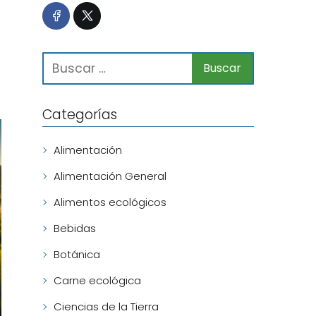
Categorías
Alimentación
Alimentación General
Alimentos ecológicos
Bebidas
Botánica
Carne ecológica
Ciencias de la Tierra