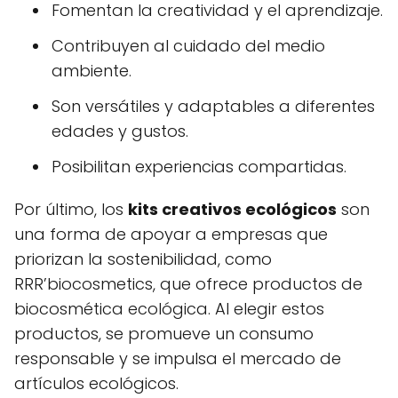
Fomentan la creatividad y el aprendizaje.
Contribuyen al cuidado del medio
ambiente.
Son versátiles y adaptables a diferentes
edades y gustos.
Posibilitan experiencias compartidas.
Por último, los
kits creativos ecológicos
son
una forma de apoyar a empresas que
priorizan la sostenibilidad, como
RRR’biocosmetics, que ofrece productos de
biocosmética ecológica. Al elegir estos
productos, se promueve un consumo
responsable y se impulsa el mercado de
artículos ecológicos.