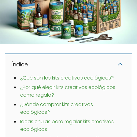
Índice
¿Qué son los kits creativos ecológicos?
¿Por qué elegir kits creativos ecológicos
como regalo?
¿Dónde comprar kits creativos
ecológicos?
Ideas chulas para regalar kits creativos
ecológicos