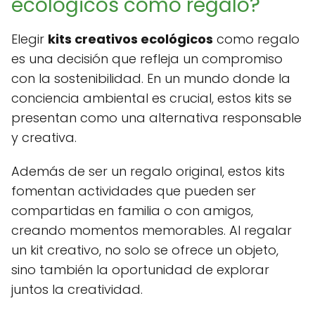
ecológicos como regalo?
Elegir
kits creativos ecológicos
como regalo
es una decisión que refleja un compromiso
con la sostenibilidad. En un mundo donde la
conciencia ambiental es crucial, estos kits se
presentan como una alternativa responsable
y creativa.
Además de ser un regalo original, estos kits
fomentan actividades que pueden ser
compartidas en familia o con amigos,
creando momentos memorables. Al regalar
un kit creativo, no solo se ofrece un objeto,
sino también la oportunidad de explorar
juntos la creatividad.