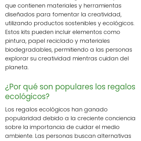
que contienen materiales y herramientas
diseñados para fomentar la creatividad,
utilizando productos sostenibles y ecológicos.
Estos kits pueden incluir elementos como
pintura, papel reciclado y materiales
biodegradables, permitiendo a las personas
explorar su creatividad mientras cuidan del
planeta.
¿Por qué son populares los regalos
ecológicos?
Los regalos ecológicos han ganado
popularidad debido a la creciente conciencia
sobre la importancia de cuidar el medio
ambiente. Las personas buscan alternativas