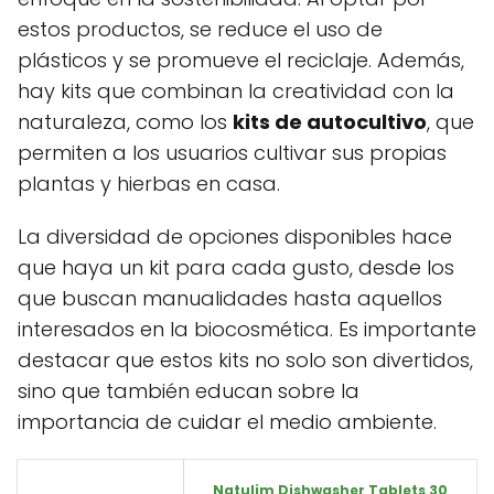
estos productos, se reduce el uso de
plásticos y se promueve el reciclaje. Además,
hay kits que combinan la creatividad con la
naturaleza, como los
kits de autocultivo
, que
permiten a los usuarios cultivar sus propias
plantas y hierbas en casa.
La diversidad de opciones disponibles hace
que haya un kit para cada gusto, desde los
que buscan manualidades hasta aquellos
interesados en la biocosmética. Es importante
destacar que estos kits no solo son divertidos,
sino que también educan sobre la
importancia de cuidar el medio ambiente.
Natulim Dishwasher Tablets 30