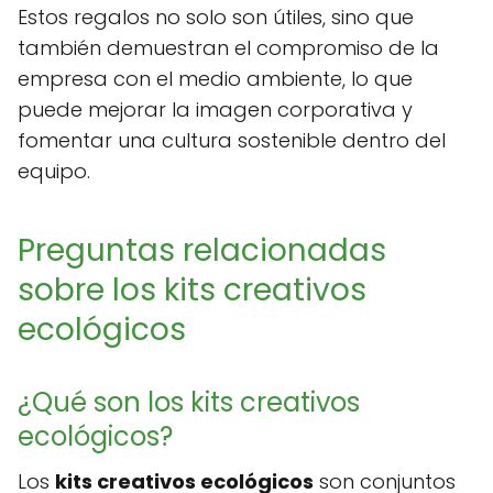
Estos regalos no solo son útiles, sino que
también demuestran el compromiso de la
empresa con el medio ambiente, lo que
puede mejorar la imagen corporativa y
fomentar una cultura sostenible dentro del
equipo.
Preguntas relacionadas
sobre los kits creativos
ecológicos
¿Qué son los kits creativos
ecológicos?
Los
kits creativos ecológicos
son conjuntos