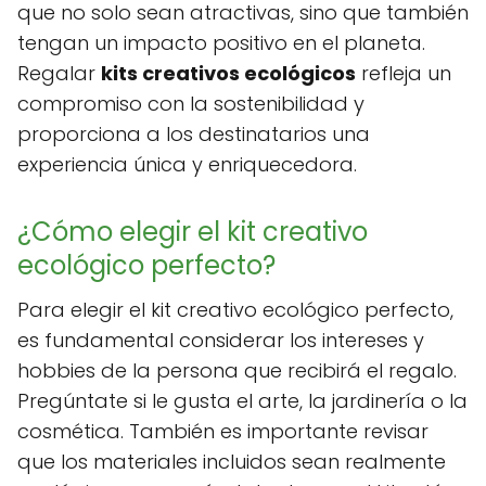
que no solo sean atractivas, sino que también
tengan un impacto positivo en el planeta.
Regalar
kits creativos ecológicos
refleja un
compromiso con la sostenibilidad y
proporciona a los destinatarios una
experiencia única y enriquecedora.
¿Cómo elegir el kit creativo
ecológico perfecto?
Para elegir el kit creativo ecológico perfecto,
es fundamental considerar los intereses y
hobbies de la persona que recibirá el regalo.
Pregúntate si le gusta el arte, la jardinería o la
cosmética. También es importante revisar
que los materiales incluidos sean realmente