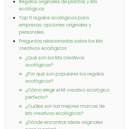
Regalos originales de plantas y kits
ecológicos
Top 5 regalos ecológicos para
empresas: opciones originales y
personales
Preguntas relacionadas sobre los kits
creativos ecológicos
¿Qué son los kits creativos
ecológicos?
¿Por qué son populares los regalos
ecológicos?
¿Cómo elegir el kit creativo ecológico
perfecto?
¿Cuáles son las mejores marcas de
kits creativos ecológicos?
¿Dónde encontrar ideas originales