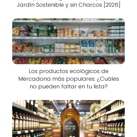
Jardín Sostenible y sin Charcos [2026]
Los productos ecológicos de
Mercadona más populares: ¿Cuáles
no pueden faltar en tu lista?