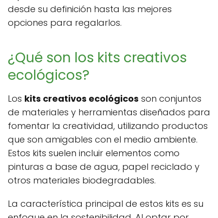
desde su definición hasta las mejores
opciones para regalarlos.
¿Qué son los kits creativos
ecológicos?
Los
kits creativos ecológicos
son conjuntos
de materiales y herramientas diseñados para
fomentar la creatividad, utilizando productos
que son amigables con el medio ambiente.
Estos kits suelen incluir elementos como
pinturas a base de agua, papel reciclado y
otros materiales biodegradables.
La característica principal de estos kits es su
enfoque en la sostenibilidad. Al optar por