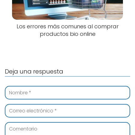
Los errores más comunes al comprar
productos bio online
Deja una respuesta