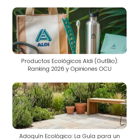
Productos Ecológicos Aldi (GutBio):
Ranking 2026 y Opiniones OCU
Adoquín Ecológico: La Guía para un