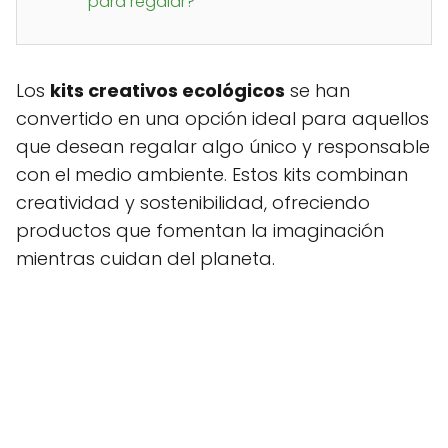
para regalar?
Los
kits creativos ecológicos
se han
convertido en una opción ideal para aquellos
que desean regalar algo único y responsable
con el medio ambiente. Estos kits combinan
creatividad y sostenibilidad, ofreciendo
productos que fomentan la imaginación
mientras cuidan del planeta.