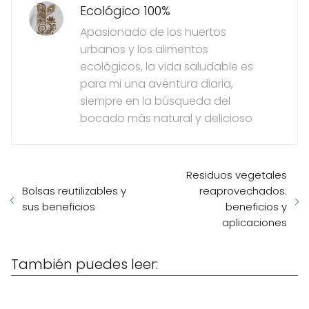
Ecológico 100%
Apasionado de los huertos
urbanos y los alimentos
ecológicos, la vida saludable es
para mi una aventura diaria,
siempre en la búsqueda del
bocado más natural y delicioso
Residuos vegetales
Bolsas reutilizables y
reaprovechados:
sus beneficios
beneficios y
aplicaciones
También puedes leer: