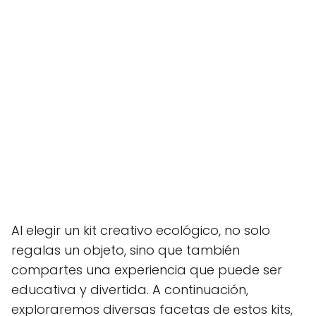
Al elegir un kit creativo ecológico, no solo
regalas un objeto, sino que también
compartes una experiencia que puede ser
educativa y divertida. A continuación,
exploraremos diversas facetas de estos kits,