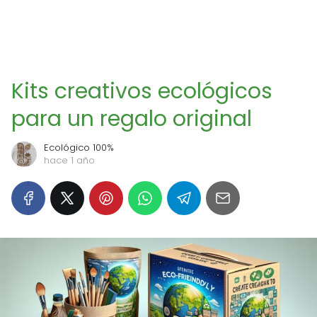
Kits creativos ecológicos
para un regalo original
Ecológico 100%
hace 1 año