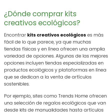
¿Dónde comprar kits
creativos ecológicos?
Encontrar
kits creativos ecológicos
es más
fácil de lo que parece, ya que muchas
tiendas físicas y en línea ofrecen una amplia
variedad de opciones. Algunas de las mejores
opciones incluyen tiendas especializadas en
productos ecológicos y plataformas en línea
que se dedican a la venta de artículos
sostenibles.
Por ejemplo, sites como Trends Home ofrecen
una selección de regalos ecológicos que van
desde kits de manualidades hasta artículos