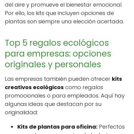
del aire y promueve el bienestar emocional.
Por ello, los kits que incluyen opciones de
plantas son siempre una elección acertada.
Top 5 regalos ecológicos
para empresas: opciones
originales y personales
Las empresas también pueden ofrecer
kits
creativos ecológicos
como regalos
promocionales o para empleados. Aquí hay
algunas ideas que destacan por su
originalidad:
Kits de plantas para oficina:
Perfectos