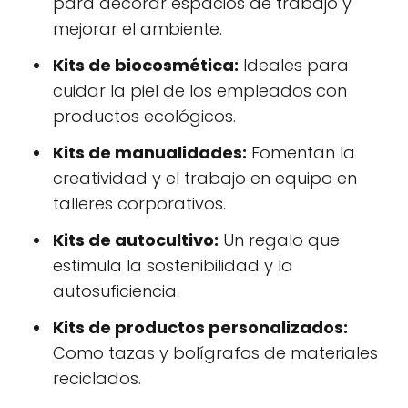
para decorar espacios de trabajo y
mejorar el ambiente.
Kits de biocosmética:
Ideales para
cuidar la piel de los empleados con
productos ecológicos.
Kits de manualidades:
Fomentan la
creatividad y el trabajo en equipo en
talleres corporativos.
Kits de autocultivo:
Un regalo que
estimula la sostenibilidad y la
autosuficiencia.
Kits de productos personalizados:
Como tazas y bolígrafos de materiales
reciclados.