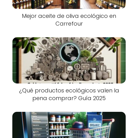
Mejor aceite de oliva ecológico en
Carrefour
¿Qué productos ecológicos valen la
pena comprar? Guía 2025