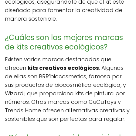
ecológicos, asegurándote de que el kit esté
diseñado para fomentar la creatividad de
manera sostenible.
¿Cuáles son las mejores marcas
de kits creativos ecológicos?
Existen varias marcas destacadas que
ofrecen
kits creativos ecológicos
. Algunas
de ellas son RRR’biocosmetics, famosa por
sus productos de biocosmética ecológica, y
Wizardi, que proporciona kits de pintura por
números. Otras marcas como CuCuToys y
Trends Home ofrecen alternativas creativas y
sostenibles que son perfectas para regalar.