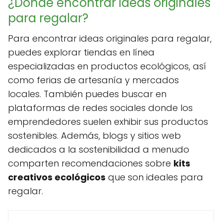
¿Dónde encontrar ideas originales
para regalar?
Para encontrar ideas originales para regalar,
puedes explorar tiendas en línea
especializadas en productos ecológicos, así
como ferias de artesanía y mercados
locales. También puedes buscar en
plataformas de redes sociales donde los
emprendedores suelen exhibir sus productos
sostenibles. Además, blogs y sitios web
dedicados a la sostenibilidad a menudo
comparten recomendaciones sobre
kits
creativos ecológicos
que son ideales para
regalar.