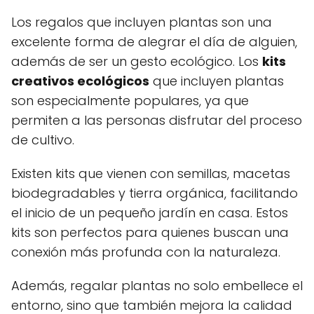
Los regalos que incluyen plantas son una
excelente forma de alegrar el día de alguien,
además de ser un gesto ecológico. Los
kits
creativos ecológicos
que incluyen plantas
son especialmente populares, ya que
permiten a las personas disfrutar del proceso
de cultivo.
Existen kits que vienen con semillas, macetas
biodegradables y tierra orgánica, facilitando
el inicio de un pequeño jardín en casa. Estos
kits son perfectos para quienes buscan una
conexión más profunda con la naturaleza.
Además, regalar plantas no solo embellece el
entorno, sino que también mejora la calidad