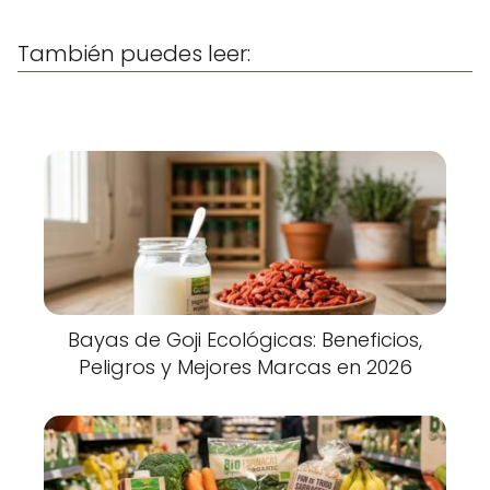
También puedes leer:
Bayas de Goji Ecológicas: Beneficios,
Peligros y Mejores Marcas en 2026