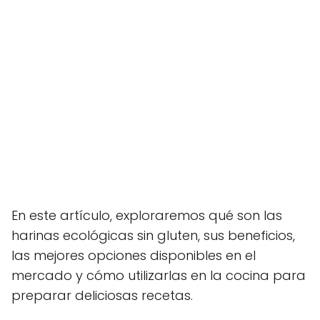
En este artículo, exploraremos qué son las
harinas ecológicas sin gluten, sus beneficios,
las mejores opciones disponibles en el
mercado y cómo utilizarlas en la cocina para
preparar deliciosas recetas.