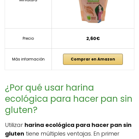
2,60€
Precio
Más información
Comprar en Amazon
¿Por qué usar harina
ecológica para hacer pan sin
gluten?
Utilizar
harina ecológica para hacer pan sin
gluten
tiene múltiples ventajas. En primer