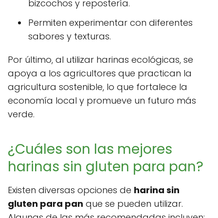
bizcochos y repostería.
Permiten experimentar con diferentes
sabores y texturas.
Por último, al utilizar harinas ecológicas, se
apoya a los agricultores que practican la
agricultura sostenible, lo que fortalece la
economía local y promueve un futuro más
verde.
¿Cuáles son las mejores
harinas sin gluten para pan?
Existen diversas opciones de
harina sin
gluten para pan
que se pueden utilizar.
Algunas de las más recomendadas incluyen: