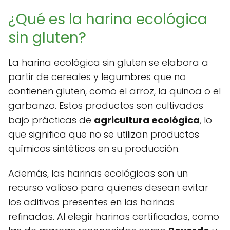
¿Qué es la harina ecológica
sin gluten?
La harina ecológica sin gluten se elabora a
partir de cereales y legumbres que no
contienen gluten, como el arroz, la quinoa o el
garbanzo. Estos productos son cultivados
bajo prácticas de
agricultura ecológica
, lo
que significa que no se utilizan productos
químicos sintéticos en su producción.
Además, las harinas ecológicas son un
recurso valioso para quienes desean evitar
los aditivos presentes en las harinas
refinadas. Al elegir harinas certificadas, como