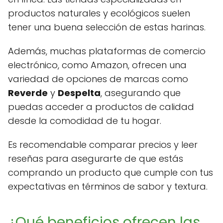
productos naturales y ecológicos suelen
tener una buena selección de estas harinas.
Además, muchas plataformas de comercio
electrónico, como Amazon, ofrecen una
variedad de opciones de marcas como
Reverde
y
Despelta
, asegurando que
puedas acceder a productos de calidad
desde la comodidad de tu hogar.
Es recomendable comparar precios y leer
reseñas para asegurarte de que estás
comprando un producto que cumple con tus
expectativas en términos de sabor y textura.
¿Qué beneficios ofrecen las