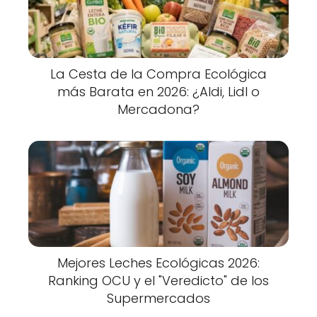
La Cesta de la Compra Ecológica
más Barata en 2026: ¿Aldi, Lidl o
Mercadona?
Mejores Leches Ecológicas 2026:
Ranking OCU y el "Veredicto" de los
Supermercados