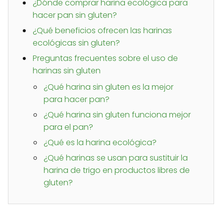
¿Dónde comprar harina ecológica para
hacer pan sin gluten?
¿Qué beneficios ofrecen las harinas
ecológicas sin gluten?
Preguntas frecuentes sobre el uso de
harinas sin gluten
¿Qué harina sin gluten es la mejor
para hacer pan?
¿Qué harina sin gluten funciona mejor
para el pan?
¿Qué es la harina ecológica?
¿Qué harinas se usan para sustituir la
harina de trigo en productos libres de
gluten?