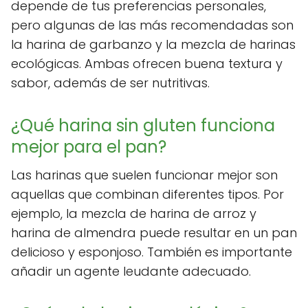
depende de tus preferencias personales,
pero algunas de las más recomendadas son
la harina de garbanzo y la mezcla de harinas
ecológicas. Ambas ofrecen buena textura y
sabor, además de ser nutritivas.
¿Qué harina sin gluten funciona
mejor para el pan?
Las harinas que suelen funcionar mejor son
aquellas que combinan diferentes tipos. Por
ejemplo, la mezcla de harina de arroz y
harina de almendra puede resultar en un pan
delicioso y esponjoso. También es importante
añadir un agente leudante adecuado.