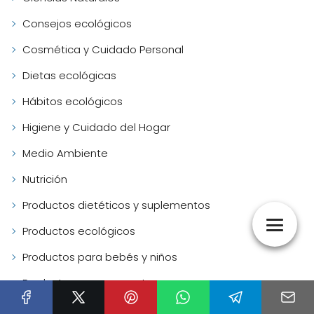
Consejos ecológicos
Cosmética y Cuidado Personal
Dietas ecológicas
Hábitos ecológicos
Higiene y Cuidado del Hogar
Medio Ambiente
Nutrición
Productos dietéticos y suplementos
Productos ecológicos
Productos para bebés y niños
Productos para mascotas
Salud y Bienestar