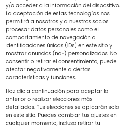
Aquí te compartimos algunos consejos para
y/o acceder a la información del dispositivo.
que tus preparaciones sean un éxito:
La aceptación de estas tecnologías nos
permitirá a nosotros y a nuestros socios
procesar datos personales como el
comportamiento de navegación o
identificaciones únicas (IDs) en este sitio y
mostrar anuncios (no-) personalizados. No
consentir o retirar el consentimiento, puede
afectar negativamente a ciertas
características y funciones.
Haz clic a continuación para aceptar lo
anterior o realizar elecciones más
detalladas. Tus elecciones se aplicarán solo
en este sitio. Puedes cambiar tus ajustes en
cualquier momento, incluso retirar tu