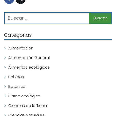
Categorías
Alimentación
Alimentación General
Alimentos ecológicos
Bebidas
Botánica
Carne ecológica
Ciencias de la Tierra
Ciencias Naturales