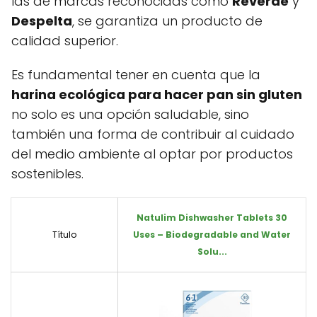
las de marcas reconocidas como
Reverde
y
Despelta
, se garantiza un producto de
calidad superior.
Es fundamental tener en cuenta que la
harina ecológica para hacer pan sin gluten
no solo es una opción saludable, sino
también una forma de contribuir al cuidado
del medio ambiente al optar por productos
sostenibles.
Natulim Dishwasher Tablets 30
Título
Uses – Biodegradable and Water
Solu...