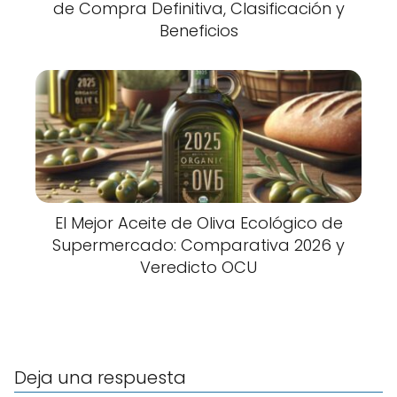
de Compra Definitiva, Clasificación y
Beneficios
El Mejor Aceite de Oliva Ecológico de
Supermercado: Comparativa 2026 y
Veredicto OCU
Deja una respuesta