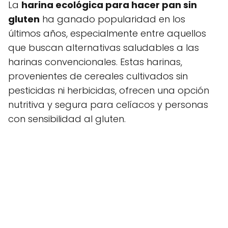
La
harina ecológica para hacer pan sin
gluten
ha ganado popularidad en los
últimos años, especialmente entre aquellos
que buscan alternativas saludables a las
harinas convencionales. Estas harinas,
provenientes de cereales cultivados sin
pesticidas ni herbicidas, ofrecen una opción
nutritiva y segura para celíacos y personas
con sensibilidad al gluten.