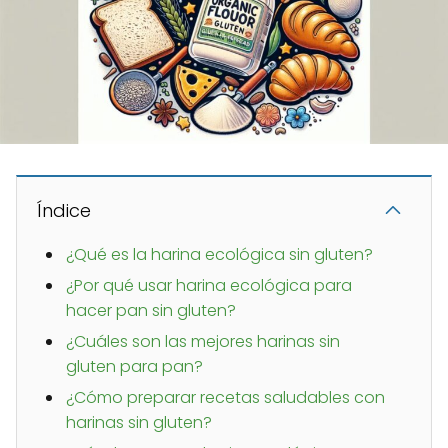
Índice
¿Qué es la harina ecológica sin gluten?
¿Por qué usar harina ecológica para
hacer pan sin gluten?
¿Cuáles son las mejores harinas sin
gluten para pan?
¿Cómo preparar recetas saludables con
harinas sin gluten?