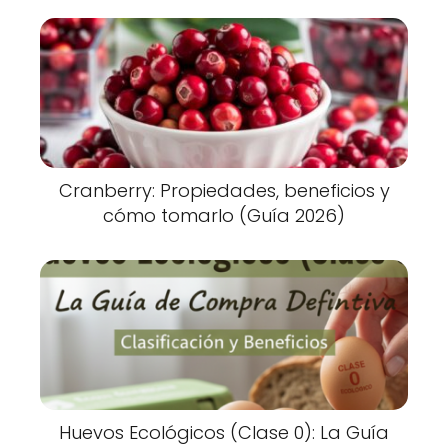
Cranberry: Propiedades, beneficios y
cómo tomarlo (Guía 2026)
Huevos Ecológicos (Clase 0): La Guía