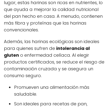
lugar, estas harinas son ricas en nutrientes, lo
que ayuda a mejorar la calidad nutricional
del pan hecho en casa. A menudo, contienen
más fibra y proteínas que las harinas
convencionales.
Además, las harinas ecológicas son ideales
para quienes sufren de
intolerancia al
gluten
o enfermedad celíaca. Al elegir
productos certificados, se reduce el riesgo de
contaminación cruzada y se asegura un
consumo seguro.
Promueven una alimentación más
saludable.
Son ideales para recetas de pan,