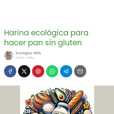
Harina ecológica para
hacer pan sin gluten
Ecológico 100%
hace 1 año