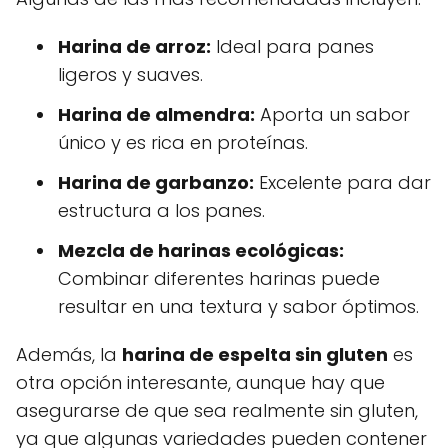
Harina de arroz:
Ideal para panes
ligeros y suaves.
Harina de almendra:
Aporta un sabor
único y es rica en proteínas.
Harina de garbanzo:
Excelente para dar
estructura a los panes.
Mezcla de harinas ecológicas:
Combinar diferentes harinas puede
resultar en una textura y sabor óptimos.
Además, la
harina de espelta sin gluten
es
otra opción interesante, aunque hay que
asegurarse de que sea realmente sin gluten,
ya que algunas variedades pueden contener