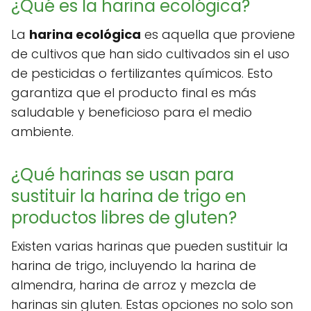
¿Qué es la harina ecológica?
La
harina ecológica
es aquella que proviene
de cultivos que han sido cultivados sin el uso
de pesticidas o fertilizantes químicos. Esto
garantiza que el producto final es más
saludable y beneficioso para el medio
ambiente.
¿Qué harinas se usan para
sustituir la harina de trigo en
productos libres de gluten?
Existen varias harinas que pueden sustituir la
harina de trigo, incluyendo la harina de
almendra, harina de arroz y mezcla de
harinas sin gluten. Estas opciones no solo son