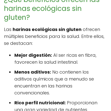
harinas ecológicas sin
gluten?
Las
harinas ecológicas sin gluten
ofrecen
múltiples beneficios para la salud. Entre ellos,
se destacan:
Mejor digestión:
Al ser ricas en fibra,
favorecen la salud intestinal.
Menos aditivos:
No contienen los
aditivos químicos que a menudo se
encuentran en las harinas
convencionales.
Rico perfil nutricional:
Proporcionan
una gran variedad de nutrientes