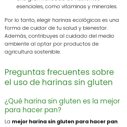
esenciales, como vitaminas y minerales.
Por lo tanto, elegir harinas ecológicas es una
forma de cuidar de tu salud y bienestar.
Además, contribuyes al cuidado del medio
ambiente al optar por productos de
agricultura sostenible.
Preguntas frecuentes sobre
el uso de harinas sin gluten
¿Qué harina sin gluten es la mejor
para hacer pan?
La
mejor harina sin gluten para hacer pan