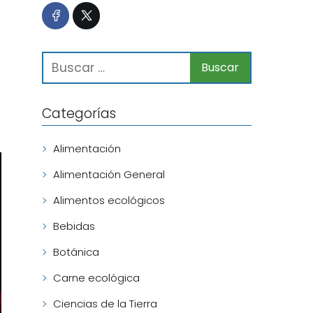
Categorías
Alimentación
Alimentación General
Alimentos ecológicos
Bebidas
Botánica
Carne ecológica
Ciencias de la Tierra