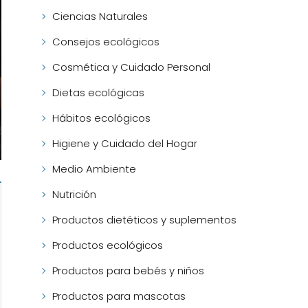
Ciencias Naturales
Consejos ecológicos
Cosmética y Cuidado Personal
Dietas ecológicas
Hábitos ecológicos
Higiene y Cuidado del Hogar
Medio Ambiente
Nutrición
Productos dietéticos y suplementos
Productos ecológicos
Productos para bebés y niños
Productos para mascotas