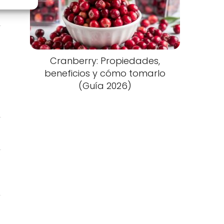
Cranberry: Propiedades,
beneficios y cómo tomarlo
(Guía 2026)