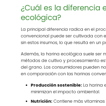
¿Cuál es la diferencia 
ecológica?
La principal diferencia radica en el pro
convencional puede ser cultivada con e
sin estos insumos, lo que resulta en un
Además, la harina ecológica suele ser m
métodos de cultivo y procesamiento es
del grano. Los consumidores pueden not
en comparación con las harinas conven
Producción sostenible:
La harina 
minimizan el impacto ambiental.
Nutrición:
Contiene más vitaminas 