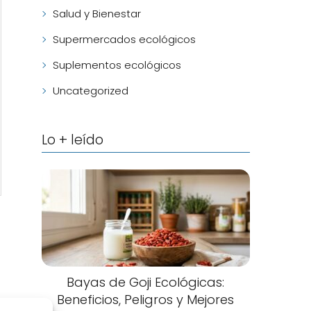
Salud y Bienestar
Supermercados ecológicos
Suplementos ecológicos
Uncategorized
Lo + leído
Bayas de Goji Ecológicas:
Beneficios, Peligros y Mejores