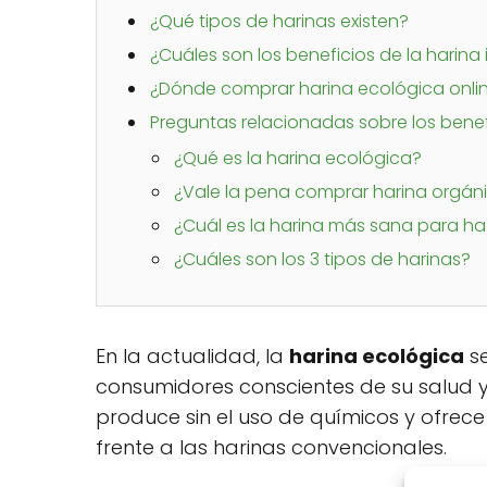
¿Qué tipos de harinas existen?
¿Cuáles son los beneficios de la harina 
¿Dónde comprar harina ecológica onli
Preguntas relacionadas sobre los benef
¿Qué es la harina ecológica?
¿Vale la pena comprar harina orgán
¿Cuál es la harina más sana para h
¿Cuáles son los 3 tipos de harinas?
En la actualidad, la
harina ecológica
se
consumidores conscientes de su salud y
produce sin el uso de químicos y ofrece
frente a las harinas convencionales.