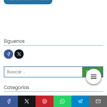
Síguenos
Categorías
Alimentación