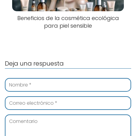
Beneficios de la cosmética ecológica
para piel sensible
Deja una respuesta