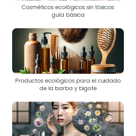
Cosméticos ecológicos sin tóxicos:
guía básica
Productos ecológicos para el cuidado
de la barba y bigote