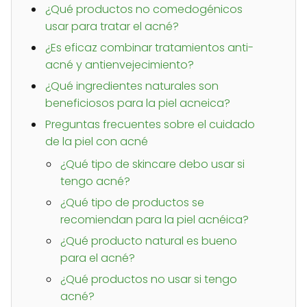
¿Qué productos no comedogénicos
usar para tratar el acné?
¿Es eficaz combinar tratamientos anti-
acné y antienvejecimiento?
¿Qué ingredientes naturales son
beneficiosos para la piel acneica?
Preguntas frecuentes sobre el cuidado
de la piel con acné
¿Qué tipo de skincare debo usar si
tengo acné?
¿Qué tipo de productos se
recomiendan para la piel acnéica?
¿Qué producto natural es bueno
para el acné?
¿Qué productos no usar si tengo
acné?