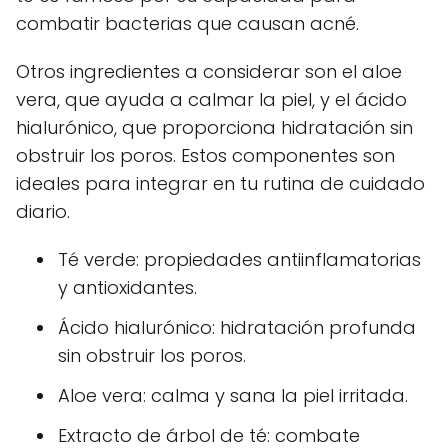
combatir bacterias que causan acné.
Otros ingredientes a considerar son el aloe
vera, que ayuda a calmar la piel, y el ácido
hialurónico, que proporciona hidratación sin
obstruir los poros. Estos componentes son
ideales para integrar en tu rutina de cuidado
diario.
Té verde: propiedades antiinflamatorias
y antioxidantes.
Ácido hialurónico: hidratación profunda
sin obstruir los poros.
Aloe vera: calma y sana la piel irritada.
Extracto de árbol de té: combate