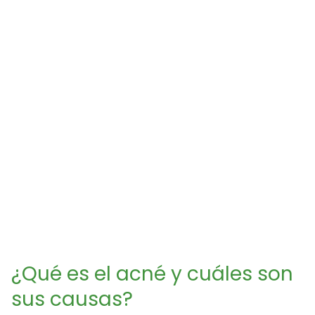
¿Qué es el acné y cuáles son
sus causas?