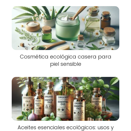
Cosmética ecológica casera para
piel sensible
Aceites esenciales ecológicos: usos y