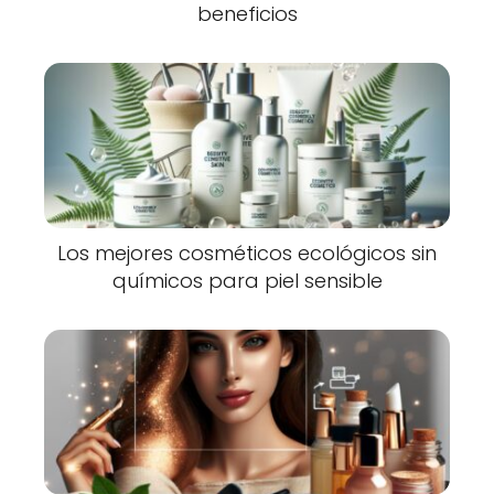
beneficios
Los mejores cosméticos ecológicos sin
químicos para piel sensible