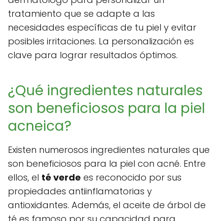
tratamiento que se adapte a las
necesidades específicas de tu piel y evitar
posibles irritaciones. La personalización es
clave para lograr resultados óptimos.
¿Qué ingredientes naturales
son beneficiosos para la piel
acneica?
Existen numerosos ingredientes naturales que
son beneficiosos para la piel con acné. Entre
ellos, el
té verde
es reconocido por sus
propiedades antiinflamatorias y
antioxidantes. Además, el aceite de árbol de
té es famoso por su capacidad para