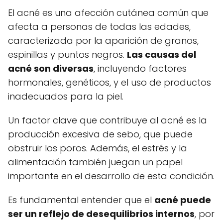
El acné es una afección cutánea común que
afecta a personas de todas las edades,
caracterizada por la aparición de granos,
espinillas y puntos negros.
Las causas del
acné son diversas
, incluyendo factores
hormonales, genéticos, y el uso de productos
inadecuados para la piel.
Un factor clave que contribuye al acné es la
producción excesiva de sebo, que puede
obstruir los poros. Además, el estrés y la
alimentación también juegan un papel
importante en el desarrollo de esta condición.
Es fundamental entender que el
acné puede
ser un reflejo de desequilibrios internos
, por