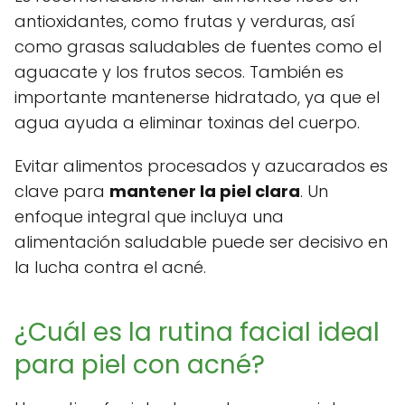
antioxidantes, como frutas y verduras, así
como grasas saludables de fuentes como el
aguacate y los frutos secos. También es
importante mantenerse hidratado, ya que el
agua ayuda a eliminar toxinas del cuerpo.
Evitar alimentos procesados y azucarados es
clave para
mantener la piel clara
. Un
enfoque integral que incluya una
alimentación saludable puede ser decisivo en
la lucha contra el acné.
¿Cuál es la rutina facial ideal
para piel con acné?