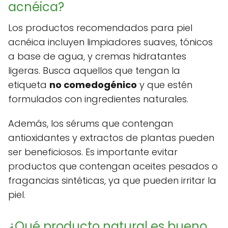
acnéica?
Los productos recomendados para piel
acnéica incluyen limpiadores suaves, tónicos
a base de agua, y cremas hidratantes
ligeras. Busca aquellos que tengan la
etiqueta
no comedogénico
y que estén
formulados con ingredientes naturales.
Además, los sérums que contengan
antioxidantes y extractos de plantas pueden
ser beneficiosos. Es importante evitar
productos que contengan aceites pesados o
fragancias sintéticas, ya que pueden irritar la
piel.
¿Qué producto natural es bueno