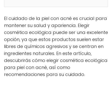
El cuidado de la piel con acné es crucial para
mantener su salud y apariencia. Elegir
cosmética ecológica puede ser una excelente
opción, ya que estos productos suelen estar
libres de químicos agresivos y se centran en
ingredientes naturales. En este artículo,
descubrirás cómo elegir cosmética ecológica
para piel con acné, así como
recomendaciones para su cuidado.