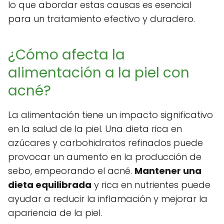
lo que abordar estas causas es esencial
para un tratamiento efectivo y duradero.
¿Cómo afecta la
alimentación a la piel con
acné?
La alimentación tiene un impacto significativo
en la salud de la piel. Una dieta rica en
azúcares y carbohidratos refinados puede
provocar un aumento en la producción de
sebo, empeorando el acné.
Mantener una
dieta equilibrada
y rica en nutrientes puede
ayudar a reducir la inflamación y mejorar la
apariencia de la piel.