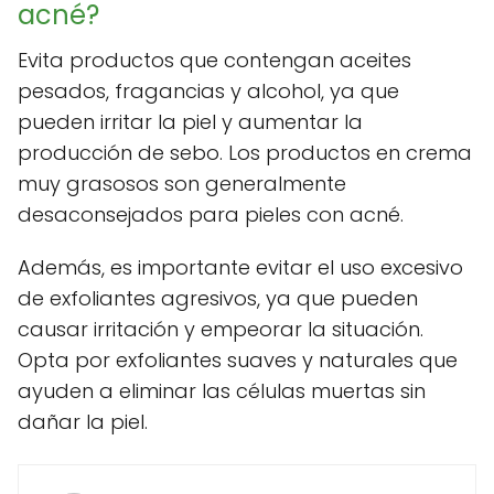
acné?
Evita productos que contengan aceites
pesados, fragancias y alcohol, ya que
pueden irritar la piel y aumentar la
producción de sebo. Los productos en crema
muy grasosos son generalmente
desaconsejados para pieles con acné.
Además, es importante evitar el uso excesivo
de exfoliantes agresivos, ya que pueden
causar irritación y empeorar la situación.
Opta por exfoliantes suaves y naturales que
ayuden a eliminar las células muertas sin
dañar la piel.