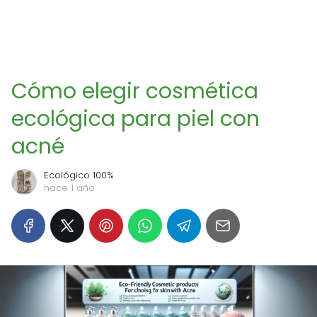
Cómo elegir cosmética
ecológica para piel con
acné
Ecológico 100%
hace 1 año