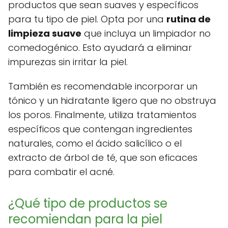
productos que sean suaves y específicos
para tu tipo de piel. Opta por una
rutina de
limpieza suave
que incluya un limpiador no
comedogénico. Esto ayudará a eliminar
impurezas sin irritar la piel.
También es recomendable incorporar un
tónico y un hidratante ligero que no obstruya
los poros. Finalmente, utiliza tratamientos
específicos que contengan ingredientes
naturales, como el ácido salicílico o el
extracto de árbol de té, que son eficaces
para combatir el acné.
¿Qué tipo de productos se
recomiendan para la piel