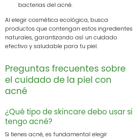
bacterias del acné.
Al elegir cosmética ecológica, busca
productos que contengan estos ingredientes
naturales, garantizando así un cuidado
efectivo y saludable para tu piel.
Preguntas frecuentes sobre
el cuidado de la piel con
acné
¿Qué tipo de skincare debo usar si
tengo acné?
Si tienes acné, es fundamental elegir