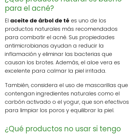
para el acné?
El
aceite de árbol de té
es uno de los
productos naturales más recomendados
para combatir el acné. Sus propiedades
antimicrobianas ayudan a reducir la
inflamación y eliminar las bacterias que
causan los brotes. Además, el aloe vera es
excelente para calmar la piel irritada.
También, considera el uso de mascarillas que
contengan ingredientes naturales como el
carbón activado o el yogur, que son efectivos
para limpiar los poros y equilibrar la piel.
¿Qué productos no usar si tengo