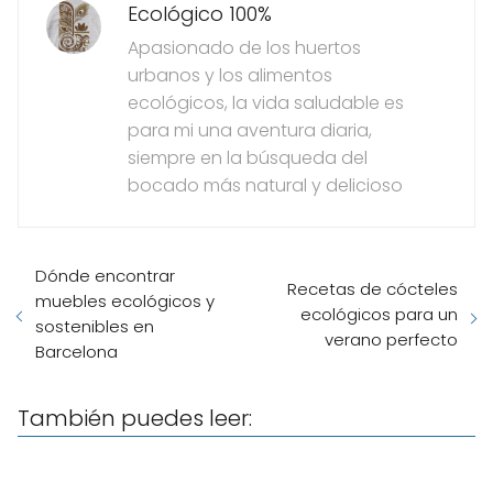
Ecológico 100%
Apasionado de los huertos
urbanos y los alimentos
ecológicos, la vida saludable es
para mi una aventura diaria,
siempre en la búsqueda del
bocado más natural y delicioso
Dónde encontrar
Recetas de cócteles
muebles ecológicos y
ecológicos para un
sostenibles en
verano perfecto
Barcelona
También puedes leer: