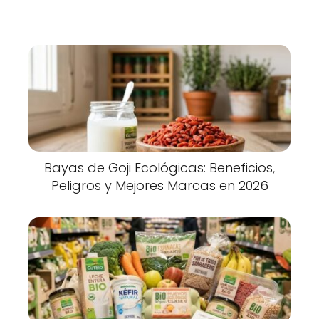
Bayas de Goji Ecológicas: Beneficios,
Peligros y Mejores Marcas en 2026