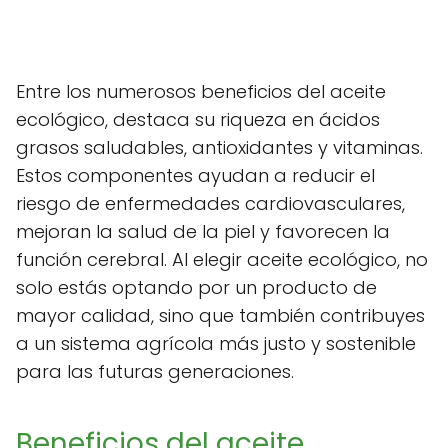
Entre los numerosos beneficios del aceite
ecológico, destaca su riqueza en ácidos
grasos saludables, antioxidantes y vitaminas.
Estos componentes ayudan a reducir el
riesgo de enfermedades cardiovasculares,
mejoran la salud de la piel y favorecen la
función cerebral. Al elegir aceite ecológico, no
solo estás optando por un producto de
mayor calidad, sino que también contribuyes
a un sistema agrícola más justo y sostenible
para las futuras generaciones.
Beneficios del aceite