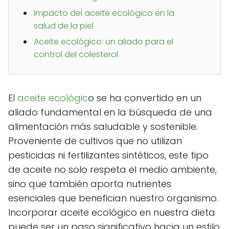
Impacto del aceite ecológico en la
salud de la piel
Aceite ecológico: un aliado para el
control del colesterol
El
aceite ecológic
o se ha convertido en un
aliado fundamental en la búsqueda de una
alimentación más saludable y sostenible.
Proveniente de cultivos que no utilizan
pesticidas ni fertilizantes sintéticos, este tipo
de aceite no solo respeta el medio ambiente,
sino que también aporta nutrientes
esenciales que benefician nuestro organismo.
Incorporar aceite ecológico en nuestra dieta
puede ser un paso significativo hacia un estilo