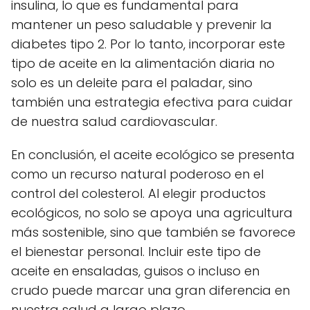
insulina, lo que es fundamental para
mantener un peso saludable y prevenir la
diabetes tipo 2. Por lo tanto, incorporar este
tipo de aceite en la alimentación diaria no
solo es un deleite para el paladar, sino
también una estrategia efectiva para cuidar
de nuestra salud cardiovascular.
En conclusión, el aceite ecológico se presenta
como un recurso natural poderoso en el
control del colesterol. Al elegir productos
ecológicos, no solo se apoya una agricultura
más sostenible, sino que también se favorece
el bienestar personal. Incluir este tipo de
aceite en ensaladas, guisos o incluso en
crudo puede marcar una gran diferencia en
nuestra salud a largo plazo.