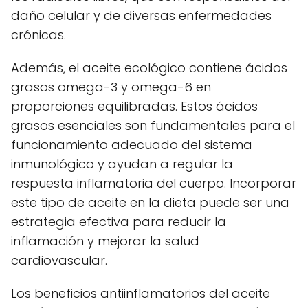
daño celular y de diversas enfermedades
crónicas.
Además, el aceite ecológico contiene ácidos
grasos omega-3 y omega-6 en
proporciones equilibradas. Estos ácidos
grasos esenciales son fundamentales para el
funcionamiento adecuado del sistema
inmunológico y ayudan a regular la
respuesta inflamatoria del cuerpo. Incorporar
este tipo de aceite en la dieta puede ser una
estrategia efectiva para reducir la
inflamación y mejorar la salud
cardiovascular.
Los beneficios antiinflamatorios del aceite