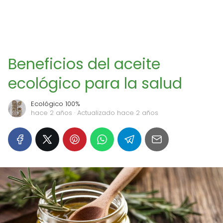
Beneficios del aceite
ecológico para la salud
Ecológico 100%
hace 2 años
· Actualizado hace 2 años