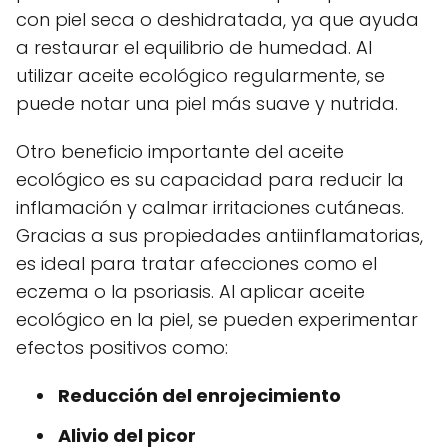
con piel seca o deshidratada, ya que ayuda
a restaurar el equilibrio de humedad. Al
utilizar aceite ecológico regularmente, se
puede notar una piel más suave y nutrida.
Otro beneficio importante del aceite
ecológico es su capacidad para reducir la
inflamación y calmar irritaciones cutáneas.
Gracias a sus propiedades antiinflamatorias,
es ideal para tratar afecciones como el
eczema o la psoriasis. Al aplicar aceite
ecológico en la piel, se pueden experimentar
efectos positivos como:
Reducción del enrojecimiento
Alivio del picor