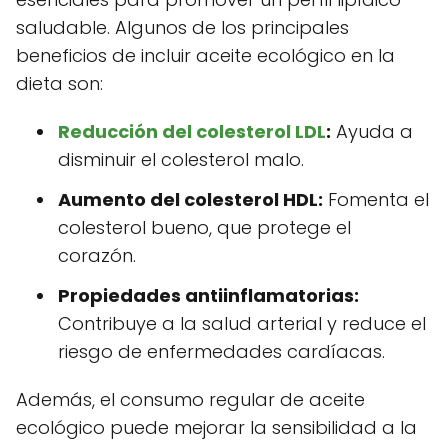
saludable. Algunos de los principales
beneficios de incluir aceite ecológico en la
dieta son:
Reducción del colesterol LDL
:
Ayuda a
disminuir el colesterol malo.
Aumento del colesterol HDL:
Fomenta el
colesterol bueno, que protege el
corazón.
Propiedades antiinflamatorias:
Contribuye a la salud arterial y reduce el
riesgo de enfermedades cardíacas.
Además, el consumo regular de aceite
ecológico puede mejorar la sensibilidad a la