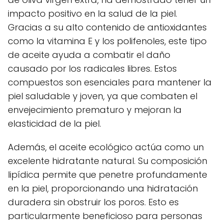
impacto positivo en la salud de la piel.
Gracias a su alto contenido de antioxidantes
como la vitamina E y los polifenoles, este tipo
de aceite ayuda a combatir el daño
causado por los radicales libres. Estos
compuestos son esenciales para mantener la
piel saludable y joven, ya que combaten el
envejecimiento prematuro y mejoran la
elasticidad de la piel.
Además, el aceite ecológico actúa como un
excelente hidratante natural. Su composición
lipídica permite que penetre profundamente
en la piel, proporcionando una hidratación
duradera sin obstruir los poros. Esto es
particularmente beneficioso para personas