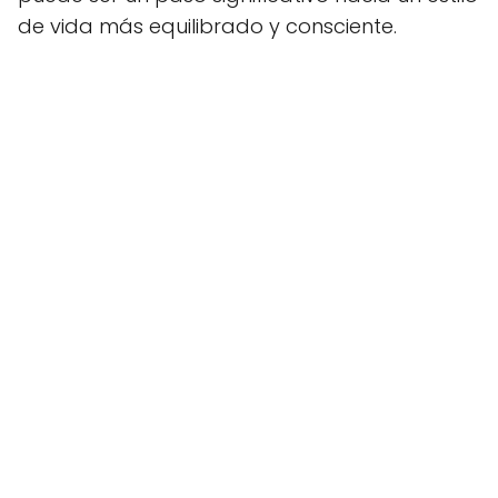
de vida más equilibrado y consciente.