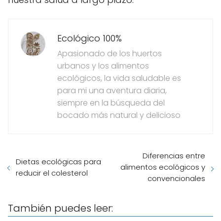
Ecológico 100%
Apasionado de los huertos
urbanos y los alimentos
ecológicos, la vida saludable es
para mi una aventura diaria,
siempre en la búsqueda del
bocado más natural y delicioso
Diferencias entre
Dietas ecológicas para
alimentos ecológicos y
reducir el colesterol
convencionales
También puedes leer: