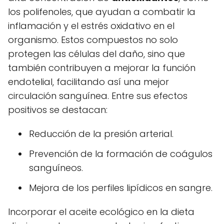
los polifenoles, que ayudan a combatir la
inflamación y el estrés oxidativo en el
organismo. Estos compuestos no solo
protegen las células del daño, sino que
también contribuyen a mejorar la función
endotelial, facilitando así una mejor
circulación sanguínea. Entre sus efectos
positivos se destacan:
Reducción de la presión arterial.
Prevención de la formación de coágulos
sanguíneos.
Mejora de los perfiles lipídicos en sangre.
Incorporar el aceite ecológico en la dieta