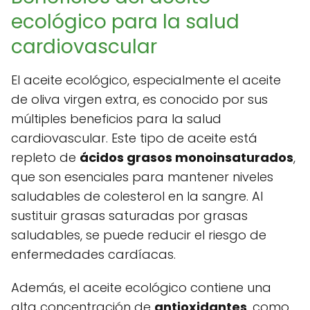
ecológico para la salud
cardiovascular
El aceite ecológico, especialmente el aceite
de oliva virgen extra, es conocido por sus
múltiples beneficios para la salud
cardiovascular. Este tipo de aceite está
repleto de
ácidos grasos monoinsaturados
,
que son esenciales para mantener niveles
saludables de colesterol en la sangre. Al
sustituir grasas saturadas por grasas
saludables, se puede reducir el riesgo de
enfermedades cardíacas.
Además, el aceite ecológico contiene una
alta concentración de
antioxidantes
, como