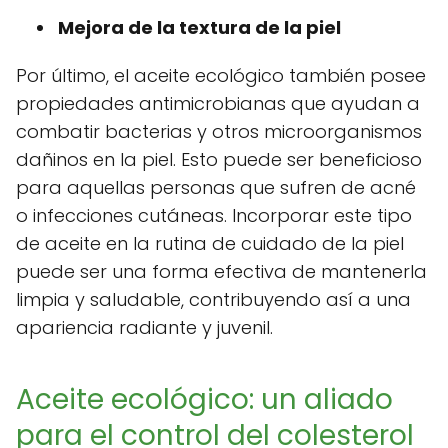
Mejora de la textura de la piel
Por último, el aceite ecológico también posee
propiedades antimicrobianas que ayudan a
combatir bacterias y otros microorganismos
dañinos en la piel. Esto puede ser beneficioso
para aquellas personas que sufren de acné
o infecciones cutáneas. Incorporar este tipo
de aceite en la rutina de cuidado de la piel
puede ser una forma efectiva de mantenerla
limpia y saludable, contribuyendo así a una
apariencia radiante y juvenil.
Aceite ecológico: un aliado
para el control del colesterol