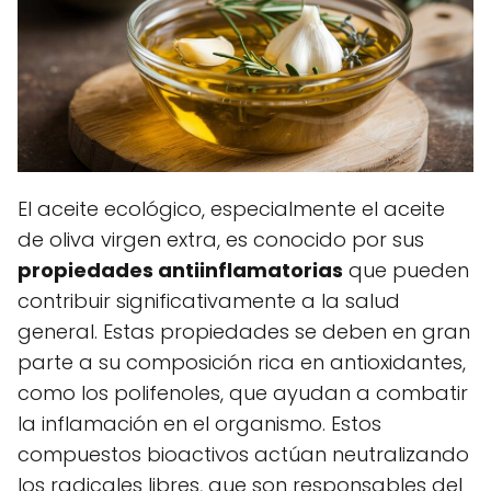
El aceite ecológico, especialmente el aceite
de oliva virgen extra, es conocido por sus
propiedades antiinflamatorias
que pueden
contribuir significativamente a la salud
general. Estas propiedades se deben en gran
parte a su composición rica en antioxidantes,
como los polifenoles, que ayudan a combatir
la inflamación en el organismo. Estos
compuestos bioactivos actúan neutralizando
los radicales libres, que son responsables del