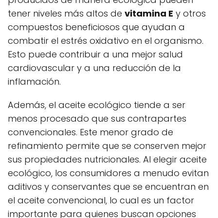
tener niveles más altos de
vitamina E
y otros
compuestos beneficiosos que ayudan a
combatir el estrés oxidativo en el organismo.
Esto puede contribuir a una mejor salud
cardiovascular y a una reducción de la
inflamación.
Además, el aceite ecológico tiende a ser
menos procesado que sus contrapartes
convencionales. Este menor grado de
refinamiento permite que se conserven mejor
sus propiedades nutricionales. Al elegir aceite
ecológico, los consumidores a menudo evitan
aditivos y conservantes que se encuentran en
el aceite convencional, lo cual es un factor
importante para quienes buscan opciones