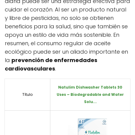
diaria puede ser una estrategia efectiva para
cuidar el corazón. Al ser un producto natural
y libre de pesticidas, no solo se obtienen
beneficios para la salud, sino que también se
apoya un estilo de vida más sostenible. En
resumen, el consumo regular de aceite
ecológico puede ser un aliado importante en
la
prevención de enfermedades
cardiovasculares
.
Natulim Dishwasher Tablets 30
Título
Uses – Biodegradable and Water
Solu...