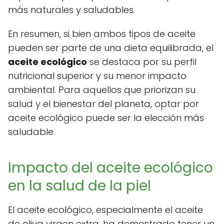
más naturales y saludables.
En resumen, si bien ambos tipos de aceite
pueden ser parte de una dieta equilibrada, el
aceite ecológico
se destaca por su perfil
nutricional superior y su menor impacto
ambiental. Para aquellos que priorizan su
salud y el bienestar del planeta, optar por
aceite ecológico puede ser la elección más
saludable.
Impacto del aceite ecológico
en la salud de la piel
El aceite ecológico, especialmente el aceite
de oliva virgen extra, ha demostrado tener un