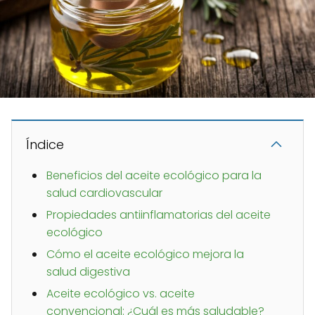
Índice
Beneficios del aceite ecológico para la
salud cardiovascular
Propiedades antiinflamatorias del aceite
ecológico
Cómo el aceite ecológico mejora la
salud digestiva
Aceite ecológico vs. aceite
convencional: ¿Cuál es más saludable?