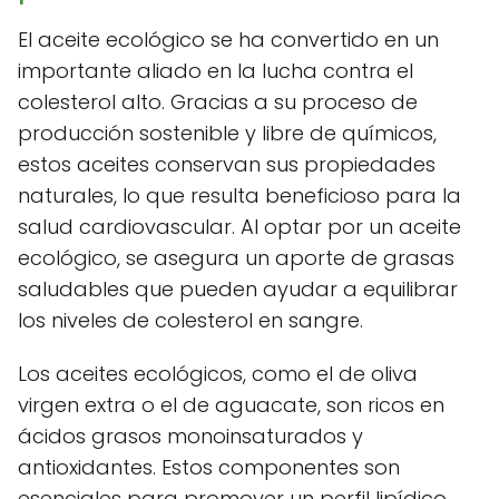
El aceite ecológico se ha convertido en un
importante aliado en la lucha contra el
colesterol alto. Gracias a su proceso de
producción sostenible y libre de químicos,
estos aceites conservan sus propiedades
naturales, lo que resulta beneficioso para la
salud cardiovascular. Al optar por un aceite
ecológico, se asegura un aporte de grasas
saludables que pueden ayudar a equilibrar
los niveles de colesterol en sangre.
Los aceites ecológicos, como el de oliva
virgen extra o el de aguacate, son ricos en
ácidos grasos monoinsaturados y
antioxidantes. Estos componentes son
esenciales para promover un perfil lipídico