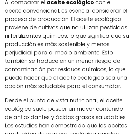
Al comparar el
aceite ecológico
con el
aceite convencional, es esencial considerar el
proceso de producción. El aceite ecológico
proviene de cultivos que no utilizan pesticidas
ni fertilizantes químicos, lo que significa que su
producción es más sostenible y menos
perjudicial para el medio ambiente. Esto
también se traduce en un menor riesgo de
contaminación por residuos químicos, lo que
puede hacer que el aceite ecológico sea una
opción más saludable para el consumidor.
Desde el punto de vista nutricional, el aceite
ecológico suele poseer un mayor contenido
de antioxidantes y ácidos grasos saludables.
Los estudios han demostrado que los aceites
producidos de manera ecológica pueden