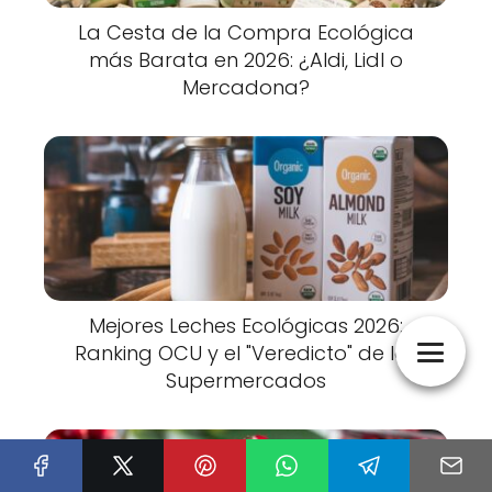
La Cesta de la Compra Ecológica
más Barata en 2026: ¿Aldi, Lidl o
Mercadona?
Mejores Leches Ecológicas 2026:
Ranking OCU y el "Veredicto" de los
Supermercados