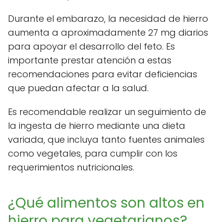
Durante el embarazo, la necesidad de hierro
aumenta a aproximadamente 27 mg diarios
para apoyar el desarrollo del feto. Es
importante prestar atención a estas
recomendaciones para evitar deficiencias
que puedan afectar a la salud.
Es recomendable realizar un seguimiento de
la ingesta de hierro mediante una dieta
variada, que incluya tanto fuentes animales
como vegetales, para cumplir con los
requerimientos nutricionales.
¿Qué alimentos son altos en
hierro para vegetarianos?