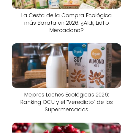
La Cesta de la Compra Ecológica
más Barata en 2026: ¿Aldi, Lidl o
Mercadona?
Mejores Leches Ecológicas 2026:
Ranking OCU y el "Veredicto" de los
Supermercados