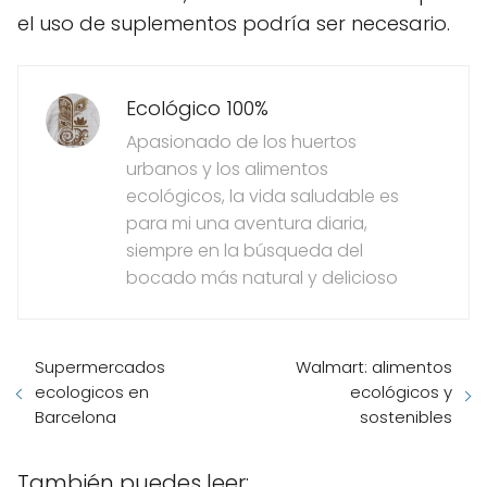
el uso de suplementos podría ser necesario.
Ecológico 100%
Apasionado de los huertos
urbanos y los alimentos
ecológicos, la vida saludable es
para mi una aventura diaria,
siempre en la búsqueda del
bocado más natural y delicioso
Supermercados
Walmart: alimentos
ecologicos en
ecológicos y
Barcelona
sostenibles
También puedes leer: