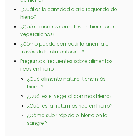
¿Cuál es la cantidad diaria requerida de
hierro?
¿Qué alimentos son altos en hierro para
vegetarianos?
¿Cómo puedo combatir la anemia a
través de la alimentación?
Preguntas frecuentes sobre alimentos
ricos en hierro
¿Qué alimento natural tiene más
hierro?
¿Cuál es el vegetal con más hierro?
¿Cuál es la fruta más rica en hierro?
¿Cómo subir rápido el hierro en la
sangre?