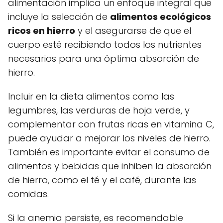
alimentación implica un enfoque integral que
incluye la selección de
alimentos ecológicos
ricos en hierro
y el asegurarse de que el
cuerpo esté recibiendo todos los nutrientes
necesarios para una óptima absorción de
hierro.
Incluir en la dieta alimentos como las
legumbres, las verduras de hoja verde, y
complementar con frutas ricas en vitamina C,
puede ayudar a mejorar los niveles de hierro.
También es importante evitar el consumo de
alimentos y bebidas que inhiben la absorción
de hierro, como el té y el café, durante las
comidas.
Si la anemia persiste, es recomendable