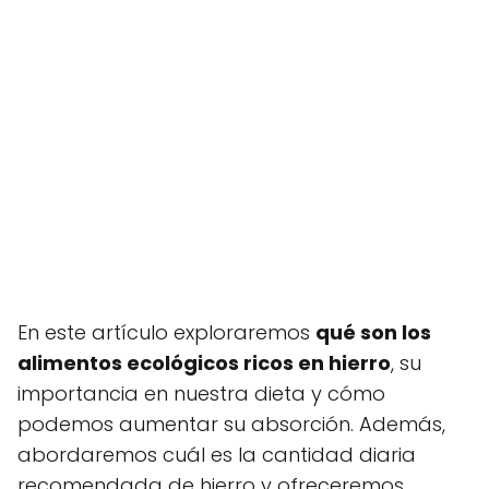
En este artículo exploraremos
qué son los
alimentos ecológicos ricos en hierro
, su
importancia en nuestra dieta y cómo
podemos aumentar su absorción. Además,
abordaremos cuál es la cantidad diaria
recomendada de hierro y ofreceremos