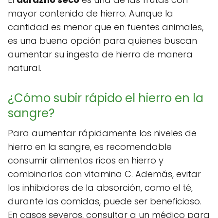
mayor contenido de hierro. Aunque la
cantidad es menor que en fuentes animales,
es una buena opción para quienes buscan
aumentar su ingesta de hierro de manera
natural.
¿Cómo subir rápido el hierro en la
sangre?
Para aumentar rápidamente los niveles de
hierro en la sangre, es recomendable
consumir alimentos ricos en hierro y
combinarlos con vitamina C. Además, evitar
los inhibidores de la absorción, como el té,
durante las comidas, puede ser beneficioso.
En casos severos, consultar a un médico para