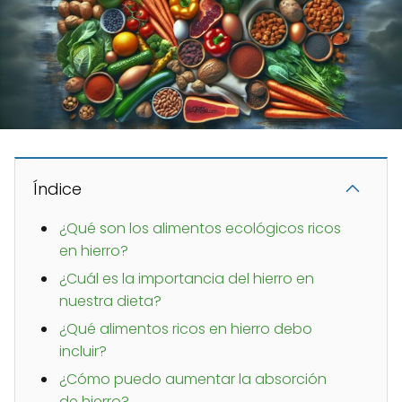
Índice
¿Qué son los alimentos ecológicos ricos
en hierro?
¿Cuál es la importancia del hierro en
nuestra dieta?
¿Qué alimentos ricos en hierro debo
incluir?
¿Cómo puedo aumentar la absorción
de hierro?