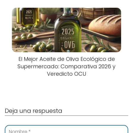
El Mejor Aceite de Oliva Ecológico de
Supermercado: Comparativa 2026 y
Veredicto OCU
Deja una respuesta