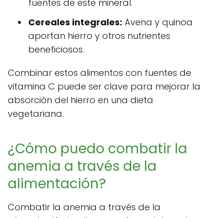
fuentes de este mineral.
Cereales integrales:
Avena y quinoa
aportan hierro y otros nutrientes
beneficiosos.
Combinar estos alimentos con fuentes de
vitamina C puede ser clave para mejorar la
absorción del hierro en una dieta
vegetariana.
¿Cómo puedo combatir la
anemia a través de la
alimentación?
Combatir la anemia a través de la