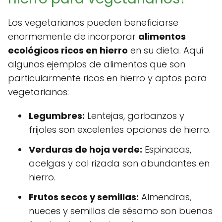
Los vegetarianos pueden beneficiarse
enormemente de incorporar
alimentos
ecológicos ricos en hierro
en su dieta. Aquí
algunos ejemplos de alimentos que son
particularmente ricos en hierro y aptos para
vegetarianos:
Legumbres:
Lentejas, garbanzos y
frijoles son excelentes opciones de hierro.
Verduras de hoja verde:
Espinacas,
acelgas y col rizada son abundantes en
hierro.
Frutos secos y semillas:
Almendras,
nueces y semillas de sésamo son buenas