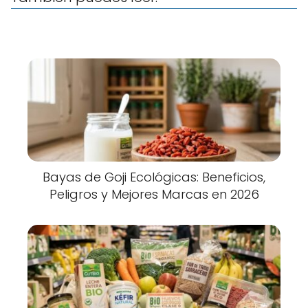
Bayas de Goji Ecológicas: Beneficios,
Peligros y Mejores Marcas en 2026