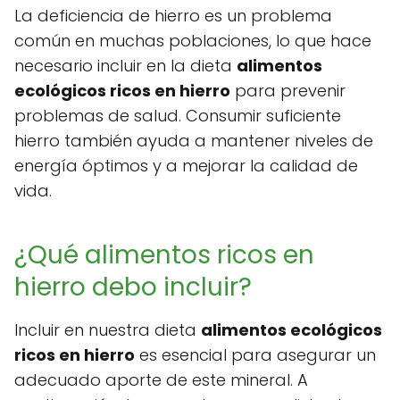
La deficiencia de hierro es un problema
común en muchas poblaciones, lo que hace
necesario incluir en la dieta
alimentos
ecológicos ricos en hierro
para prevenir
problemas de salud. Consumir suficiente
hierro también ayuda a mantener niveles de
energía óptimos y a mejorar la calidad de
vida.
¿Qué alimentos ricos en
hierro debo incluir?
Incluir en nuestra dieta
alimentos ecológicos
ricos en hierro
es esencial para asegurar un
adecuado aporte de este mineral. A