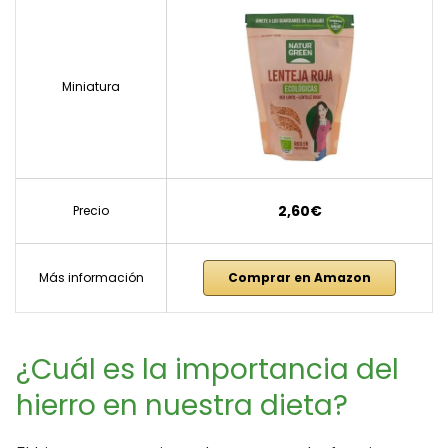
Miniatura
2,60€
Precio
Más información
Comprar en Amazon
¿Cuál es la importancia del
hierro en nuestra dieta?