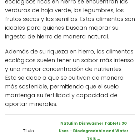
ecológicos ricos en hierro se encuentran las
verduras de hoja verde, las legumbres, los
frutos secos y las semillas. Estos alimentos son
ideales para quienes buscan mejorar su
ingesta de hierro de manera natural.
Además de su riqueza en hierro, los alimentos
ecológicos suelen tener un sabor más intenso
y una mayor concentración de nutrientes.
Esto se debe a que se cultivan de manera
más sostenible, permitiendo que el suelo
mantenga su fertilidad y capacidad de
aportar minerales.
Natulim Dishwasher Tablets 30
Título
Uses – Biodegradable and Water
Solu...