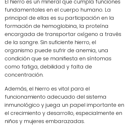
El hierro es un mineral que cumpla funciones
fundamentales en el cuerpo humano. La
principal de ellas es su participación en la
formación de hemoglobina, la proteína
encargada de transportar oxígeno a través
de la sangre. Sin suficiente hierro, el
organismo puede sufrir de anemia, una
condición que se manifiesta en síntomas
como fatiga, debilidad y falta de
concentración.
Además, el hierro es vital para el
funcionamiento adecuado del sistema
inmunológico y juega un papel importante en
el crecimiento y desarrollo, especialmente en
niños y mujeres embarazadas.