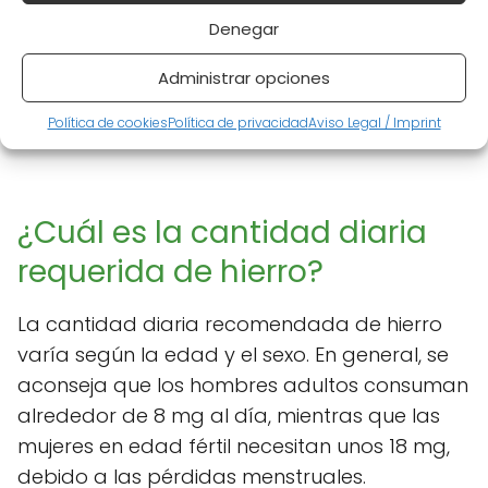
Denegar
Administrar opciones
Política de cookies
Política de privacidad
Aviso Legal / Imprint
¿Cuál es la cantidad diaria
requerida de hierro?
La cantidad diaria recomendada de hierro
varía según la edad y el sexo. En general, se
aconseja que los hombres adultos consuman
alrededor de 8 mg al día, mientras que las
mujeres en edad fértil necesitan unos 18 mg,
debido a las pérdidas menstruales.