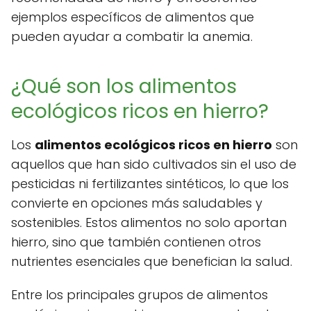
ejemplos específicos de alimentos que
pueden ayudar a combatir la anemia.
¿Qué son los alimentos
ecológicos ricos en hierro?
Los
alimentos ecológicos ricos en hierro
son
aquellos que han sido cultivados sin el uso de
pesticidas ni fertilizantes sintéticos, lo que los
convierte en opciones más saludables y
sostenibles. Estos alimentos no solo aportan
hierro, sino que también contienen otros
nutrientes esenciales que benefician la salud.
Entre los principales grupos de alimentos