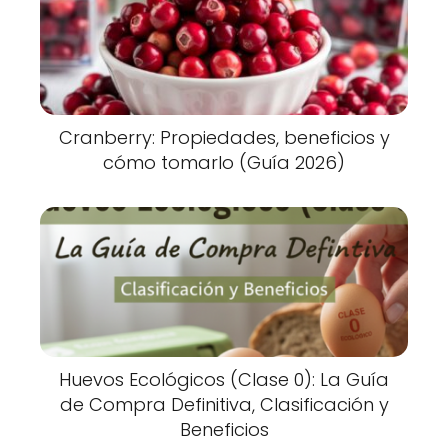
Cranberry: Propiedades, beneficios y
cómo tomarlo (Guía 2026)
Huevos Ecológicos (Clase 0): La Guía
de Compra Definitiva, Clasificación y
Beneficios