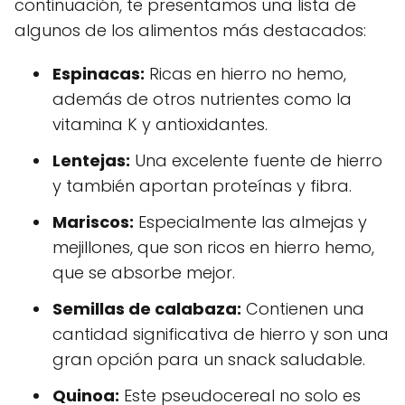
continuación, te presentamos una lista de
algunos de los alimentos más destacados:
Espinacas:
Ricas en hierro no hemo,
además de otros nutrientes como la
vitamina K y antioxidantes.
Lentejas:
Una excelente fuente de hierro
y también aportan proteínas y fibra.
Mariscos:
Especialmente las almejas y
mejillones, que son ricos en hierro hemo,
que se absorbe mejor.
Semillas de calabaza:
Contienen una
cantidad significativa de hierro y son una
gran opción para un snack saludable.
Quinoa:
Este pseudocereal no solo es