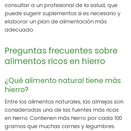
consultar a un profesional de la salud, que
puede sugerir suplementos si es necesario y
elaborar un plan de alimentación más
adecuado.
Preguntas frecuentes sobre
alimentos ricos en hierro
¿Qué alimento natural tiene más
hierro?
Entre los alimentos naturales, las almejas son
consideradas una de las fuentes más ricas
en hierro. Contienen más hierro por cada 100
gramos que muchas carnes y legumbres.