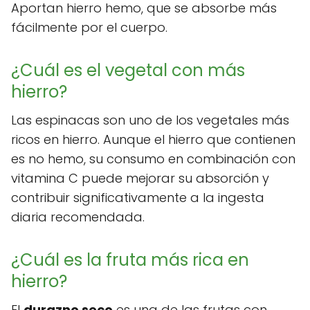
Aportan hierro hemo, que se absorbe más
fácilmente por el cuerpo.
¿Cuál es el vegetal con más
hierro?
Las espinacas son uno de los vegetales más
ricos en hierro. Aunque el hierro que contienen
es no hemo, su consumo en combinación con
vitamina C puede mejorar su absorción y
contribuir significativamente a la ingesta
diaria recomendada.
¿Cuál es la fruta más rica en
hierro?
El
durazno seco
es una de las frutas con