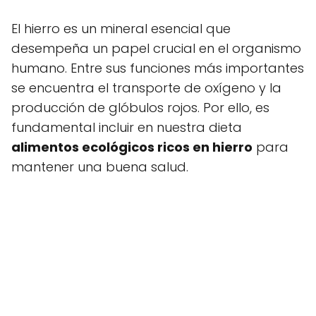
El hierro es un mineral esencial que
desempeña un papel crucial en el organismo
humano. Entre sus funciones más importantes
se encuentra el transporte de oxígeno y la
producción de glóbulos rojos. Por ello, es
fundamental incluir en nuestra dieta
alimentos ecológicos ricos en hierro
para
mantener una buena salud.