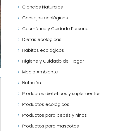
Ciencias Naturales
Consejos ecológicos
Cosmética y Cuidado Personal
Dietas ecológicas
Hábitos ecológicos
Higiene y Cuidado del Hogar
Medio Ambiente
Nutrición
Productos dietéticos y suplementos
Productos ecológicos
Productos para bebés y niños
Productos para mascotas