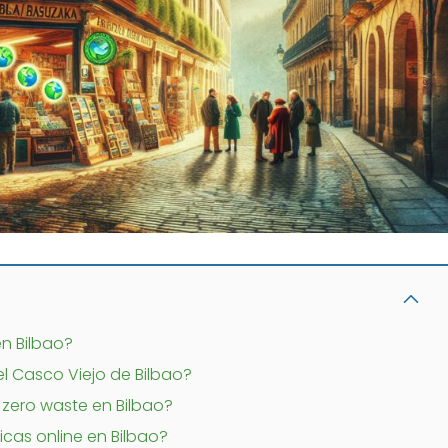
n Bilbao?
l Casco Viejo de Bilbao?
zero waste en Bilbao?
icas online en Bilbao?