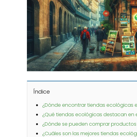
Índice
¿Dónde encontrar tiendas ecológicas e
¿Qué tiendas ecológicas destacan en e
¿Dónde se pueden comprar productos 
¿Cuáles son las mejores tiendas ecológ