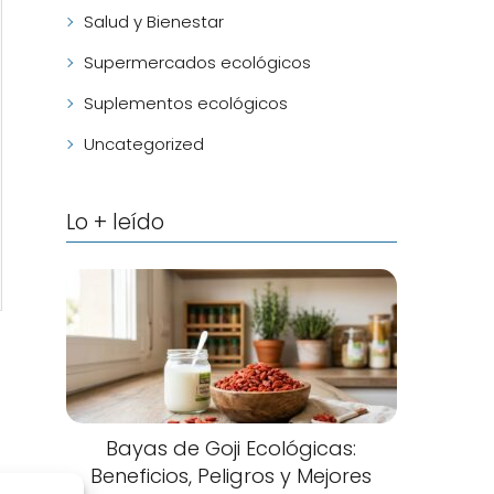
Salud y Bienestar
Supermercados ecológicos
Suplementos ecológicos
Uncategorized
Lo + leído
Bayas de Goji Ecológicas:
Beneficios, Peligros y Mejores