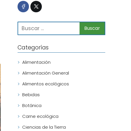
Categorías
Alimentación
Alimentación General
Alimentos ecológicos
Bebidas
Botánica
Carne ecológica
Ciencias de la Tierra