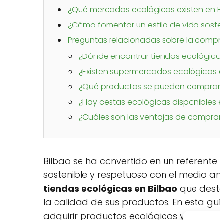
¿Qué mercados ecológicos existen en 
¿Cómo fomentar un estilo de vida soste
Preguntas relacionadas sobre la compr
¿Dónde encontrar tiendas ecológica
¿Existen supermercados ecológicos 
¿Qué productos se pueden comprar e
¿Hay cestas ecológicas disponibles 
¿Cuáles son las ventajas de compra
Bilbao se ha convertido en un referent
sostenible y respetuoso con el medio a
tiendas ecológicas en Bilbao
que dest
la calidad de sus productos. En esta g
adquirir productos ecológicos y sostenib