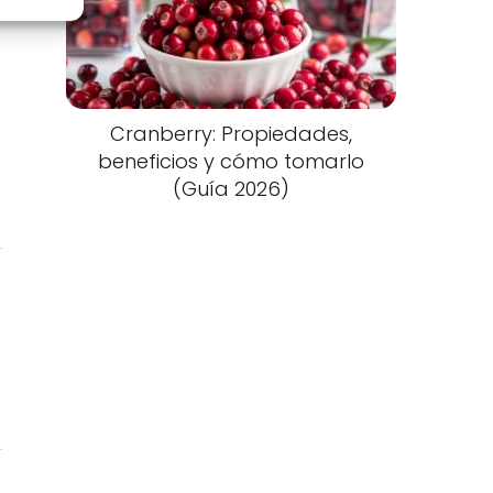
Cranberry: Propiedades,
beneficios y cómo tomarlo
(Guía 2026)