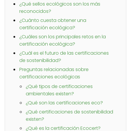
¿Qué sellos ecológicos son los más
reconocidos?
¿Cuánto cuesta obtener una
certificación ecológica?
¿Cuáles son los principales retos en la
certificación ecológica?
¿Cuál es el futuro de las certificaciones
de sostenibilidad?
Preguntas relacionadas sobre
certificaciones ecológicas
¿Qué tipos de certificaciones
ambientales existen?
¿Qué son las certificaciones eco?
¿Qué certificaciones de sostenibilidad
existen?
¿Qué es la certificación Ecocert?