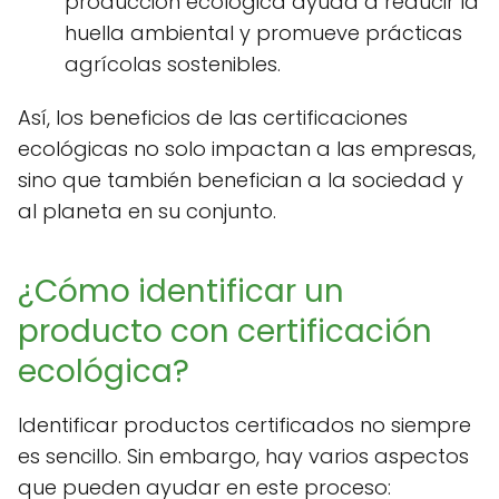
producción ecológica ayuda a reducir la
huella ambiental y promueve prácticas
agrícolas sostenibles.
Así, los beneficios de las certificaciones
ecológicas no solo impactan a las empresas,
sino que también benefician a la sociedad y
al planeta en su conjunto.
¿Cómo identificar un
producto con certificación
ecológica?
Identificar productos certificados no siempre
es sencillo. Sin embargo, hay varios aspectos
que pueden ayudar en este proceso: