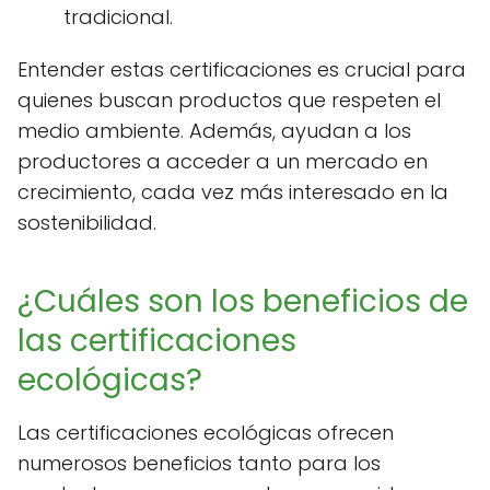
tradicional.
Entender estas certificaciones es crucial para
quienes buscan productos que respeten el
medio ambiente. Además, ayudan a los
productores a acceder a un mercado en
crecimiento, cada vez más interesado en la
sostenibilidad.
¿Cuáles son los beneficios de
las certificaciones
ecológicas?
Las certificaciones ecológicas ofrecen
numerosos beneficios tanto para los