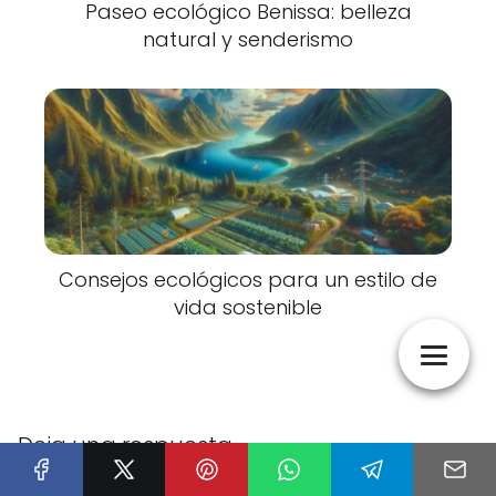
Paseo ecológico Benissa: belleza
natural y senderismo
Consejos ecológicos para un estilo de
vida sostenible
Deja una respuesta