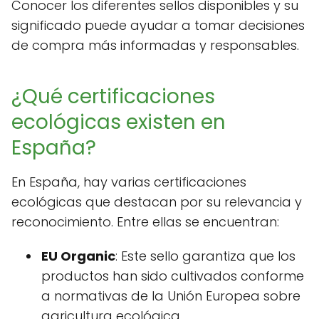
Conocer los diferentes sellos disponibles y su
significado puede ayudar a tomar decisiones
de compra más informadas y responsables.
¿Qué certificaciones
ecológicas existen en
España?
En España, hay varias certificaciones
ecológicas que destacan por su relevancia y
reconocimiento. Entre ellas se encuentran:
EU Organic
: Este sello garantiza que los
productos han sido cultivados conforme
a normativas de la Unión Europea sobre
agricultura ecológica.