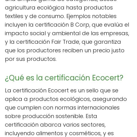
agricultura ecológica hasta productos
textiles y de consumo. Ejemplos notables
incluyen la certificación B Corp, que evalúa el
impacto social y ambiental de las empresas,
y la certificación Fair Trade, que garantiza
que los productores reciben un precio justo
por sus productos.
¿Qué es la certificación Ecocert?
La certificación Ecocert es un sello que se
aplica a productos ecológicos, asegurando
que cumplen con normas internacionales
sobre producción sostenible. Esta
certificación abarca varios sectores,
incluyendo alimentos y cosméticos, y es