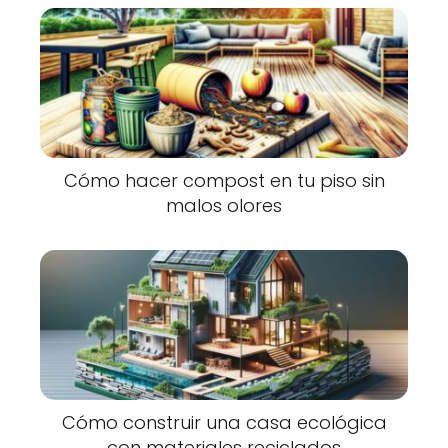
Cómo hacer compost en tu piso sin
malos olores
Cómo construir una casa ecológica
con materiales reciclados