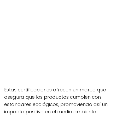
Estas certificaciones ofrecen un marco que
asegura que los productos cumplen con
estándares ecológicos, promoviendo así un
impacto positivo en el medio ambiente.