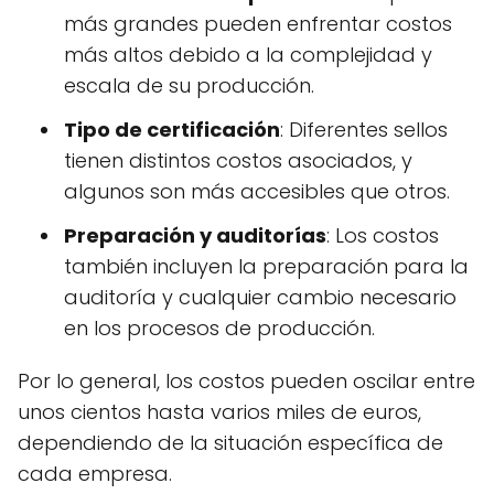
más grandes pueden enfrentar costos
más altos debido a la complejidad y
escala de su producción.
Tipo de certificación
: Diferentes sellos
tienen distintos costos asociados, y
algunos son más accesibles que otros.
Preparación y auditorías
: Los costos
también incluyen la preparación para la
auditoría y cualquier cambio necesario
en los procesos de producción.
Por lo general, los costos pueden oscilar entre
unos cientos hasta varios miles de euros,
dependiendo de la situación específica de
cada empresa.