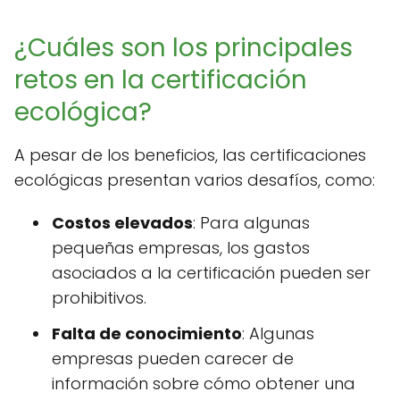
¿Cuáles son los principales
retos en la certificación
ecológica?
A pesar de los beneficios, las certificaciones
ecológicas presentan varios desafíos, como:
Costos elevados
: Para algunas
pequeñas empresas, los gastos
asociados a la certificación pueden ser
prohibitivos.
Falta de conocimiento
: Algunas
empresas pueden carecer de
información sobre cómo obtener una