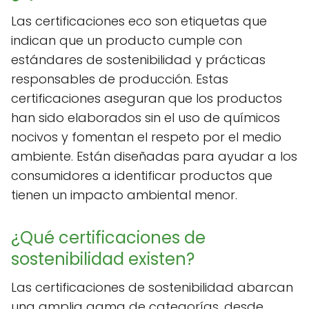
Las certificaciones eco son etiquetas que
indican que un producto cumple con
estándares de sostenibilidad y prácticas
responsables de producción. Estas
certificaciones aseguran que los productos
han sido elaborados sin el uso de químicos
nocivos y fomentan el respeto por el medio
ambiente. Están diseñadas para ayudar a los
consumidores a identificar productos que
tienen un impacto ambiental menor.
¿Qué certificaciones de
sostenibilidad existen?
Las certificaciones de sostenibilidad abarcan
una amplia gama de categorías, desde