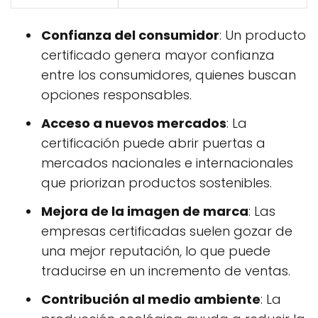
Confianza del consumidor
: Un producto
certificado genera mayor confianza
entre los consumidores, quienes buscan
opciones responsables.
Acceso a nuevos mercados
: La
certificación puede abrir puertas a
mercados nacionales e internacionales
que priorizan productos sostenibles.
Mejora de la imagen de marca
: Las
empresas certificadas suelen gozar de
una mejor reputación, lo que puede
traducirse en un incremento de ventas.
Contribución al medio ambiente
: La