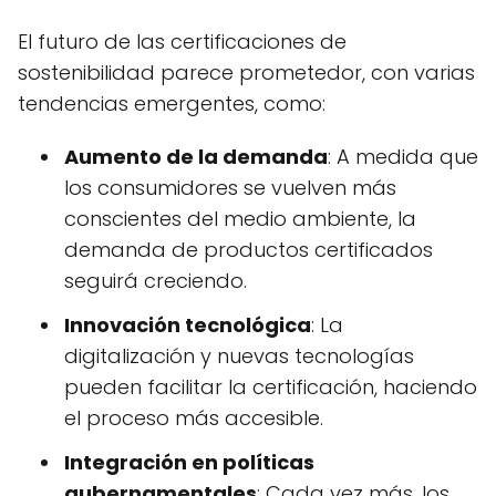
El futuro de las certificaciones de
sostenibilidad parece prometedor, con varias
tendencias emergentes, como:
Aumento de la demanda
: A medida que
los consumidores se vuelven más
conscientes del medio ambiente, la
demanda de productos certificados
seguirá creciendo.
Innovación tecnológica
: La
digitalización y nuevas tecnologías
pueden facilitar la certificación, haciendo
el proceso más accesible.
Integración en políticas
gubernamentales
: Cada vez más, los