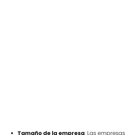
Tamaño de la empresa
: Las empresas