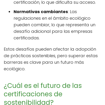
certificación, lo que dificulta su acceso.
Normativas cambiantes
: Las
regulaciones en el ámbito ecológico
pueden cambiar, lo que representa un
desafío adicional para las empresas
certificadas.
Estos desafíos pueden afectar la adopción
de prácticas sostenibles, pero superar estas
barreras es clave para un futuro más
ecológico.
¿Cuál es el futuro de las
certificaciones de
sostenibilidad?