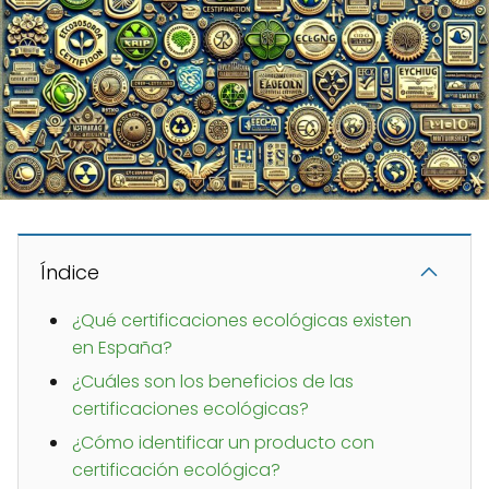
Índice
¿Qué certificaciones ecológicas existen
en España?
¿Cuáles son los beneficios de las
certificaciones ecológicas?
¿Cómo identificar un producto con
certificación ecológica?