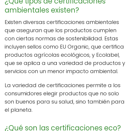
¿Qué tipos de certificaciones
ambientales existen?
Existen diversas certificaciones ambientales
que aseguran que los productos cumplen
con ciertas normas de sostenibilidad. Estas
incluyen sellos como EU Organic, que certifica
productos agrícolas ecológicos, y Ecolabel,
que se aplica a una variedad de productos y
servicios con un menor impacto ambiental.
La variedad de certificaciones permite a los
consumidores elegir productos que no solo
son buenos para su salud, sino también para
el planeta.
¿Qué son las certificaciones eco?