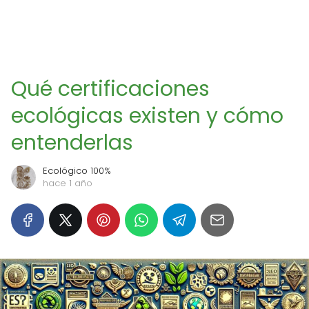
Qué certificaciones
ecológicas existen y cómo
entenderlas
Ecológico 100%
hace 1 año