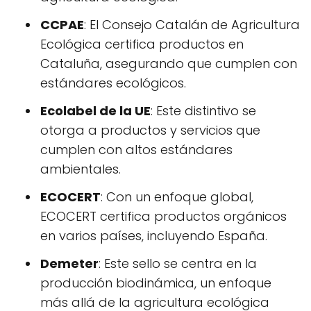
CCPAE
: El Consejo Catalán de Agricultura
Ecológica certifica productos en
Cataluña, asegurando que cumplen con
estándares ecológicos.
Ecolabel de la UE
: Este distintivo se
otorga a productos y servicios que
cumplen con altos estándares
ambientales.
ECOCERT
: Con un enfoque global,
ECOCERT certifica productos orgánicos
en varios países, incluyendo España.
Demeter
: Este sello se centra en la
producción biodinámica, un enfoque
más allá de la agricultura ecológica