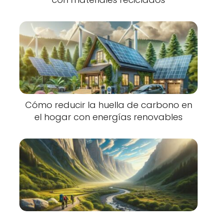
Cómo reducir la huella de carbono en
el hogar con energías renovables