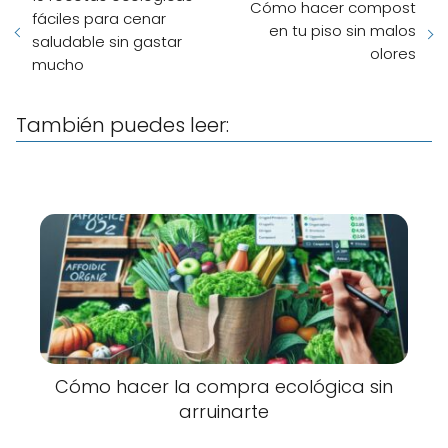
Cómo hacer compost
fáciles para cenar
en tu piso sin malos
saludable sin gastar
olores
mucho
También puedes leer:
Cómo hacer la compra ecológica sin
arruinarte