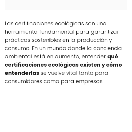
Las certificaciones ecológicas son una
herramienta fundamental para garantizar
prácticas sostenibles en la producción y
consumo. En un mundo donde la conciencia
ambiental está en aumento, entender
qué
certificaciones ecológicas existen y cómo
entenderlas
se vuelve vital tanto para
consumidores como para empresas.