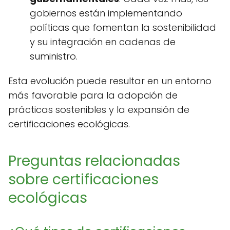
gobiernos están implementando
políticas que fomentan la sostenibilidad
y su integración en cadenas de
suministro.
Esta evolución puede resultar en un entorno
más favorable para la adopción de
prácticas sostenibles y la expansión de
certificaciones ecológicas.
Preguntas relacionadas
sobre certificaciones
ecológicas