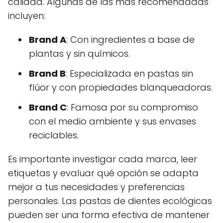
calidad. Algunas de las más recomendadas
incluyen:
Brand A
: Con ingredientes a base de
plantas y sin químicos.
Brand B
: Especializada en pastas sin
flúor y con propiedades blanqueadoras.
Brand C
: Famosa por su compromiso
con el medio ambiente y sus envases
reciclables.
Es importante investigar cada marca, leer
etiquetas y evaluar qué opción se adapta
mejor a tus necesidades y preferencias
personales. Las pastas de dientes ecológicas
pueden ser una forma efectiva de mantener