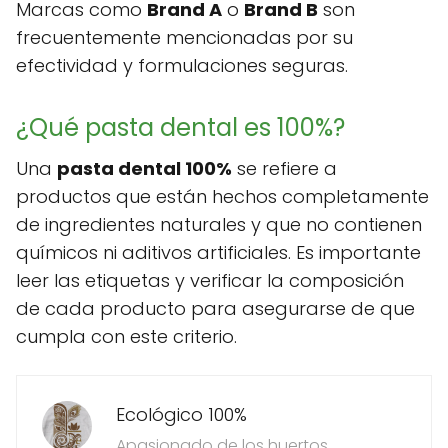
Marcas como
Brand A
o
Brand B
son
frecuentemente mencionadas por su
efectividad y formulaciones seguras.
¿Qué pasta dental es 100%?
Una
pasta dental 100%
se refiere a
productos que están hechos completamente
de ingredientes naturales y que no contienen
químicos ni aditivos artificiales. Es importante
leer las etiquetas y verificar la composición
de cada producto para asegurarse de que
cumpla con este criterio.
Ecológico 100%
Apasionado de los huertos