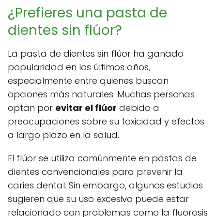
¿Prefieres una pasta de
dientes sin flúor?
La pasta de dientes sin flúor ha ganado
popularidad en los últimos años,
especialmente entre quienes buscan
opciones más naturales. Muchas personas
optan por
evitar el flúor
debido a
preocupaciones sobre su toxicidad y efectos
a largo plazo en la salud.
El flúor se utiliza comúnmente en pastas de
dientes convencionales para prevenir la
caries dental. Sin embargo, algunos estudios
sugieren que su uso excesivo puede estar
relacionado con problemas como la fluorosis