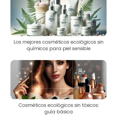
Los mejores cosméticos ecológicos sin
químicos para piel sensible
Cosméticos ecológicos sin tóxicos:
guía básica