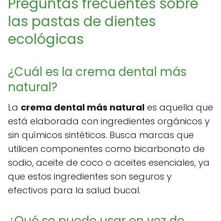
Preguntas frecuentes sobre
las pastas de dientes
ecológicas
¿Cuál es la crema dental más
natural?
La
crema dental más natural
es aquella que
está elaborada con ingredientes orgánicos y
sin químicos sintéticos. Busca marcas que
utilicen componentes como bicarbonato de
sodio, aceite de coco o aceites esenciales, ya
que estos ingredientes son seguros y
efectivos para la salud bucal.
¿Qué se puede usar en vez de