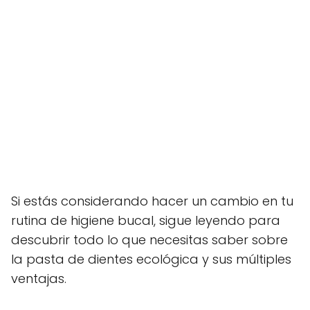
Si estás considerando hacer un cambio en tu
rutina de higiene bucal, sigue leyendo para
descubrir todo lo que necesitas saber sobre
la pasta de dientes ecológica y sus múltiples
ventajas.