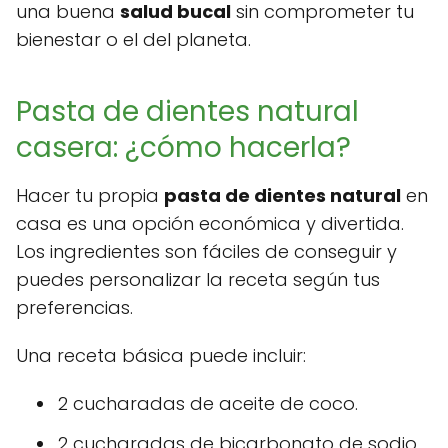
una buena
salud bucal
sin comprometer tu
bienestar o el del planeta.
Pasta de dientes natural
casera: ¿cómo hacerla?
Hacer tu propia
pasta de dientes natural
en
casa es una opción económica y divertida.
Los ingredientes son fáciles de conseguir y
puedes personalizar la receta según tus
preferencias.
Una receta básica puede incluir:
2 cucharadas de aceite de coco.
2 cucharadas de bicarbonato de sodio.