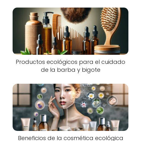
Productos ecológicos para el cuidado
de la barba y bigote
Beneficios de la cosmética ecológica