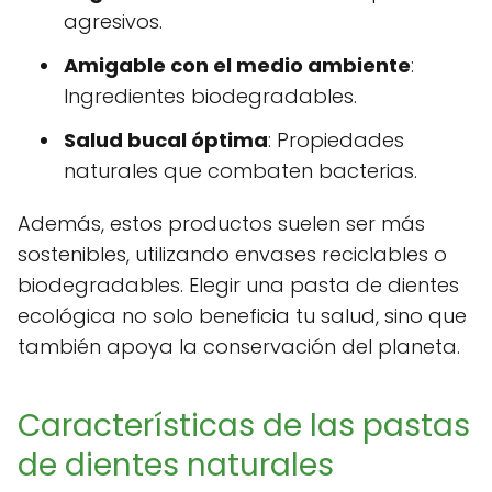
agresivos.
Amigable con el medio ambiente
:
Ingredientes biodegradables.
Salud bucal óptima
: Propiedades
naturales que combaten bacterias.
Además, estos productos suelen ser más
sostenibles, utilizando envases reciclables o
biodegradables. Elegir una pasta de dientes
ecológica no solo beneficia tu salud, sino que
también apoya la conservación del planeta.
Características de las pastas
de dientes naturales