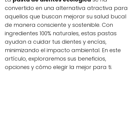
convertido en una alternativa atractiva para
aquellos que buscan mejorar su salud bucal
de manera consciente y sostenible. Con
ingredientes 100% naturales, estas pastas
ayudan a cuidar tus dientes y encías,
minimizando el impacto ambiental. En este
artículo, exploraremos sus beneficios,
opciones y cómo elegir la mejor para ti.