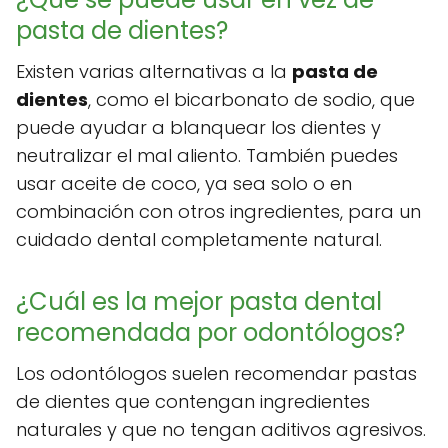
pasta de dientes?
Existen varias alternativas a la
pasta de
dientes
, como el bicarbonato de sodio, que
puede ayudar a blanquear los dientes y
neutralizar el mal aliento. También puedes
usar aceite de coco, ya sea solo o en
combinación con otros ingredientes, para un
cuidado dental completamente natural.
¿Cuál es la mejor pasta dental
recomendada por odontólogos?
Los odontólogos suelen recomendar pastas
de dientes que contengan ingredientes
naturales y que no tengan aditivos agresivos.