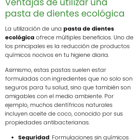
Ventajas de utilizar una
pasta de dientes ecológica
La utilización de una
pasta de dientes
ecológica
ofrece múltiples beneficios. Uno de
los principales es la reducción de productos
químicos nocivos en tu higiene diaria.
Asimismo, estas pastas suelen estar
formuladas con ingredientes que no solo son
seguros para tu salud, sino que también son
amigables con el medio ambiente. Por
ejemplo, muchos dentífricos naturales
incluyen aceite de coco, conocido por sus
propiedades antibacterianas.
Seguridad
: Formulaciones sin químicos