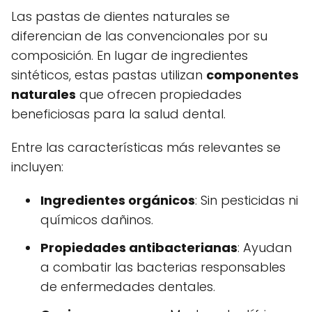
Las pastas de dientes naturales se
diferencian de las convencionales por su
composición. En lugar de ingredientes
sintéticos, estas pastas utilizan
componentes
naturales
que ofrecen propiedades
beneficiosas para la salud dental.
Entre las características más relevantes se
incluyen:
Ingredientes orgánicos
: Sin pesticidas ni
químicos dañinos.
Propiedades antibacterianas
: Ayudan
a combatir las bacterias responsables
de enfermedades dentales.