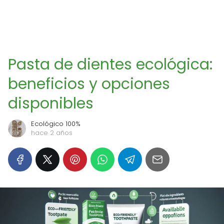
Pasta de dientes ecológica:
beneficios y opciones
disponibles
Ecológico 100%
hace 2 años