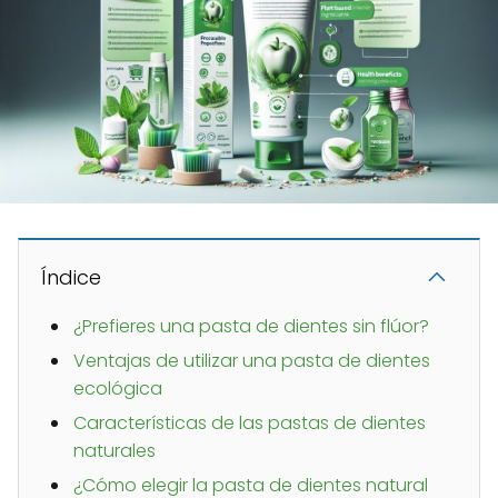
Índice
¿Prefieres una pasta de dientes sin flúor?
Ventajas de utilizar una pasta de dientes
ecológica
Características de las pastas de dientes
naturales
¿Cómo elegir la pasta de dientes natural