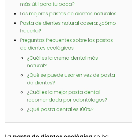
más útil para tu boca?
Las mejores pastas de dientes naturales
Pasta de dientes natural casera: ¿cómo
hacerla?
Preguntas frecuentes sobre las pastas
de dientes ecológicas
¿Cuál es la crema dental más
natural?
¿Qué se puede usar en vez de pasta
de dientes?
¿Cuál es la mejor pasta dental
recomendada por odontólogos?
¿Qué pasta dental es 100%?
La
pasta de dientes ecológica
se ha