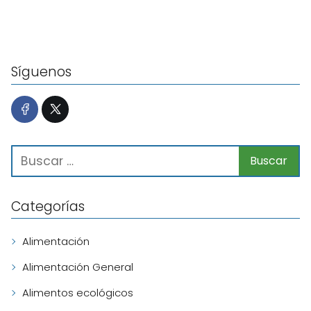
Síguenos
Categorías
Alimentación
Alimentación General
Alimentos ecológicos