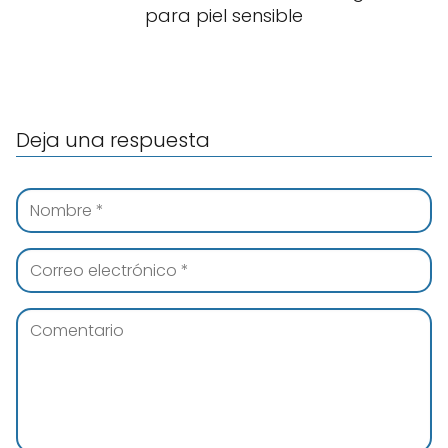
para piel sensible
Deja una respuesta