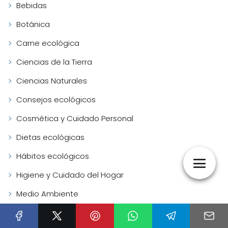
Bebidas
Botánica
Carne ecológica
Ciencias de la Tierra
Ciencias Naturales
Consejos ecológicos
Cosmética y Cuidado Personal
Dietas ecológicas
Hábitos ecológicos
Higiene y Cuidado del Hogar
Medio Ambiente
Nutrición