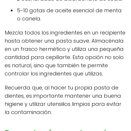
5-10 gotas de aceite esencial de menta
o canela.
Mezcla todos los ingredientes en un recipiente
hasta obtener una pasta suave. Almacénala
en un frasco hermético y utiliza una pequeña
cantidad para cepillarte. Esta opción no solo
es natural, sino que también te permite
controlar los ingredientes que utilizas.
Recuerda que, al hacer tu propia pasta de
dientes, es importante mantener una buena
higiene y utilizar utensilios limpios para evitar
la contaminación.