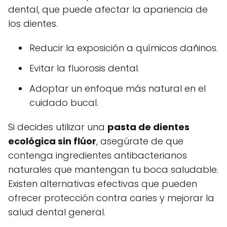
dental, que puede afectar la apariencia de
los dientes.
Reducir la exposición a químicos dañinos.
Evitar la fluorosis dental.
Adoptar un enfoque más natural en el
cuidado bucal.
Si decides utilizar una
pasta de dientes
ecológica sin flúor
, asegúrate de que
contenga ingredientes antibacterianos
naturales que mantengan tu boca saludable.
Existen alternativas efectivas que pueden
ofrecer protección contra caries y mejorar la
salud dental general.