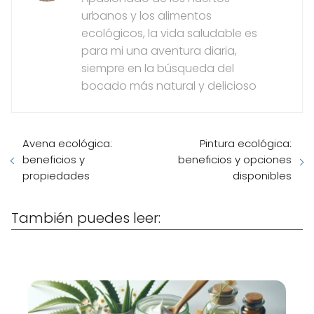
urbanos y los alimentos
ecológicos, la vida saludable es
para mi una aventura diaria,
siempre en la búsqueda del
bocado más natural y delicioso
Avena ecológica:
Pintura ecológica:
beneficios y
beneficios y opciones
propiedades
disponibles
También puedes leer: