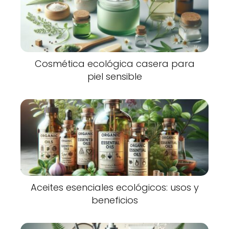
Cosmética ecológica casera para
piel sensible
Aceites esenciales ecológicos: usos y
beneficios