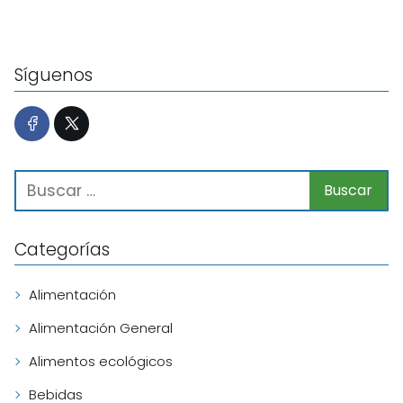
Síguenos
Categorías
Alimentación
Alimentación General
Alimentos ecológicos
Bebidas