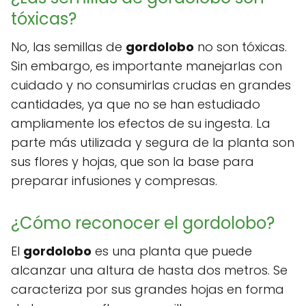
tóxicas?
No, las semillas de
gordolobo
no son tóxicas.
Sin embargo, es importante manejarlas con
cuidado y no consumirlas crudas en grandes
cantidades, ya que no se han estudiado
ampliamente los efectos de su ingesta. La
parte más utilizada y segura de la planta son
sus flores y hojas, que son la base para
preparar infusiones y compresas.
¿Cómo reconocer el gordolobo?
El
gordolobo
es una planta que puede
alcanzar una altura de hasta dos metros. Se
caracteriza por sus grandes hojas en forma