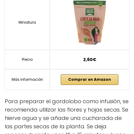
Miniatura
2,60€
Precio
Más información
Comprar en Amazon
Para preparar el gordolobo como infusión, se
recomienda utilizar las flores y hojas secas. Se
hierve agua y se añade una cucharada de
las partes secas de la planta. Se deja