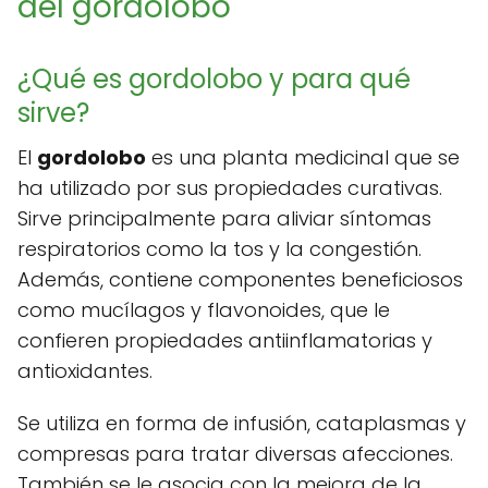
del gordolobo
¿Qué es gordolobo y para qué
sirve?
El
gordolobo
es una planta medicinal que se
ha utilizado por sus propiedades curativas.
Sirve principalmente para aliviar síntomas
respiratorios como la tos y la congestión.
Además, contiene componentes beneficiosos
como mucílagos y flavonoides, que le
confieren propiedades antiinflamatorias y
antioxidantes.
Se utiliza en forma de infusión, cataplasmas y
compresas para tratar diversas afecciones.
También se le asocia con la mejora de la