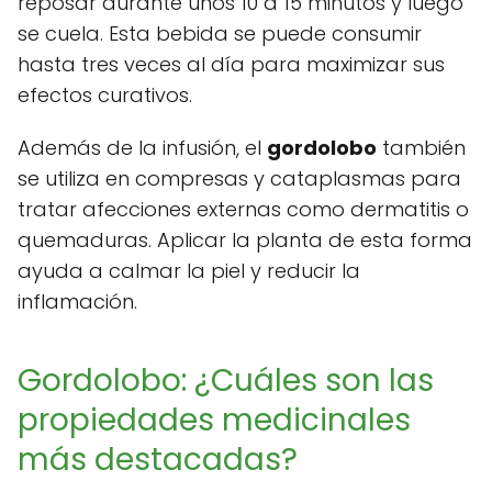
reposar durante unos 10 a 15 minutos y luego
se cuela. Esta bebida se puede consumir
hasta tres veces al día para maximizar sus
efectos curativos.
Además de la infusión, el
gordolobo
también
se utiliza en compresas y cataplasmas para
tratar afecciones externas como dermatitis o
quemaduras. Aplicar la planta de esta forma
ayuda a calmar la piel y reducir la
inflamación.
Gordolobo: ¿Cuáles son las
propiedades medicinales
más destacadas?