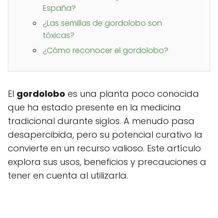
España?
¿Las semillas de gordolobo son
tóxicas?
¿Cómo reconocer el gordolobo?
El
gordolobo
es una planta poco conocida
que ha estado presente en la medicina
tradicional durante siglos. A menudo pasa
desapercibida, pero su potencial curativo la
convierte en un recurso valioso. Este artículo
explora sus usos, beneficios y precauciones a
tener en cuenta al utilizarla.