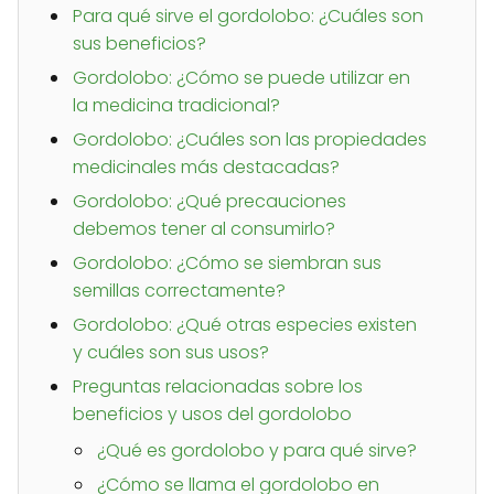
Para qué sirve el gordolobo: ¿Cuáles son
sus beneficios?
Gordolobo: ¿Cómo se puede utilizar en
la medicina tradicional?
Gordolobo: ¿Cuáles son las propiedades
medicinales más destacadas?
Gordolobo: ¿Qué precauciones
debemos tener al consumirlo?
Gordolobo: ¿Cómo se siembran sus
semillas correctamente?
Gordolobo: ¿Qué otras especies existen
y cuáles son sus usos?
Preguntas relacionadas sobre los
beneficios y usos del gordolobo
¿Qué es gordolobo y para qué sirve?
¿Cómo se llama el gordolobo en