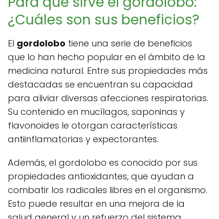
Para qué sirve el gordolobo:
¿Cuáles son sus beneficios?
El
gordolobo
tiene una serie de beneficios
que lo han hecho popular en el ámbito de la
medicina natural. Entre sus propiedades más
destacadas se encuentran su capacidad
para aliviar diversas afecciones respiratorias.
Su contenido en mucílagos, saponinas y
flavonoides le otorgan características
antiinflamatorias y expectorantes.
Además, el gordolobo es conocido por sus
propiedades antioxidantes, que ayudan a
combatir los radicales libres en el organismo.
Esto puede resultar en una mejora de la
salud general y un refuerzo del sistema