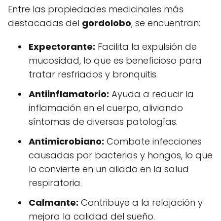
Entre las propiedades medicinales más
destacadas del
gordolobo
, se encuentran:
Expectorante:
Facilita la expulsión de
mucosidad, lo que es beneficioso para
tratar resfriados y bronquitis.
Antiinflamatorio:
Ayuda a reducir la
inflamación en el cuerpo, aliviando
síntomas de diversas patologías.
Antimicrobiano:
Combate infecciones
causadas por bacterias y hongos, lo que
lo convierte en un aliado en la salud
respiratoria.
Calmante:
Contribuye a la relajación y
mejora la calidad del sueño.