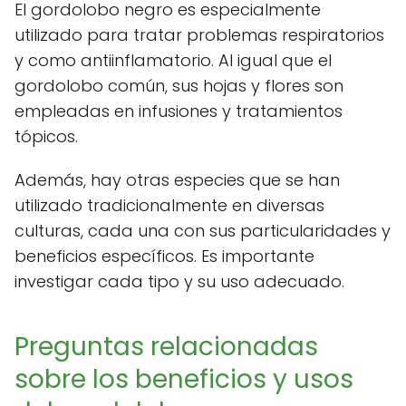
El gordolobo negro es especialmente
utilizado para tratar problemas respiratorios
y como antiinflamatorio. Al igual que el
gordolobo común, sus hojas y flores son
empleadas en infusiones y tratamientos
tópicos.
Además, hay otras especies que se han
utilizado tradicionalmente en diversas
culturas, cada una con sus particularidades y
beneficios específicos. Es importante
investigar cada tipo y su uso adecuado.
Preguntas relacionadas
sobre los beneficios y usos