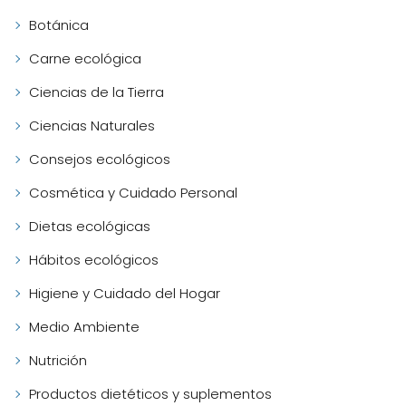
Botánica
Carne ecológica
Ciencias de la Tierra
Ciencias Naturales
Consejos ecológicos
Cosmética y Cuidado Personal
Dietas ecológicas
Hábitos ecológicos
Higiene y Cuidado del Hogar
Medio Ambiente
Nutrición
Productos dietéticos y suplementos