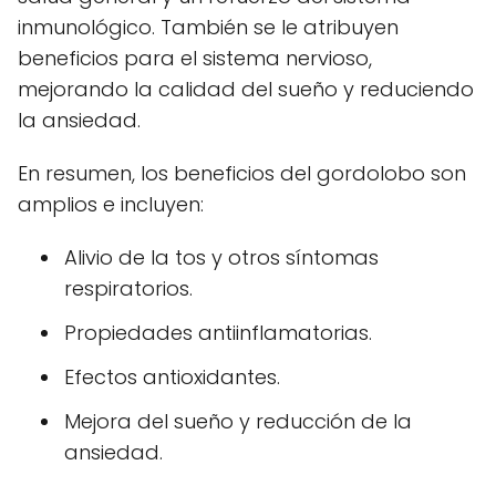
inmunológico. También se le atribuyen
beneficios para el sistema nervioso,
mejorando la calidad del sueño y reduciendo
la ansiedad.
En resumen, los beneficios del gordolobo son
amplios e incluyen:
Alivio de la tos y otros síntomas
respiratorios.
Propiedades antiinflamatorias.
Efectos antioxidantes.
Mejora del sueño y reducción de la
ansiedad.