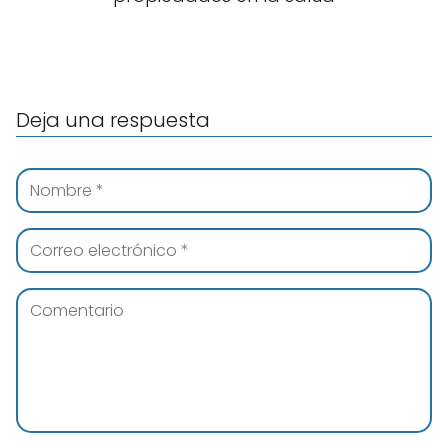
Deja una respuesta