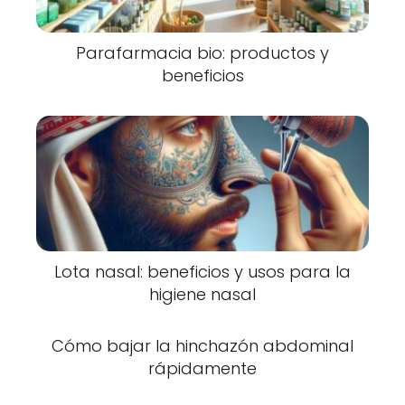
Parafarmacia bio: productos y
beneficios
Lota nasal: beneficios y usos para la
higiene nasal
Cómo bajar la hinchazón abdominal
rápidamente