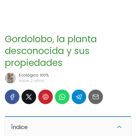
Gordolobo, la planta
desconocida y sus
propiedades
Ecológico 100%
hace 2 años
Índice