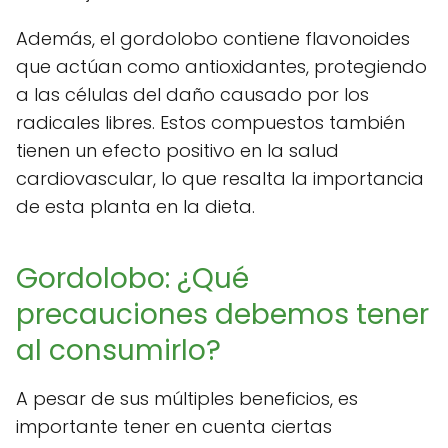
Además, el gordolobo contiene flavonoides
que actúan como antioxidantes, protegiendo
a las células del daño causado por los
radicales libres. Estos compuestos también
tienen un efecto positivo en la salud
cardiovascular, lo que resalta la importancia
de esta planta en la dieta.
Gordolobo: ¿Qué
precauciones debemos tener
al consumirlo?
A pesar de sus múltiples beneficios, es
importante tener en cuenta ciertas