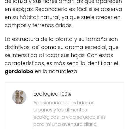
de lanza y sus flores amarillas que aparecen
en espigas. Reconocerlo es fácil si se observa
en su hábitat natural, ya que suele crecer en
campos y terrenos áridos.
La estructura de la planta y su tamaño son
distintivos, así como su aroma especial, que
se intensifica al tocar sus hojas. Con estas
características, es más sencillo identificar el
gordolobo
en la naturaleza.
Ecológico 100%
Apasionado de los huertos
urbanos y los alimentos
ecológicos, la vida saludable es
para mi una aventura diaria,