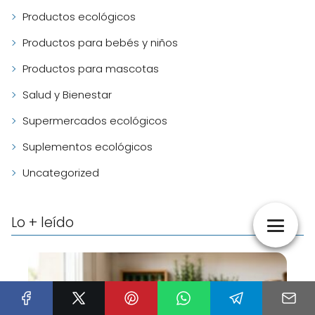
Productos ecológicos
Productos para bebés y niños
Productos para mascotas
Salud y Bienestar
Supermercados ecológicos
Suplementos ecológicos
Uncategorized
Lo + leído