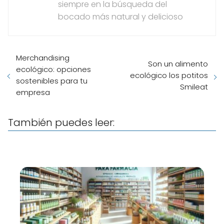
siempre en la búsqueda del
bocado más natural y delicioso
Merchandising
Son un alimento
ecológico: opciones
ecológico los potitos
sostenibles para tu
Smileat
empresa
También puedes leer: