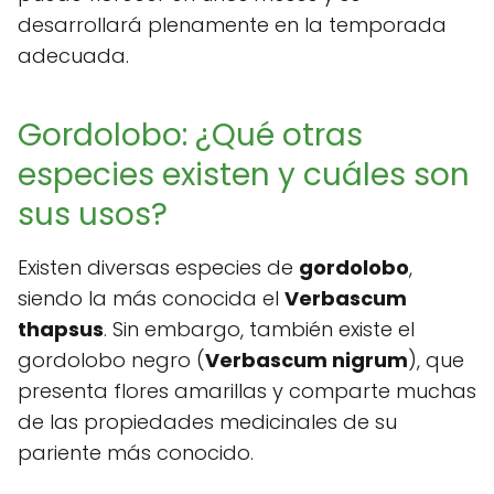
desarrollará plenamente en la temporada
adecuada.
Gordolobo: ¿Qué otras
especies existen y cuáles son
sus usos?
Existen diversas especies de
gordolobo
,
siendo la más conocida el
Verbascum
thapsus
. Sin embargo, también existe el
gordolobo negro (
Verbascum nigrum
), que
presenta flores amarillas y comparte muchas
de las propiedades medicinales de su
pariente más conocido.