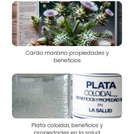
Cardo mariano propiedades y
beneficios
Plata coloidal, beneficios y
propiedades en la salud