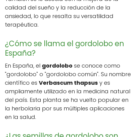
calidad del sueño y la reducción de la
ansiedad, lo que resalta su versatilidad
terapéutica.
¿Cómo se llama el gordolobo en
España?
En España, el
gordolobo
se conoce como
"gordolobo" o "gordolobo común". Su nombre
científico es
Verbascum thapsus
y es
ampliamente utilizado en la medicina natural
del país. Esta planta se ha vuelto popular en
la herbolaria por sus múltiples aplicaciones
en la salud.
¿Las semillas de gordolobo son