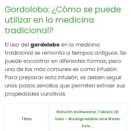
Gordolobo: ¿Cómo se puede
utilizar en la medicina
tradicional?
El uso del
gordolobo
en la medicina
tradicional se remonta a tiempos antiguos. Se
puede encontrar en diferentes formas, pero
una de las más comunes es como infusión.
Para preparar esta infusión, se deben seguir
unos pasos sencillos que permiten extraer sus
propiedades curativas.
Natulim Dishwasher Tablets 30
Título
Uses – Biodegradable and Water
Solu...