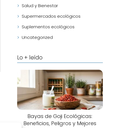
Salud y Bienestar
Supermercados ecológicos
Suplementos ecológicos
Uncategorized
Lo + leído
Bayas de Goji Ecológicas:
Beneficios, Peligros y Mejores