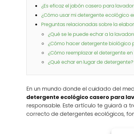
¿Es eficaz el jabón casero para lavado
¿Cómo usar mi detergente ecológico e
Preguntas relacionadas sobre la elabo
¿Qué se le puede echar a la lavadora
¿Cómo hacer detergente biológico 
¿Cómo reemplazar el detergente en 
¿Qué echar en lugar de detergente?
En un mundo donde el cuidado del med
detergente ecológico casero para la
responsable. Este artículo te guiará a tr
correcto de detergentes ecológicos, fo