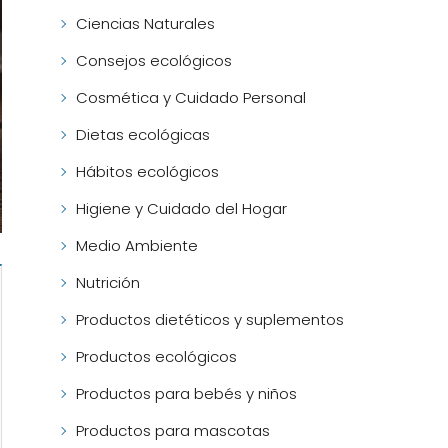
Ciencias Naturales
Consejos ecológicos
Cosmética y Cuidado Personal
Dietas ecológicas
Hábitos ecológicos
Higiene y Cuidado del Hogar
Medio Ambiente
Nutrición
Productos dietéticos y suplementos
Productos ecológicos
Productos para bebés y niños
Productos para mascotas