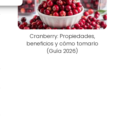
Cranberry: Propiedades,
beneficios y cómo tomarlo
(Guía 2026)