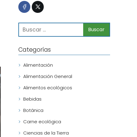
Categorías
Alimentación
Alimentación General
Alimentos ecológicos
Bebidas
Botánica
Carne ecológica
Ciencias de la Tierra