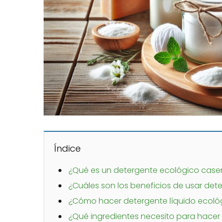
Índice
¿Qué es un detergente ecológico case
¿Cuáles son los beneficios de usar det
¿Cómo hacer detergente líquido ecoló
¿Qué ingredientes necesito para hacer