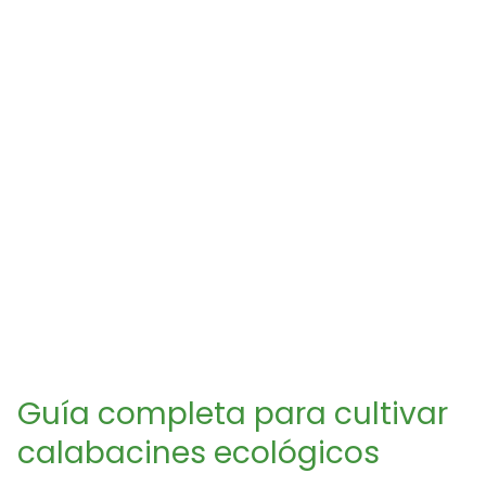
Guía completa para cultivar
calabacines ecológicos