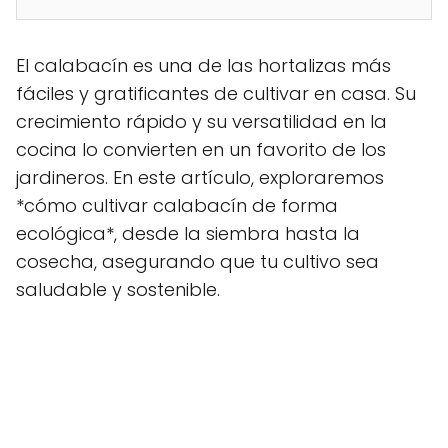
El calabacín es una de las hortalizas más
fáciles y gratificantes de cultivar en casa. Su
crecimiento rápido y su versatilidad en la
cocina lo convierten en un favorito de los
jardineros. En este artículo, exploraremos
*cómo cultivar calabacín de forma
ecológica*, desde la siembra hasta la
cosecha, asegurando que tu cultivo sea
saludable y sostenible.