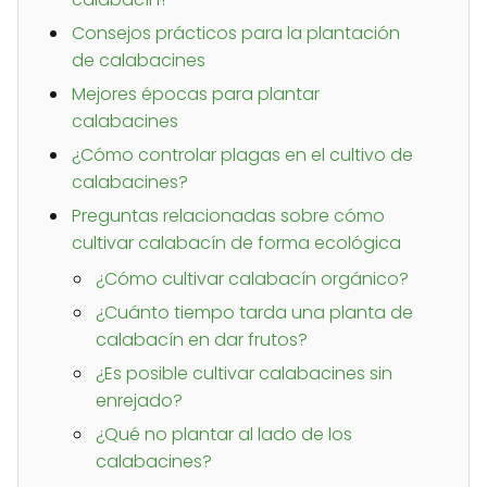
Consejos prácticos para la plantación
de calabacines
Mejores épocas para plantar
calabacines
¿Cómo controlar plagas en el cultivo de
calabacines?
Preguntas relacionadas sobre cómo
cultivar calabacín de forma ecológica
¿Cómo cultivar calabacín orgánico?
¿Cuánto tiempo tarda una planta de
calabacín en dar frutos?
¿Es posible cultivar calabacines sin
enrejado?
¿Qué no plantar al lado de los
calabacines?