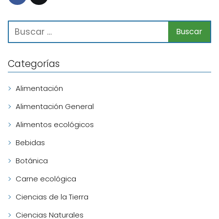
Categorías
Alimentación
Alimentación General
Alimentos ecológicos
Bebidas
Botánica
Carne ecológica
Ciencias de la Tierra
Ciencias Naturales