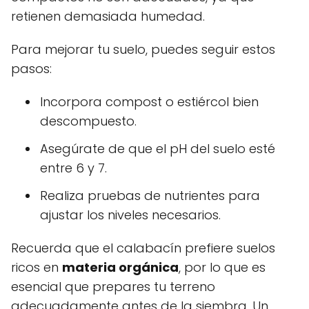
retienen demasiada humedad.
Para mejorar tu suelo, puedes seguir estos
pasos:
Incorpora compost o estiércol bien
descompuesto.
Asegúrate de que el pH del suelo esté
entre 6 y 7.
Realiza pruebas de nutrientes para
ajustar los niveles necesarios.
Recuerda que el calabacín prefiere suelos
ricos en
materia orgánica
, por lo que es
esencial que prepares tu terreno
adecuadamente antes de la siembra. Un