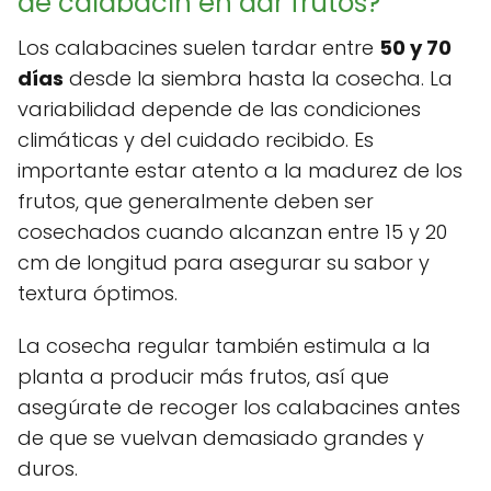
de calabacín en dar frutos?
Los calabacines suelen tardar entre
50 y 70
días
desde la siembra hasta la cosecha. La
variabilidad depende de las condiciones
climáticas y del cuidado recibido. Es
importante estar atento a la madurez de los
frutos, que generalmente deben ser
cosechados cuando alcanzan entre 15 y 20
cm de longitud para asegurar su sabor y
textura óptimos.
La cosecha regular también estimula a la
planta a producir más frutos, así que
asegúrate de recoger los calabacines antes
de que se vuelvan demasiado grandes y
duros.