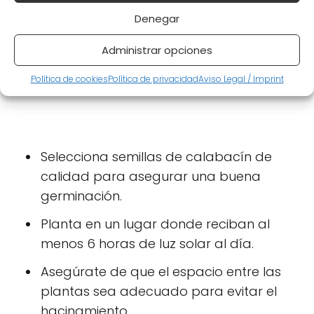
Denegar
Administrar opciones
Política de cookies
Política de privacidad
Aviso Legal / Imprint
Selecciona semillas de calabacín de
calidad para asegurar una buena
germinación.
Planta en un lugar donde reciban al
menos 6 horas de luz solar al día.
Asegúrate de que el espacio entre las
plantas sea adecuado para evitar el
hacinamiento.