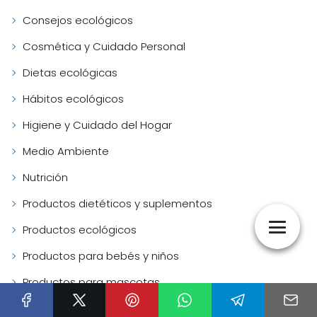
Consejos ecológicos
Cosmética y Cuidado Personal
Dietas ecológicas
Hábitos ecológicos
Higiene y Cuidado del Hogar
Medio Ambiente
Nutrición
Productos dietéticos y suplementos
Productos ecológicos
Productos para bebés y niños
Productos para mascotas
Salud y Bienestar