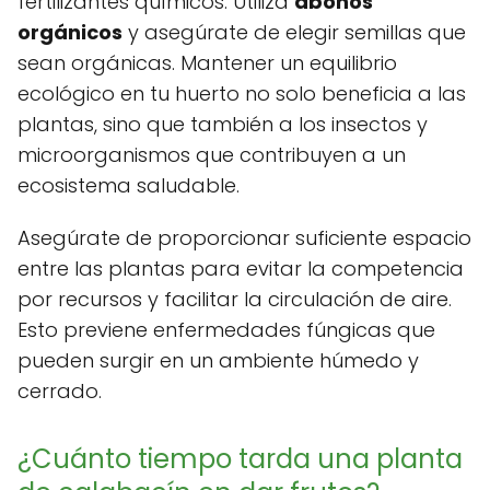
fertilizantes químicos. Utiliza
abonos
orgánicos
y asegúrate de elegir semillas que
sean orgánicas. Mantener un equilibrio
ecológico en tu huerto no solo beneficia a las
plantas, sino que también a los insectos y
microorganismos que contribuyen a un
ecosistema saludable.
Asegúrate de proporcionar suficiente espacio
entre las plantas para evitar la competencia
por recursos y facilitar la circulación de aire.
Esto previene enfermedades fúngicas que
pueden surgir en un ambiente húmedo y
cerrado.
¿Cuánto tiempo tarda una planta