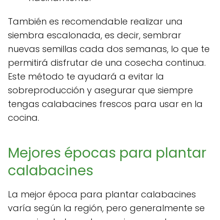
También es recomendable realizar una
siembra escalonada, es decir, sembrar
nuevas semillas cada dos semanas, lo que te
permitirá disfrutar de una cosecha continua.
Este método te ayudará a evitar la
sobreproducción y asegurar que siempre
tengas calabacines frescos para usar en la
cocina.
Mejores épocas para plantar
calabacines
La mejor época para plantar calabacines
varía según la región, pero generalmente se