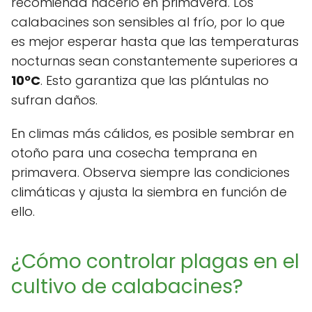
recomienda hacerlo en primavera. Los
calabacines son sensibles al frío, por lo que
es mejor esperar hasta que las temperaturas
nocturnas sean constantemente superiores a
10ºC
. Esto garantiza que las plántulas no
sufran daños.
En climas más cálidos, es posible sembrar en
otoño para una cosecha temprana en
primavera. Observa siempre las condiciones
climáticas y ajusta la siembra en función de
ello.
¿Cómo controlar plagas en el
cultivo de calabacines?