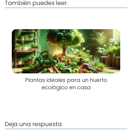
También puedes leer:
Plantas ideales para un huerto
ecológico en casa
Deja una respuesta