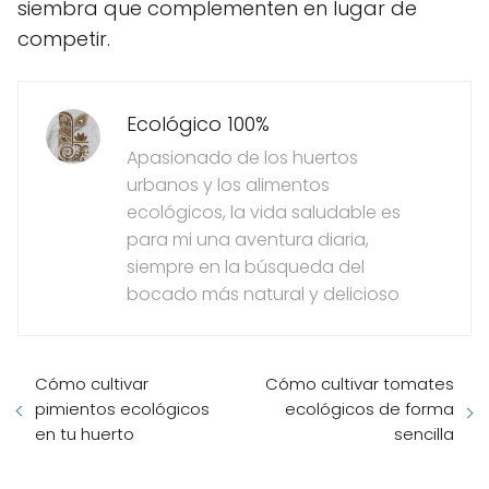
siembra que complementen en lugar de
competir.
Ecológico 100%
Apasionado de los huertos
urbanos y los alimentos
ecológicos, la vida saludable es
para mi una aventura diaria,
siempre en la búsqueda del
bocado más natural y delicioso
Cómo cultivar
Cómo cultivar tomates
pimientos ecológicos
ecológicos de forma
en tu huerto
sencilla