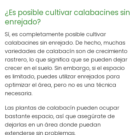
¿Es posible cultivar calabacines sin
enrejado?
Sí, es completamente posible cultivar
calabacines sin enrejado. De hecho, muchas
variedades de calabacín son de crecimiento
rastrero, lo que significa que se pueden dejar
crecer en el suelo. Sin embargo, si el espacio
es limitado, puedes utilizar enrejados para
optimizar el área, pero no es una técnica
necesaria.
Las plantas de calabacín pueden ocupar
bastante espacio, así que asegúrate de
dejarlas en un área donde puedan
extenderse sin problemas.