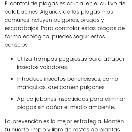
El control de plagas es crucial en el cultivo de
calabacines. Algunas de las plagas más
comunes incluyen pulgones, orugas y
escarabajos. Para controlar estas plagas de
forma ecológica, puedes seguir estos
consejos:
Utiliza trampas pegajosas para atrapar
insectos voladores.
Introduce insectos beneficiosos, como
mariquitas, que comen pulgones.
Aplica jabones insecticidas para eliminar
plagas sin dañar el medio ambiente.
La prevención es la mejor estrategia. Mantén
tu huerto limpio y libre de restos de plantas