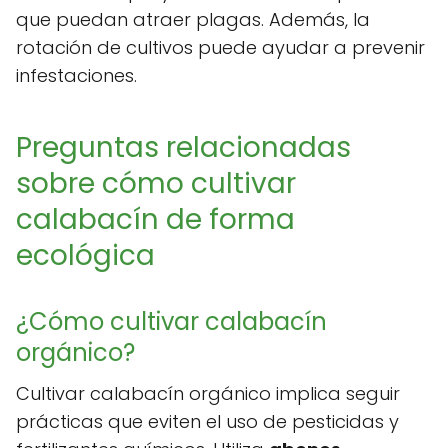
que puedan atraer plagas. Además, la
rotación de cultivos puede ayudar a prevenir
infestaciones.
Preguntas relacionadas
sobre cómo cultivar
calabacín de forma
ecológica
¿Cómo cultivar calabacín
orgánico?
Cultivar calabacín orgánico implica seguir
prácticas que eviten el uso de pesticidas y