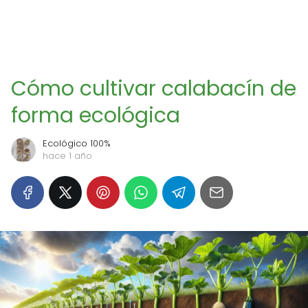
Cómo cultivar calabacín de
forma ecológica
Ecológico 100%
hace 1 año