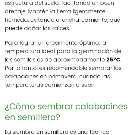
estructura del suelo, facilitando un buen
drenaje. Mantén la tierra ligeramente
húmeda, evitando el encharcamiento, que
puede dañar las raíces.
Para lograr un crecimiento óptimo, la
temperatura ideal para la germinación de
las semillas es de aproximadamente
25ºC
.
Por lo tanto, es recomendable sembrar los
calabacines en primavera, cuando las
temperaturas comienzan a subir.
¿Cómo sembrar calabacines
en semillero?
La siembra en semillero es una técnica