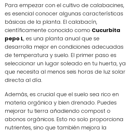
Para empezar con el cultivo de calabacines,
es esencial conocer algunas características
básicas de la planta. El calabacín,
científicamente conocido como
Cucurbita
pepo L
, es una planta anual que se
desarrolla mejor en condiciones adecuadas
de temperatura y suelo. El primer paso es
seleccionar un lugar soleado en tu huerta, ya
que necesita al menos seis horas de luz solar
directa al día.
Además, es crucial que el suelo sea rico en
materia orgánica y bien drenado. Puedes
mejorar tu tierra añadiendo compost o
abonos orgánicos. Esto no solo proporciona
nutrientes, sino que también mejora la