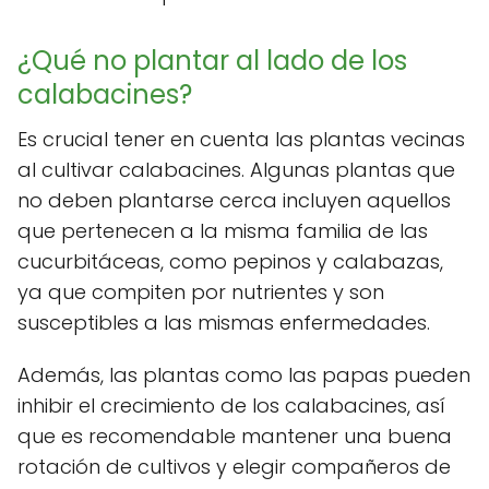
¿Qué no plantar al lado de los
calabacines?
Es crucial tener en cuenta las plantas vecinas
al cultivar calabacines. Algunas plantas que
no deben plantarse cerca incluyen aquellos
que pertenecen a la misma familia de las
cucurbitáceas, como pepinos y calabazas,
ya que compiten por nutrientes y son
susceptibles a las mismas enfermedades.
Además, las plantas como las papas pueden
inhibir el crecimiento de los calabacines, así
que es recomendable mantener una buena
rotación de cultivos y elegir compañeros de