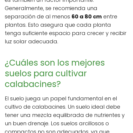
Generalmente, se recomienda una
separación de al menos
60 a 80 cm
entre
plantas. Esto asegura que cada planta
tenga suficiente espacio para crecer y recibir
luz solar adecuada.
¿Cuáles son los mejores
suelos para cultivar
calabacines?
El suelo juega un papel fundamental en el
cultivo de calabacines. Un suelo ideal debe
tener una mezcla equilibrada de nutrientes y
un buen drenaje. Los suelos arcillosos o
compactos no son adecuados, ya que