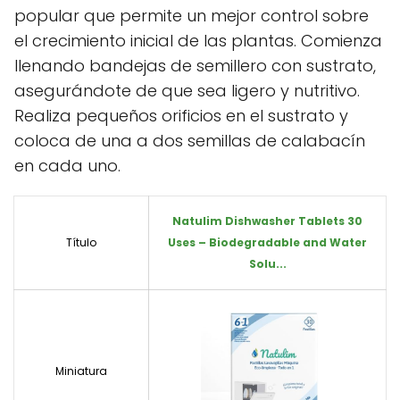
popular que permite un mejor control sobre
el crecimiento inicial de las plantas. Comienza
llenando bandejas de semillero con sustrato,
asegurándote de que sea ligero y nutritivo.
Realiza pequeños orificios en el sustrato y
coloca de una a dos semillas de calabacín
en cada uno.
Natulim Dishwasher Tablets 30
Título
Uses – Biodegradable and Water
Solu...
Miniatura