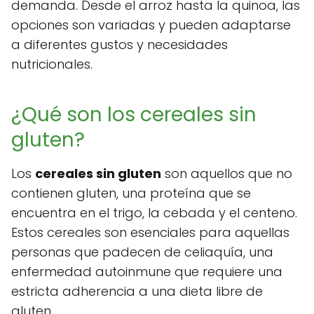
demanda. Desde el arroz hasta la quinoa, las
opciones son variadas y pueden adaptarse
a diferentes gustos y necesidades
nutricionales.
¿Qué son los cereales sin
gluten?
Los
cereales sin gluten
son aquellos que no
contienen gluten, una proteína que se
encuentra en el trigo, la cebada y el centeno.
Estos cereales son esenciales para aquellas
personas que padecen de celiaquía, una
enfermedad autoinmune que requiere una
estricta adherencia a una dieta libre de
gluten.