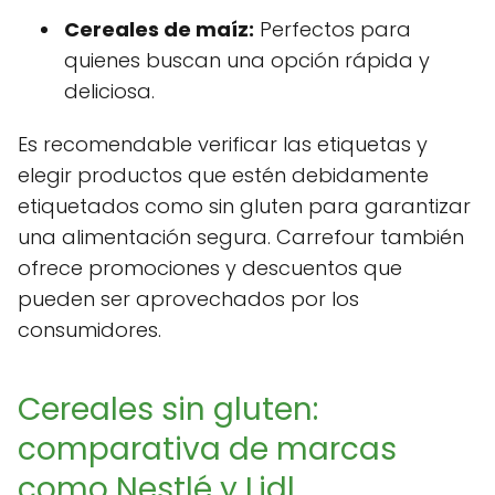
Cereales de maíz:
Perfectos para
quienes buscan una opción rápida y
deliciosa.
Es recomendable verificar las etiquetas y
elegir productos que estén debidamente
etiquetados como sin gluten para garantizar
una alimentación segura. Carrefour también
ofrece promociones y descuentos que
pueden ser aprovechados por los
consumidores.
Cereales sin gluten:
comparativa de marcas
como Nestlé y Lidl