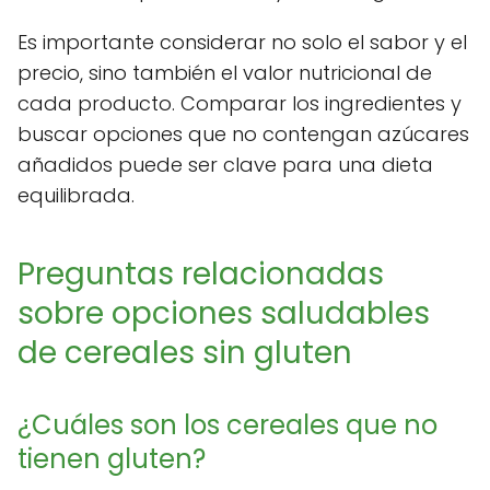
Es importante considerar no solo el sabor y el
precio, sino también el valor nutricional de
cada producto. Comparar los ingredientes y
buscar opciones que no contengan azúcares
añadidos puede ser clave para una dieta
equilibrada.
Preguntas relacionadas
sobre opciones saludables
de cereales sin gluten
¿Cuáles son los cereales que no
tienen gluten?