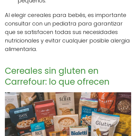
pequeños.
Al elegir cereales para bebés, es importante
consultar con un pediatra para garantizar
que se satisfacen todas sus necesidades
nutricionales y evitar cualquier posible alergia
alimentaria.
Cereales sin gluten en
Carrefour: lo que ofrecen