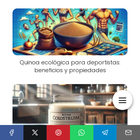
Quinoa ecológica para deportistas:
beneficios y propiedades
Calostro bovino: beneficios y usos