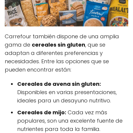
Carrefour también dispone de una amplia
gama de
cereales sin gluten
, que se
adaptan a diferentes preferencias y
necesidades. Entre las opciones que se
pueden encontrar están:
Cereales de avena sin gluten:
Disponibles en varias presentaciones,
ideales para un desayuno nutritivo.
Cereales de mijo:
Cada vez más
populares, son una excelente fuente de
nutrientes para toda la familia.