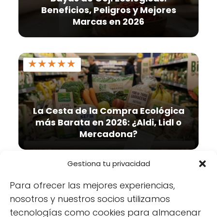
Beneficios, Peligros y Mejores
Marcas en 2026
★
★
★
★
★
La Cesta de la Compra Ecológica
más Barata en 2026: ¿Aldi, Lidl o
Mercadona?
Gestiona tu privacidad
Para ofrecer las mejores experiencias,
nosotros y nuestros socios utilizamos
tecnologías como cookies para almacenar