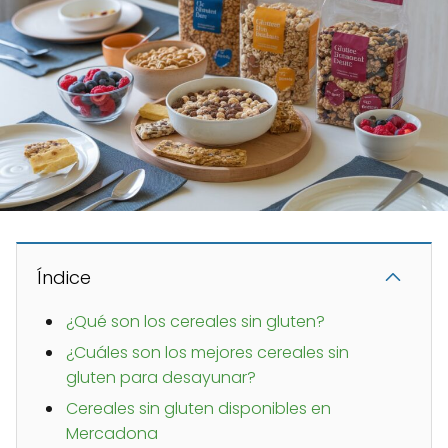
Índice
¿Qué son los cereales sin gluten?
¿Cuáles son los mejores cereales sin
gluten para desayunar?
Cereales sin gluten disponibles en
Mercadona