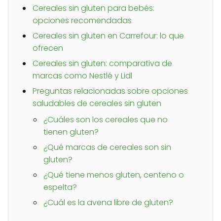
Cereales sin gluten para bebés:
opciones recomendadas
Cereales sin gluten en Carrefour: lo que
ofrecen
Cereales sin gluten: comparativa de
marcas como Nestlé y Lidl
Preguntas relacionadas sobre opciones
saludables de cereales sin gluten
¿Cuáles son los cereales que no
tienen gluten?
¿Qué marcas de cereales son sin
gluten?
¿Qué tiene menos gluten, centeno o
espelta?
¿Cuál es la avena libre de gluten?