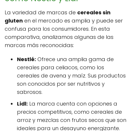
La variedad de marcas de
cereales sin
gluten
en el mercado es amplia y puede ser
confusa para los consumidores. En esta
comparativa, analizamos algunas de las
marcas más reconocidas:
Nestlé:
Ofrece una amplia gama de
cereales para celiacos, como los
cereales de avena y maíz. Sus productos
son conocidos por ser nutritivos y
sabrosos.
Lidl:
La marca cuenta con opciones a
precios competitivos, como cereales de
arroz y mezclas con frutos secos que son
ideales para un desayuno energizante.