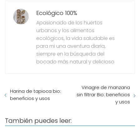
Ecológico 100%
Apasionado de los huertos
urbanos y los alimentos
ecológicos, la vida saludable es
para mi una aventura diaria,
siempre en la búsqueda del
bocado más natural y delicioso
Vinagre de manzana
Harina de tapioca bio:
sin filtrar Bio: beneficios
beneficios y usos
y usos
También puedes leer: