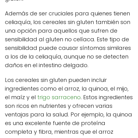
Además de ser cruciales para quienes tienen
celiaquía, los cereales sin gluten también son
una opción para aquellos que sufren de
sensibilidad al gluten no celíaca. Este tipo de
sensibilidad puede causar síntomas similares
a los de la celiaquía, aunque no se detecten
daños en el intestino delgado.
Los cereales sin gluten pueden incluir
ingredientes como el arroz, la quinoa, el mijo,
el maíz y el
trigo sarraceno
. Estos ingredientes
son ricos en nutrientes y ofrecen varias
ventajas para la salud. Por ejemplo, la quinoa
es una excelente fuente de proteína
completa y fibra, mientras que el arroz