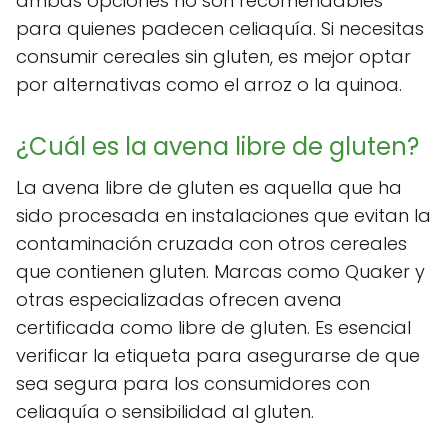
ambas opciones no son recomendables
para quienes padecen celiaquía. Si necesitas
consumir cereales sin gluten, es mejor optar
por alternativas como el arroz o la quinoa.
¿Cuál es la avena libre de gluten?
La avena libre de gluten es aquella que ha
sido procesada en instalaciones que evitan la
contaminación cruzada con otros cereales
que contienen gluten. Marcas como Quaker y
otras especializadas ofrecen avena
certificada como libre de gluten. Es esencial
verificar la etiqueta para asegurarse de que
sea segura para los consumidores con
celiaquía o sensibilidad al gluten.