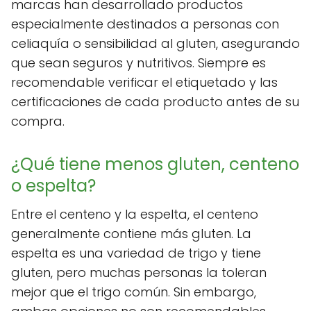
marcas han desarrollado productos
especialmente destinados a personas con
celiaquía o sensibilidad al gluten, asegurando
que sean seguros y nutritivos. Siempre es
recomendable verificar el etiquetado y las
certificaciones de cada producto antes de su
compra.
¿Qué tiene menos gluten, centeno
o espelta?
Entre el centeno y la espelta, el centeno
generalmente contiene más gluten. La
espelta es una variedad de trigo y tiene
gluten, pero muchas personas la toleran
mejor que el trigo común. Sin embargo,