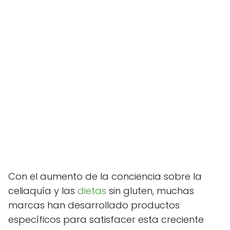
Con el aumento de la conciencia sobre la
celiaquía y las
dietas
sin gluten, muchas
marcas han desarrollado productos
específicos para satisfacer esta creciente