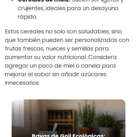
crujientes, ideales para un desayuno
rápido.
Estos cereales no solo son saludables, sino
que también pueden ser personalizados con
frutas frescas, nueces y semillas para
aumentar su valor nutricional. Considera
agregar un poco de miel o canela para
mejorar el sabor sin añadir azúcares
innecesarios.
Bayas de Goji Ecológicas: