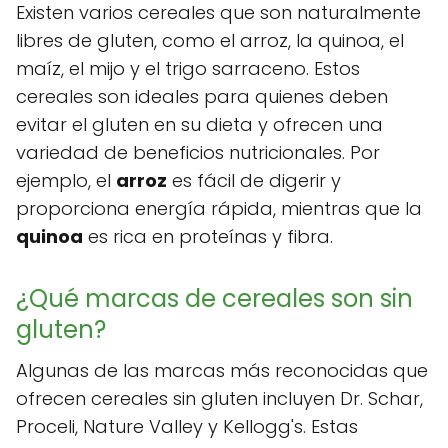
Existen varios cereales que son naturalmente
libres de gluten, como el arroz, la quinoa, el
maíz, el mijo y el trigo sarraceno. Estos
cereales son ideales para quienes deben
evitar el gluten en su dieta y ofrecen una
variedad de beneficios nutricionales. Por
ejemplo, el
arroz
es fácil de digerir y
proporciona energía rápida, mientras que la
quinoa
es rica en proteínas y fibra.
¿Qué marcas de cereales son sin
gluten?
Algunas de las marcas más reconocidas que
ofrecen cereales sin gluten incluyen Dr. Schar,
Proceli, Nature Valley y Kellogg's. Estas