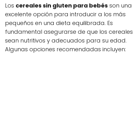
Los
cereales sin gluten para bebés
son una
excelente opción para introducir a los más
pequeños en una dieta equilibrada. Es
fundamental asegurarse de que los cereales
sean nutritivos y adecuados para su edad.
Algunas opciones recomendadas incluyen: