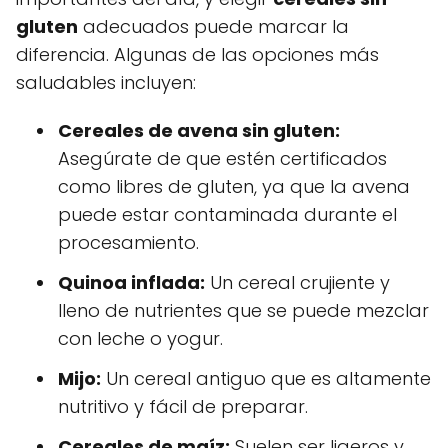
gluten
adecuados puede marcar la
diferencia. Algunas de las opciones más
saludables incluyen:
Cereales de avena sin gluten:
Asegúrate de que estén certificados
como libres de gluten, ya que la avena
puede estar contaminada durante el
procesamiento.
Quinoa inflada:
Un cereal crujiente y
lleno de nutrientes que se puede mezclar
con leche o yogur.
Mijo:
Un cereal antiguo que es altamente
nutritivo y fácil de preparar.
Cereales de maíz:
Suelen ser ligeros y