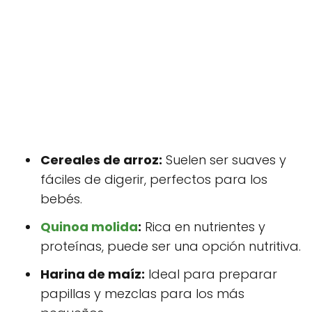
Cereales de arroz:
Suelen ser suaves y
fáciles de digerir, perfectos para los
bebés.
Quinoa molida
:
Rica en nutrientes y
proteínas, puede ser una opción nutritiva.
Harina de maíz:
Ideal para preparar
papillas y mezclas para los más