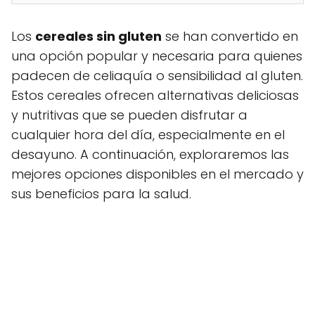
Los
cereales sin gluten
se han convertido en
una opción popular y necesaria para quienes
padecen de celiaquía o sensibilidad al gluten.
Estos cereales ofrecen alternativas deliciosas
y nutritivas que se pueden disfrutar a
cualquier hora del día, especialmente en el
desayuno. A continuación, exploraremos las
mejores opciones disponibles en el mercado y
sus beneficios para la salud.