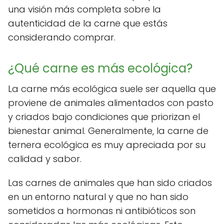
una visión más completa sobre la
autenticidad de la carne que estás
considerando comprar.
¿Qué carne es más ecológica?
La carne más ecológica suele ser aquella que
proviene de animales alimentados con pasto
y criados bajo condiciones que priorizan el
bienestar animal. Generalmente, la carne de
ternera ecológica es muy apreciada por su
calidad y sabor.
Las carnes de animales que han sido criados
en un entorno natural y que no han sido
sometidos a hormonas ni antibióticos son