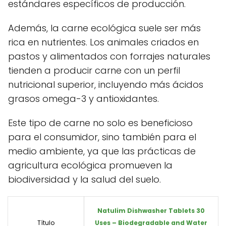
estándares específicos de producción.
Además, la carne ecológica suele ser más
rica en nutrientes. Los animales criados en
pastos y alimentados con forrajes naturales
tienden a producir carne con un perfil
nutricional superior, incluyendo más ácidos
grasos omega-3 y antioxidantes.
Este tipo de carne no solo es beneficioso
para el consumidor, sino también para el
medio ambiente, ya que las prácticas de
agricultura ecológica promueven la
biodiversidad y la salud del suelo.
Natulim Dishwasher Tablets 30
Título
Uses – Biodegradable and Water