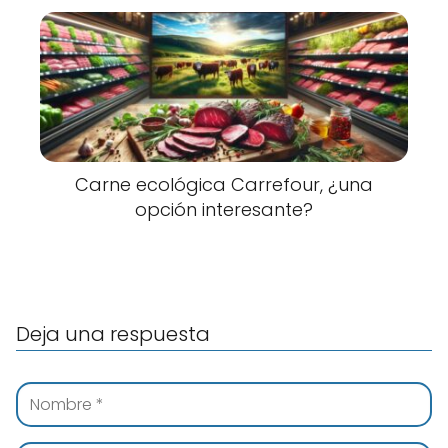
Carne ecológica Carrefour, ¿una
opción interesante?
Deja una respuesta