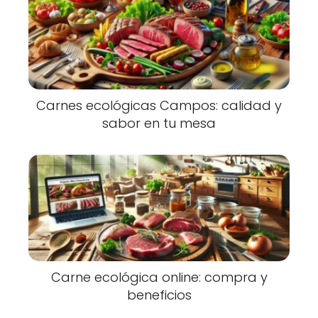
Carnes ecológicas Campos: calidad y
sabor en tu mesa
Carne ecológica online: compra y
beneficios