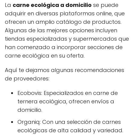
La
carne ecológica a domicilio
se puede
adquirir en diversas plataformas online, que
ofrecen un amplio catálogo de productos.
Algunas de las mejores opciones incluyen
tiendas especializadas y supermercados que
han comenzado a incorporar secciones de
carne ecológica en su oferta.
Aquí te dejamos algunas recomendaciones
de proveedores:
Ecobovis: Especializados en carne de
ternera ecológica, ofrecen envíos a
domicilio.
Organiq: Con una selección de carnes
ecológicas de alta calidad y variedad.