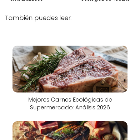
También puedes leer:
Mejores Carnes Ecológicas de
Supermercado: Análisis 2026