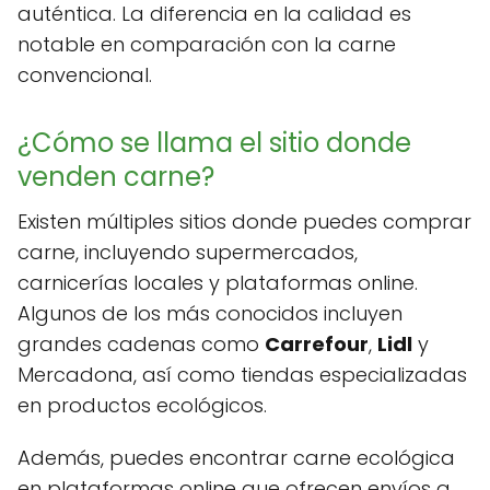
auténtica. La diferencia en la calidad es
notable en comparación con la carne
convencional.
¿Cómo se llama el sitio donde
venden carne?
Existen múltiples sitios donde puedes comprar
carne, incluyendo supermercados,
carnicerías locales y plataformas online.
Algunos de los más conocidos incluyen
grandes cadenas como
Carrefour
,
Lidl
y
Mercadona, así como tiendas especializadas
en productos ecológicos.
Además, puedes encontrar carne ecológica
en plataformas online que ofrecen envíos a