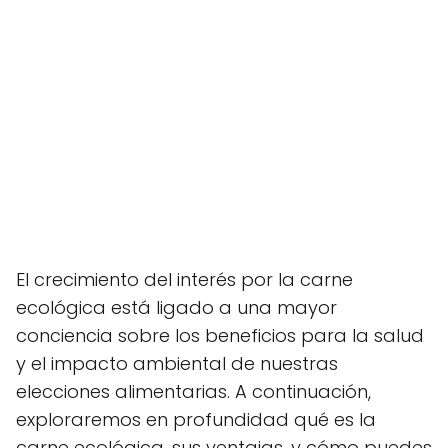
El crecimiento del interés por la carne
ecológica está ligado a una mayor
conciencia sobre los beneficios para la salud
y el impacto ambiental de nuestras
elecciones alimentarias. A continuación,
exploraremos en profundidad qué es la
carne ecológica, sus ventajas, y cómo puedes