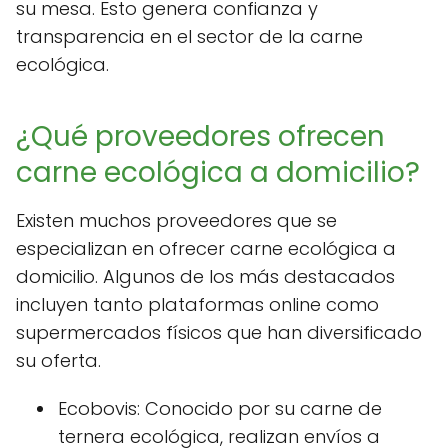
su mesa. Esto genera confianza y
transparencia en el sector de la carne
ecológica.
¿Qué proveedores ofrecen
carne ecológica a domicilio?
Existen muchos proveedores que se
especializan en ofrecer carne ecológica a
domicilio. Algunos de los más destacados
incluyen tanto plataformas online como
supermercados físicos que han diversificado
su oferta.
Ecobovis: Conocido por su carne de
ternera ecológica, realizan envíos a