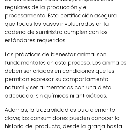
regulares de la producción y el
procesamiento. Esta certificación asegura
que todos los pasos involucrados en la
cadena de suministro cumplen con los
estándares requeridos.
Las prácticas de bienestar animal son
fundamentales en este proceso. Los animales
deben ser criados en condiciones que les
permitan expresar su comportamiento
natural y ser alimentados con una dieta
adecuada, sin químicos ni antibióticos.
Además, la trazabilidad es otro elemento
clave; los consumidores pueden conocer la
historia del producto, desde la granja hasta