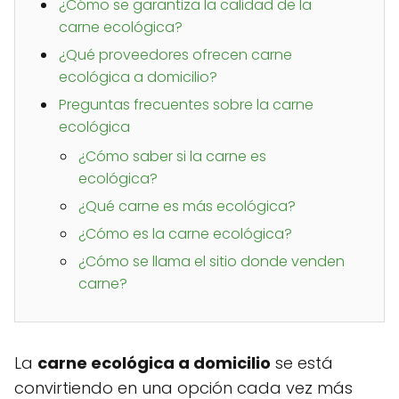
¿Cómo se garantiza la calidad de la
carne ecológica?
¿Qué proveedores ofrecen carne
ecológica a domicilio?
Preguntas frecuentes sobre la carne
ecológica
¿Cómo saber si la carne es
ecológica?
¿Qué carne es más ecológica?
¿Cómo es la carne ecológica?
¿Cómo se llama el sitio donde venden
carne?
La
carne ecológica a domicilio
se está
convirtiendo en una opción cada vez más