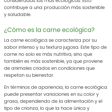
consideradas las más ecológicas. Esto
contribuye a una producción más sostenible
y saludable.
¿Cómo es la carne ecológica?
La carne ecológica se caracteriza por su
sabor intenso y su textura jugosa. Este tipo de
carne no solo es más nutritiva, sino que
también es más sostenible, ya que proviene
de animales criados en condiciones que
respetan su bienestar.
En términos de apariencia, la carne ecológica
puede presentar variaciones en su color y
grasa, dependiendo de la alimentación y el
tipo de crianza, lo que la hace única y