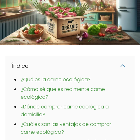
Índice
¿Qué es la carne ecológica?
¿Cómo sé que es realmente carne
ecológica?
¿Dónde comprar carne ecológica a
domicilio?
¿Cuáles son las ventajas de comprar
carne ecológica?