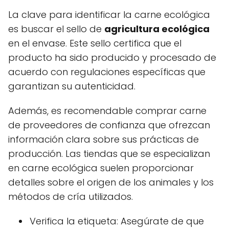
La clave para identificar la carne ecológica
es buscar el sello de
agricultura ecológica
en el envase. Este sello certifica que el
producto ha sido producido y procesado de
acuerdo con regulaciones específicas que
garantizan su autenticidad.
Además, es recomendable comprar carne
de proveedores de confianza que ofrezcan
información clara sobre sus prácticas de
producción. Las tiendas que se especializan
en carne ecológica suelen proporcionar
detalles sobre el origen de los animales y los
métodos de cría utilizados.
Verifica la etiqueta: Asegúrate de que