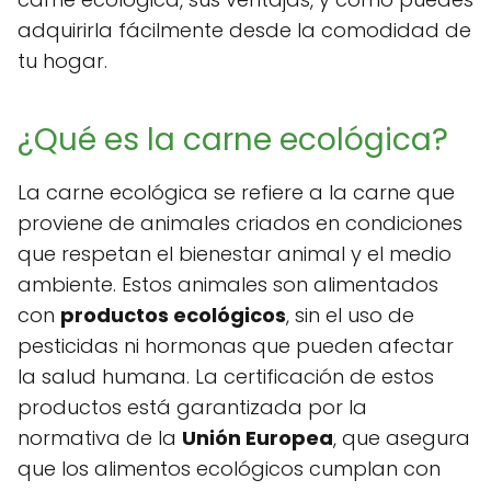
adquirirla fácilmente desde la comodidad de
tu hogar.
¿Qué es la carne ecológica?
La carne ecológica se refiere a la carne que
proviene de animales criados en condiciones
que respetan el bienestar animal y el medio
ambiente. Estos animales son alimentados
con
productos ecológicos
, sin el uso de
pesticidas ni hormonas que pueden afectar
la salud humana. La certificación de estos
productos está garantizada por la
normativa de la
Unión Europea
, que asegura
que los alimentos ecológicos cumplan con