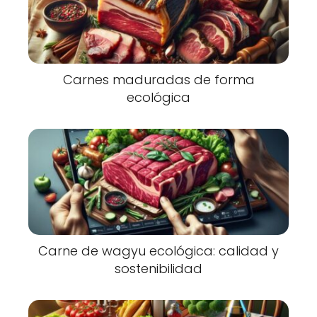
Carnes maduradas de forma
ecológica
Carne de wagyu ecológica: calidad y
sostenibilidad