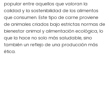
popular entre aquellos que valoran la
calidad y la sostenibilidad de los alimentos
que consumen. Este tipo de carne proviene
de animales criados bajo estrictas normas de
bienestar animal y alimentación ecológica, lo
que la hace no solo más saludable, sino
también un reflejo de una producción más
ética.