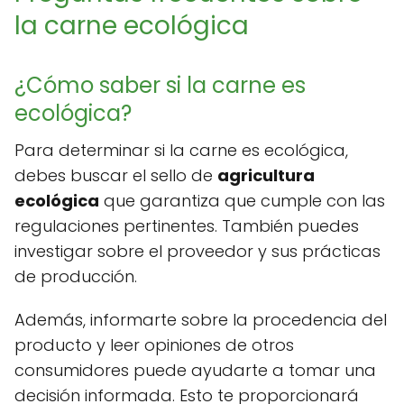
la carne ecológica
¿Cómo saber si la carne es
ecológica?
Para determinar si la carne es ecológica,
debes buscar el sello de
agricultura
ecológica
que garantiza que cumple con las
regulaciones pertinentes. También puedes
investigar sobre el proveedor y sus prácticas
de producción.
Además, informarte sobre la procedencia del
producto y leer opiniones de otros
consumidores puede ayudarte a tomar una
decisión informada. Esto te proporcionará