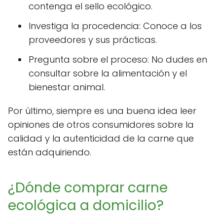
contenga el sello ecológico.
Investiga la procedencia: Conoce a los
proveedores y sus prácticas.
Pregunta sobre el proceso: No dudes en
consultar sobre la alimentación y el
bienestar animal.
Por último, siempre es una buena idea leer
opiniones de otros consumidores sobre la
calidad y la autenticidad de la carne que
están adquiriendo.
¿Dónde comprar carne
ecológica a domicilio?