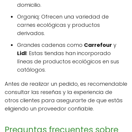
domicilio.
Organiq: Ofrecen una variedad de
carnes ecológicas y productos
derivados.
Grandes cadenas como
Carrefour
y
Lidl
: Estas tiendas han incorporado
líneas de productos ecológicos en sus
catálogos.
Antes de realizar un pedido, es recomendable
consultar las reseñas y la experiencia de
otros clientes para asegurarte de que estás
eligiendo un proveedor confiable.
Preguntas frecuentes sobre